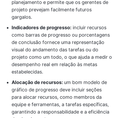
planejamento e permite que os gerentes de
projeto prevejam facilmente futuros
gargalos.
Indicadores de progresso:
incluir recursos
como barras de progresso ou porcentagens
de conclusão fornece uma representação
visual do andamento das tarefas ou do
projeto como um todo, o que ajuda a medir o
desempenho real em relação às metas
estabelecidas.
Alocação de recursos:
um bom modelo de
gráfico de progresso deve incluir seções
para alocar recursos, como membros da
equipe e ferramentas, a tarefas específicas,
garantindo a responsabilidade e a eficiência