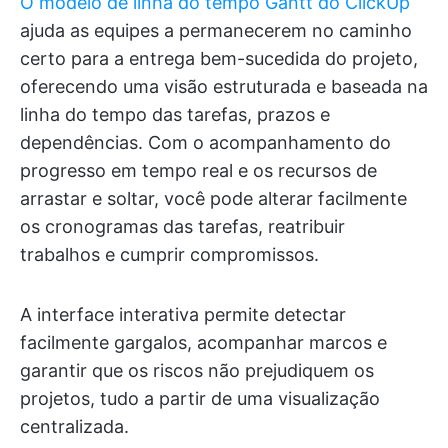
O modelo de linha do tempo Gantt do ClickUp
ajuda as equipes a permanecerem no caminho
certo para a entrega bem-sucedida do projeto,
oferecendo uma visão estruturada e baseada na
linha do tempo das tarefas, prazos e
dependências. Com o acompanhamento do
progresso em tempo real e os recursos de
arrastar e soltar, você pode alterar facilmente
os cronogramas das tarefas, reatribuir
trabalhos e cumprir compromissos.
A interface interativa permite detectar
facilmente gargalos, acompanhar marcos e
garantir que os riscos não prejudiquem os
projetos, tudo a partir de uma visualização
centralizada.