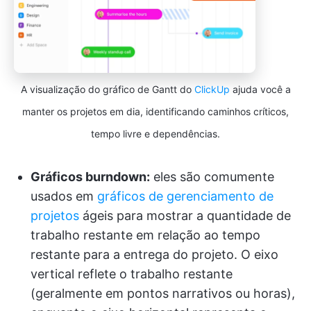
A visualização do gráfico de Gantt do
ClickUp
ajuda você a
manter os projetos em dia, identificando caminhos críticos,
tempo livre e dependências.
Gráficos burndown:
eles são comumente
usados em
gráficos de gerenciamento de
projetos
ágeis para mostrar a quantidade de
trabalho restante em relação ao tempo
restante para a entrega do projeto. O eixo
vertical reflete o trabalho restante
(geralmente em pontos narrativos ou horas),