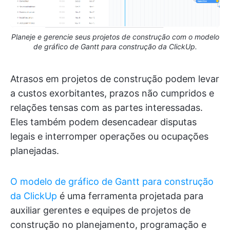
Planeje e gerencie seus projetos de construção com o modelo
de gráfico de Gantt para construção da ClickUp.
Atrasos em projetos de construção podem levar
a custos exorbitantes, prazos não cumpridos e
relações tensas com as partes interessadas.
Eles também podem desencadear disputas
legais e interromper operações ou ocupações
planejadas.
O modelo de gráfico de Gantt para construção
da ClickUp
é uma ferramenta projetada para
auxiliar gerentes e equipes de projetos de
construção no planejamento, programação e