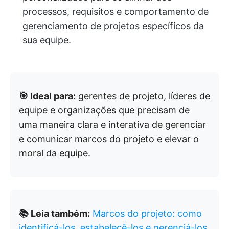
processos, requisitos e comportamento de
gerenciamento de projetos específicos da
sua equipe.
🎯 Ideal para:
gerentes de projeto, líderes de
equipe e organizações que precisam de
uma maneira clara e interativa de gerenciar
e comunicar marcos do projeto e elevar o
moral da equipe.
📚 Leia também:
Marcos do projeto: como
identificá-los, estabelecê-los e gerenciá-los