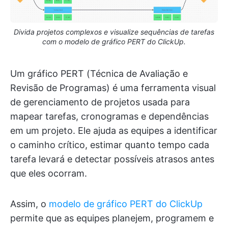
Divida projetos complexos e visualize sequências de tarefas
com o modelo de gráfico PERT do ClickUp.
Um gráfico PERT (Técnica de Avaliação e
Revisão de Programas) é uma ferramenta visual
de gerenciamento de projetos usada para
mapear tarefas, cronogramas e dependências
em um projeto. Ele ajuda as equipes a identificar
o caminho crítico, estimar quanto tempo cada
tarefa levará e detectar possíveis atrasos antes
que eles ocorram.
Assim, o
modelo de gráfico PERT do ClickUp
permite que as equipes planejem, programem e