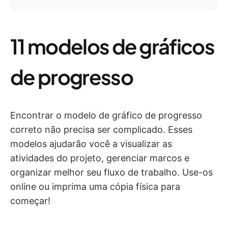
11 modelos de gráficos
de progresso
Encontrar o modelo de gráfico de progresso
correto não precisa ser complicado. Esses
modelos ajudarão você a visualizar as
atividades do projeto, gerenciar marcos e
organizar melhor seu fluxo de trabalho. Use-os
online ou imprima uma cópia física para
começar!