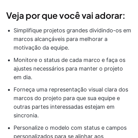
Veja por que você vai adorar:
Simplifique projetos grandes dividindo-os em
marcos alcançáveis para melhorar a
motivação da equipe.
Monitore o status de cada marco e faça os
ajustes necessários para manter o projeto
em dia.
Forneça uma representação visual clara dos
marcos do projeto para que sua equipe e
outras partes interessadas estejam em
sincronia.
Personalize o modelo com status e campos
personalizados para se alinhar aos