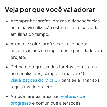
Veja por que você vai adorar:
Acompanhe tarefas, prazos e dependências
em uma visualização estruturada e baseada
em linha do tempo.
Arraste e solte tarefas para acomodar
mudanças nos cronogramas e prioridades do
projeto.
Defina o progresso das tarefas com status
personalizados, campos e mais de 15
visualizações do ClickUp
para se alinhar aos
requisitos do projeto.
Atribua tarefas, atualize
relatórios de
progresso
e comunique alterações