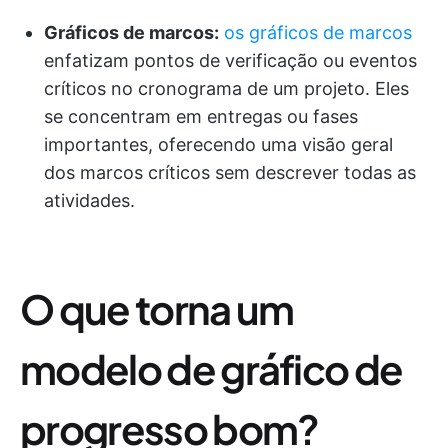
Gráficos de marcos:
os gráficos de marcos
enfatizam pontos de verificação ou eventos
críticos no cronograma de um projeto. Eles
se concentram em entregas ou fases
importantes, oferecendo uma visão geral
dos marcos críticos sem descrever todas as
atividades.
O que torna um
modelo de gráfico de
progresso bom?