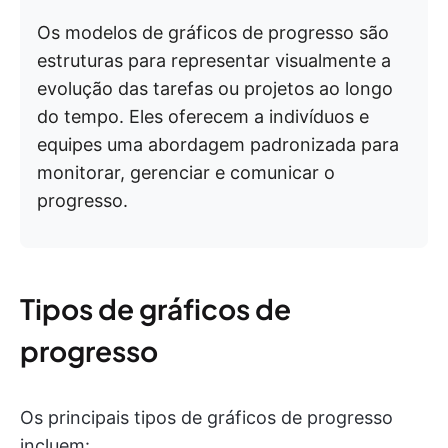
Os modelos de gráficos de progresso são
estruturas para representar visualmente a
evolução das tarefas ou projetos ao longo
do tempo. Eles oferecem a indivíduos e
equipes uma abordagem padronizada para
monitorar, gerenciar e comunicar o
progresso.
Tipos de gráficos de
progresso
Os principais tipos de gráficos de progresso
incluem: