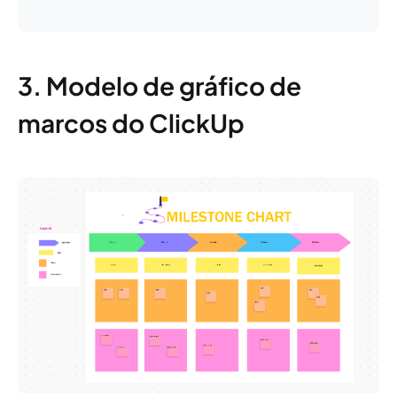
3. Modelo de gráfico de
marcos do ClickUp