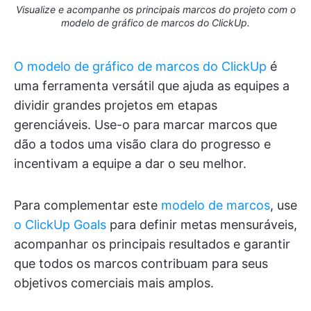
Visualize e acompanhe os principais marcos do projeto com o
modelo de gráfico de marcos do ClickUp.
O modelo de gráfico de marcos do ClickUp
é
uma ferramenta versátil que ajuda as equipes a
dividir grandes projetos em etapas
gerenciáveis. Use-o para marcar marcos que
dão a todos uma visão clara do progresso e
incentivam a equipe a dar o seu melhor.
Para complementar este
modelo de marcos
, use
o ClickUp Goals
para definir metas mensuráveis,
acompanhar os principais resultados e garantir
que todos os marcos contribuam para seus
objetivos comerciais mais amplos.