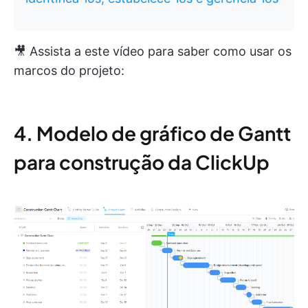
🎥 Assista a este vídeo para saber como usar os
marcos do projeto:
4. Modelo de gráfico de Gantt
para construção da ClickUp