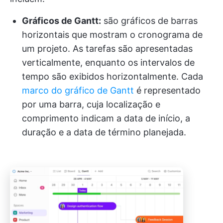
Gráficos de Gantt:
são gráficos de barras
horizontais que mostram o cronograma de
um projeto. As tarefas são apresentadas
verticalmente, enquanto os intervalos de
tempo são exibidos horizontalmente. Cada
marco do gráfico de Gantt
é representado
por uma barra, cuja localização e
comprimento indicam a data de início, a
duração e a data de término planejada.