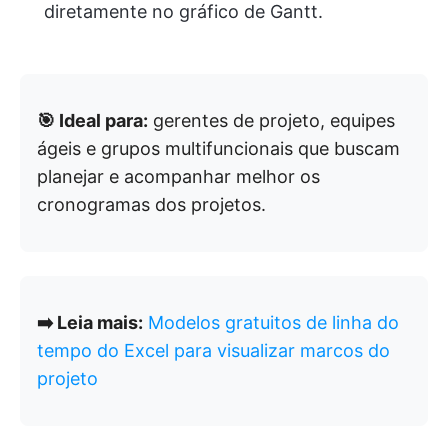
diretamente no gráfico de Gantt.
🎯 Ideal para:
gerentes de projeto, equipes
ágeis e grupos multifuncionais que buscam
planejar e acompanhar melhor os
cronogramas dos projetos.
➡️ Leia mais:
Modelos gratuitos de linha do
tempo do Excel para visualizar marcos do
projeto