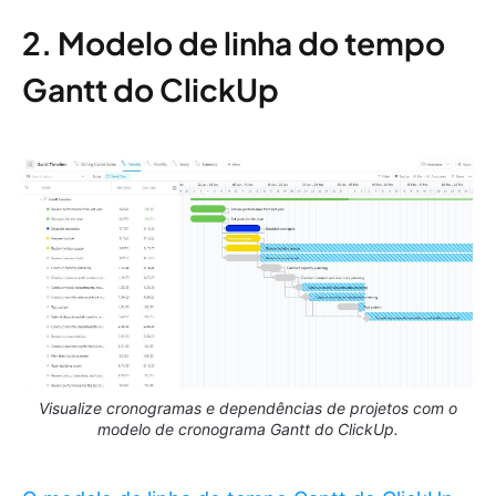
2. Modelo de linha do tempo
Gantt do ClickUp
Visualize cronogramas e dependências de projetos com o
modelo de cronograma Gantt do ClickUp.