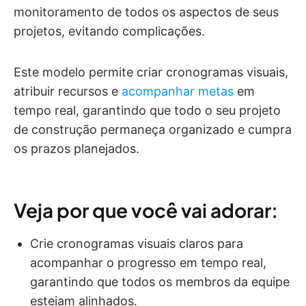
monitoramento de todos os aspectos de seus
projetos, evitando complicações.
Este modelo permite criar cronogramas visuais,
atribuir recursos e
acompanhar metas
em
tempo real, garantindo que todo o seu projeto
de construção permaneça organizado e cumpra
os prazos planejados.
Veja por que você vai adorar:
Crie cronogramas visuais claros para
acompanhar o progresso em tempo real,
garantindo que todos os membros da equipe
estejam alinhados.