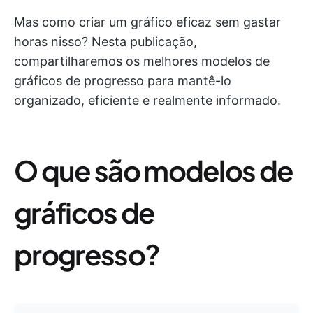
Mas como criar um gráfico eficaz sem gastar
horas nisso? Nesta publicação,
compartilharemos os melhores modelos de
gráficos de progresso para mantê-lo
organizado, eficiente e realmente informado.
O que são modelos de
gráficos de
progresso?