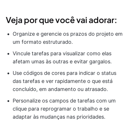
Veja por que você vai adorar:
Organize e gerencie os prazos do projeto em
um formato estruturado.
Vincule tarefas para visualizar como elas
afetam umas às outras e evitar gargalos.
Use códigos de cores para indicar o status
das tarefas e ver rapidamente o que está
concluído, em andamento ou atrasado.
Personalize os campos de tarefas com um
clique para reprogramar o trabalho e se
adaptar às mudanças nas prioridades.