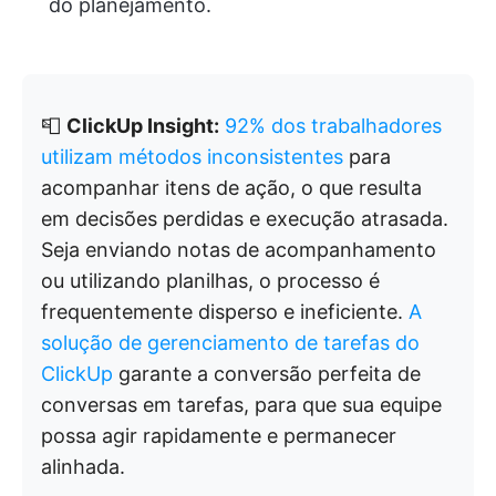
do planejamento.
📮
ClickUp Insight:
92% dos trabalhadores
utilizam métodos inconsistentes
para
acompanhar itens de ação, o que resulta
em decisões perdidas e execução atrasada.
Seja enviando notas de acompanhamento
ou utilizando planilhas, o processo é
frequentemente disperso e ineficiente.
A
solução de gerenciamento de tarefas do
ClickUp
garante a conversão perfeita de
conversas em tarefas, para que sua equipe
possa agir rapidamente e permanecer
alinhada.