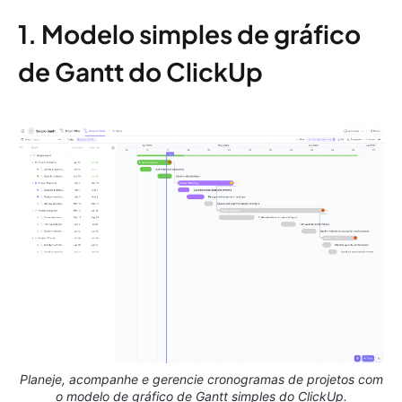
1. Modelo simples de gráfico
de Gantt do ClickUp
Planeje, acompanhe e gerencie cronogramas de projetos com
o modelo de gráfico de Gantt simples do ClickUp.