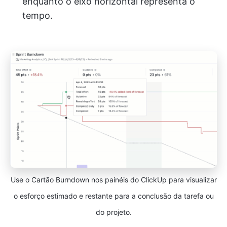
enquanto o eixo horizontal representa o
tempo.
Use o Cartão Burndown nos painéis do ClickUp para visualizar
o esforço estimado e restante para a conclusão da tarefa ou
do projeto.