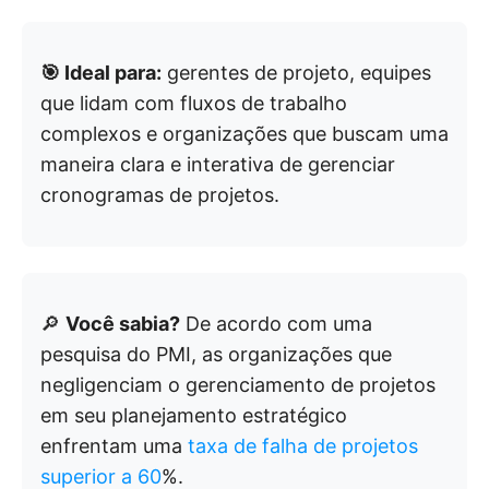
🎯 Ideal para:
gerentes de projeto, equipes
que lidam com fluxos de trabalho
complexos e organizações que buscam uma
maneira clara e interativa de gerenciar
cronogramas de projetos.
🔎
Você sabia?
De acordo com uma
pesquisa do PMI, as organizações que
negligenciam o gerenciamento de projetos
em seu planejamento estratégico
enfrentam uma
taxa de falha de projetos
superior a 60
%.