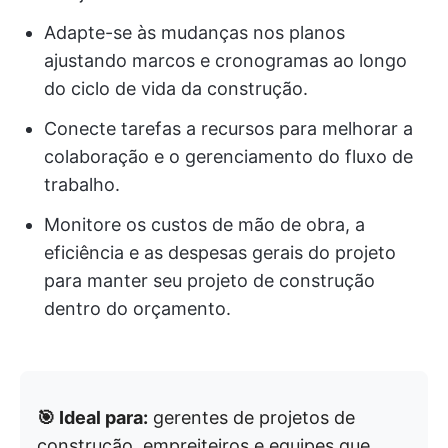
Adapte-se às mudanças nos planos
ajustando marcos e cronogramas ao longo
do ciclo de vida da construção.
Conecte tarefas a recursos para melhorar a
colaboração e o gerenciamento do fluxo de
trabalho.
Monitore os custos de mão de obra, a
eficiência e as despesas gerais do projeto
para manter seu projeto de construção
dentro do orçamento.
🎯 Ideal para:
gerentes de projetos de
construção, empreiteiros e equipes que