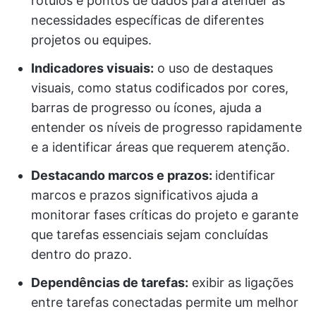
rótulos e pontos de dados para atender às
necessidades específicas de diferentes
projetos ou equipes.
Indicadores visuais:
o uso de destaques
visuais, como status codificados por cores,
barras de progresso ou ícones, ajuda a
entender os níveis de progresso rapidamente
e a identificar áreas que requerem atenção.
Destacando marcos e prazos:
identificar
marcos e prazos significativos ajuda a
monitorar fases críticas do projeto e garante
que tarefas essenciais sejam concluídas
dentro do prazo.
Dependências de tarefas:
exibir as ligações
entre tarefas conectadas permite um melhor