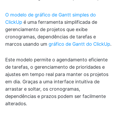
O modelo de gráfico de Gantt simples do
ClickUp
é uma ferramenta simplificada de
gerenciamento de projetos que exibe
cronogramas, dependências de tarefas e
marcos usando um
gráfico de Gantt do ClickUp
.
Este modelo permite o agendamento eficiente
de tarefas, o gerenciamento de prioridades e
ajustes em tempo real para manter os projetos
em dia. Graças a uma interface intuitiva de
arrastar e soltar, os cronogramas,
dependências e prazos podem ser facilmente
alterados.