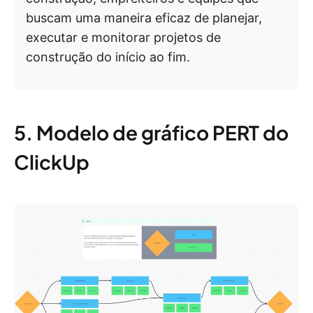
buscam uma maneira eficaz de planejar,
executar e monitorar projetos de
construção do início ao fim.
5. Modelo de gráfico PERT do
ClickUp