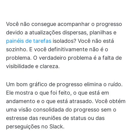
Você não consegue acompanhar o progresso
devido a atualizações dispersas, planilhas e
painéis de tarefas
isolados? Você não está
sozinho. E você definitivamente não é o
problema. O verdadeiro problema é a falta de
visibilidade e clareza.
Um bom gráfico de progresso elimina o ruído.
Ele mostra o que foi feito, o que está em
andamento e o que está atrasado. Você obtém
uma visão consolidada do progresso sem o
estresse das reuniões de status ou das
perseguições no Slack.