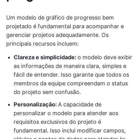
Um modelo de gráfico de progresso bem
projetado é fundamental para acompanhar e
gerenciar projetos adequadamente. Os
principais recursos incluem:
Clareza e simplicidade:
o modelo deve exibir
as informações de maneira clara, simples e
fácil de entender. Isso garante que todos os
membros da equipe compreendam o status
do projeto sem confusão.
Personalização:
A capacidade de
personalizar o modelo para atender aos
requisitos exclusivos do projeto é
fundamental. Isso inclui modificar campos,