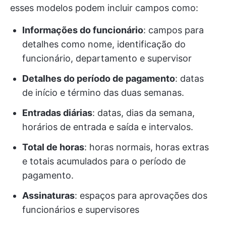
esses modelos podem incluir campos como:
Informações do funcionário
: campos para
detalhes como nome, identificação do
funcionário, departamento e supervisor
Detalhes do período de pagamento
: datas
de início e término das duas semanas.
Entradas diárias
: datas, dias da semana,
horários de entrada e saída e intervalos.
Total de horas
: horas normais, horas extras
e totais acumulados para o período de
pagamento.
Assinaturas
: espaços para aprovações dos
funcionários e supervisores