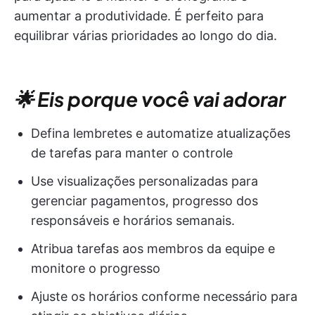
aumentar a produtividade. É perfeito para
equilibrar várias prioridades ao longo do dia.
🌟 Eis porque você vai adorar
Defina lembretes e automatize atualizações
de tarefas para manter o controle
Use visualizações personalizadas para
gerenciar pagamentos, progresso dos
responsáveis e horários semanais.
Atribua tarefas aos membros da equipe e
monitore o progresso
Ajuste os horários conforme necessário para