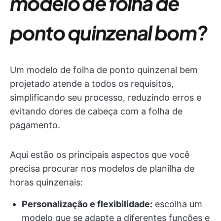
modelo de folha de
ponto quinzenal bom?
Um modelo de folha de ponto quinzenal bem
projetado atende a todos os requisitos,
simplificando seu processo, reduzindo erros e
evitando dores de cabeça com a folha de
pagamento.
Aqui estão os principais aspectos que você
precisa procurar nos modelos de planilha de
horas quinzenais:
Personalização e flexibilidade:
escolha um
modelo que se adapte a diferentes funções e