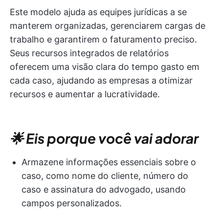
Este modelo ajuda as equipes jurídicas a se
manterem organizadas, gerenciarem cargas de
trabalho e garantirem o faturamento preciso.
Seus recursos integrados de relatórios
oferecem uma visão clara do tempo gasto em
cada caso, ajudando as empresas a otimizar
recursos e aumentar a lucratividade.
🌟 Eis porque você vai adorar
Armazene informações essenciais sobre o
caso, como nome do cliente, número do
caso e assinatura do advogado, usando
campos personalizados.