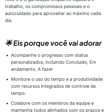
trabalho, os compromissos pessoais e o
autocuidado para aproveitar ao máximo cada
dia.
🌟 Eis porque você vai adorar
Acompanhe o progresso com status
personalizados, incluindo Concluído, Em
andamento, A fazer
Monitore o uso do tempo e a produtividade
com recursos integrados de controle de
tempo.
Colabore com os membros da equipe e
mantenha todos alinhados com os prazos e