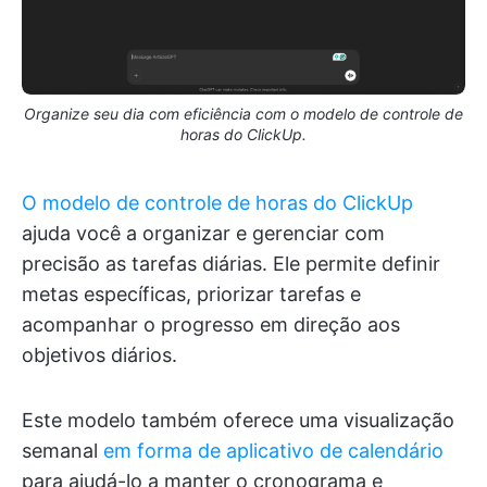
Organize seu dia com eficiência com o modelo de controle de
horas do ClickUp.
O modelo de controle de horas do ClickUp
ajuda você a organizar e gerenciar com
precisão as tarefas diárias. Ele permite definir
metas específicas, priorizar tarefas e
acompanhar o progresso em direção aos
objetivos diários.
Este modelo também oferece uma visualização
semanal
em forma de aplicativo de calendário
para ajudá-lo a manter o cronograma e