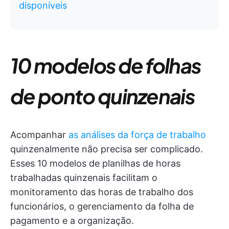
disponíveis
10 modelos de folhas
de ponto quinzenais
Acompanhar
as análises da força de trabalho
quinzenalmente não precisa ser complicado.
Esses 10 modelos de planilhas de horas
trabalhadas quinzenais facilitam o
monitoramento das horas de trabalho dos
funcionários, o gerenciamento da folha de
pagamento e a organização.