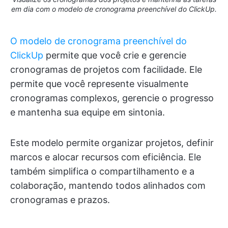
em dia com o modelo de cronograma preenchível do ClickUp.
O modelo de cronograma preenchível do
ClickUp
permite que você crie e gerencie
cronogramas de projetos com facilidade. Ele
permite que você represente visualmente
cronogramas complexos, gerencie o progresso
e mantenha sua equipe em sintonia.
Este modelo permite organizar projetos, definir
marcos e alocar recursos com eficiência. Ele
também simplifica o compartilhamento e a
colaboração, mantendo todos alinhados com
cronogramas e prazos.