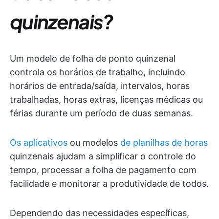
quinzenais?
Um modelo de folha de ponto quinzenal
controla os horários de trabalho, incluindo
horários de entrada/saída, intervalos, horas
trabalhadas, horas extras, licenças médicas ou
férias durante um período de duas semanas.
Os aplicativos
ou modelos
de planilhas de horas
quinzenais ajudam a simplificar o controle do
tempo, processar a folha de pagamento com
facilidade e monitorar a produtividade de todos.
Dependendo das necessidades específicas,