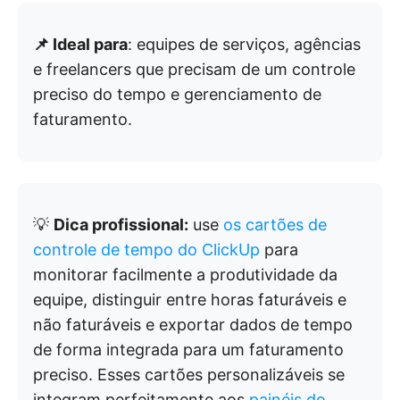
📌 Ideal para
: equipes de serviços, agências
e freelancers que precisam de um controle
preciso do tempo e gerenciamento de
faturamento.
💡
Dica profissional:
use
os cartões de
controle de tempo do ClickUp
para
monitorar facilmente a produtividade da
equipe, distinguir entre horas faturáveis e
não faturáveis e exportar dados de tempo
de forma integrada para um faturamento
preciso. Esses cartões personalizáveis se
integram perfeitamente aos
painéis do