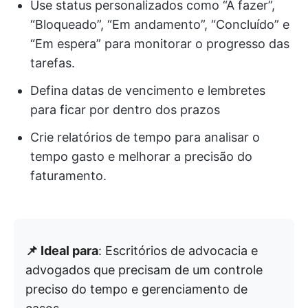
Use status personalizados como “A fazer”,
“Bloqueado”, “Em andamento”, “Concluído” e
“Em espera” para monitorar o progresso das
tarefas.
Defina datas de vencimento e lembretes
para ficar por dentro dos prazos
Crie relatórios de tempo para analisar o
tempo gasto e melhorar a precisão do
faturamento.
📌 Ideal para
: Escritórios de advocacia e
advogados que precisam de um controle
preciso do tempo e gerenciamento de