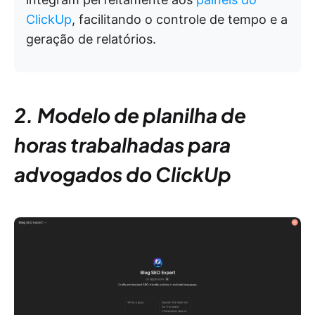
ClickUp
, facilitando o controle de tempo e a
geração de relatórios.
2. Modelo de planilha de
horas trabalhadas para
advogados do ClickUp