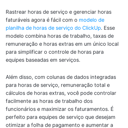
Rastrear horas de serviço e gerenciar horas
faturáveis agora é fácil com o
modelo de
planilha de horas de serviço do ClickUp
. Esse
modelo combina horas de trabalho, taxas de
remuneração e horas extras em um único local
para simplificar o controle de horas para
equipes baseadas em serviços.
Além disso, com colunas de dados integradas
para horas de serviço, remuneração total e
cálculos de horas extras, você pode controlar
facilmente as horas de trabalho dos
funcionários e maximizar os faturamentos. É
perfeito para equipes de serviço que desejam
otimizar a folha de pagamento e aumentar a