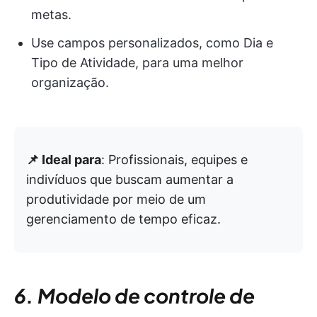
metas.
Use campos personalizados, como Dia e
Tipo de Atividade, para uma melhor
organização.
📌 Ideal para
: Profissionais, equipes e
indivíduos que buscam aumentar a
produtividade por meio de um
gerenciamento de tempo eficaz.
6. Modelo de controle de