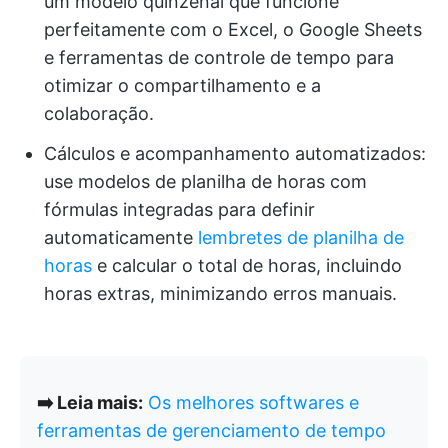
um modelo quinzenal que funcione
perfeitamente com o Excel, o Google Sheets
e ferramentas de controle de tempo para
otimizar o compartilhamento e a
colaboração.
Cálculos e acompanhamento automatizados:
use modelos de planilha de horas com
fórmulas integradas para definir
automaticamente
lembretes de planilha de
horas
e calcular o total de horas, incluindo
horas extras, minimizando erros manuais.
➡️ Leia mais:
Os melhores softwares e
ferramentas de gerenciamento de tempo