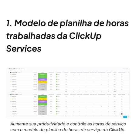
1. Modelo de planilha de horas
trabalhadas da ClickUp
Services
Aumente sua produtividade e controle as horas de serviço
com o modelo de planilha de horas de serviço do ClickUp.