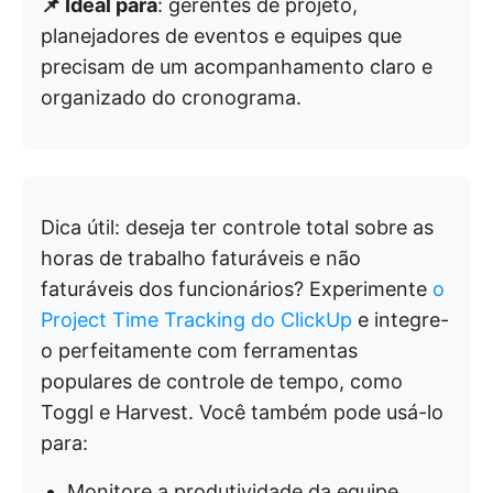
📌 Ideal para
: gerentes de projeto,
planejadores de eventos e equipes que
precisam de um acompanhamento claro e
organizado do cronograma.
Dica útil: deseja ter controle total sobre as
horas de trabalho faturáveis e não
faturáveis dos funcionários? Experimente
o
Project Time Tracking do ClickUp
e integre-
o perfeitamente com ferramentas
populares de controle de tempo, como
Toggl e Harvest. Você também pode usá-lo
para:
Monitore a produtividade da equipe