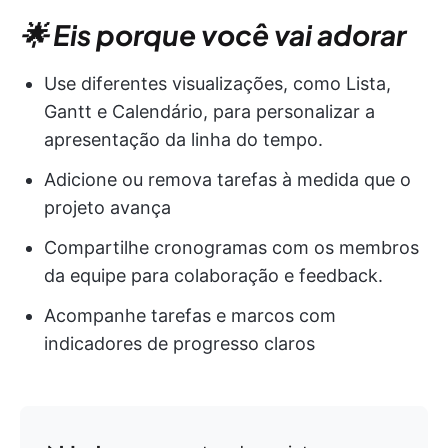
🌟 Eis porque você vai adorar
Use diferentes visualizações, como Lista,
Gantt e Calendário, para personalizar a
apresentação da linha do tempo.
Adicione ou remova tarefas à medida que o
projeto avança
Compartilhe cronogramas com os membros
da equipe para colaboração e feedback.
Acompanhe tarefas e marcos com
indicadores de progresso claros