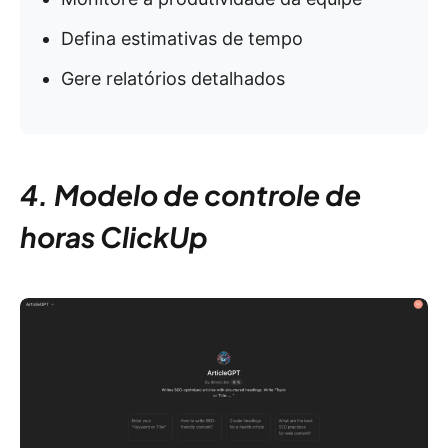
Defina estimativas de tempo
Gere relatórios detalhados
4. Modelo de controle de
horas ClickUp