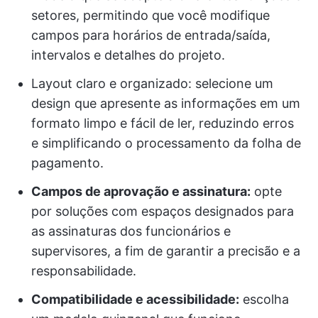
setores, permitindo que você modifique
campos para horários de entrada/saída,
intervalos e detalhes do projeto.
Layout claro e organizado: selecione um
design que apresente as informações em um
formato limpo e fácil de ler, reduzindo erros
e simplificando o processamento da folha de
pagamento.
Campos de aprovação e assinatura:
opte
por soluções com espaços designados para
as assinaturas dos funcionários e
supervisores, a fim de garantir a precisão e a
responsabilidade.
Compatibilidade e acessibilidade:
escolha