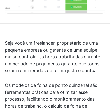
Seja você um freelancer, proprietário de uma
pequena empresa ou gerente de uma equipe
maior, controlar as horas trabalhadas durante
um período de pagamento garante que todos
sejam remunerados de forma justa e pontual.
Os modelos de folha de ponto quinzenal são
ferramentas práticas para otimizar esse
processo, facilitando o monitoramento das
horas de trabalho, o cálculo da folha de