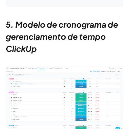
5. Modelo de cronograma de
gerenciamento de tempo
ClickUp