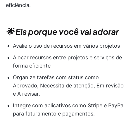
eficiência.
🌟 Eis porque você vai adorar
Avalie o uso de recursos em vários projetos
Alocar recursos entre projetos e serviços de
forma eficiente
Organize tarefas com status como
Aprovado, Necessita de atenção, Em revisão
e A revisar.
Integre com aplicativos como Stripe e PayPal
para faturamento e pagamentos.