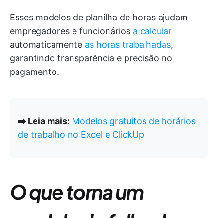
Esses modelos de planilha de horas ajudam
empregadores e funcionários
a calcular
automaticamente
as horas trabalhadas
,
garantindo transparência e precisão no
pagamento.
➡️ Leia mais:
Modelos gratuitos de horários
de trabalho no Excel e ClickUp
O que torna um