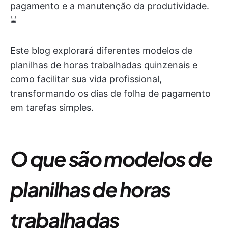
pagamento e a manutenção da produtividade.
⌛️
Este blog explorará diferentes modelos de
planilhas de horas trabalhadas quinzenais e
como facilitar sua vida profissional,
transformando os dias de folha de pagamento
em tarefas simples.
O que são modelos de
planilhas de horas
trabalhadas