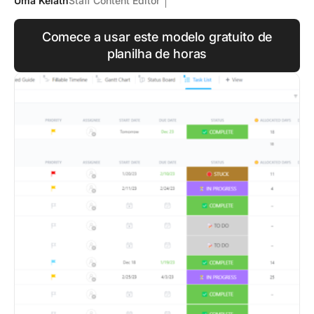
Uma Kelath
Staff Content Editor
Comece a usar este modelo gratuito de
planilha de horas