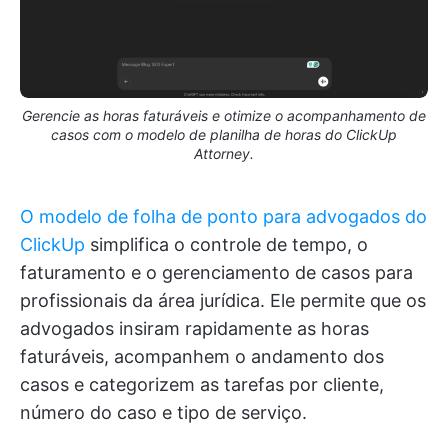
Gerencie as horas faturáveis e otimize o acompanhamento de
casos com o modelo de planilha de horas do ClickUp
Attorney.
O modelo de folha de ponto para advogados do
ClickUp
simplifica o controle de tempo, o
faturamento e o gerenciamento de casos para
profissionais da área jurídica. Ele permite que os
advogados insiram rapidamente as horas
faturáveis, acompanhem o andamento dos
casos e categorizem as tarefas por cliente,
número do caso e tipo de serviço.