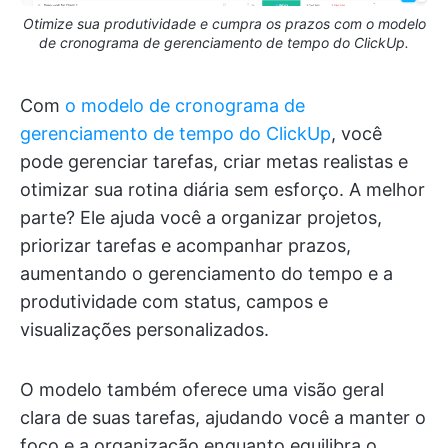
Otimize sua produtividade e cumpra os prazos com o modelo
de cronograma de gerenciamento de tempo do ClickUp.
Com
o modelo de cronograma de
gerenciamento de tempo do ClickUp
, você
pode gerenciar tarefas, criar metas realistas e
otimizar sua rotina diária sem esforço. A melhor
parte? Ele ajuda você a organizar projetos,
priorizar tarefas e acompanhar prazos,
aumentando o gerenciamento do tempo e a
produtividade com status, campos e
visualizações personalizados.
O modelo também oferece uma visão geral
clara de suas tarefas, ajudando você a manter o
foco e a organização enquanto equilibra o