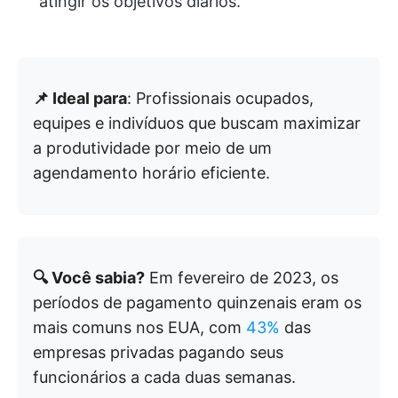
atingir os objetivos diários.
📌 Ideal para
: Profissionais ocupados,
equipes e indivíduos que buscam maximizar
a produtividade por meio de um
agendamento horário eficiente.
🔍 Você sabia?
Em fevereiro de 2023, os
períodos de pagamento quinzenais eram os
mais comuns nos EUA, com
43%
das
empresas privadas pagando seus
funcionários a cada duas semanas.