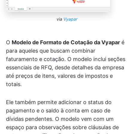
via
Vyapar
O
Modelo de Formato de Cotação da Vyapar
é
para aqueles que buscam combinar
faturamento e cotação. O modelo inclui seções
essenciais de RFQ, desde detalhes da empresa
até preços de itens, valores de impostos e
totais.
Ele também permite adicionar o status do
pagamento e o saldo à conta em caso de
dívidas pendentes. O modelo vem com um
espaço para observações sobre cláusulas de