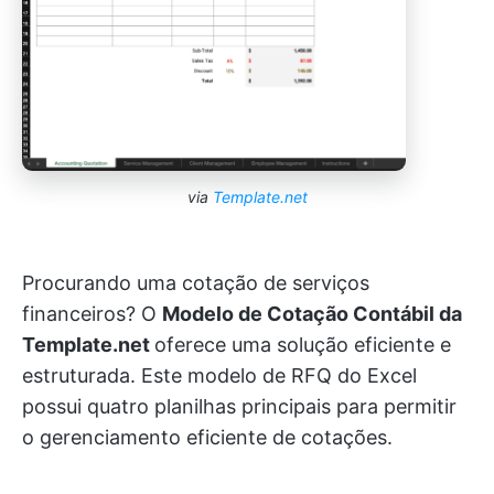
via
Template.net
Procurando uma cotação de serviços
financeiros? O
Modelo de Cotação Contábil da
Template.net
oferece uma solução eficiente e
estruturada. Este modelo de RFQ do Excel
possui quatro planilhas principais para permitir
o gerenciamento eficiente de cotações.