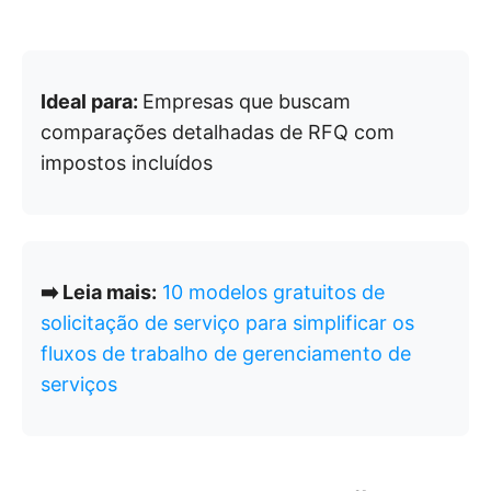
Ideal para:
Empresas que buscam
comparações detalhadas de RFQ com
impostos incluídos
➡️ Leia mais:
10 modelos gratuitos de
solicitação de serviço para simplificar os
fluxos de trabalho de gerenciamento de
serviços