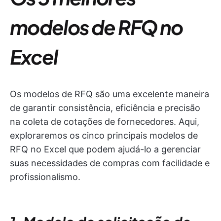
modelos de RFQ no
Excel
Os modelos de RFQ são uma excelente maneira
de garantir consistência, eficiência e precisão
na coleta de cotações de fornecedores. Aqui,
exploraremos os cinco principais modelos de
RFQ no Excel que podem ajudá-lo a gerenciar
suas necessidades de compras com facilidade e
profissionalismo.