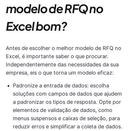
modelo de RFQ no
Excel bom?
Antes de escolher o melhor modelo de RFQ no
Excel, é importante saber o que procurar.
Independentemente das necessidades da sua
empresa, eis o que torna um modelo eficaz:
Padronize a entrada de dados: escolha
soluções com campos de dados que ajudem
a padronizar os tipos de resposta. Opte por
elementos de validação de dados, como
menus suspensos e caixas de seleção, para
reduzir erros e simplificar a coleta de dados.