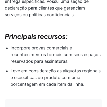
entrega específicas. Possui uma seção de
declaração para clientes que gerenciam
serviços ou políticas confidenciais.
Principais recursos:
Incorpore provas comerciais e
reconhecimentos formais com seus espaços
reservados para assinaturas.
Leve em consideração as alíquotas regionais
e específicas do produto com uma
porcentagem em cada item da linha.