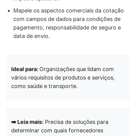
Mapeie os aspectos comerciais da cotação
com campos de dados para condições de
pagamento, responsabilidade de seguro e
data de envio.
Ideal para:
Organizações que lidam com
vários requisitos de produtos e serviços,
como saúde e transporte.
➡️ Leia mais:
Precisa de soluções para
determinar com quais fornecedores