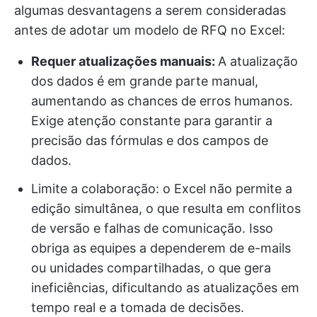
algumas desvantagens a serem consideradas
antes de adotar um modelo de RFQ no Excel:
Requer atualizações manuais:
A atualização
dos dados é em grande parte manual,
aumentando as chances de erros humanos.
Exige atenção constante para garantir a
precisão das fórmulas e dos campos de
dados.
Limite a colaboração: o Excel não permite a
edição simultânea, o que resulta em conflitos
de versão e falhas de comunicação. Isso
obriga as equipes a dependerem de e-mails
ou unidades compartilhadas, o que gera
ineficiências, dificultando as atualizações em
tempo real e a tomada de decisões.