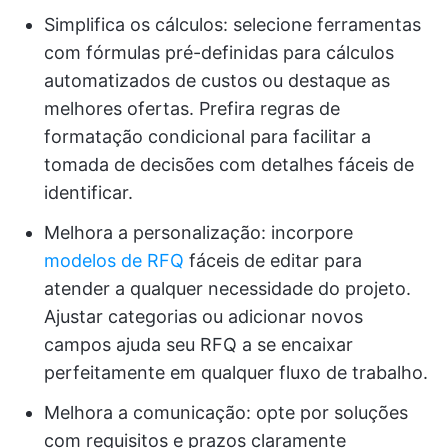
Simplifica os cálculos: selecione ferramentas
com fórmulas pré-definidas para cálculos
automatizados de custos ou destaque as
melhores ofertas. Prefira regras de
formatação condicional para facilitar a
tomada de decisões com detalhes fáceis de
identificar.
Melhora a personalização: incorpore
modelos de RFQ
fáceis de editar para
atender a qualquer necessidade do projeto.
Ajustar categorias ou adicionar novos
campos ajuda seu RFQ a se encaixar
perfeitamente em qualquer fluxo de trabalho.
Melhora a comunicação: opte por soluções
com requisitos e prazos claramente