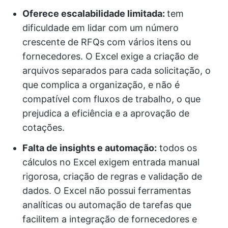
Oferece escalabilidade limitada:
tem
dificuldade em lidar com um número
crescente de RFQs com vários itens ou
fornecedores. O Excel exige a criação de
arquivos separados para cada solicitação, o
que complica a organização, e não é
compatível com fluxos de trabalho, o que
prejudica a eficiência e a aprovação de
cotações.
Falta de insights e automação:
todos os
cálculos no Excel exigem entrada manual
rigorosa, criação de regras e validação de
dados. O Excel não possui ferramentas
analíticas ou automação de tarefas que
facilitem a integração de fornecedores e