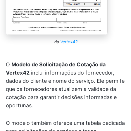
via
Vertex42
O
Modelo de Solicitação de Cotação da
Vertex42
inclui informações do fornecedor,
dados do cliente e nome do serviço. Ele permite
que os fornecedores atualizem a validade da
cotação para garantir decisões informadas e
oportunas.
O modelo também oferece uma tabela dedicada