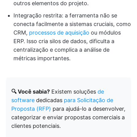
outros elementos do projeto.
Integração restrita: a ferramenta não se
conecta facilmente a sistemas cruciais, como
CRM,
processos de aquisição
ou módulos
ERP. Isso cria silos de dados, dificulta a
centralização e complica a análise de
métricas importantes.
🔍 Você sabia?
Existem soluções
de
software
dedicadas
para Solicitação de
Proposta (RFP)
para ajudá-lo a desenvolver,
categorizar e enviar propostas comerciais a
clientes potenciais.