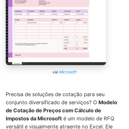
via
Microsoft
Precisa de soluções de cotação para seu
conjunto diversificado de serviços? O
Modelo
de Cotação de Preços com Cálculo de
Impostos da Microsoft
é um modelo de RFQ
versátil e visualmente atraente no Excel. Ele