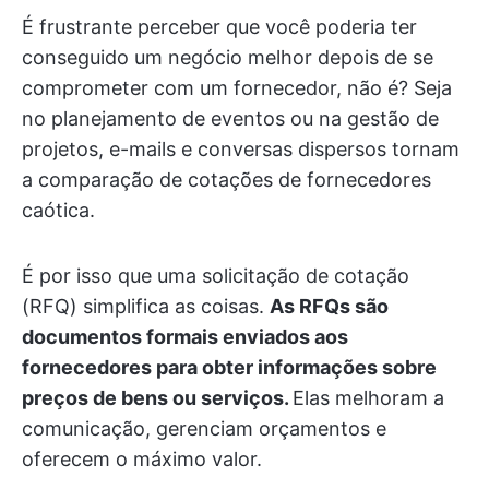
É frustrante perceber que você poderia ter
conseguido um negócio melhor depois de se
comprometer com um fornecedor, não é? Seja
no planejamento de eventos ou na gestão de
projetos, e-mails e conversas dispersos tornam
a comparação de cotações de fornecedores
caótica.
É por isso que uma solicitação de cotação
(RFQ) simplifica as coisas.
As RFQs são
documentos formais enviados aos
fornecedores para obter informações sobre
preços de bens ou serviços.
Elas melhoram a
comunicação, gerenciam orçamentos e
oferecem o máximo valor.