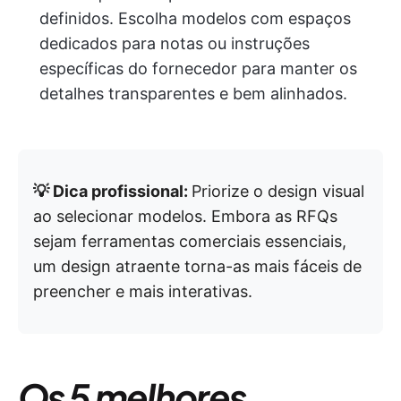
definidos. Escolha modelos com espaços
dedicados para notas ou instruções
específicas do fornecedor para manter os
detalhes transparentes e bem alinhados.
💡 Dica profissional:
Priorize o design visual
ao selecionar modelos. Embora as RFQs
sejam ferramentas comerciais essenciais,
um design atraente torna-as mais fáceis de
preencher e mais interativas.
Os 5 melhores