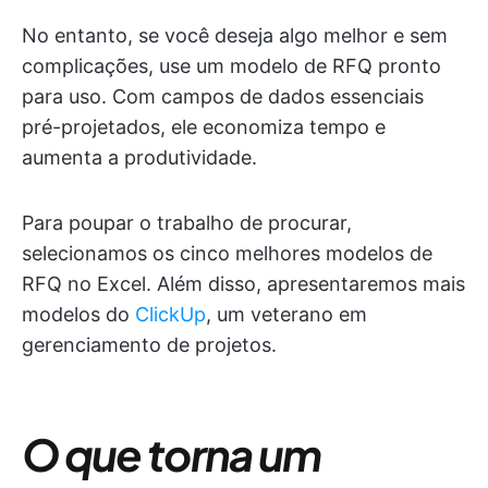
No entanto, se você deseja algo melhor e sem
complicações, use um modelo de RFQ pronto
para uso. Com campos de dados essenciais
pré-projetados, ele economiza tempo e
aumenta a produtividade.
Para poupar o trabalho de procurar,
selecionamos os cinco melhores modelos de
RFQ no Excel. Além disso, apresentaremos mais
modelos do
ClickUp
, um veterano em
gerenciamento de projetos.
O que torna um