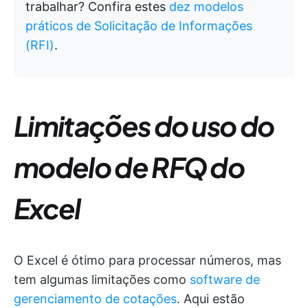
trabalhar? Confira estes
dez modelos
práticos de Solicitação de Informações
(RFI)
.
Limitações do uso do
modelo de RFQ do
Excel
O Excel é ótimo para processar números, mas
tem algumas limitações como
software de
gerenciamento de cotações
. Aqui estão