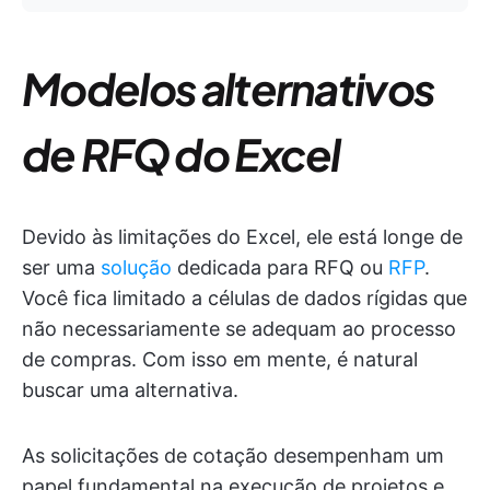
Modelos alternativos
de RFQ do Excel
Devido às limitações do Excel, ele está longe de
ser uma
solução
dedicada para RFQ ou
RFP
.
Você fica limitado a células de dados rígidas que
não necessariamente se adequam ao processo
de compras. Com isso em mente, é natural
buscar uma alternativa.
As solicitações de cotação desempenham um
papel fundamental na execução de projetos e