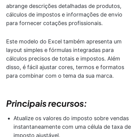
abrange descrições detalhadas de produtos,
cálculos de impostos e informações de envio
para fornecer cotações profissionais.
Este modelo do Excel também apresenta um
layout simples e fórmulas integradas para
cálculos precisos de totais e impostos. Além
disso, é fácil ajustar cores, termos e formatos
para combinar com o tema da sua marca.
Principais recursos:
Atualize os valores do imposto sobre vendas
instantaneamente com uma célula de taxa de
imposto ajustável.