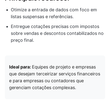
Otimize a entrada de dados com foco em
listas suspensas e referências.
Entregue cotações precisas com impostos
sobre vendas e descontos contabilizados no
preço final.
Ideal para:
Equipes de projeto e empresas
que desejam terceirizar serviços financeiros
e para empresas ou contadores que
gerenciam cotações complexas.