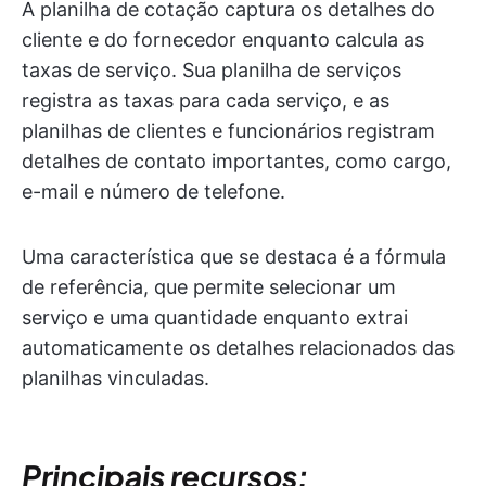
A planilha de cotação captura os detalhes do
cliente e do fornecedor enquanto calcula as
taxas de serviço. Sua planilha de serviços
registra as taxas para cada serviço, e as
planilhas de clientes e funcionários registram
detalhes de contato importantes, como cargo,
e-mail e número de telefone.
Uma característica que se destaca é a fórmula
de referência, que permite selecionar um
serviço e uma quantidade enquanto extrai
automaticamente os detalhes relacionados das
planilhas vinculadas.
Principais recursos: