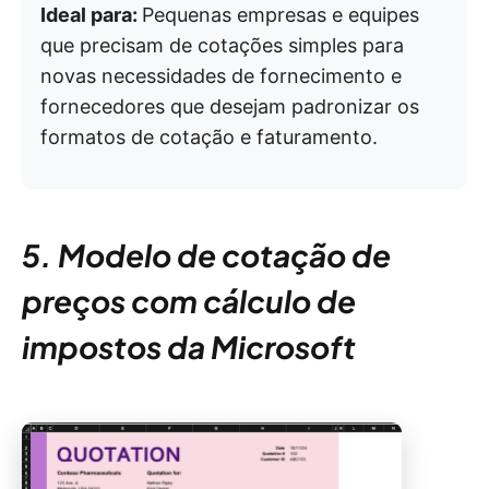
Ideal para:
Pequenas empresas e equipes
que precisam de cotações simples para
novas necessidades de fornecimento e
fornecedores que desejam padronizar os
formatos de cotação e faturamento.
5. Modelo de cotação de
preços com cálculo de
impostos da Microsoft