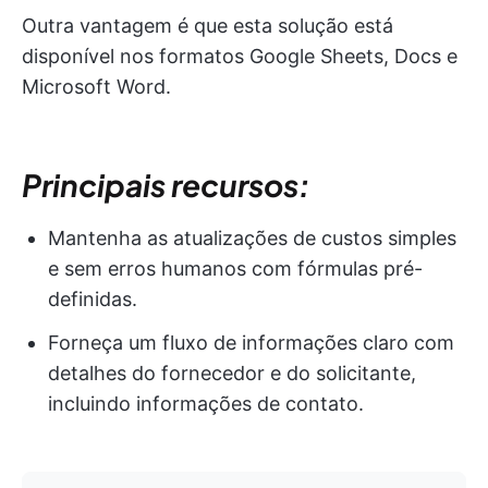
Outra vantagem é que esta solução está
disponível nos formatos Google Sheets, Docs e
Microsoft Word.
Principais recursos:
Mantenha as atualizações de custos simples
e sem erros humanos com fórmulas pré-
definidas.
Forneça um fluxo de informações claro com
detalhes do fornecedor e do solicitante,
incluindo informações de contato.