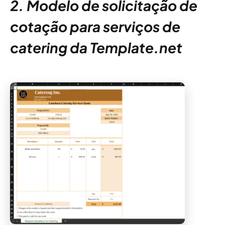
2. Modelo de solicitação de
cotação para serviços de
catering da Template.net