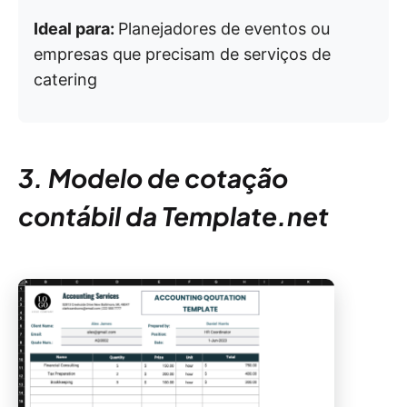
Ideal para:
Planejadores de eventos ou
empresas que precisam de serviços de
catering
3. Modelo de cotação
contábil da Template.net