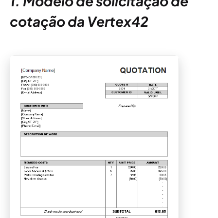
1. Modelo de solicitação de
cotação da Vertex42