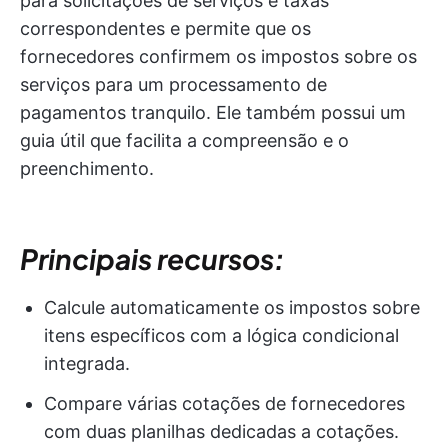
para solicitações de serviços e taxas
correspondentes e permite que os
fornecedores confirmem os impostos sobre os
serviços para um processamento de
pagamentos tranquilo. Ele também possui um
guia útil que facilita a compreensão e o
preenchimento.
Principais recursos:
Calcule automaticamente os impostos sobre
itens específicos com a lógica condicional
integrada.
Compare várias cotações de fornecedores
com duas planilhas dedicadas a cotações.