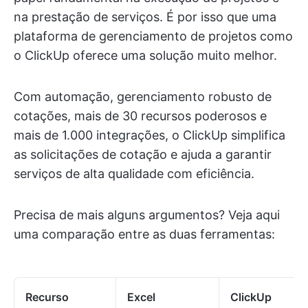
na prestação de serviços. É por isso que uma
plataforma de gerenciamento de projetos como
o ClickUp oferece uma solução muito melhor.
Com automação, gerenciamento robusto de
cotações, mais de 30 recursos poderosos e
mais de 1.000 integrações, o ClickUp simplifica
as solicitações de cotação e ajuda a garantir
serviços de alta qualidade com eficiência.
Precisa de mais alguns argumentos? Veja aqui
uma comparação entre as duas ferramentas:
Recurso
Excel
ClickUp