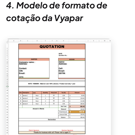
4. Modelo de formato de
cotação da Vyapar