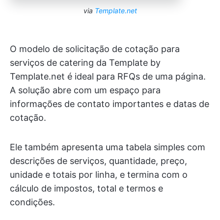
via
Template.net
O modelo de solicitação de cotação para
serviços de catering da Template by
Template.net é ideal para RFQs de uma página.
A solução abre com um espaço para
informações de contato importantes e datas de
cotação.
Ele também apresenta uma tabela simples com
descrições de serviços, quantidade, preço,
unidade e totais por linha, e termina com o
cálculo de impostos, total e termos e
condições.