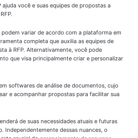
 ajuda você e suas equipes de propostas a
 RFP.
 podem variar de acordo com a plataforma em
ramenta completa que auxilia as equipes de
ta à RFP. Alternativamente, você pode
o que visa principalmente criar e personalizar
em softwares de análise de documentos, cujo
isar e acompanhar propostas para facilitar sua
enderá de suas necessidades atuais e futuras
so. Independentemente dessas nuances, o