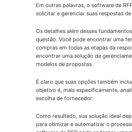
Em outras palavras, o software de RFP
solicitar e gerenciar suas respostas de
Os detalhes além desses fundamentos
questão. Você pode encontrar uma fer
compras em todas as etapas da respos
encontrar uma solução de gerenciament
modelos de propostas.
É claro que suas opções também inclu
objetivo é, mais especificamente, anal
escolha de fornecedor.
Como resultado, sua solução ideal dep
para otimizar e automatizar o proces