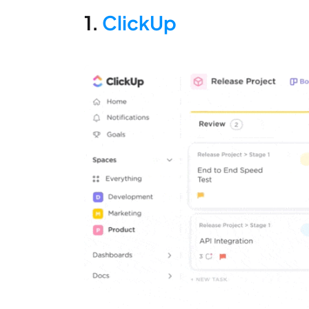
1.
ClickUp