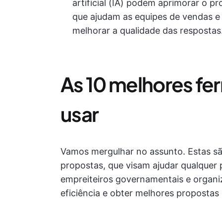
artificial (IA) podem aprimorar o 
que ajudam as equipes de vendas e 
melhorar a qualidade das respostas
As 10 melhores fe
usar
Vamos mergulhar no assunto. Estas sã
propostas, que visam ajudar qualquer
empreiteiros governamentais e organiz
eficiência e obter melhores propostas 