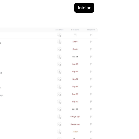
Iniciar