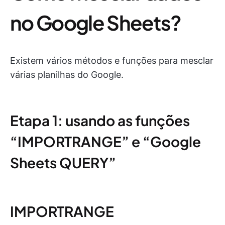
no Google Sheets?
Existem vários métodos e funções para mesclar
várias planilhas do Google.
Etapa 1: usando as funções
“IMPORTRANGE” e “Google
Sheets QUERY”
IMPORTRANGE