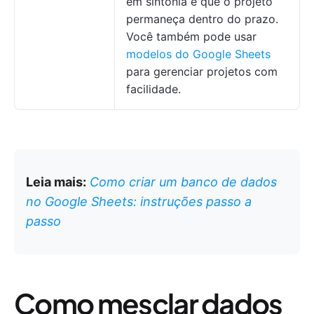
em sintonia e que o projeto
permaneça dentro do prazo.
Você também pode usar
modelos do Google Sheets
para gerenciar projetos com
facilidade.
Leia mais:
Como criar um banco de dados
no Google Sheets: instruções passo a
passo
Como mesclar dados