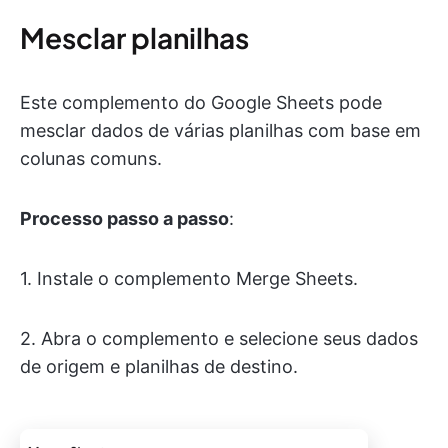
Mesclar planilhas
Este complemento do Google Sheets pode
mesclar dados de várias planilhas com base em
colunas comuns.
Processo passo a passo
:
1. Instale o complemento Merge Sheets.
2. Abra o complemento e selecione seus dados
de origem e planilhas de destino.