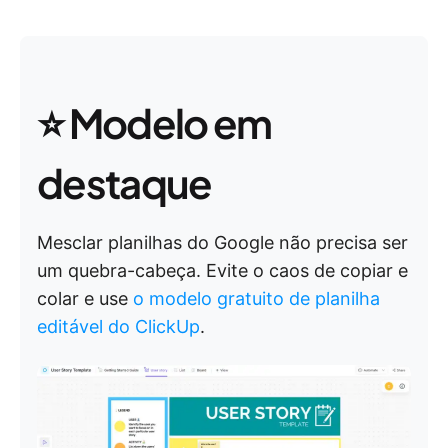
⭐ Modelo em
destaque
Mesclar planilhas do Google não precisa ser
um quebra-cabeça. Evite o caos de copiar e
colar e use
o modelo gratuito de planilha
editável do ClickUp
.