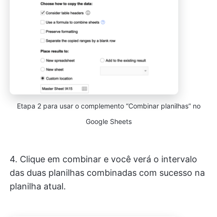
Etapa 2 para usar o complemento “Combinar planilhas” no
Google Sheets
4. Clique em combinar e você verá o intervalo
das duas planilhas combinadas com sucesso na
planilha atual.