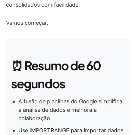
consolidados com facilidade.
Vamos começar.
⏰
Resumo de 60
segundos
A fusão de planilhas do Google simplifica
a análise de dados e melhora a
colaboração.
Use IMPORTRANGE para importar dados