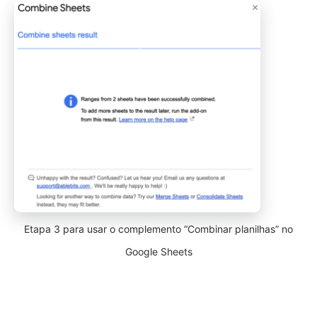
Etapa 3 para usar o complemento “Combinar planilhas” no
Google Sheets