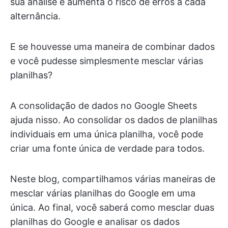
sua análise e aumenta o risco de erros a cada
alternância.
E se houvesse uma maneira de combinar dados
e você pudesse simplesmente mesclar várias
planilhas?
A consolidação de dados no Google Sheets
ajuda nisso. Ao consolidar os dados de planilhas
individuais em uma única planilha, você pode
criar uma fonte única de verdade para todos.
Neste blog, compartilhamos várias maneiras de
mesclar várias planilhas do Google em uma
única. Ao final, você saberá como mesclar duas
planilhas do Google e analisar os dados