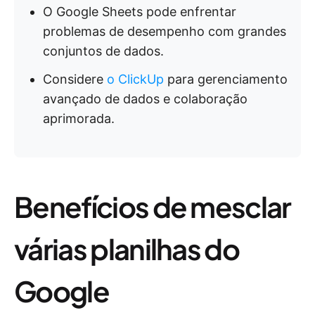
O Google Sheets pode enfrentar
problemas de desempenho com grandes
conjuntos de dados.
Considere
o ClickUp
para gerenciamento
avançado de dados e colaboração
aprimorada.
Benefícios de mesclar
várias planilhas do
Google