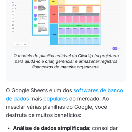
O modelo de planilha editável do ClickUp foi projetado
para ajudá-lo a criar, gerenciar e armazenar registros
financeiros de maneira organizada.
O Google Sheets é um dos
softwares de banco
de dados
mais
populares
do mercado. Ao
mesclar várias planilhas do Google, você
desfruta de muitos benefícios:
Análise de dados simplificada
: consolidar