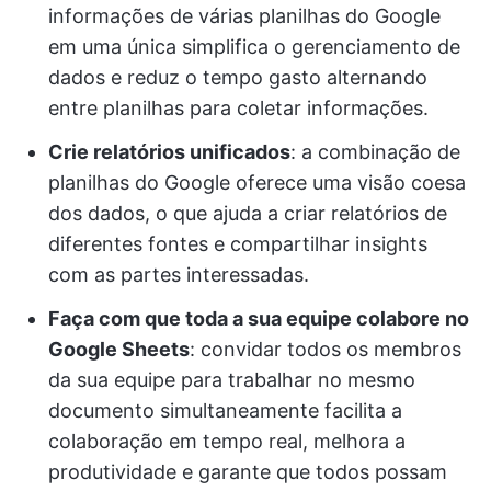
informações de várias planilhas do Google
em uma única simplifica o gerenciamento de
dados e reduz o tempo gasto alternando
entre planilhas para coletar informações.
Crie relatórios unificados
: a combinação de
planilhas do Google oferece uma visão coesa
dos dados, o que ajuda a criar relatórios de
diferentes fontes e compartilhar insights
com as partes interessadas.
Faça com que toda a sua equipe colabore no
Google Sheets
: convidar todos os membros
da sua equipe para trabalhar no mesmo
documento simultaneamente facilita a
colaboração em tempo real, melhora a
produtividade e garante que todos possam