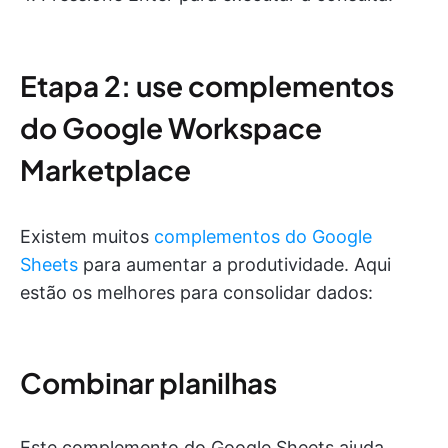
Etapa 2: use complementos
do Google Workspace
Marketplace
Existem muitos
complementos do Google
Sheets
para aumentar a produtividade. Aqui
estão os melhores para consolidar dados:
Combinar planilhas
Este complemento do Google Sheets ajuda