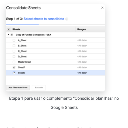
Etapa 1 para usar o complemento “Consolidar planilhas” no
Google Sheets