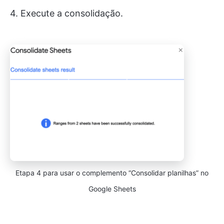
4. Execute a consolidação.
Etapa 4 para usar o complemento “Consolidar planilhas” no
Google Sheets