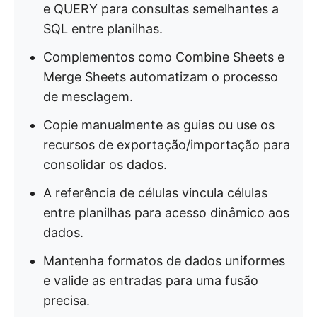
e QUERY para consultas semelhantes a
SQL entre planilhas.
Complementos como Combine Sheets e
Merge Sheets automatizam o processo
de mesclagem.
Copie manualmente as guias ou use os
recursos de exportação/importação para
consolidar os dados.
A referência de células vincula células
entre planilhas para acesso dinâmico aos
dados.
Mantenha formatos de dados uniformes
e valide as entradas para uma fusão
precisa.