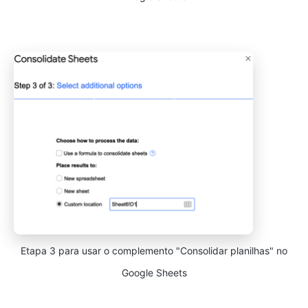
Etapa 3 para usar o complemento "Consolidar planilhas" no
Google Sheets