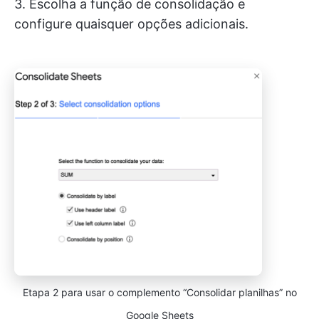
3. Escolha a função de consolidação e
configure quaisquer opções adicionais.
Etapa 2 para usar o complemento “Consolidar planilhas” no
Google Sheets