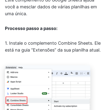
você a mesclar dados de várias planilhas em
uma única.
Processo passo a passo:
1. Instale o complemento Combine Sheets. Ele
está na guia “Extensões” da sua planilha atual.