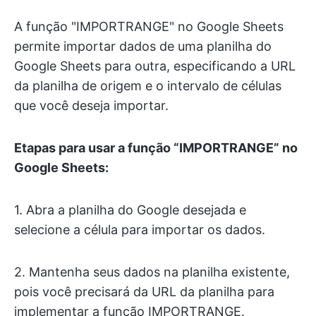
A função "IMPORTRANGE" no Google Sheets
permite importar dados de uma planilha do
Google Sheets para outra, especificando a URL
da planilha de origem e o intervalo de células
que você deseja importar.
Etapas para usar a função “IMPORTRANGE” no
Google Sheets:
1. Abra a planilha do Google desejada e
selecione a célula para importar os dados.
2. Mantenha seus dados na planilha existente,
pois você precisará da URL da planilha para
implementar a função IMPORTRANGE.