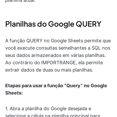
planilha atual.
Planilhas do Google QUERY
A função QUERY no Google Sheets permite que
você execute consultas semelhantes a SQL nos
seus dados armazenados em várias planilhas.
Ao contrário do IMPORTRANGE, ela permite
extrair dados de duas ou mais planilhas.
Etapas para usar a função “Query” no Google
Sheets:
1. Abra a planilha do Google desejada e
selecione a célula na planilha principal para