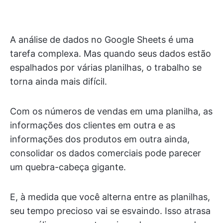
A análise de dados no Google Sheets é uma
tarefa complexa. Mas quando seus dados estão
espalhados por várias planilhas, o trabalho se
torna ainda mais difícil.
Com os números de vendas em uma planilha, as
informações dos clientes em outra e as
informações dos produtos em outra ainda,
consolidar os dados comerciais pode parecer
um quebra-cabeça gigante.
E, à medida que você alterna entre as planilhas,
seu tempo precioso vai se esvaindo. Isso atrasa