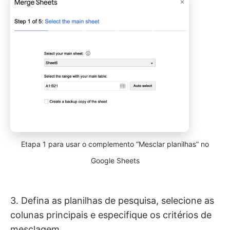
Etapa 1 para usar o complemento “Mesclar planilhas” no
Google Sheets
3. Defina as planilhas de pesquisa, selecione as
colunas principais e especifique os critérios de
mesclagem.