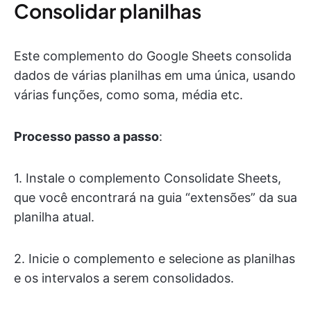
Consolidar planilhas
Este complemento do Google Sheets consolida
dados de várias planilhas em uma única, usando
várias funções, como soma, média etc.
Processo passo a passo
:
1. Instale o complemento Consolidate Sheets,
que você encontrará na guia “extensões” da sua
planilha atual.
2. Inicie o complemento e selecione as planilhas
e os intervalos a serem consolidados.