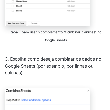
Etapa 1 para usar o complemento “Combinar planilhas” no
Google Sheets
3. Escolha como deseja combinar os dados no
Google Sheets (por exemplo, por linhas ou
colunas).