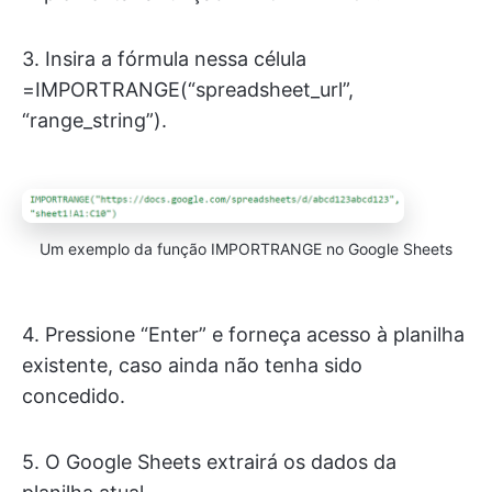
3. Insira a fórmula nessa célula
=IMPORTRANGE(“spreadsheet_url”,
“range_string”).
Um exemplo da função IMPORTRANGE no Google Sheets
4. Pressione “Enter” e forneça acesso à planilha
existente, caso ainda não tenha sido
concedido.
5. O Google Sheets extrairá os dados da