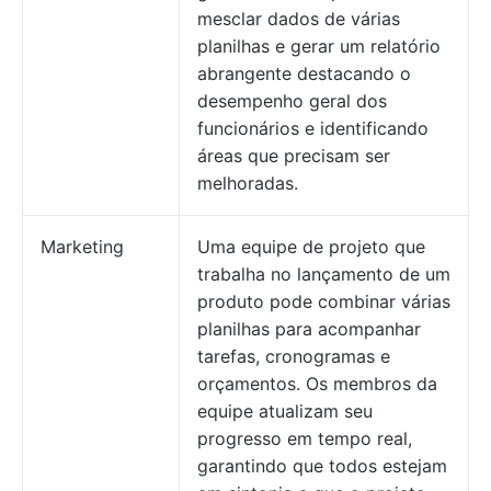
mesclar dados de várias
planilhas e gerar um relatório
abrangente destacando o
desempenho geral dos
funcionários e identificando
áreas que precisam ser
melhoradas.
Marketing
Uma equipe de projeto que
trabalha no lançamento de um
produto pode combinar várias
planilhas para acompanhar
tarefas, cronogramas e
orçamentos. Os membros da
equipe atualizam seu
progresso em tempo real,
garantindo que todos estejam