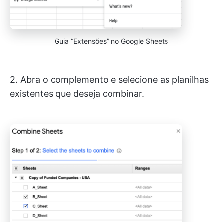
Guia “Extensões” no Google Sheets
2. Abra o complemento e selecione as planilhas
existentes que deseja combinar.