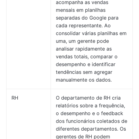
acompanha as vendas
mensais em planilhas
separadas do Google para
cada representante. Ao
consolidar várias planilhas em
uma, um gerente pode
analisar rapidamente as
vendas totais, comparar o
desempenho e identificar
tendências sem agregar
manualmente os dados.
RH
O departamento de RH cria
relatórios sobre a frequência,
o desempenho e o feedback
dos funcionários coletados de
diferentes departamentos. Os
gerentes de RH podem