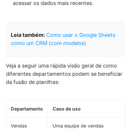
acessar os dados mais recentes.
Leia também:
Como
usar o Google Sheets
como um CRM (com modelos)
Veja a seguir uma rápida visão geral de como
diferentes departamentos podem se beneficiar
da fusão de planilhas:
Departamento
Caso de uso
Vendas
Uma equipe de vendas