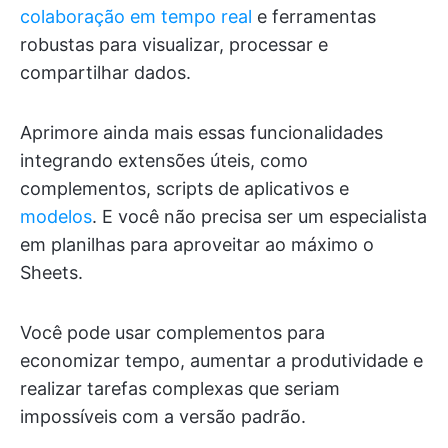
colaboração em tempo real
e ferramentas
robustas para visualizar, processar e
compartilhar dados.
Aprimore ainda mais essas funcionalidades
integrando extensões úteis, como
complementos, scripts de aplicativos e
modelos
. E você não precisa ser um especialista
em planilhas para aproveitar ao máximo o
Sheets.
Você pode usar complementos para
economizar tempo, aumentar a produtividade e
realizar tarefas complexas que seriam
impossíveis com a versão padrão.