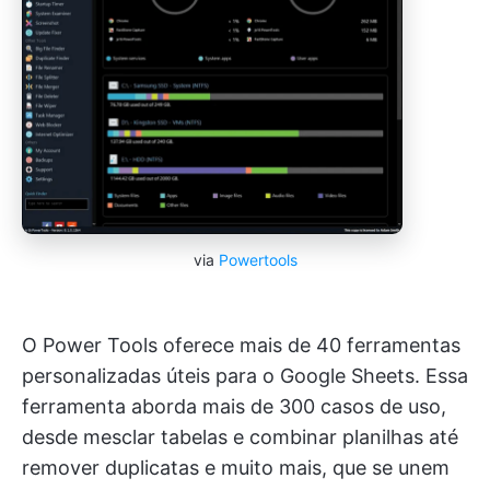
via
Powertools
O Power Tools oferece mais de 40 ferramentas
personalizadas úteis para o Google Sheets. Essa
ferramenta aborda mais de 300 casos de uso,
desde mesclar tabelas e combinar planilhas até
remover duplicatas e muito mais, que se unem