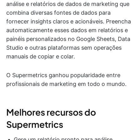
análise e relatórios de dados de marketing que
combina diversas fontes de dados para
fornecer insights claros e acionáveis. Preencha
automaticamente esses dados em relatórios e
painéis personalizados no Google Sheets, Data
Studio e outras plataformas sem operações
manuais de copiar e colar.
O Supermetrics ganhou popularidade entre
profissionais de marketing em todo o mundo.
Melhores recursos do
Supermetrics
Gere um relatório pronto para análise