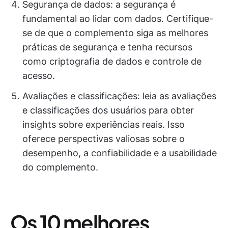
Segurança de dados: a segurança é
fundamental ao lidar com dados. Certifique-
se de que o complemento siga as melhores
práticas de segurança e tenha recursos
como criptografia de dados e controle de
acesso.
Avaliações e classificações: leia as avaliações
e classificações dos usuários para obter
insights sobre experiências reais. Isso
oferece perspectivas valiosas sobre o
desempenho, a confiabilidade e a usabilidade
do complemento.
Os 10 melhores