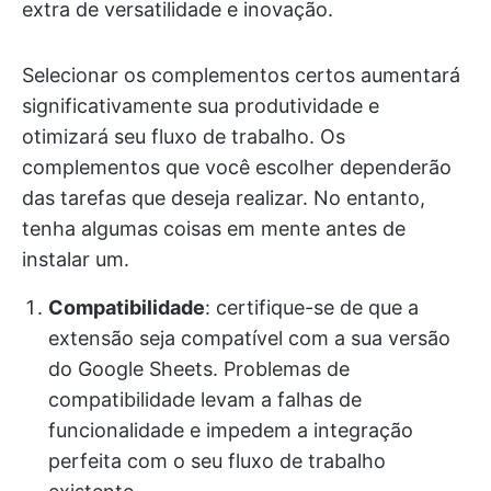
extra de versatilidade e inovação.
Selecionar os complementos certos aumentará
significativamente sua produtividade e
otimizará seu fluxo de trabalho. Os
complementos que você escolher dependerão
das tarefas que deseja realizar. No entanto,
tenha algumas coisas em mente antes de
instalar um.
Compatibilidade
: certifique-se de que a
extensão seja compatível com a sua versão
do Google Sheets. Problemas de
compatibilidade levam a falhas de
funcionalidade e impedem a integração
perfeita com o seu fluxo de trabalho