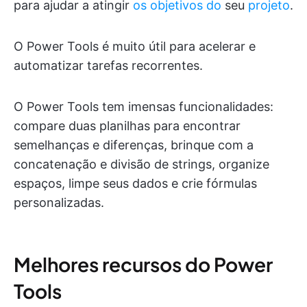
para ajudar a atingir
os objetivos do
seu
projeto
.
O Power Tools é muito útil para acelerar e
automatizar tarefas recorrentes.
O Power Tools tem imensas funcionalidades:
compare duas planilhas para encontrar
semelhanças e diferenças, brinque com a
concatenação e divisão de strings, organize
espaços, limpe seus dados e crie fórmulas
personalizadas.
Melhores recursos do Power
Tools