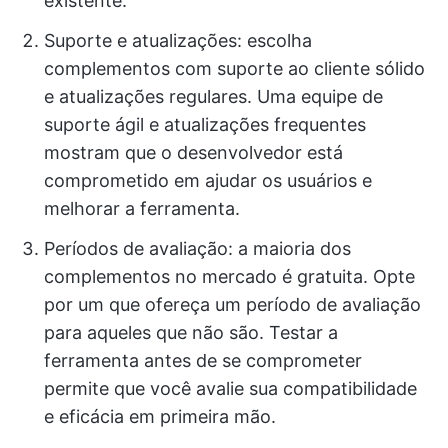
existente.
Suporte e atualizações: escolha
complementos com suporte ao cliente sólido
e atualizações regulares. Uma equipe de
suporte ágil e atualizações frequentes
mostram que o desenvolvedor está
comprometido em ajudar os usuários e
melhorar a ferramenta.
Períodos de avaliação: a maioria dos
complementos no mercado é gratuita. Opte
por um que ofereça um período de avaliação
para aqueles que não são. Testar a
ferramenta antes de se comprometer
permite que você avalie sua compatibilidade
e eficácia em primeira mão.