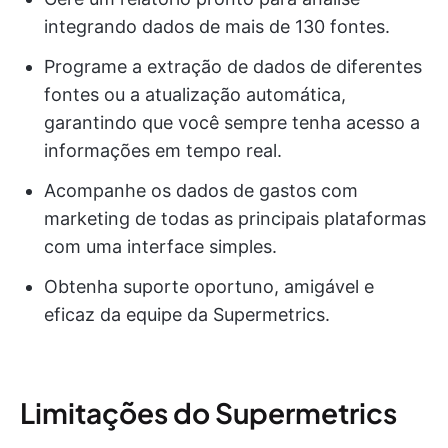
integrando dados de mais de 130 fontes.
Programe a extração de dados de diferentes
fontes ou a atualização automática,
garantindo que você sempre tenha acesso a
informações em tempo real.
Acompanhe os dados de gastos com
marketing de todas as principais plataformas
com uma interface simples.
Obtenha suporte oportuno, amigável e
eficaz da equipe da Supermetrics.
Limitações do Supermetrics