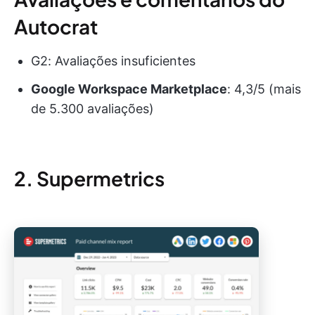
Autocrat
G2: Avaliações insuficientes
Google Workspace Marketplace
: 4,3/5 (mais
de 5.300 avaliações)
2. Supermetrics