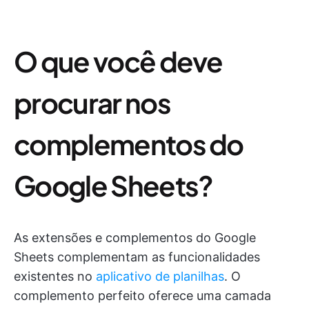
O que você deve
procurar nos
complementos do
Google Sheets?
As extensões e complementos do Google
Sheets complementam as funcionalidades
existentes no
aplicativo de planilhas
. O
complemento perfeito oferece uma camada