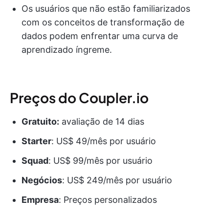
Os usuários que não estão familiarizados
com os conceitos de transformação de
dados podem enfrentar uma curva de
aprendizado íngreme.
Preços do Coupler.io
Gratuito:
avaliação de 14 dias
Starter
: US$ 49/mês por usuário
Squad
: US$ 99/mês por usuário
Negócios
: US$ 249/mês por usuário
Empresa
: Preços personalizados