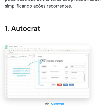
simplificando ações recorrentes.
1. Autocrat
via
Autocrat