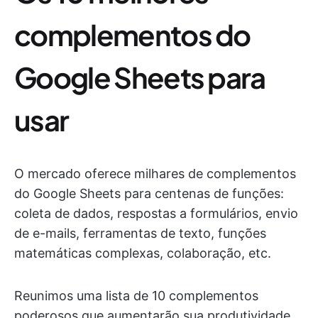
complementos do
Google Sheets para
usar
O mercado oferece milhares de complementos
do Google Sheets para centenas de funções:
coleta de dados, respostas a formulários, envio
de e-mails, ferramentas de texto, funções
matemáticas complexas, colaboração, etc.
Reunimos uma lista de 10 complementos
poderosos que aumentarão sua produtividade,