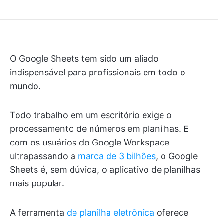
O Google Sheets tem sido um aliado
indispensável para profissionais em todo o
mundo.
Todo trabalho em um escritório exige o
processamento de números em planilhas. E
com os usuários do Google Workspace
ultrapassando a
marca de 3 bilhões
, o Google
Sheets é, sem dúvida, o aplicativo de planilhas
mais popular.
A ferramenta
de planilha eletrônica
oferece