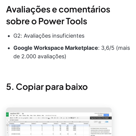
Avaliações e comentários
sobre o Power Tools
G2: Avaliações insuficientes
Google Workspace Marketplace
: 3,6/5 (mais
de 2.000 avaliações)
5. Copiar para baixo