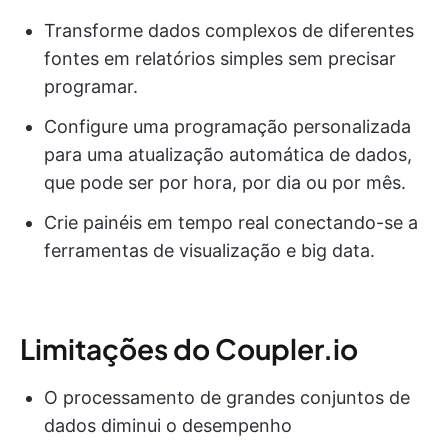
Transforme dados complexos de diferentes
fontes em relatórios simples sem precisar
programar.
Configure uma programação personalizada
para uma atualização automática de dados,
que pode ser por hora, por dia ou por mês.
Crie painéis em tempo real conectando-se a
ferramentas de visualização e big data.
Limitações do Coupler.io
O processamento de grandes conjuntos de
dados diminui o desempenho