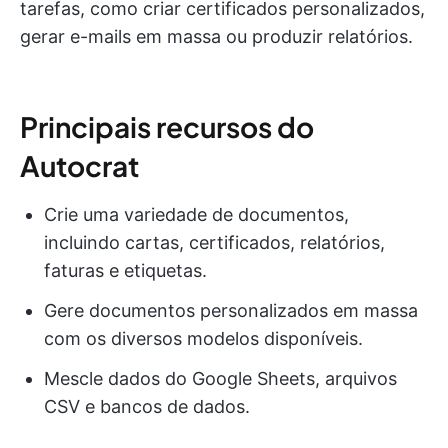
tarefas, como criar certificados personalizados,
gerar e-mails em massa ou produzir relatórios.
Principais recursos do
Autocrat
Crie uma variedade de documentos,
incluindo cartas, certificados, relatórios,
faturas e etiquetas.
Gere documentos personalizados em massa
com os diversos modelos disponíveis.
Mescle dados do Google Sheets, arquivos
CSV e bancos de dados.