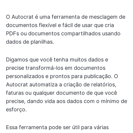
O Autocrat é uma ferramenta de mesclagem de
documentos flexível e fácil de usar que cria
PDFs ou documentos compartilhados usando
dados de planilhas.
Digamos que você tenha muitos dados e
precise transformá-los em documentos
personalizados e prontos para publicação. O
Autocrat automatiza a criação de relatórios,
faturas ou qualquer documento de que você
precise, dando vida aos dados com o mínimo de
esforço.
Essa ferramenta pode ser útil para várias