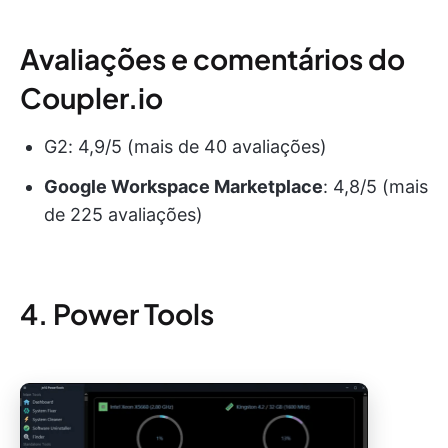
Avaliações e comentários do
Coupler.io
G2: 4,9/5 (mais de 40 avaliações)
Google Workspace Marketplace
: 4,8/5 (mais
de 225 avaliações)
4. Power Tools