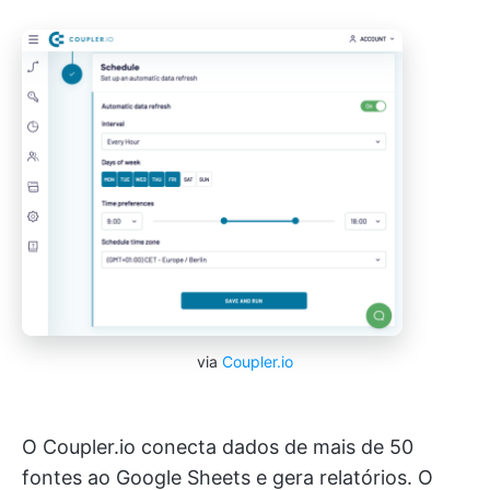
via
Coupler.io
O Coupler.io conecta dados de mais de 50
fontes ao Google Sheets e gera relatórios. O