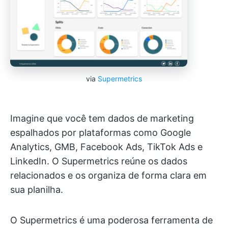
via
Supermetrics
Imagine que você tem dados de marketing
espalhados por plataformas como Google
Analytics, GMB, Facebook Ads, TikTok Ads e
LinkedIn. O Supermetrics reúne os dados
relacionados e os organiza de forma clara em
sua planilha.
O Supermetrics é uma poderosa ferramenta de