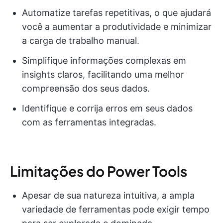
Automatize tarefas repetitivas, o que ajudará
você a aumentar a produtividade e minimizar
a carga de trabalho manual.
Simplifique informações complexas em
insights claros, facilitando uma melhor
compreensão dos seus dados.
Identifique e corrija erros em seus dados
com as ferramentas integradas.
Limitações do Power Tools
Apesar de sua natureza intuitiva, a ampla
variedade de ferramentas pode exigir tempo