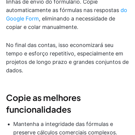
linhas de envio do formulário. Copie
automaticamente as fórmulas nas respostas
do
Google Form
, eliminando a necessidade de
copiar e colar manualmente.
No final das contas, isso economizará seu
tempo e esforço repetitivo, especialmente em
projetos de longo prazo e grandes conjuntos de
dados.
Copie as melhores
funcionalidades
Mantenha a integridade das fórmulas e
preserve cálculos comerciais complexos.