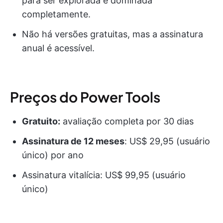
para ser explorada e dominada
completamente.
Não há versões gratuitas, mas a assinatura
anual é acessível.
Preços do Power Tools
Gratuito:
avaliação completa por 30 dias
Assinatura de 12 meses
: US$ 29,95 (usuário
único) por ano
Assinatura vitalícia: US$ 99,95 (usuário
único)