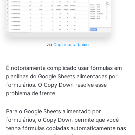
via
Copiar para baixo
É notoriamente complicado usar fórmulas em
planilhas do Google Sheets alimentadas por
formulários. O Copy Down resolve esse
problema de frente.
Para o Google Sheets alimentado por
formulários, o Copy Down permite que você
tenha fórmulas copiadas automaticamente nas