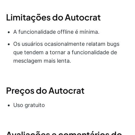
Limitações do Autocrat
A funcionalidade offline é mínima.
Os usuários ocasionalmente relatam bugs
que tendem a tornar a funcionalidade de
mesclagem mais lenta.
Preços do Autocrat
Uso gratuito
Avaliações e comentários do