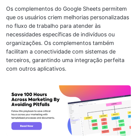
Os complementos do Google Sheets permitem
que os usuários criem melhorias personalizadas
no fluxo de trabalho para atender às
necessidades específicas de indivíduos ou
organizações. Os complementos também
facilitam a conectividade com sistemas de
terceiros, garantindo uma integração perfeita
com outros aplicativos.