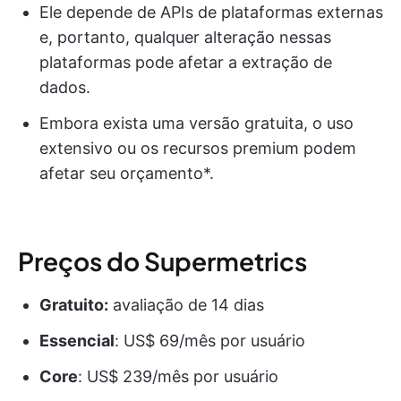
Ele depende de APIs de plataformas externas
e, portanto, qualquer alteração nessas
plataformas pode afetar a extração de
dados.
Embora exista uma versão gratuita, o uso
extensivo ou os recursos premium podem
afetar seu orçamento*.
Preços do Supermetrics
Gratuito:
avaliação de 14 dias
Essencial
: US$ 69/mês por usuário
Core
: US$ 239/mês por usuário