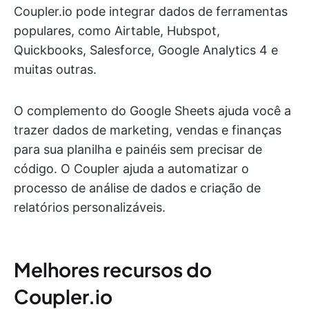
Coupler.io pode integrar dados de ferramentas
populares, como Airtable, Hubspot,
Quickbooks, Salesforce, Google Analytics 4 e
muitas outras.
O complemento do Google Sheets ajuda você a
trazer dados de marketing, vendas e finanças
para sua planilha e painéis sem precisar de
código. O Coupler ajuda a automatizar o
processo de análise de dados e criação de
relatórios personalizáveis.
Melhores recursos do
Coupler.io