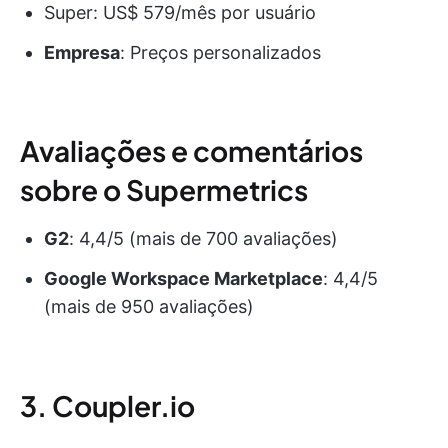
Super: US$ 579/mês por usuário
Empresa
: Preços personalizados
Avaliações e comentários
sobre o Supermetrics
G2
: 4,4/5 (mais de 700 avaliações)
Google Workspace Marketplace
: 4,4/5
(mais de 950 avaliações)
3. Coupler.io