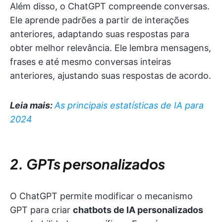
Além disso, o ChatGPT compreende conversas.
Ele aprende padrões a partir de interações
anteriores, adaptando suas respostas para
obter melhor relevância. Ele lembra mensagens,
frases e até mesmo conversas inteiras
anteriores, ajustando suas respostas de acordo.
Leia mais:
As principais estatísticas de IA para
2024
2. GPTs personalizados
O ChatGPT permite modificar o mecanismo
GPT para criar
chatbots de IA personalizados