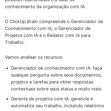
conhecimento da organização com IA.
O ClickUp Brain compreende o Gerenciador de
Conhecimento com IA, o Gerenciador de
Projetos com IA e o Redator com IA para
Trabalho.
Vamos analisar os recursos:
Gerenciador de conhecimento com IA: faça
qualquer pergunta sobre seus documentos,
projetos e tarefas para obter respostas
contextuais sobre seus status e muito mais.
Gerente de projetos com IA: gerencie e
automatize seu trabalho, incluindo relatórios