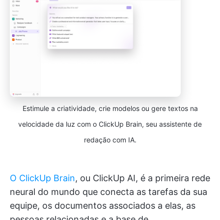
Estimule a criatividade, crie modelos ou gere textos na
velocidade da luz com o ClickUp Brain, seu assistente de
redação com IA.
O ClickUp Brain
, ou ClickUp AI, é a primeira rede
neural do mundo que conecta as tarefas da sua
equipe, os documentos associados a elas, as
pessoas relacionadas e a base de