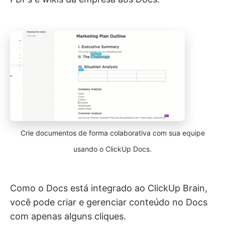
Crie documentos de forma colaborativa com sua equipe
usando o ClickUp Docs.
Como o Docs está integrado ao ClickUp Brain,
você pode criar e gerenciar conteúdo no Docs
com apenas alguns cliques.