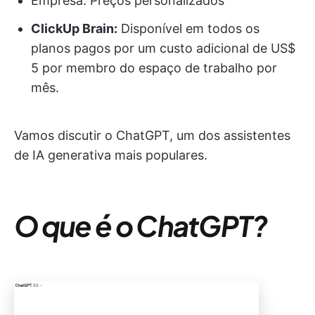
Empresa: Preços personalizados
ClickUp Brain:
Disponível em todos os
planos pagos por um custo adicional de US$
5 por membro do espaço de trabalho por
mês.
Vamos discutir o ChatGPT, um dos assistentes
de IA generativa mais populares.
O que é o ChatGPT?