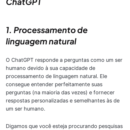
ChatGPT
1. Processamento de
linguagem natural
O ChatGPT responde a perguntas como um ser
humano devido à sua capacidade de
processamento de linguagem natural. Ele
consegue entender perfeitamente suas
perguntas (na maioria das vezes) e fornecer
respostas personalizadas e semelhantes às de
um ser humano.
Digamos que você esteja procurando pesquisas