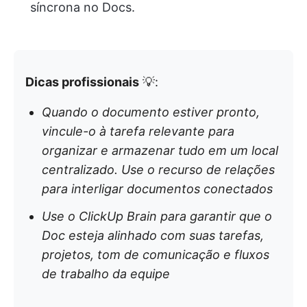
síncrona no Docs.
Dicas profissionais
💡:
Quando o documento estiver pronto,
vincule-o à tarefa relevante para
organizar e armazenar tudo em um local
centralizado. Use o recurso de relações
para interligar documentos conectados
Use o ClickUp Brain para garantir que o
Doc esteja alinhado com suas tarefas,
projetos, tom de comunicação e fluxos
de trabalho da equipe