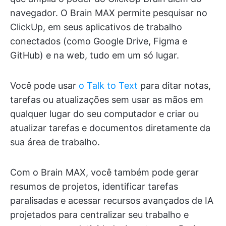
navegador. O Brain MAX permite pesquisar no
ClickUp, em seus aplicativos de trabalho
conectados (como Google Drive, Figma e
GitHub) e na web, tudo em um só lugar.
Você pode usar
o Talk to Text
para ditar notas,
tarefas ou atualizações sem usar as mãos em
qualquer lugar do seu computador e criar ou
atualizar tarefas e documentos diretamente da
sua área de trabalho.
Com o Brain MAX, você também pode gerar
resumos de projetos, identificar tarefas
paralisadas e acessar recursos avançados de IA
projetados para centralizar seu trabalho e