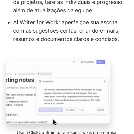
de projetos, tarefas individuais e progresso,
além de atualizações da equipe.
AI Writer for Work: aperfeiçoe sua escrita
com as sugestões certas, criando e-mails,
resumos e documentos claros e concisos.
Use o ClickUp Brain para resumir wikis da empresa,