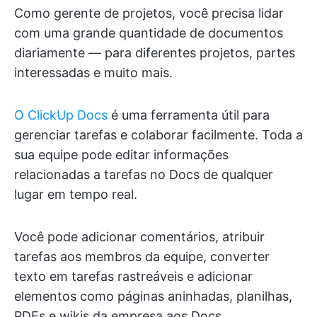
Como gerente de projetos, você precisa lidar
com uma grande quantidade de documentos
diariamente — para diferentes projetos, partes
interessadas e muito mais.
O ClickUp Docs
é uma ferramenta útil para
gerenciar tarefas e colaborar facilmente. Toda a
sua equipe pode editar informações
relacionadas a tarefas no Docs de qualquer
lugar em tempo real.
Você pode adicionar comentários, atribuir
tarefas aos membros da equipe, converter
texto em tarefas rastreáveis e adicionar
elementos como páginas aninhadas, planilhas,
PDFs e wikis da empresa aos Docs.