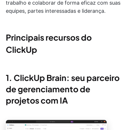
trabalho e colaborar de forma eficaz com suas
equipes, partes interessadas e liderança.
Principais recursos do
ClickUp
1. ClickUp Brain: seu parceiro
de gerenciamento de
projetos com IA