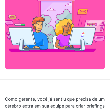
Como gerente, você já sentiu que precisa de um
cérebro extra em sua equipe para criar briefings