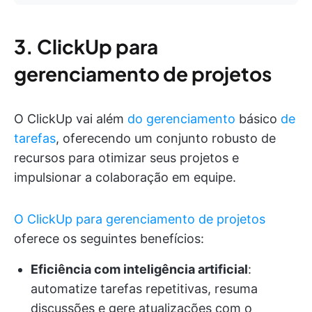
3. ClickUp para
gerenciamento de projetos
O ClickUp vai além
do gerenciamento
básico
de
tarefas
, oferecendo um conjunto robusto de
recursos para otimizar seus projetos e
impulsionar a colaboração em equipe.
O ClickUp para gerenciamento de projetos
oferece os seguintes benefícios:
Eficiência com inteligência artificial
:
automatize tarefas repetitivas, resuma
discussões e gere atualizações com o