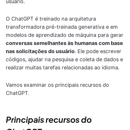
usuário.
O ChatGPT é treinado na arquitetura
transformadora pré-treinada generativa e em
modelos de aprendizado de máquina para gerar
conversas semelhantes às humanas com base
nas solicitações do usuário
. Ele pode escrever
códigos, ajudar na pesquisa e coleta de dados e
realizar muitas tarefas relacionadas ao idioma.
Vamos examinar os principais recursos do
ChatGPT.
Principais recursos do