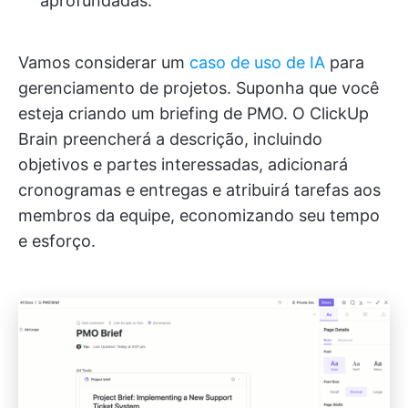
aprofundadas.
Vamos considerar um
caso de uso de IA
para
gerenciamento de projetos. Suponha que você
esteja criando um briefing de PMO. O ClickUp
Brain preencherá a descrição, incluindo
objetivos e partes interessadas, adicionará
cronogramas e entregas e atribuirá tarefas aos
membros da equipe, economizando seu tempo
e esforço.