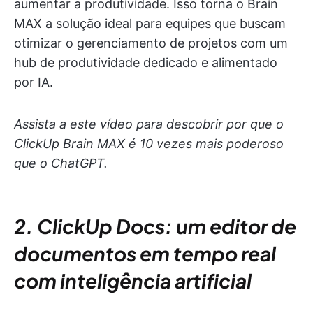
aumentar a produtividade. Isso torna o Brain
MAX a solução ideal para equipes que buscam
otimizar o gerenciamento de projetos com um
hub de produtividade dedicado e alimentado
por IA.
Assista a este vídeo para descobrir por que o
ClickUp Brain MAX é 10 vezes mais poderoso
que o ChatGPT.
2. ClickUp Docs: um editor de
documentos em tempo real
com inteligência artificial