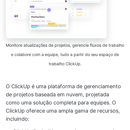
Monitore atualizações de projetos, gerencie fluxos de trabalho
e colabore com a equipe, tudo a partir do seu espaço de
trabalho ClickUp.
O ClickUp é uma plataforma de gerenciamento
de projetos baseada em nuvem, projetada
como uma solução completa para equipes. O
ClickUp oferece uma ampla gama de recursos,
incluindo: