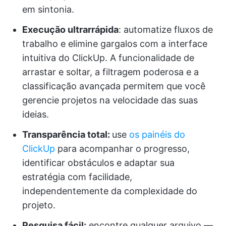
em sintonia.
Execução ultrarrápida
: automatize fluxos de
trabalho e elimine gargalos com a interface
intuitiva do ClickUp. A funcionalidade de
arrastar e soltar, a filtragem poderosa e a
classificação avançada permitem que você
gerencie projetos na velocidade das suas
ideias.
Transparência total:
use
os painéis do
ClickUp
para acompanhar o progresso,
identificar obstáculos e adaptar sua
estratégia com facilidade,
independentemente da complexidade do
projeto.
Pesquisa fácil:
encontre qualquer arquivo —