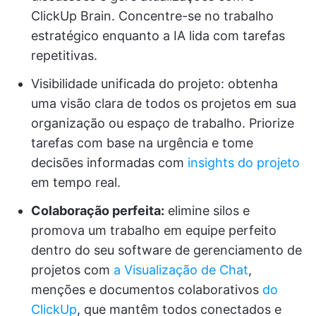
ClickUp Brain. Concentre-se no trabalho
estratégico enquanto a IA lida com tarefas
repetitivas.
Visibilidade unificada do projeto: obtenha
uma visão clara de todos os projetos em sua
organização ou espaço de trabalho. Priorize
tarefas com base na urgência e tome
decisões informadas com
insights do projeto
em tempo real.
Colaboração perfeita:
elimine silos e
promova um trabalho em equipe perfeito
dentro do seu software de gerenciamento de
projetos com
a Visualização de Chat
,
menções e documentos colaborativos
do
ClickUp
, que mantêm todos conectados e