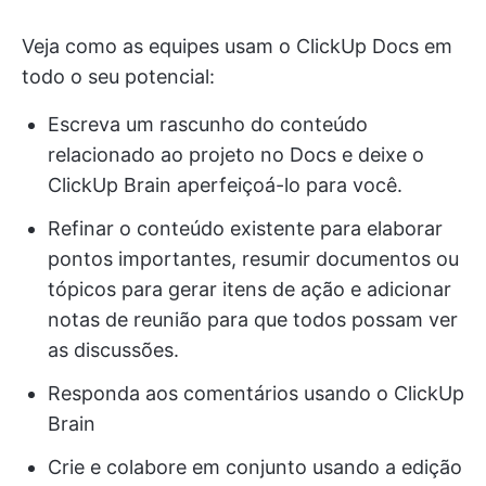
Veja como as equipes usam o ClickUp Docs em
todo o seu potencial:
Escreva um rascunho do conteúdo
relacionado ao projeto no Docs e deixe o
ClickUp Brain aperfeiçoá-lo para você.
Refinar o conteúdo existente para elaborar
pontos importantes, resumir documentos ou
tópicos para gerar itens de ação e adicionar
notas de reunião para que todos possam ver
as discussões.
Responda aos comentários usando o ClickUp
Brain
Crie e colabore em conjunto usando a edição