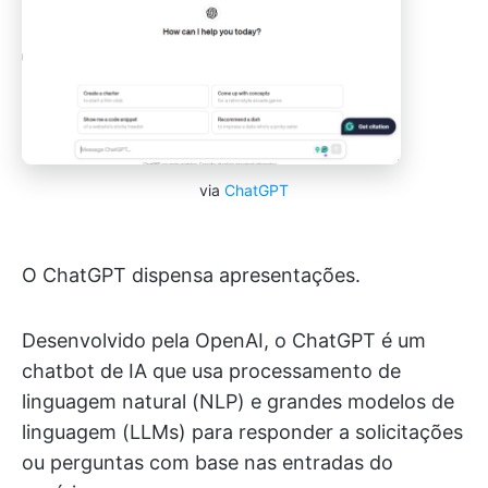
via
ChatGPT
O ChatGPT dispensa apresentações.
Desenvolvido pela OpenAI, o ChatGPT é um
chatbot de IA que usa processamento de
linguagem natural (NLP) e grandes modelos de
linguagem (LLMs) para responder a solicitações
ou perguntas com base nas entradas do