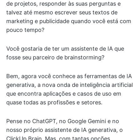
de projetos, responder às suas perguntas e
talvez até mesmo escrever seus textos de
marketing e publicidade quando você está com
pouco tempo?
Você gostaria de ter um assistente de IA que
fosse seu parceiro de brainstorming?
Bem, agora você conhece as ferramentas de IA
generativa, a nova onda de inteligência artificial
que encontra aplicações e casos de uso em
quase todas as profissões e setores.
Pense no ChatGPT, no Google Gemini e no
nosso próprio assistente de IA generativa, o
ClickUp Brain. Mas, com tantas opções,