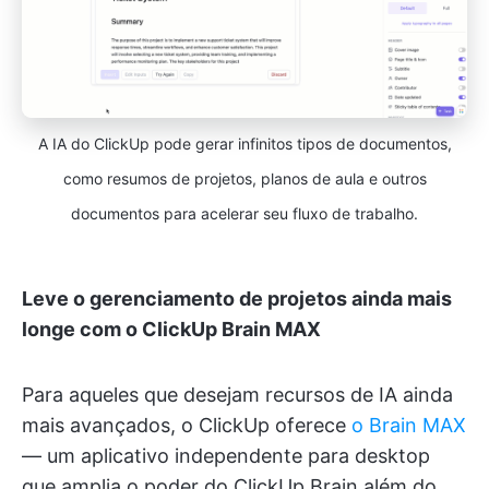
A IA do ClickUp pode gerar infinitos tipos de documentos,
como resumos de projetos, planos de aula e outros
documentos para acelerar seu fluxo de trabalho.
Leve o gerenciamento de projetos ainda mais
longe com o ClickUp Brain MAX
Para aqueles que desejam recursos de IA ainda
mais avançados, o ClickUp oferece
o Brain MAX
— um aplicativo independente para desktop
que amplia o poder do ClickUp Brain além do