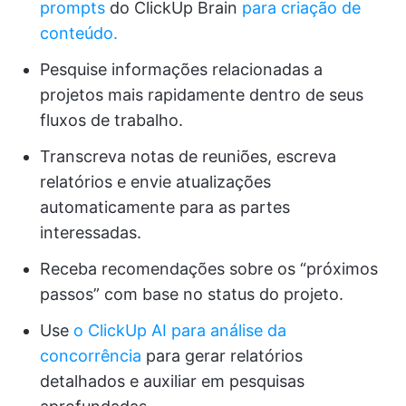
prompts
do ClickUp Brain
para criação de
conteúdo.
Pesquise informações relacionadas a
projetos mais rapidamente dentro de seus
fluxos de trabalho.
Transcreva notas de reuniões, escreva
relatórios e envie atualizações
automaticamente para as partes
interessadas.
Receba recomendações sobre os “próximos
passos” com base no status do projeto.
Use
o ClickUp AI para análise da
concorrência
para gerar relatórios
detalhados e auxiliar em pesquisas