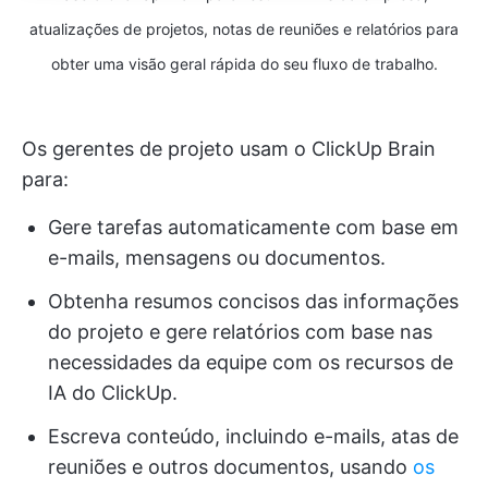
atualizações de projetos, notas de reuniões e relatórios para
obter uma visão geral rápida do seu fluxo de trabalho.
Os gerentes de projeto usam o ClickUp Brain
para:
Gere tarefas automaticamente com base em
e-mails, mensagens ou documentos.
Obtenha resumos concisos das informações
do projeto e gere relatórios com base nas
necessidades da equipe com os recursos de
IA do ClickUp.
Escreva conteúdo, incluindo e-mails, atas de
reuniões e outros documentos, usando
os