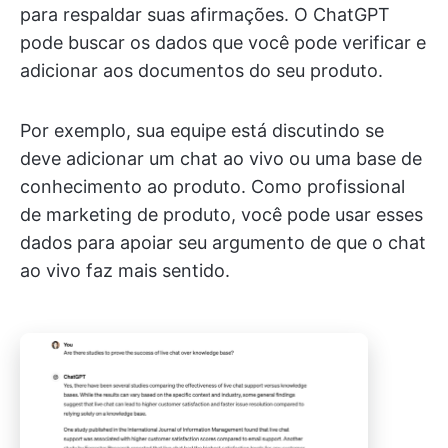
para respaldar suas afirmações. O ChatGPT
pode buscar os dados que você pode verificar e
adicionar aos documentos do seu produto.
Por exemplo, sua equipe está discutindo se
deve adicionar um chat ao vivo ou uma base de
conhecimento ao produto. Como profissional
de marketing de produto, você pode usar esses
dados para apoiar seu argumento de que o chat
ao vivo faz mais sentido.