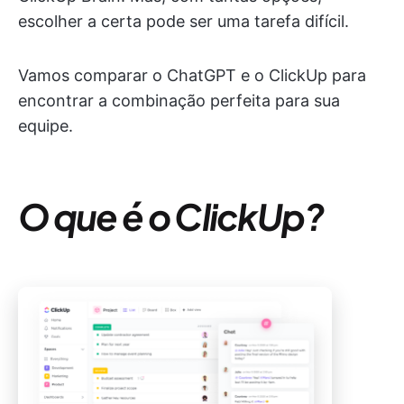
escolher a certa pode ser uma tarefa difícil.
Vamos comparar o ChatGPT e o ClickUp para
encontrar a combinação perfeita para sua
equipe.
O que é o ClickUp?