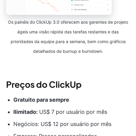
Os painéis do ClickUp 3.0 oferecem aos gerentes de projeto
ágeis uma visão rápida das tarefas restantes e das
prioridades da equipe para a semana, bem como gráficos
detalhados de burnup e burndown.
Preços do ClickUp
Gratuito para sempre
Ilimitado:
US$ 7 por usuário por mês
Negócios: US$ 12 por usuário por mês