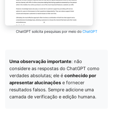
ChatGPT solicita pesquisas por meio do
ChatGPT
Uma observação importante
: não
considere as respostas do ChatGPT como
verdades absolutas; ele é
conhecido por
apresentar alucinações
e fornecer
resultados falsos. Sempre adicione uma
camada de verificação e edição humana.