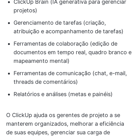
ClickUp Brain (IA generativa para gerenciar
projetos)
Gerenciamento de tarefas (criação,
atribuição e acompanhamento de tarefas)
Ferramentas de colaboração (edição de
documentos em tempo real, quadro branco e
mapeamento mental)
Ferramentas de comunicação (chat, e-mail,
threads de comentários)
Relatórios e análises (metas e painéis)
O ClickUp ajuda os gerentes de projeto a se
manterem organizados, melhorar a eficiência
de suas equipes, gerenciar sua carga de