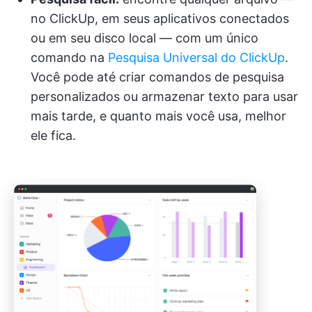
no ClickUp, em seus aplicativos conectados
ou em seu disco local — com um único
comando na
Pesquisa Universal do ClickUp
.
Você pode até criar comandos de pesquisa
personalizados ou armazenar texto para usar
mais tarde, e quanto mais você usa, melhor
ele fica.