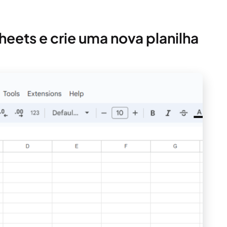
heets e crie uma nova planilha