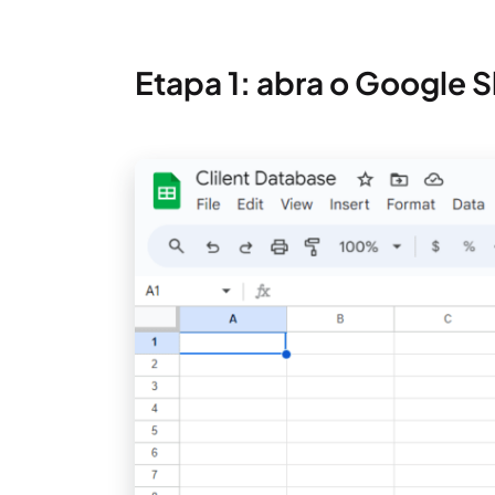
Etapa 1: abra o Google S