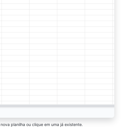
nova planilha ou clique em uma já existente.