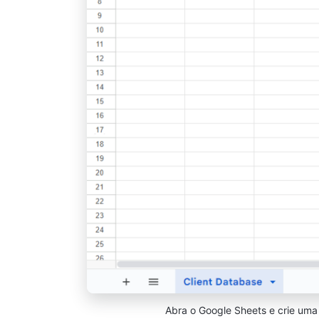
Abra o Google Sheets e crie uma 