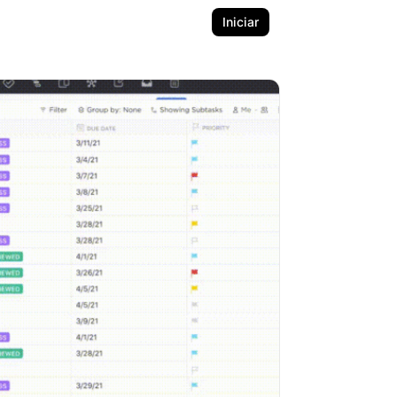
Iniciar