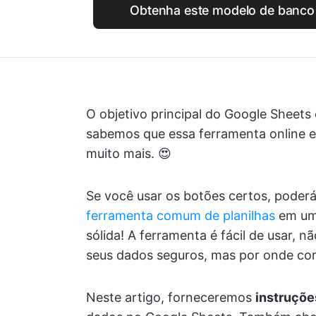
Obtenha este modelo de banco 
O objetivo principal do Google Sheets é
sabemos que essa ferramenta online 
muito mais. 😍
Se você usar os botões certos, poder
ferramenta comum de planilhas
em uma
sólida! A ferramenta é fácil de usar,
seus dados seguros, mas por onde c
Neste artigo, forneceremos
instruçõe