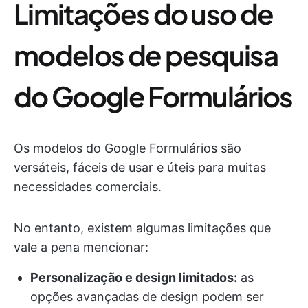
Limitações do uso de
modelos de pesquisa
do Google Formulários
Os modelos do Google Formulários são
versáteis, fáceis de usar e úteis para muitas
necessidades comerciais.
No entanto, existem algumas limitações que
vale a pena mencionar:
Personalização e design limitados:
as
opções avançadas de design podem ser