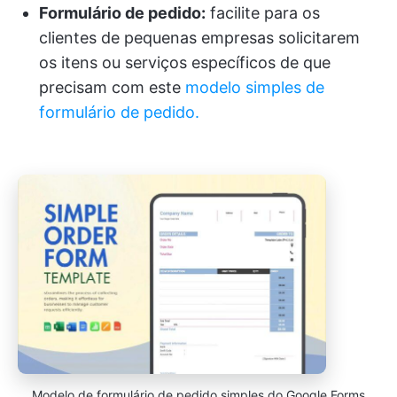
Formulário de pedido:
facilite para os
clientes de pequenas empresas solicitarem
os itens ou serviços específicos de que
precisam com este
modelo simples de
formulário de pedido.
Modelo de formulário de pedido simples do Google Forms