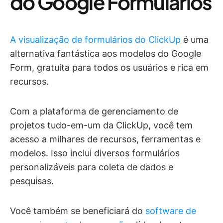
do Google Formulários
A visualização de formulários do ClickUp
é uma
alternativa fantástica aos modelos do Google
Form, gratuita para todos os usuários e rica em
recursos.
Com a plataforma de gerenciamento de
projetos tudo-em-um da ClickUp, você tem
acesso a milhares de recursos, ferramentas e
modelos. Isso inclui diversos formulários
personalizáveis para coleta de dados e
pesquisas.
Você também se beneficiará do
software de