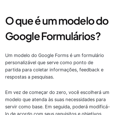
O que é um modelo do
Google Formulários?
Um modelo do Google Forms é um formulário
personalizável que serve como ponto de
partida para coletar informações, feedback e
respostas a pesquisas.
Em vez de começar do zero, você escolherá um
modelo que atenda às suas necessidades para
servir como base. Em seguida, poderá modificá-
lo de acordo com seus requisitos e objetivos