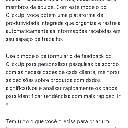
membros da equipe. Com este modelo do
ClickUp, você obtém uma plataforma de
produtividade integrada que organiza e rastreia
automaticamente as informações recebidas em
seu espaço de trabalho.
Use o modelo de formulário de feedback do
ClickUp para personalizar pesquisas de acordo
com as necessidades de cada cliente, melhorar
as decisões sobre produtos com dados
significativos e analisar rapidamente os dados
para identificar tendências com mais rapidez. 📈
✨
Tem tudo o que você precisa para criar um