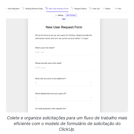
Colete e organize solicitações para um fluxo de trabalho mais
eficiente com o modelo de formulário de solicitação do
ClickUp.