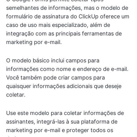
semelhantes de informações, mas o modelo de
formulário de assinatura do ClickUp oferece um
caso de uso mais especializado, além de
integração com as principais ferramentas de
marketing por e-mail.
O modelo básico inclui campos para
informações como nome e endereço de e-mail.
Você também pode criar campos para
quaisquer informações adicionais que deseje
coletar.
Use este modelo para coletar informações de
assinantes, integrá-las à sua plataforma de
marketing por e-mail e proteger todos os