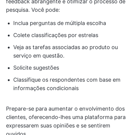
feedback abrangente e otimizar o processo de
pesquisa. Você pode:
Inclua perguntas de múltipla escolha
Colete classificações por estrelas
Veja as tarefas associadas ao produto ou
serviço em questão.
Solicite sugestões
Classifique os respondentes com base em
informações condicionais
Prepare-se para aumentar o envolvimento dos
clientes, oferecendo-lhes uma plataforma para
expressarem suas opiniões e se sentirem
ouvidos.