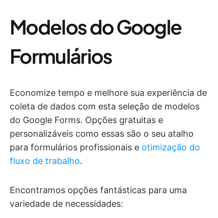
Modelos do Google
Formulários
Economize tempo e melhore sua experiência de
coleta de dados com esta seleção de modelos
do Google Forms. Opções gratuitas e
personalizáveis como essas são o seu atalho
para formulários profissionais e
otimização do
fluxo de trabalho
.
Encontramos opções fantásticas para uma
variedade de necessidades: