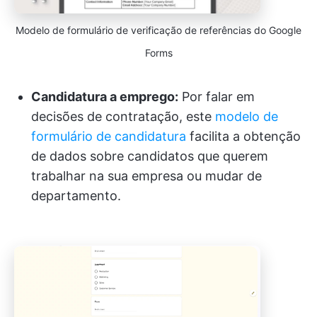
Modelo de formulário de verificação de referências do Google
Forms
Candidatura a emprego:
Por falar em
decisões de contratação, este
modelo de
formulário de candidatura
facilita a obtenção
de dados sobre candidatos que querem
trabalhar na sua empresa ou mudar de
departamento.