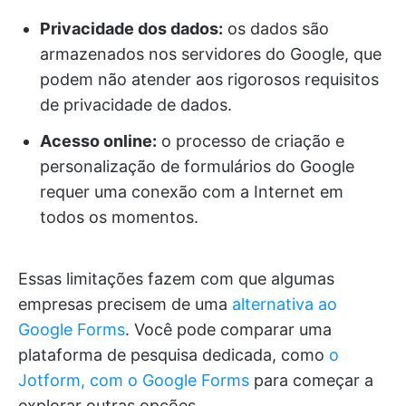
Privacidade dos dados:
os dados são
armazenados nos servidores do Google, que
podem não atender aos rigorosos requisitos
de privacidade de dados.
Acesso online:
o processo de criação e
personalização de formulários do Google
requer uma conexão com a Internet em
todos os momentos.
Essas limitações fazem com que algumas
empresas precisem de uma
alternativa ao
Google Forms
. Você pode comparar uma
plataforma de pesquisa dedicada, como
o
Jotform, com o Google Forms
para começar a
explorar outras opções.