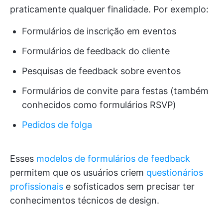
praticamente qualquer finalidade. Por exemplo:
Formulários de inscrição em eventos
Formulários de feedback do cliente
Pesquisas de feedback sobre eventos
Formulários de convite para festas (também
conhecidos como formulários RSVP)
Pedidos de folga
Esses
modelos de formulários de feedback
permitem que os usuários criem
questionários
profissionais
e sofisticados sem precisar ter
conhecimentos técnicos de design.