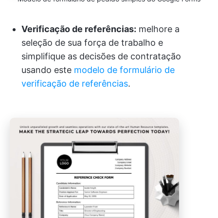
Verificação de referências:
melhore a
seleção de sua força de trabalho e
simplifique as decisões de contratação
usando este
modelo de formulário de
verificação de referências
.