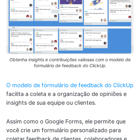
Obtenha insights e contribuições valiosas com o modelo de
formulário de feedback do ClickUp.
O modelo de formulário de feedback do ClickUp
facilita a coleta e a organização de opiniões e
insights de sua equipe ou clientes.
Assim como o Google Forms, ele permite que
você crie um formulário personalizado para
coletar feedback de clientes, colaboradores e