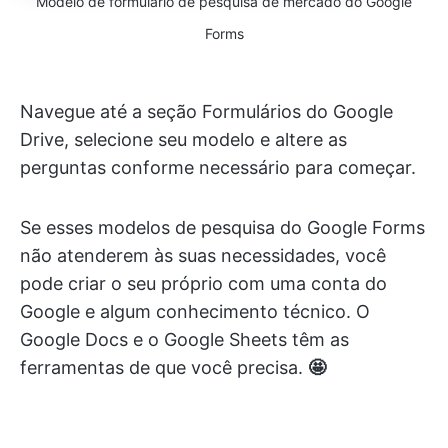
Modelo de formulário de pesquisa de mercado do Google
Forms
Navegue até a seção Formulários do Google
Drive, selecione seu modelo e altere as
perguntas conforme necessário para começar.
Se esses modelos de pesquisa do Google Forms
não atenderem às suas necessidades, você
pode criar o seu próprio com uma conta do
Google e algum conhecimento técnico. O
Google Docs e o Google Sheets têm as
ferramentas de que você precisa.
🤩