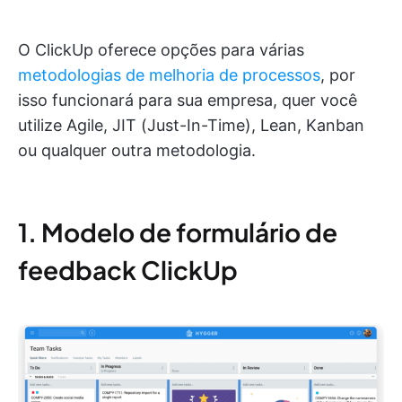
O ClickUp oferece opções para várias
metodologias de melhoria de processos
, por
isso funcionará para sua empresa, quer você
utilize Agile, JIT (Just-In-Time), Lean, Kanban
ou qualquer outra metodologia.
1. Modelo de formulário de
feedback ClickUp