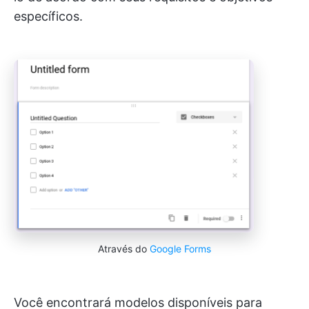
específicos.
Através do
Google Forms
Você encontrará modelos disponíveis para