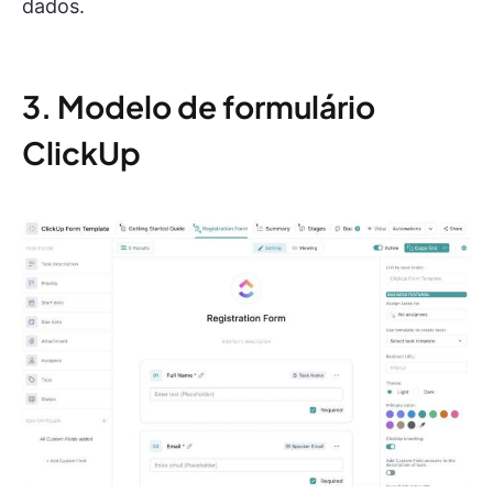
dados.
3. Modelo de formulário
ClickUp