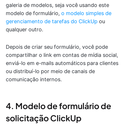
galeria de modelos, seja você usando este
modelo de formulário,
o modelo simples de
gerenciamento de tarefas do ClickUp
ou
qualquer outro.
Depois de criar seu formulário, você pode
compartilhar o link em contas de mídia social,
enviá-lo em e-mails automáticos para clientes
ou distribuí-lo por meio de canais de
comunicação internos.
4. Modelo de formulário de
solicitação ClickUp