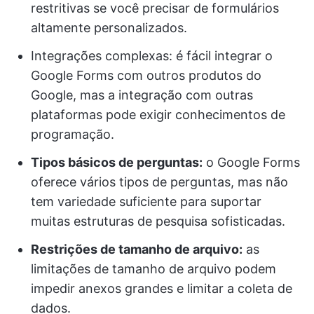
restritivas se você precisar de formulários
altamente personalizados.
Integrações complexas: é fácil integrar o
Google Forms com outros produtos do
Google, mas a integração com outras
plataformas pode exigir conhecimentos de
programação.
Tipos básicos de perguntas:
o Google Forms
oferece vários tipos de perguntas, mas não
tem variedade suficiente para suportar
muitas estruturas de pesquisa sofisticadas.
Restrições de tamanho de arquivo:
as
limitações de tamanho de arquivo podem
impedir anexos grandes e limitar a coleta de
dados.