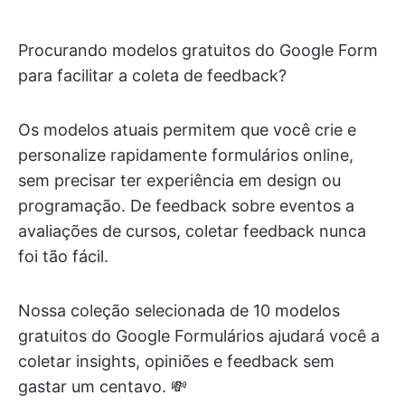
Procurando modelos gratuitos do Google Form
para facilitar a coleta de feedback?
Os modelos atuais permitem que você crie e
personalize rapidamente formulários online,
sem precisar ter experiência em design ou
programação. De feedback sobre eventos a
avaliações de cursos, coletar feedback nunca
foi tão fácil.
Nossa coleção selecionada de 10 modelos
gratuitos do Google Formulários ajudará você a
coletar insights, opiniões e feedback sem
gastar um centavo. 💸