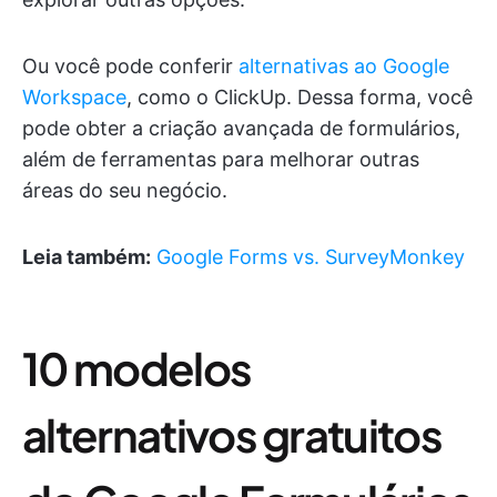
Ou você pode conferir
alternativas ao Google
Workspace
, como o ClickUp. Dessa forma, você
pode obter a criação avançada de formulários,
além de ferramentas para melhorar outras
áreas do seu negócio.
Leia também:
Google Forms vs. SurveyMonkey
10 modelos
alternativos gratuitos