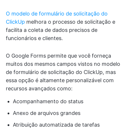
O modelo de formulário de solicitação do
ClickUp
melhora o processo de solicitação e
facilita a coleta de dados precisos de
funcionários e clientes.
O Google Forms permite que você forneça
muitos dos mesmos campos vistos no modelo
de formulário de solicitação do ClickUp, mas
essa opção é altamente personalizável com
recursos avançados como:
Acompanhamento do status
Anexo de arquivos grandes
Atribuição automatizada de tarefas