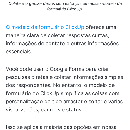
Colete e organize dados sem esforço com nosso modelo de
formulário ClickUp.
O modelo de formulário ClickUp
oferece uma
maneira clara de coletar respostas curtas,
informações de contato e outras informações
essenciais.
Você pode usar o Google Forms para criar
pesquisas diretas e coletar informações simples
dos respondentes. No entanto, o modelo de
formulário do ClickUp simplifica as coisas com
personalização do tipo arrastar e soltar e várias
visualizações, campos e status.
Isso se aplica à maioria das opções em nossa