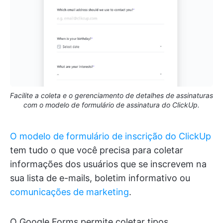
Facilite a coleta e o gerenciamento de detalhes de assinaturas
com o modelo de formulário de assinatura do ClickUp.
O modelo de formulário de inscrição do ClickUp
tem tudo o que você precisa para coletar
informações dos usuários que se inscrevem na
sua lista de e-mails, boletim informativo ou
comunicações de marketing
.
O Google Forms permite coletar tipos