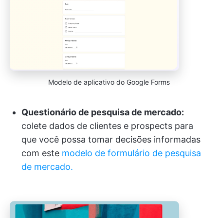
Modelo de aplicativo do Google Forms
Questionário de pesquisa de mercado:
colete dados de clientes e prospects para
que você possa tomar decisões informadas
com este
modelo de formulário de pesquisa
de mercado.