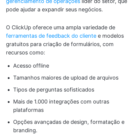
gerenciamento de operações
líder do setor, que
pode ajudar a expandir seus negócios.
O ClickUp oferece uma ampla variedade de
ferramentas de feedback do cliente
e modelos
gratuitos para criação de formulários, com
recursos como:
Acesso offline
Tamanhos maiores de upload de arquivos
Tipos de perguntas sofisticados
Mais de 1.000 integrações com outras
plataformas
Opções avançadas de design, formatação e
branding.