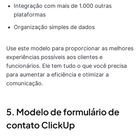
Integração com mais de 1.000 outras
plataformas
Organização simples de dados
Use este modelo para proporcionar as melhores
experiências possíveis aos clientes e
funcionários. Ele tem tudo o que você precisa
para aumentar a eficiência e otimizar a
comunicação.
5. Modelo de formulário de
contato ClickUp