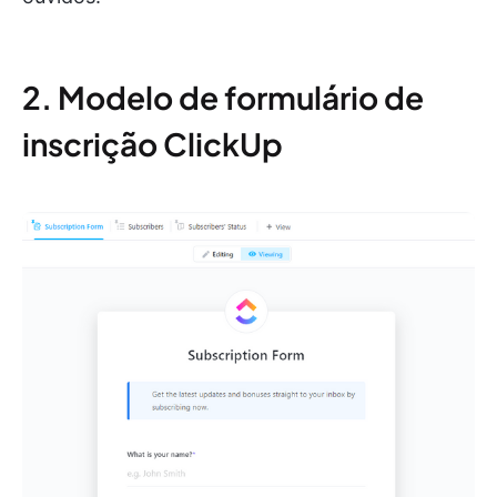
2. Modelo de formulário de
inscrição ClickUp