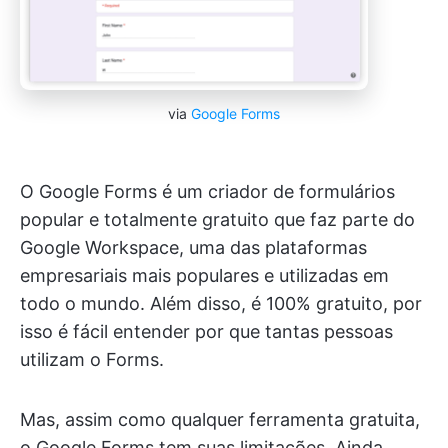
via
Google Forms
O Google Forms é um criador de formulários
popular e totalmente gratuito que faz parte do
Google Workspace, uma das plataformas
empresariais mais populares e utilizadas em
todo o mundo. Além disso, é 100% gratuito, por
isso é fácil entender por que tantas pessoas
utilizam o Forms.
Mas, assim como qualquer ferramenta gratuita,
o Google Forms tem suas limitações. Ainda