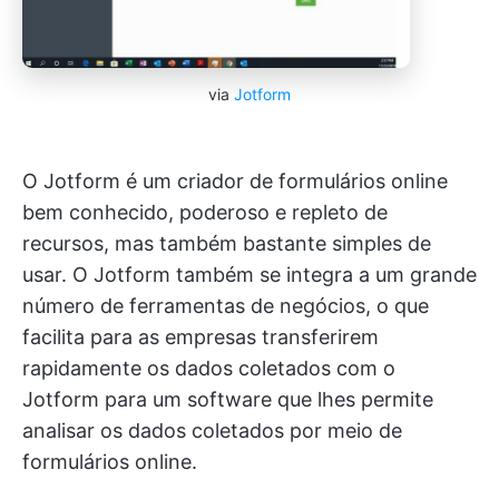
via
Jotform
O Jotform é um criador de formulários online
bem conhecido, poderoso e repleto de
recursos, mas também bastante simples de
usar. O Jotform também se integra a um grande
número de ferramentas de negócios, o que
facilita para as empresas transferirem
rapidamente os dados coletados com o
Jotform para um software que lhes permite
analisar os dados coletados por meio de
formulários online.