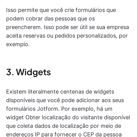
Isso permite que você crie formulários que
podem cobrar das pessoas que os
preencherem. Isso pode ser útil se sua empresa
aceita reservas ou pedidos personalizados, por
exemplo.
3. Widgets
Existem literalmente centenas de widgets
disponíveis que você pode adicionar aos seus
formulários Jotform. Por exemplo, há um
widget Obter localização do visitante disponível
que coleta dados de localização por meio de
endereços IP para fornecer o CEP da pessoa