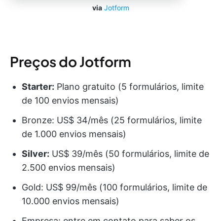
via
Jotform
Preços do Jotform
Starter:
Plano gratuito (5 formulários, limite
de 100 envios mensais)
Bronze: US$ 34/mês (25 formulários, limite
de 1.000 envios mensais)
Silver:
US$ 39/mês (50 formulários, limite de
2.500 envios mensais)
Gold: US$ 99/mês (100 formulários, limite de
10.000 envios mensais)
Empresa: entre em contato para saber os