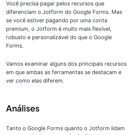
Você precisa pagar pelos recursos que
diferenciam o Jotform do Google Forms. Mas
se você estiver pagando por uma conta
premium, o Jotform é muito mais flexível,
robusto e personalizável do que o Google
Forms.
Vamos examinar alguns dos principais recursos
em que ambas as ferramentas se destacam e
ver como elas diferem.
Análises
Tanto o Google Forms quanto o Jotform lidam