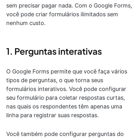
sem precisar pagar nada. Com o Google Forms,
você pode criar formulários ilimitados sem
nenhum custo.
1. Perguntas interativas
O Google Forms permite que você faça vários
tipos de perguntas, o que torna seus
formulários interativos. Você pode configurar
seu formulário para coletar respostas curtas,
nas quais os respondentes têm apenas uma
linha para registrar suas respostas.
Você também pode configurar perguntas do