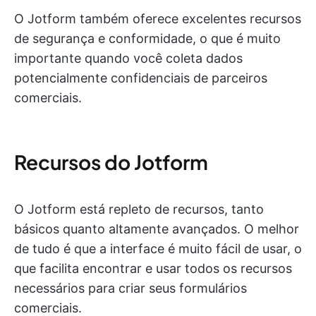
O Jotform também oferece excelentes recursos
de segurança e conformidade, o que é muito
importante quando você coleta dados
potencialmente confidenciais de parceiros
comerciais.
Recursos do Jotform
O Jotform está repleto de recursos, tanto
básicos quanto altamente avançados. O melhor
de tudo é que a interface é muito fácil de usar, o
que facilita encontrar e usar todos os recursos
necessários para criar seus formulários
comerciais.