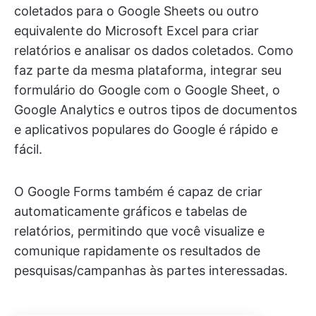
coletados para o Google Sheets ou outro
equivalente do Microsoft Excel para criar
relatórios e analisar os dados coletados. Como
faz parte da mesma plataforma, integrar seu
formulário do Google com o Google Sheet, o
Google Analytics e outros tipos de documentos
e aplicativos populares do Google é rápido e
fácil.
O Google Forms também é capaz de criar
automaticamente gráficos e tabelas de
relatórios, permitindo que você visualize e
comunique rapidamente os resultados de
pesquisas/campanhas às partes interessadas.