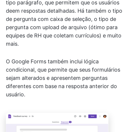
tipo parágrafo, que permitem que os usuários
deem respostas detalhadas. Há também o tipo
de pergunta com caixa de seleção, o tipo de
pergunta com upload de arquivo (ótimo para
equipes de RH que coletam currículos) e muito
mais.
O Google Forms também inclui lógica
condicional, que permite que seus formulários
sejam alterados e apresentem perguntas
diferentes com base na resposta anterior do
usuário.