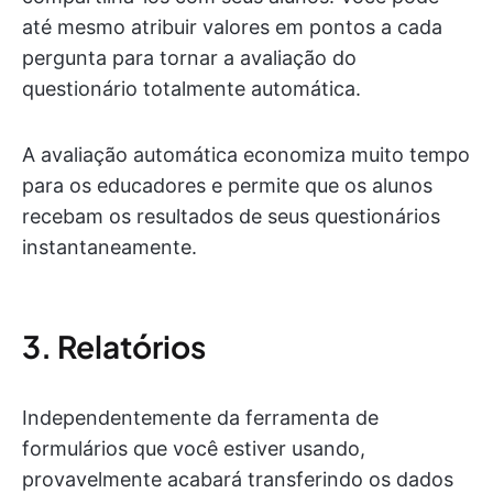
até mesmo atribuir valores em pontos a cada
pergunta para tornar a avaliação do
questionário totalmente automática.
A avaliação automática economiza muito tempo
para os educadores e permite que os alunos
recebam os resultados de seus questionários
instantaneamente.
3. Relatórios
Independentemente da ferramenta de
formulários que você estiver usando,
provavelmente acabará transferindo os dados