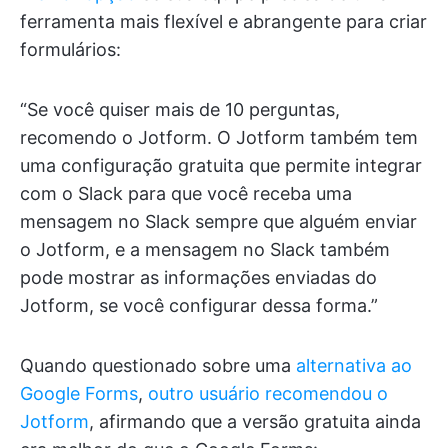
ferramenta mais flexível e abrangente para criar
formulários:
“Se você quiser mais de 10 perguntas,
recomendo o Jotform. O Jotform também tem
uma configuração gratuita que permite integrar
com o Slack para que você receba uma
mensagem no Slack sempre que alguém enviar
o Jotform, e a mensagem no Slack também
pode mostrar as informações enviadas do
Jotform, se você configurar dessa forma.”
Quando questionado sobre uma
alternativa ao
Google Forms
,
outro usuário recomendou o
Jotform
, afirmando que a versão gratuita ainda