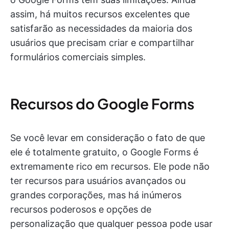
assim, há muitos recursos excelentes que
satisfarão as necessidades da maioria dos
usuários que precisam criar e compartilhar
formulários comerciais simples.
Recursos do Google Forms
Se você levar em consideração o fato de que
ele é totalmente gratuito, o Google Forms é
extremamente rico em recursos. Ele pode não
ter recursos para usuários avançados ou
grandes corporações, mas há inúmeros
recursos poderosos e opções de
personalização que qualquer pessoa pode usar