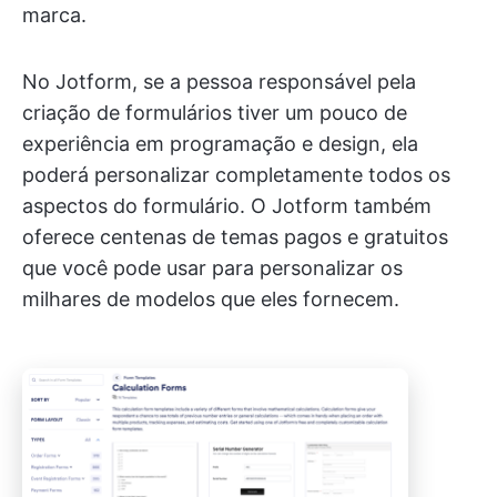
marca.
No Jotform, se a pessoa responsável pela
criação de formulários tiver um pouco de
experiência em programação e design, ela
poderá personalizar completamente todos os
aspectos do formulário. O Jotform também
oferece centenas de temas pagos e gratuitos
que você pode usar para personalizar os
milhares de modelos que eles fornecem.