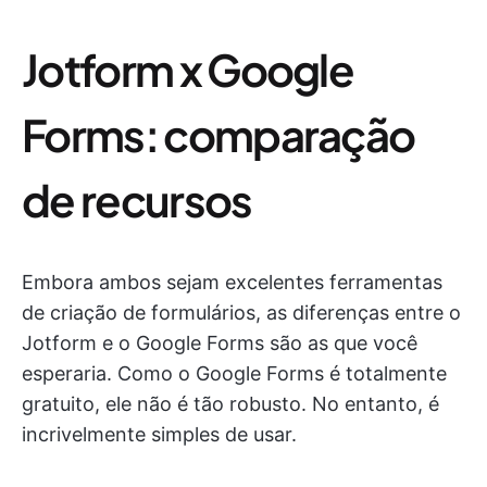
Jotform x Google
Forms: comparação
de recursos
Embora ambos sejam excelentes ferramentas
de criação de formulários, as diferenças entre o
Jotform e o Google Forms são as que você
esperaria. Como o Google Forms é totalmente
gratuito, ele não é tão robusto. No entanto, é
incrivelmente simples de usar.