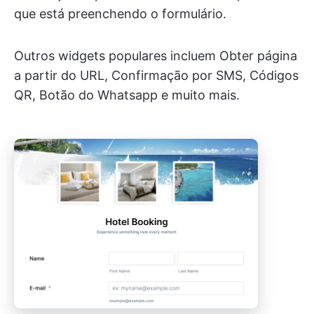
que está preenchendo o formulário.
Outros widgets populares incluem Obter página
a partir do URL, Confirmação por SMS, Códigos
QR, Botão do Whatsapp e muito mais.