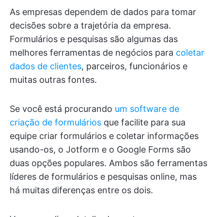
As empresas dependem de dados para tomar
decisões sobre a trajetória da empresa.
Formulários e pesquisas são algumas das
melhores ferramentas de negócios para
coletar
dados de clientes
, parceiros, funcionários e
muitas outras fontes.
Se você está procurando
um software de
criação de formulários
que facilite para sua
equipe criar formulários e coletar informações
usando-os, o Jotform e o Google Forms são
duas opções populares. Ambos são ferramentas
líderes de formulários e pesquisas online, mas
há muitas diferenças entre os dois.