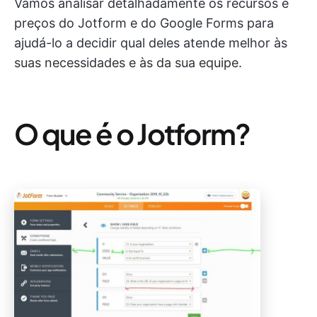
Vamos analisar detalhadamente os recursos e
preços do Jotform e do Google Forms para
ajudá-lo a decidir qual deles atende melhor às
suas necessidades e às da sua equipe.
O que é o Jotform?