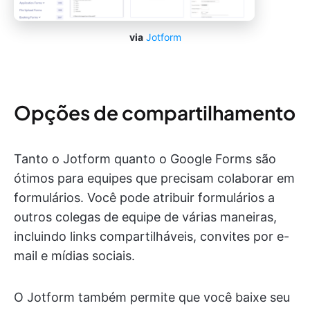
via
Jotform
Opções de compartilhamento
Tanto o Jotform quanto o Google Forms são
ótimos para equipes que precisam colaborar em
formulários. Você pode atribuir formulários a
outros colegas de equipe de várias maneiras,
incluindo links compartilháveis, convites por e-
mail e mídias sociais.
O Jotform também permite que você baixe seu