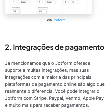
via
Jotform
2. Integrações de pagamento
Já mencionamos que o Jotform oferece
suporte a muitas integrações, mas suas
integrações com a maioria das principais
plataformas de pagamento online são algo que
realmente o diferencia. Você pode integrar o
Jotform com Stripe, Paypal, Venmo, Apple Pay
e muito mais para receber pagamentos.