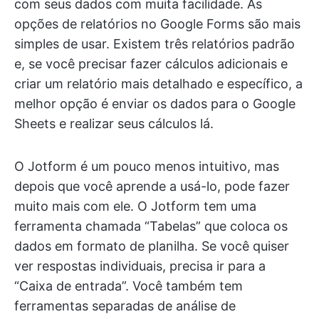
com seus dados com muita facilidade. As
opções de relatórios no Google Forms são mais
simples de usar. Existem três relatórios padrão
e, se você precisar fazer cálculos adicionais e
criar um relatório mais detalhado e específico, a
melhor opção é enviar os dados para o Google
Sheets e realizar seus cálculos lá.
O Jotform é um pouco menos intuitivo, mas
depois que você aprende a usá-lo, pode fazer
muito mais com ele. O Jotform tem uma
ferramenta chamada “Tabelas” que coloca os
dados em formato de planilha. Se você quiser
ver respostas individuais, precisa ir para a
“Caixa de entrada”. Você também tem
ferramentas separadas de análise de