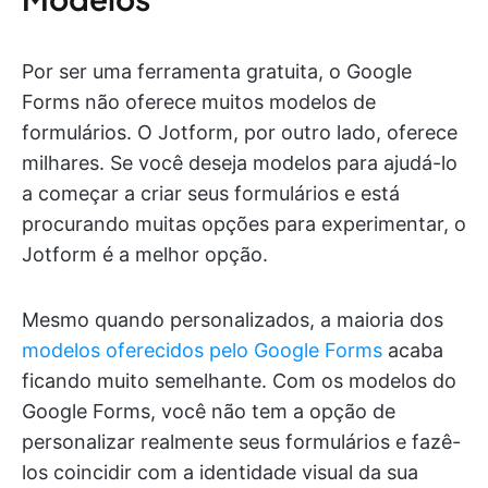
Por ser uma ferramenta gratuita, o Google
Forms não oferece muitos modelos de
formulários. O Jotform, por outro lado, oferece
milhares. Se você deseja modelos para ajudá-lo
a começar a criar seus formulários e está
procurando muitas opções para experimentar, o
Jotform é a melhor opção.
Mesmo quando personalizados, a maioria dos
modelos oferecidos pelo Google Forms
acaba
ficando muito semelhante. Com os modelos do
Google Forms, você não tem a opção de
personalizar realmente seus formulários e fazê-
los coincidir com a identidade visual da sua