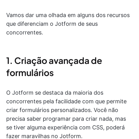
Vamos dar uma olhada em alguns dos recursos
que diferenciam o Jotform de seus
concorrentes.
1. Criação avançada de
formulários
O Jotform se destaca da maioria dos
concorrentes pela facilidade com que permite
criar formulários personalizados. Você não
precisa saber programar para criar nada, mas
se tiver alguma experiência com CSS, poderá
fazer maravilhas no Jotform.