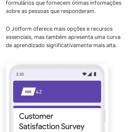
formulários que fornecem ótimas informações
sobre as pessoas que responderam.
O Jotform oferece mais opções e recursos
essenciais, mas também apresenta uma curva
de aprendizado significativamente mais alta.