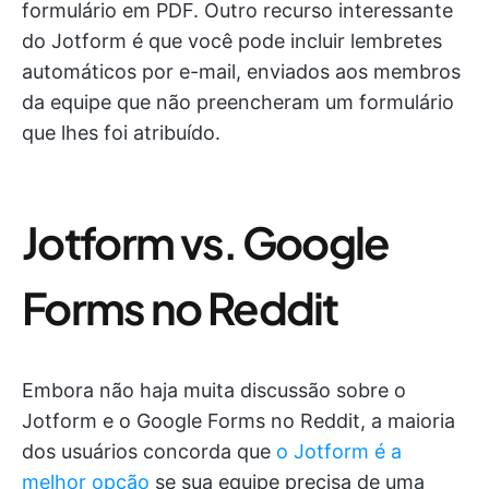
formulário em PDF. Outro recurso interessante
do Jotform é que você pode incluir lembretes
automáticos por e-mail, enviados aos membros
da equipe que não preencheram um formulário
que lhes foi atribuído.
Jotform vs. Google
Forms no Reddit
Embora não haja muita discussão sobre o
Jotform e o Google Forms no Reddit, a maioria
dos usuários concorda que
o Jotform é a
melhor opção
se sua equipe precisa de uma