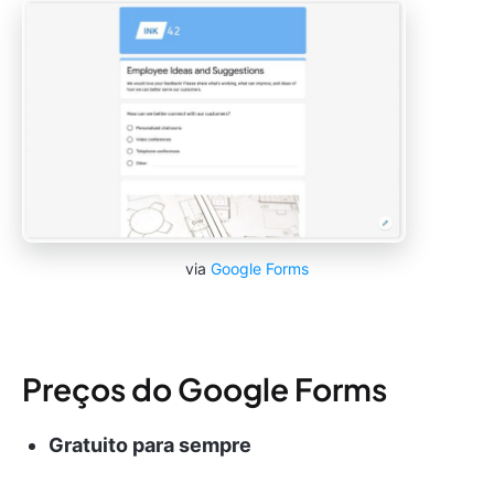
via
Google Forms
Preços do Google Forms
Gratuito para sempre