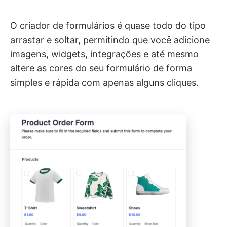
O criador de formulários é quase todo do tipo
arrastar e soltar, permitindo que você adicione
imagens, widgets, integrações e até mesmo
altere as cores do seu formulário de forma
simples e rápida com apenas alguns cliques.