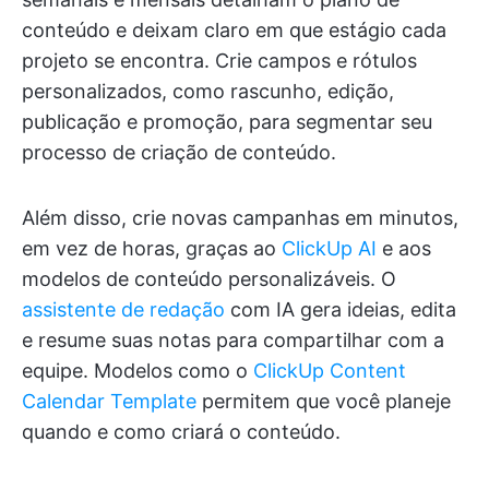
conteúdo e deixam claro em que estágio cada
projeto se encontra. Crie campos e rótulos
personalizados, como rascunho, edição,
publicação e promoção, para segmentar seu
processo de criação de conteúdo.
Além disso, crie novas campanhas em minutos,
em vez de horas, graças ao
ClickUp AI
e aos
modelos de conteúdo personalizáveis. O
assistente de redação
com IA gera ideias, edita
e resume suas notas para compartilhar com a
equipe. Modelos como o
ClickUp Content
Calendar Template
permitem que você planeje
quando e como criará o conteúdo.