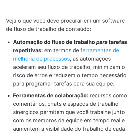
Veja o que você deve procurar em um software
de fluxo de trabalho de conteúdo:
Automação do fluxo de trabalho
para
tarefas
repetitivas
:
em termos de
ferramentas de
melhoria de processos
, as automações
aceleram seu fluxo de trabalho, minimizam o
risco de erros e reduzem o tempo necessário
para programar tarefas para sua equipe.
Ferramentas de colaboração:
recursos como
comentários, chats e espaços de trabalho
sinérgicos permitem que você trabalhe junto
com os membros da equipe em tempo real e
aumentem a visibilidade do trabalho de cada