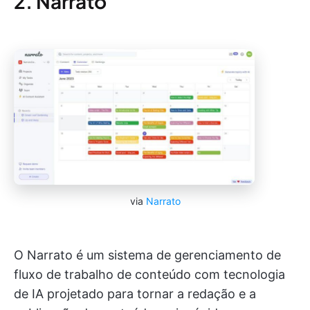
2. Narrato
via
Narrato
O Narrato é um sistema de gerenciamento de
fluxo de trabalho de conteúdo com tecnologia
de IA projetado para tornar a redação e a