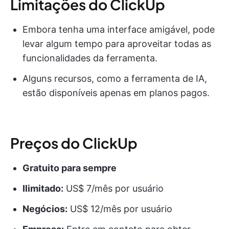
Limitações do ClickUp
Embora tenha uma interface amigável, pode
levar algum tempo para aproveitar todas as
funcionalidades da ferramenta.
Alguns recursos, como a ferramenta de IA,
estão disponíveis apenas em planos pagos.
Preços do ClickUp
Gratuito para sempre
Ilimitado:
US$ 7/mês por usuário
Negócios:
US$ 12/mês por usuário