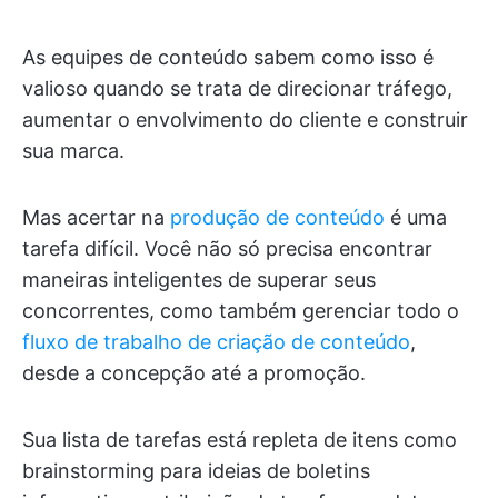
As equipes de conteúdo sabem como isso é
valioso quando se trata de direcionar tráfego,
aumentar o envolvimento do cliente e construir
sua marca.
Mas acertar na
produção de conteúdo
é uma
tarefa difícil. Você não só precisa encontrar
maneiras inteligentes de superar seus
concorrentes, como também gerenciar todo o
fluxo de trabalho de criação de conteúdo
,
desde a concepção até a promoção.
Sua lista de tarefas está repleta de itens como
brainstorming para ideias de boletins