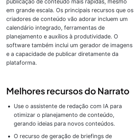
publicação de conteúdo mais rápidas, mesmo
em grande escala. Os principais recursos que os
criadores de conteúdo vão adorar incluem um
calendário integrado, ferramentas de
planejamento e auxílios à produtividade. O
software também inclui um gerador de imagens
e a capacidade de publicar diretamente da
plataforma.
Melhores recursos do Narrato
Use o assistente de redação com IA para
otimizar o planejamento de conteúdo,
gerando ideias para novos conteúdos.
O recurso de geração de briefings de