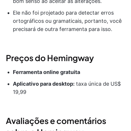
bom senso ao aceitar as alterações.
Ele não foi projetado para detectar erros
ortográficos ou gramaticais, portanto, você
precisará de outra ferramenta para isso.
Preços do Hemingway
Ferramenta online gratuita
Aplicativo para desktop:
taxa única de US$
19,99
Avaliações e comentários