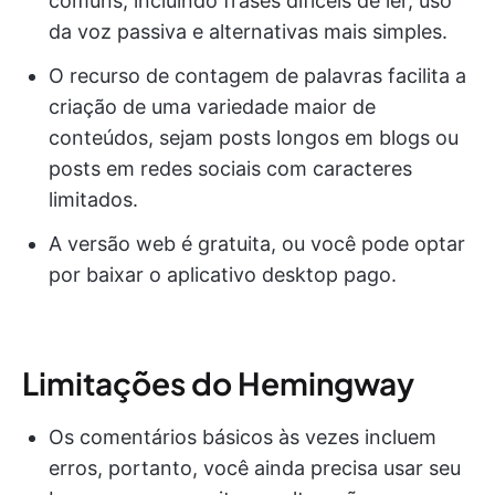
comuns, incluindo frases difíceis de ler, uso
da voz passiva e alternativas mais simples.
O recurso de contagem de palavras facilita a
criação de uma variedade maior de
conteúdos, sejam posts longos em blogs ou
posts em redes sociais com caracteres
limitados.
A versão web é gratuita, ou você pode optar
por baixar o aplicativo desktop pago.
Limitações do Hemingway
Os comentários básicos às vezes incluem
erros, portanto, você ainda precisa usar seu