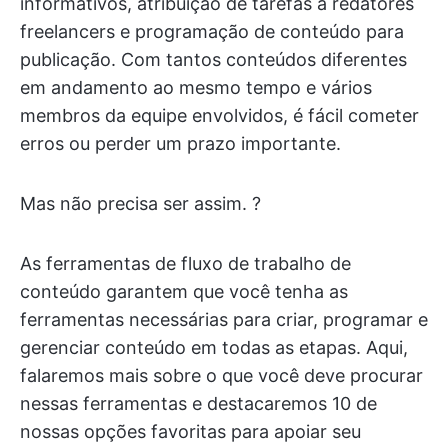
informativos, atribuição de tarefas a redatores
freelancers e programação de conteúdo para
publicação. Com tantos conteúdos diferentes
em andamento ao mesmo tempo e vários
membros da equipe envolvidos, é fácil cometer
erros ou perder um prazo importante.
Mas não precisa ser assim. ?
As ferramentas de fluxo de trabalho de
conteúdo garantem que você tenha as
ferramentas necessárias para criar, programar e
gerenciar conteúdo em todas as etapas. Aqui,
falaremos mais sobre o que você deve procurar
nessas ferramentas e destacaremos 10 de
nossas opções favoritas para apoiar seu