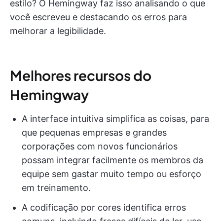
estilo? O Hemingway faz isso analisando o que
você escreveu e destacando os erros para
melhorar a legibilidade.
Melhores recursos do
Hemingway
A interface intuitiva simplifica as coisas, para
que pequenas empresas e grandes
corporações com novos funcionários
possam integrar facilmente os membros da
equipe sem gastar muito tempo ou esforço
em treinamento.
A codificação por cores identifica erros