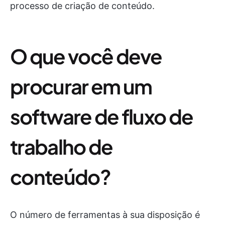
processo de criação de conteúdo.
O que você deve
procurar em um
software de fluxo de
trabalho de
conteúdo?
O número de ferramentas à sua disposição é