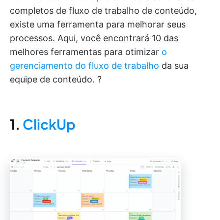
completos de fluxo de trabalho de conteúdo,
existe uma ferramenta para melhorar seus
processos. Aqui, você encontrará 10 das
melhores ferramentas para otimizar
o
gerenciamento do fluxo de trabalho
da sua
equipe de conteúdo. ?
1.
ClickUp