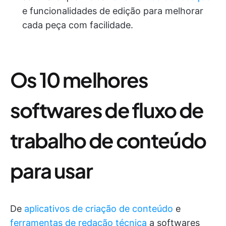
e funcionalidades de edição para melhorar
cada peça com facilidade.
Os 10 melhores
softwares de fluxo de
trabalho de conteúdo
para usar
De
aplicativos de criação de conteúdo
e
ferramentas de redação técnica
a softwares