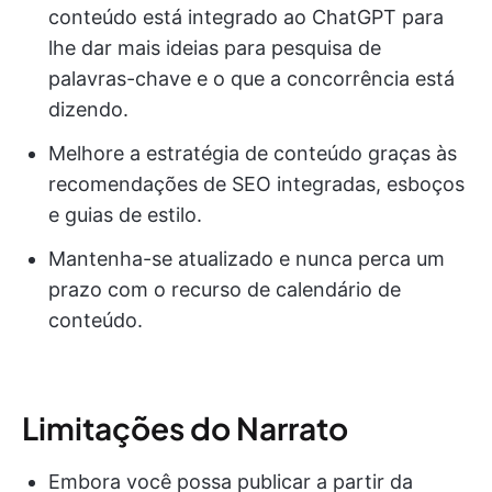
conteúdo está integrado ao ChatGPT para
lhe dar mais ideias para pesquisa de
palavras-chave e o que a concorrência está
dizendo.
Melhore a estratégia de conteúdo graças às
recomendações de SEO integradas, esboços
e guias de estilo.
Mantenha-se atualizado e nunca perca um
prazo com o recurso de calendário de
conteúdo.
Limitações do Narrato
Embora você possa publicar a partir da