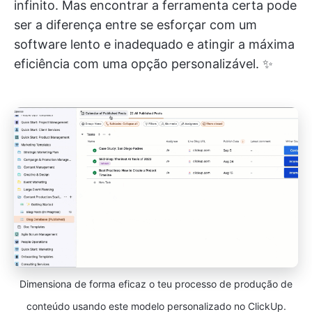
infinito. Mas encontrar a ferramenta certa pode
ser a diferença entre se esforçar com um
software lento e inadequado e atingir a máxima
eficiência com uma opção personalizável. ✨
Dimensiona de forma eficaz o teu processo de produção de
conteúdo usando este modelo personalizado no ClickUp.