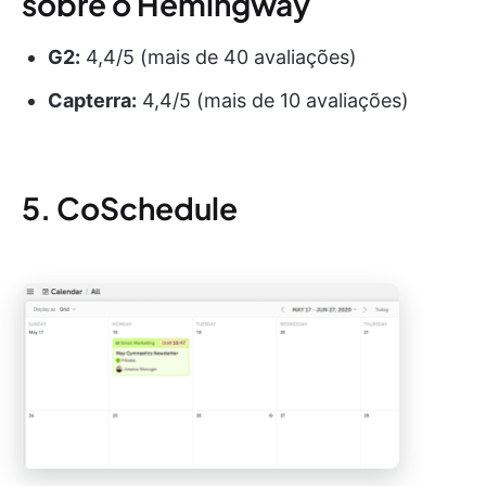
sobre o Hemingway
G2:
4,4/5 (mais de 40 avaliações)
Capterra:
4,4/5 (mais de 10 avaliações)
5. CoSchedule