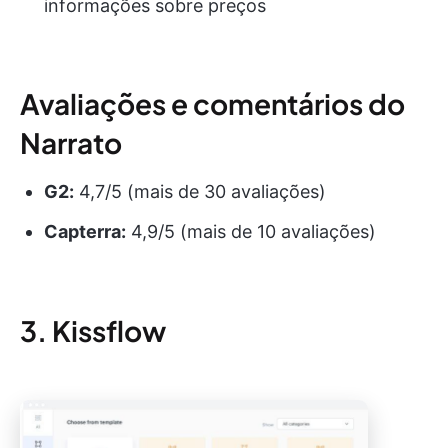
informações sobre preços
Avaliações e comentários do
Narrato
G2:
4,7/5 (mais de 30 avaliações)
Capterra:
4,9/5 (mais de 10 avaliações)
3. Kissflow