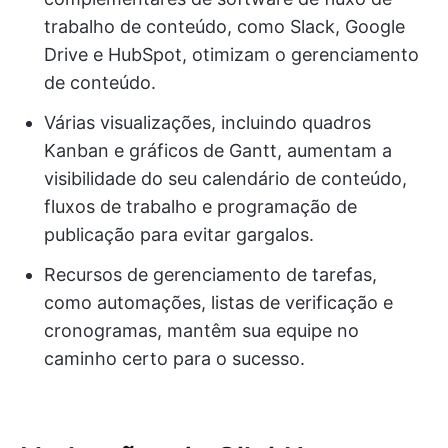
trabalho de conteúdo, como Slack, Google
Drive e HubSpot, otimizam o gerenciamento
de conteúdo.
Várias visualizações, incluindo quadros
Kanban e gráficos de Gantt, aumentam a
visibilidade do seu calendário de conteúdo,
fluxos de trabalho e programação de
publicação para evitar gargalos.
Recursos de gerenciamento de tarefas,
como automações, listas de verificação e
cronogramas, mantêm sua equipe no
caminho certo para o sucesso.