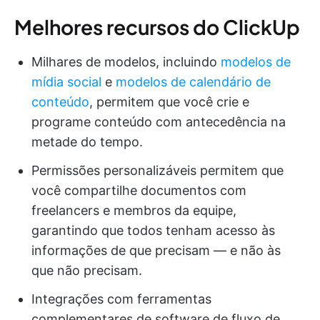
Melhores recursos do ClickUp
Milhares de modelos, incluindo
modelos de
mídia social
e
modelos de calendário de
conteúdo
, permitem que você crie e
programe conteúdo com antecedência na
metade do tempo.
Permissões personalizáveis permitem que
você compartilhe documentos com
freelancers e membros da equipe,
garantindo que todos tenham acesso às
informações de que precisam — e não às
que não precisam.
Integrações com ferramentas
complementares de software de fluxo de