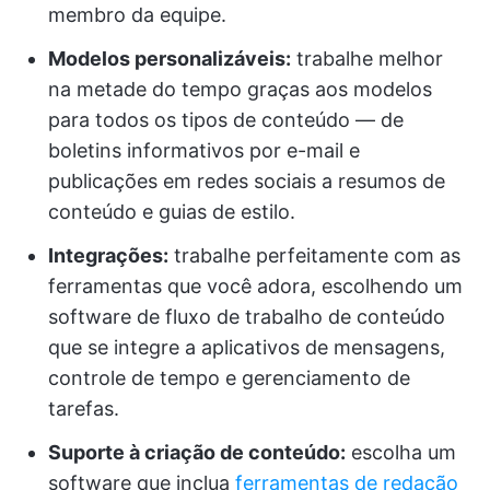
membro da equipe.
Modelos personalizáveis:
trabalhe melhor
na metade do tempo graças aos modelos
para todos os tipos de conteúdo — de
boletins informativos por e-mail e
publicações em redes sociais a resumos de
conteúdo e guias de estilo.
Integrações:
trabalhe perfeitamente com as
ferramentas que você adora, escolhendo um
software de fluxo de trabalho de conteúdo
que se integre a aplicativos de mensagens,
controle de tempo e gerenciamento de
tarefas.
Suporte à criação de conteúdo:
escolha um
software que inclua
ferramentas de redação