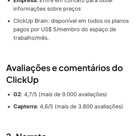
Empresa:
Entre em contato para obter
informações sobre preços
ClickUp Brain: disponível em todos os planos
pagos por US$ 5/membro do espaço de
trabalho/mês.
Avaliações e comentários do
ClickUp
G2
: 4,7/5 (mais de 9.000 avaliações)
Capterra
: 4,6/5 (mais de 3.800 avaliações)