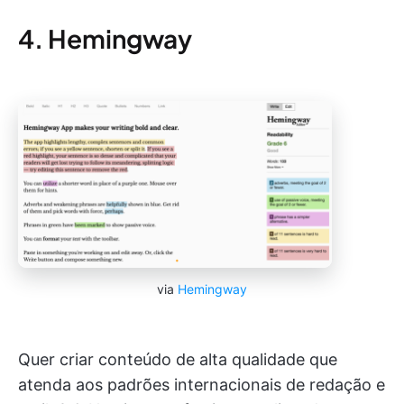
4. Hemingway
via
Hemingway
Quer criar conteúdo de alta qualidade que
atenda aos padrões internacionais de redação e