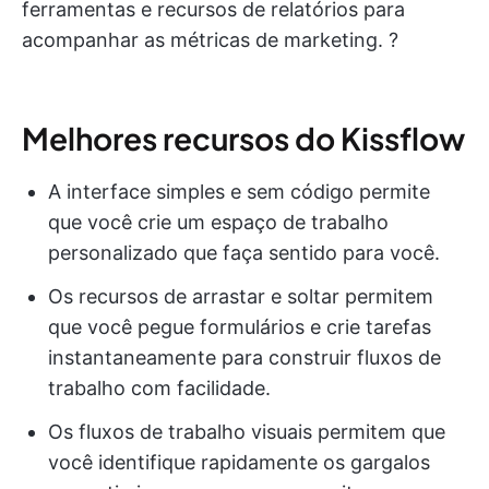
ferramentas e recursos de relatórios para
acompanhar as métricas de marketing. ?
Melhores recursos do Kissflow
A interface simples e sem código permite
que você crie um espaço de trabalho
personalizado que faça sentido para você.
Os recursos de arrastar e soltar permitem
que você pegue formulários e crie tarefas
instantaneamente para construir fluxos de
trabalho com facilidade.
Os fluxos de trabalho visuais permitem que
você identifique rapidamente os gargalos