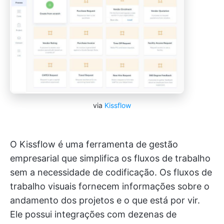
via
Kissflow
O Kissflow é uma ferramenta de gestão
empresarial que simplifica os fluxos de trabalho
sem a necessidade de codificação. Os fluxos de
trabalho visuais fornecem informações sobre o
andamento dos projetos e o que está por vir.
Ele possui integrações com dezenas de