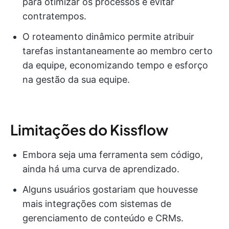
para otimizar os processos e evitar
contratempos.
O roteamento dinâmico permite atribuir
tarefas instantaneamente ao membro certo
da equipe, economizando tempo e esforço
na gestão da sua equipe.
Limitações do Kissflow
Embora seja uma ferramenta sem código,
ainda há uma curva de aprendizado.
Alguns usuários gostariam que houvesse
mais integrações com sistemas de
gerenciamento de conteúdo e CRMs.