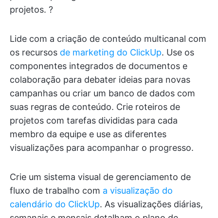
projetos. ?
Lide com a criação de conteúdo multicanal com
os recursos
de marketing do ClickUp
. Use os
componentes integrados de documentos e
colaboração para debater ideias para novas
campanhas ou criar um banco de dados com
suas regras de conteúdo. Crie roteiros de
projetos com tarefas divididas para cada
membro da equipe e use as diferentes
visualizações para acompanhar o progresso.
Crie um sistema visual de gerenciamento de
fluxo de trabalho com
a visualização do
calendário do ClickUp
. As visualizações diárias,
semanais e mensais detalham o plano de