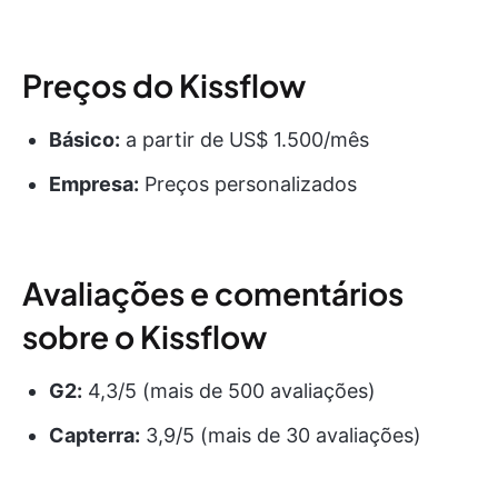
Preços do Kissflow
Básico:
a partir de US$ 1.500/mês
Empresa:
Preços personalizados
Avaliações e comentários
sobre o Kissflow
G2:
4,3/5 (mais de 500 avaliações)
Capterra:
3,9/5 (mais de 30 avaliações)