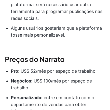
plataforma, será necessário usar outra
ferramenta para programar publicações nas
redes sociais.
Alguns usuários gostariam que a plataforma
fosse mais personalizável.
Preços do Narrato
Pro:
US$ 52/mês por espaço de trabalho
Negócios:
US$ 100/mês por espaço de
trabalho
Personalizado:
entre em contato com o
departamento de vendas para obter