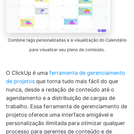
Combine tags personalizadas e a visualização do Calendário
para visualizar seu plano de conteúdo.
O ClickUp é uma
ferramenta de gerenciamento
de projetos
que torna tudo mais fácil do que
nunca, desde a redação de conteúdo até o
agendamento e a distribuição de cargas de
trabalho. Essa ferramenta de gerenciamento de
projetos oferece uma interface amigável e
personalização ilimitada para otimizar qualquer
processo para gerentes de conteúdo e de