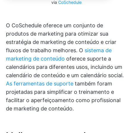
via
CoSchedule
O CoSchedule oferece um conjunto de
produtos de marketing para otimizar sua
estratégia de marketing de conteúdo e criar
fluxos de trabalho melhores. O
sistema de
marketing de conteúdo
oferece suporte a
calendários para diferentes usos, incluindo um
calendário de conteúdo e um calendário social.
As ferramentas de suporte
também foram
projetadas para simplificar o treinamento e
facilitar o aperfeiçoamento como profissional
de marketing de conteúdo.