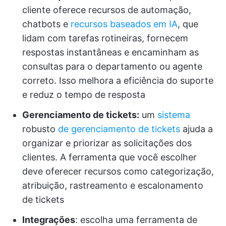
cliente oferece recursos de automação,
chatbots e
recursos baseados em IA
, que
lidam com tarefas rotineiras, fornecem
respostas instantâneas e encaminham as
consultas para o departamento ou agente
correto. Isso melhora a eficiência do suporte
e reduz o tempo de resposta
Gerenciamento de tickets:
um
sistema
robusto
de gerenciamento de tickets
ajuda a
organizar e priorizar as solicitações dos
clientes. A ferramenta que você escolher
deve oferecer recursos como categorização,
atribuição, rastreamento e escalonamento
de tickets
Integrações
: escolha uma ferramenta de