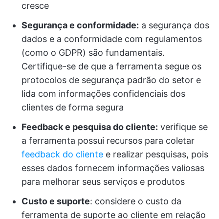
cresce
Segurança e conformidade:
a segurança dos
dados e a conformidade com regulamentos
(como o GDPR) são fundamentais.
Certifique-se de que a ferramenta segue os
protocolos de segurança padrão do setor e
lida com informações confidenciais dos
clientes de forma segura
Feedback e pesquisa do cliente:
verifique se
a ferramenta possui recursos para coletar
feedback do cliente
e realizar pesquisas, pois
esses dados fornecem informações valiosas
para melhorar seus serviços e produtos
Custo e suporte
: considere o custo da
ferramenta de suporte ao cliente em relação