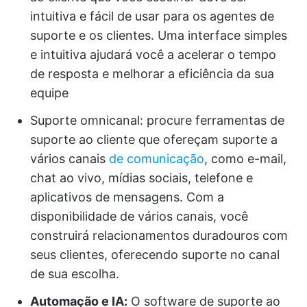
intuitiva e fácil de usar para os agentes de
suporte e os clientes. Uma interface simples
e intuitiva ajudará você a acelerar o tempo
de resposta e melhorar a eficiência da sua
equipe
Suporte omnicanal: procure ferramentas de
suporte ao cliente que ofereçam suporte a
vários canais
de comunicação
, como e-mail,
chat ao vivo, mídias sociais, telefone e
aplicativos de mensagens. Com a
disponibilidade de vários canais, você
construirá relacionamentos duradouros com
seus clientes, oferecendo suporte no canal
de sua escolha.
Automação e IA:
O software de suporte ao