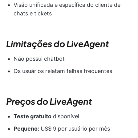
Visão unificada e específica do cliente de
chats e tickets
Limitações do LiveAgent
Não possui chatbot
Os usuários relatam falhas frequentes
Preços do LiveAgent
Teste gratuito
disponível
Pequeno:
US$ 9 por usuário por mês