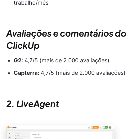
trabalho/mês
Avaliações e comentários do
ClickUp
G2:
4,7/5 (mais de 2.000 avaliações)
Capterra:
4,7/5 (mais de 2.000 avaliações)
2. LiveAgent