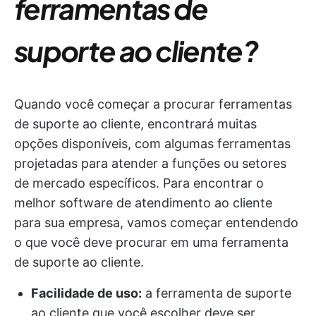
ferramentas de
suporte ao cliente?
Quando você começar a procurar ferramentas
de suporte ao cliente, encontrará muitas
opções disponíveis, com algumas ferramentas
projetadas para atender a funções ou setores
de mercado específicos. Para encontrar o
melhor software de atendimento ao cliente
para sua empresa, vamos começar entendendo
o que você deve procurar em uma ferramenta
de suporte ao cliente.
Facilidade de uso:
a ferramenta de suporte
ao cliente que você escolher deve ser