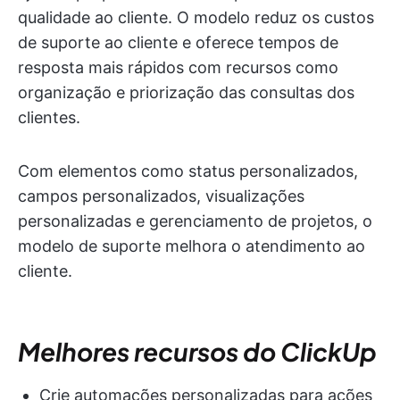
qualidade ao cliente. O modelo reduz os custos
de suporte ao cliente e oferece tempos de
resposta mais rápidos com recursos como
organização e priorização das consultas dos
clientes.
Com elementos como status personalizados,
campos personalizados, visualizações
personalizadas e gerenciamento de projetos, o
modelo de suporte melhora o atendimento ao
cliente.
Melhores recursos do ClickUp
Crie automações personalizadas para ações