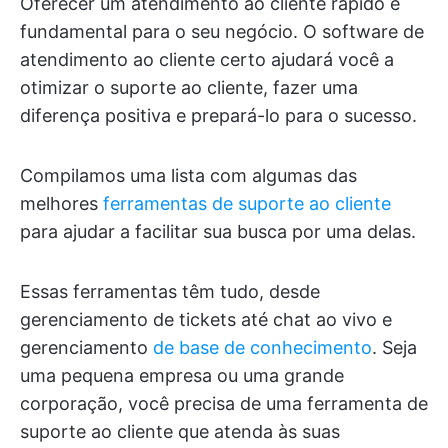
Oferecer um atendimento ao cliente rápido é
fundamental para o seu negócio. O software de
atendimento ao cliente certo ajudará você a
otimizar o suporte ao cliente, fazer uma
diferença positiva e prepará-lo para o sucesso.
Compilamos uma lista com algumas das
melhores
ferramentas de suporte ao cliente
para ajudar a facilitar sua busca por uma delas.
Essas ferramentas têm tudo, desde
gerenciamento de tickets até chat ao vivo e
gerenciamento
de base de conhecimento
. Seja
uma pequena empresa ou uma grande
corporação, você precisa de uma ferramenta de
suporte ao cliente que atenda às suas