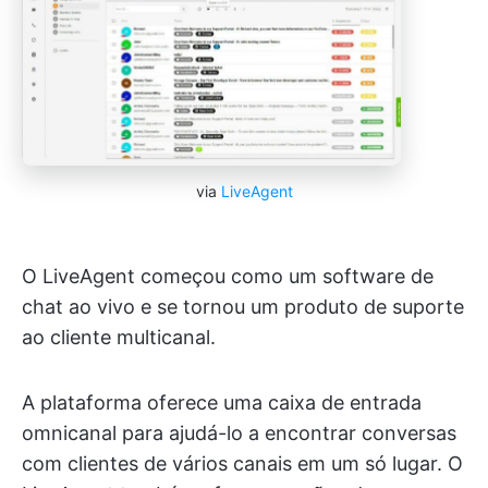
via
LiveAgent
O LiveAgent começou como um software de
chat ao vivo e se tornou um produto de suporte
ao cliente multicanal.
A plataforma oferece uma caixa de entrada
omnicanal para ajudá-lo a encontrar conversas
com clientes de vários canais em um só lugar. O