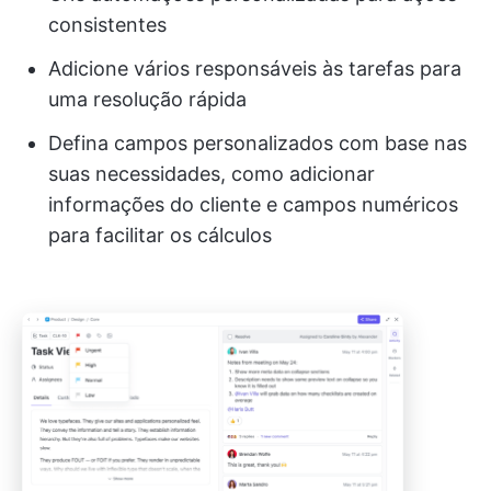
consistentes
Adicione vários responsáveis às tarefas para
uma resolução rápida
Defina campos personalizados com base nas
suas necessidades, como adicionar
informações do cliente e campos numéricos
para facilitar os cálculos