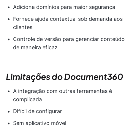
Adiciona domínios para maior segurança
Fornece ajuda contextual sob demanda aos
clientes
Controle de versão para gerenciar conteúdo
de maneira eficaz
Limitações do Document360
A integração com outras ferramentas é
complicada
Difícil de configurar
Sem aplicativo móvel