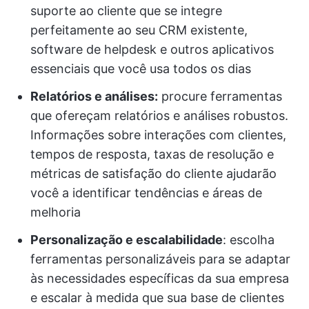
suporte ao cliente que se integre
perfeitamente ao seu CRM existente,
software de helpdesk e outros aplicativos
essenciais que você usa todos os dias
Relatórios e análises:
procure ferramentas
que ofereçam relatórios e análises robustos.
Informações sobre interações com clientes,
tempos de resposta, taxas de resolução e
métricas de satisfação do cliente ajudarão
você a identificar tendências e áreas de
melhoria
Personalização e escalabilidade
: escolha
ferramentas personalizáveis para se adaptar
às necessidades específicas da sua empresa
e escalar à medida que sua base de clientes