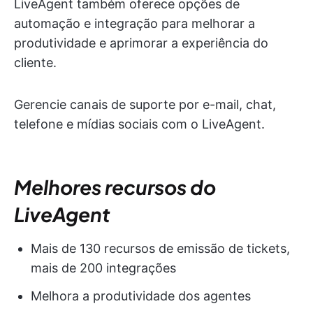
LiveAgent também oferece opções de
automação e integração para melhorar a
produtividade e aprimorar a experiência do
cliente.
Gerencie canais de suporte por e-mail, chat,
telefone e mídias sociais com o LiveAgent.
Melhores recursos do
LiveAgent
Mais de 130 recursos de emissão de tickets,
mais de 200 integrações
Melhora a produtividade dos agentes