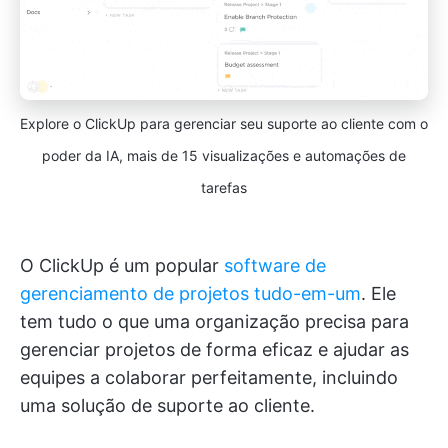
Explore o ClickUp para gerenciar seu suporte ao cliente com o
poder da IA, mais de 15 visualizações e automações de
tarefas
O ClickUp é um popular
software de
gerenciamento de projetos tudo-em-um
. Ele
tem tudo o que uma organização precisa para
gerenciar projetos de forma eficaz e ajudar as
equipes a colaborar perfeitamente, incluindo
uma solução de suporte ao cliente.