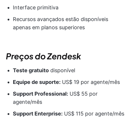
Interface primitiva
Recursos avançados estão disponíveis
apenas em planos superiores
Preços do Zendesk
Teste gratuito
disponível
Equipe de suporte:
US$ 19 por agente/mês
Support Professional:
US$ 55 por
agente/mês
Support Enterprise:
US$ 115 por agente/mês