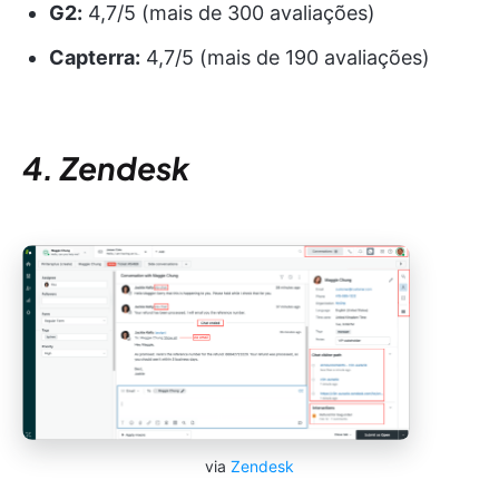
G2:
4,7/5 (mais de 300 avaliações)
Capterra:
4,7/5 (mais de 190 avaliações)
4. Zendesk
via
Zendesk