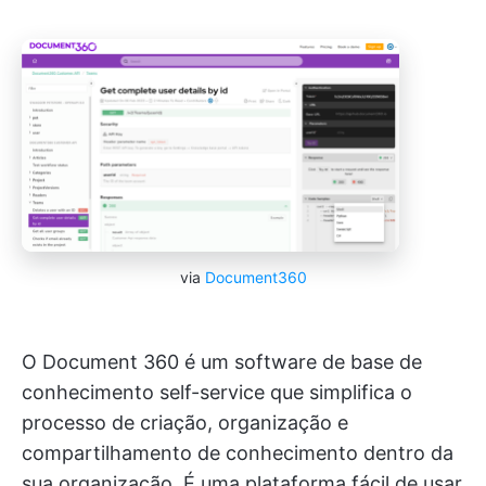
via
Document360
O Document 360 é um software de base de
conhecimento self-service que simplifica o
processo de criação, organização e
compartilhamento de conhecimento dentro da
sua organização. É uma plataforma fácil de usar