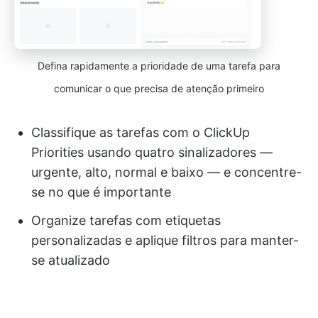
Defina rapidamente a prioridade de uma tarefa para
comunicar o que precisa de atenção primeiro
Classifique as tarefas com o ClickUp
Priorities usando quatro sinalizadores —
urgente, alto, normal e baixo — e concentre-
se no que é importante
Organize tarefas com etiquetas
personalizadas e aplique filtros para manter-
se atualizado