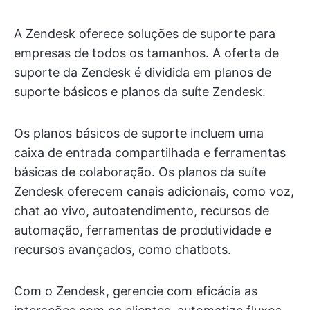
A Zendesk oferece soluções de suporte para
empresas de todos os tamanhos. A oferta de
suporte da Zendesk é dividida em planos de
suporte básicos e planos da suíte Zendesk.
Os planos básicos de suporte incluem uma
caixa de entrada compartilhada e ferramentas
básicas de colaboração. Os planos da suíte
Zendesk oferecem canais adicionais, como voz,
chat ao vivo, autoatendimento, recursos de
automação, ferramentas de produtividade e
recursos avançados, como chatbots.
Com o Zendesk, gerencie com eficácia as