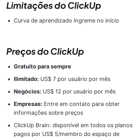
Limitações do ClickUp
Curva de aprendizado íngreme no início
Preços do ClickUp
Gratuito para sempre
Ilimitado:
US$ 7 por usuário por mês
Negócios:
US$ 12 por usuário por mês
Empresas:
Entre em contato para obter
informações sobre preços
ClickUp Brain: disponível em todos os planos
pagos por US$ 5/membro do espaço de