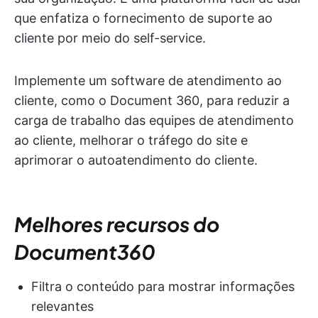
que enfatiza o fornecimento de suporte ao
cliente por meio do self-service.
Implemente um software de atendimento ao
cliente, como o Document 360, para reduzir a
carga de trabalho das equipes de atendimento
ao cliente, melhorar o tráfego do site e
aprimorar o autoatendimento do cliente.
Melhores recursos do
Document360
Filtra o conteúdo para mostrar informações
relevantes