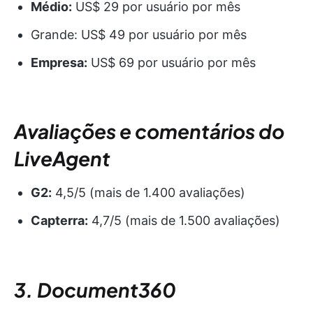
Médio:
US$ 29 por usuário por mês
Grande: US$ 49 por usuário por mês
Empresa:
US$ 69 por usuário por mês
Avaliações e comentários do
LiveAgent
G2:
4,5/5 (mais de 1.400 avaliações)
Capterra:
4,7/5 (mais de 1.500 avaliações)
3. Document360