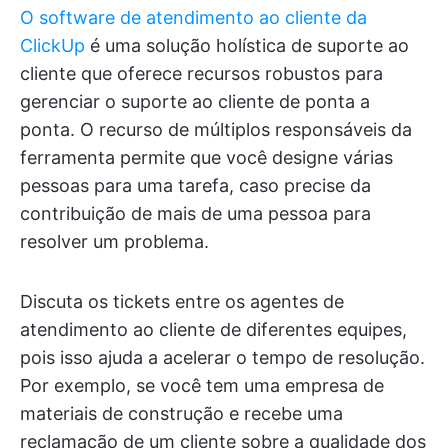
O software de atendimento ao cliente da
ClickUp
é uma solução holística de suporte ao
cliente que oferece recursos robustos para
gerenciar o suporte ao cliente de ponta a
ponta. O recurso de múltiplos responsáveis da
ferramenta permite que você designe várias
pessoas para uma tarefa, caso precise da
contribuição de mais de uma pessoa para
resolver um problema.
Discuta os tickets entre os agentes de
atendimento ao cliente de diferentes equipes,
pois isso ajuda a acelerar o tempo de resolução.
Por exemplo, se você tem uma empresa de
materiais de construção e recebe uma
reclamação de um cliente sobre a qualidade dos