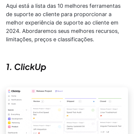
Aqui está a lista das 10 melhores ferramentas
de suporte ao cliente para proporcionar a
melhor experiência de suporte ao cliente em
2024. Abordaremos seus melhores recursos,
limitações, preços e classificações.
1. ClickUp