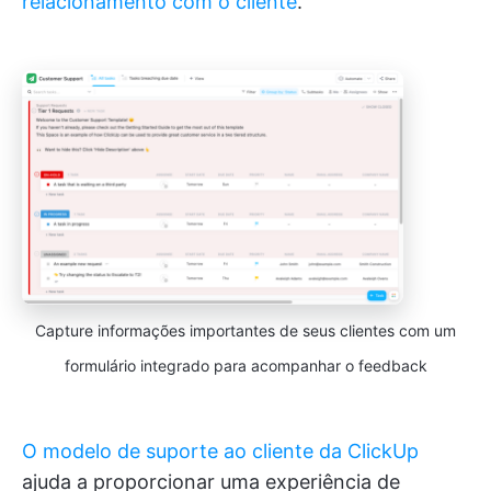
relacionamento com o cliente
.
Capture informações importantes de seus clientes com um
formulário integrado para acompanhar o feedback
O modelo de suporte ao cliente da ClickUp
ajuda a proporcionar uma experiência de