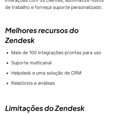
interações com os clientes, automatize fluxos
de trabalho e forneça suporte personalizado.
Melhores recursos do
Zendesk
Mais de 100 integrações prontas para uso
Suporte multicanal
Helpdesk e uma solução de CRM
Relatórios e análises
Limitações do Zendesk