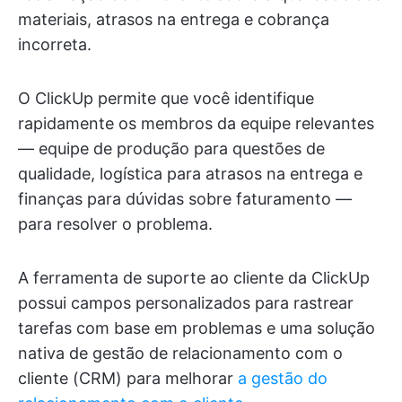
materiais, atrasos na entrega e cobrança
incorreta.
O ClickUp permite que você identifique
rapidamente os membros da equipe relevantes
— equipe de produção para questões de
qualidade, logística para atrasos na entrega e
finanças para dúvidas sobre faturamento —
para resolver o problema.
A ferramenta de suporte ao cliente da ClickUp
possui campos personalizados para rastrear
tarefas com base em problemas e uma solução
nativa de gestão de relacionamento com o
cliente (CRM) para melhorar
a gestão do