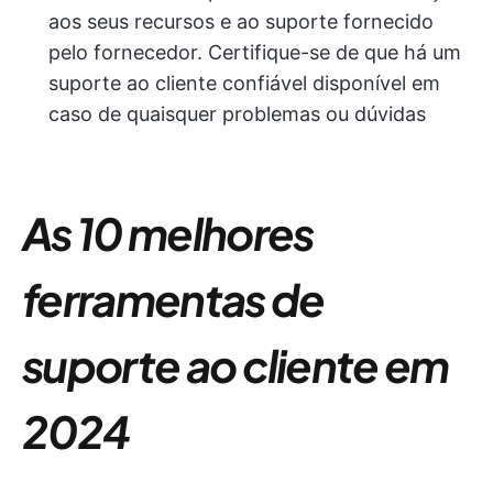
aos seus recursos e ao suporte fornecido
pelo fornecedor. Certifique-se de que há um
suporte ao cliente confiável disponível em
caso de quaisquer problemas ou dúvidas
As 10 melhores
ferramentas de
suporte ao cliente em
2024