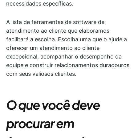
necessidades específicas.
A lista de ferramentas de software de
atendimento ao cliente que elaboramos
facilitará a escolha. Escolha uma que o ajude a
oferecer um atendimento ao cliente
excepcional, acompanhar o desempenho da
equipe e construir relacionamentos duradouros
com seus valiosos clientes.
O que você deve
procurar em