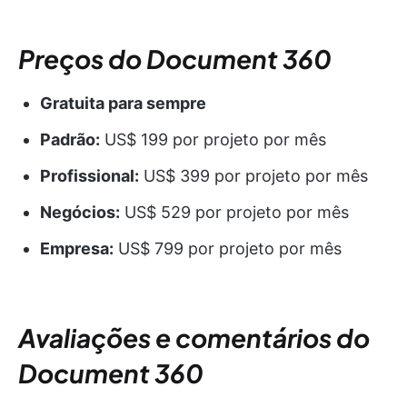
Preços do Document 360
Gratuita para sempre
Padrão:
US$ 199 por projeto por mês
Profissional:
US$ 399 por projeto por mês
Negócios:
US$ 529 por projeto por mês
Empresa:
US$ 799 por projeto por mês
Avaliações e comentários do
Document 360