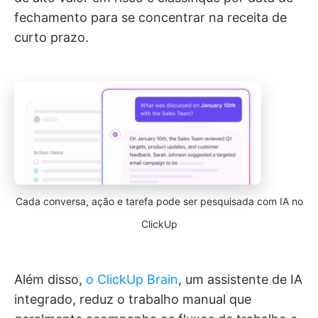
fechamento para se concentrar na receita de
curto prazo.
Cada conversa, ação e tarefa pode ser pesquisada com IA no
ClickUp
Além disso,
o ClickUp Brain
, um assistente de IA
integrado, reduz o trabalho manual que