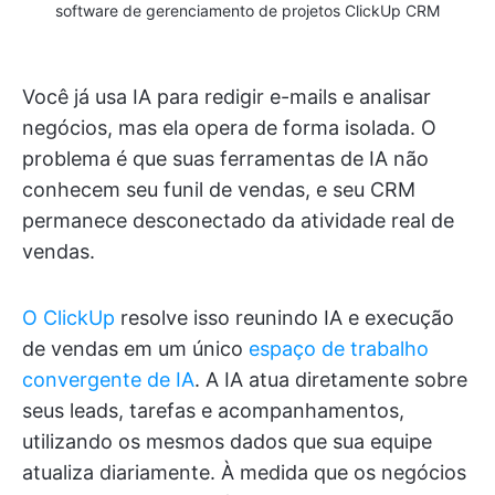
software de gerenciamento de projetos ClickUp CRM
Você já usa IA para redigir e-mails e analisar
negócios, mas ela opera de forma isolada. O
problema é que suas ferramentas de IA não
conhecem seu funil de vendas, e seu CRM
permanece desconectado da atividade real de
vendas.
O ClickUp
resolve isso reunindo IA e execução
de vendas em um único
espaço de trabalho
convergente de IA
. A IA atua diretamente sobre
seus leads, tarefas e acompanhamentos,
utilizando os mesmos dados que sua equipe
atualiza diariamente. À medida que os negócios