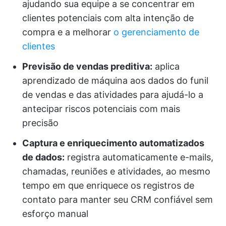
ajudando sua equipe a se concentrar em
clientes potenciais com alta intenção de
compra e a melhorar
o gerenciamento de
clientes
Previsão de vendas preditiva:
aplica
aprendizado de máquina aos dados do funil
de vendas e das atividades para ajudá-lo a
antecipar riscos potenciais com mais
precisão
Captura e enriquecimento automatizados
de dados:
registra automaticamente e-mails,
chamadas, reuniões e atividades, ao mesmo
tempo em que enriquece os registros de
contato para manter seu CRM confiável sem
esforço manual