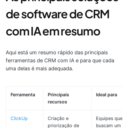
de software de CRM
com IA em resumo
Aqui está um resumo rápido das principais
ferramentas de CRM com IA e para que cada
uma delas é mais adequada.
Ferramenta
Principais
Ideal para
recursos
ClickUp
Criação e
Equipes que
priorização de
buscam um C