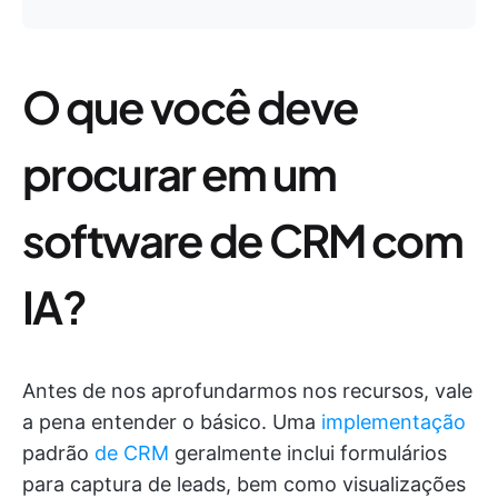
O que você deve
procurar em um
software de CRM com
IA?
Antes de nos aprofundarmos nos recursos, vale
a pena entender o básico. Uma
implementação
padrão
de CRM
geralmente inclui formulários
para captura de leads, bem como visualizações