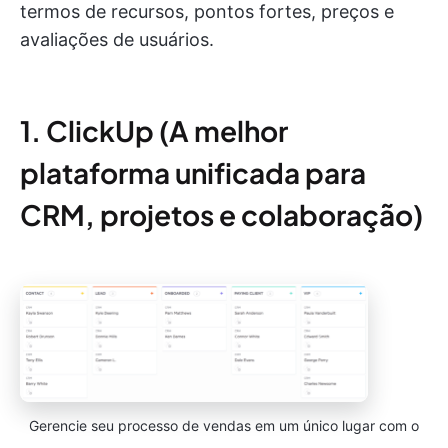
termos de recursos, pontos fortes, preços e
avaliações de usuários.
1. ClickUp (A melhor
plataforma unificada para
CRM, projetos e colaboração)
Gerencie seu processo de vendas em um único lugar com o