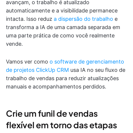
avançam, o trabalho é atualizado
automaticamente e a visibilidade permanece
intacta. Isso reduz
a dispersão do trabalho
e
transforma a IA de uma camada separada em
uma parte prática de como você realmente
vende.
Vamos ver como
o software de gerenciamento
de projetos ClickUp CRM
usa IA no seu fluxo de
trabalho de vendas para reduzir atualizações
manuais e acompanhamentos perdidos.
Crie um funil de vendas
flexível em torno das etapas