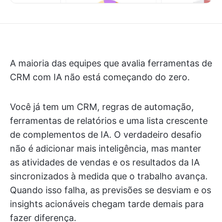
A maioria das equipes que avalia ferramentas de
CRM com IA não está começando do zero.
Você já tem um CRM, regras de automação,
ferramentas de relatórios e uma lista crescente
de complementos de IA. O verdadeiro desafio
não é adicionar mais inteligência, mas manter
as atividades de vendas e os resultados da IA
sincronizados à medida que o trabalho avança.
Quando isso falha, as previsões se desviam e os
insights acionáveis chegam tarde demais para
fazer diferença.