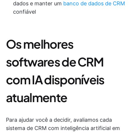
dados e manter um
banco de dados de CRM
confiável
Os melhores
softwares de CRM
com IA disponíveis
atualmente
Para ajudar você a decidir, avaliamos cada
sistema de CRM com inteligência artificial em