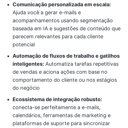
Comunicação personalizada em escala:
Ajuda você a gerar e-mails e
acompanhamentos usando segmentação
baseada em IA e sugestões de conteúdo que
parecem relevantes para cada cliente
potencial
Automação de fluxos de trabalho e gatilhos
inteligentes:
Automatiza tarefas repetitivas
de vendas e aciona ações com base no
comportamento do cliente ou nos estágios
do negócio
Ecossistema de integração robusto:
conecta-se perfeitamente a e-mails,
calendários, ferramentas de marketing e
plataformas de suporte para sincronizar