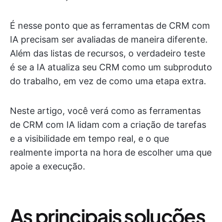
É nesse ponto que as ferramentas de CRM com
IA precisam ser avaliadas de maneira diferente.
Além das listas de recursos, o verdadeiro teste
é se a IA atualiza seu CRM como um subproduto
do trabalho, em vez de como uma etapa extra.
Neste artigo, você verá como as ferramentas
de CRM com IA lidam com a criação de tarefas
e a visibilidade em tempo real, e o que
realmente importa na hora de escolher uma que
apoie a execução.
As principais soluções