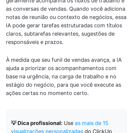
geralmente acompanha os fluxos de trabalho e
as conversas de vendas. Quando você adiciona
notas de reunião ou contexto de negócios, essa
IA pode gerar tarefas estruturadas com títulos
claros, subtarefas relevantes, sugestões de
responsáveis e prazos.
À medida que seu funil de vendas avança, a IA
ajuda a priorizar os acompanhamentos com
base na urgência, na carga de trabalho e no
estágio do negócio, para que você execute as
ações certas no momento certo.
💡 Dica profissional:
Use
as mais de 15
visualizações personalizadas
do ClickUp