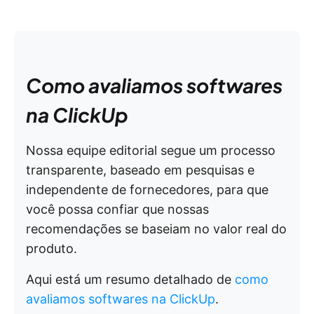
Como avaliamos softwares
na ClickUp
Nossa equipe editorial segue um processo
transparente, baseado em pesquisas e
independente de fornecedores, para que
você possa confiar que nossas
recomendações se baseiam no valor real do
produto.
Aqui está um resumo detalhado de
como
avaliamos softwares na ClickUp
.