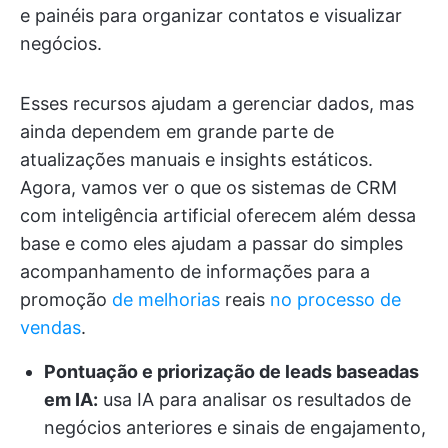
e painéis para organizar contatos e visualizar
negócios.
Esses recursos ajudam a gerenciar dados, mas
ainda dependem em grande parte de
atualizações manuais e insights estáticos.
Agora, vamos ver o que os sistemas de CRM
com inteligência artificial oferecem além dessa
base e como eles ajudam a passar do simples
acompanhamento de informações para a
promoção
de melhorias
reais
no processo de
vendas
.
Pontuação e priorização de leads baseadas
em IA:
usa IA para analisar os resultados de
negócios anteriores e sinais de engajamento,