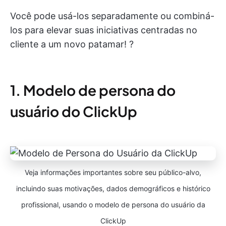
Você pode usá-los separadamente ou combiná-
los para elevar suas iniciativas centradas no
cliente a um novo patamar! ?
1. Modelo de persona do
usuário do ClickUp
Veja informações importantes sobre seu público-alvo,
incluindo suas motivações, dados demográficos e histórico
profissional, usando o modelo de persona do usuário da
ClickUp