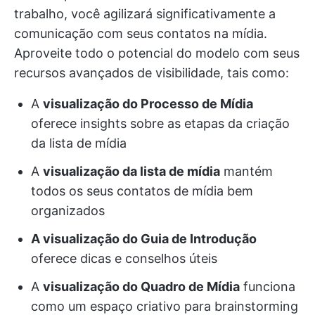
trabalho, você agilizará significativamente a
comunicação com seus contatos na mídia.
Aproveite todo o potencial do modelo com seus
recursos avançados de visibilidade, tais como:
A
visualização do Processo de Mídia
oferece insights sobre as etapas da criação
da lista de mídia
A
visualização da lista de mídia
mantém
todos os seus contatos de mídia bem
organizados
A visualização do Guia de Introdução
oferece dicas e conselhos úteis
A
visualização do Quadro de Mídia
funciona
como um espaço criativo para brainstorming