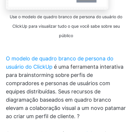
Use o modelo de quadro branco de persona do usuário do
ClickUp para visualizar tudo o que você sabe sobre seu
público
O modelo de quadro branco de persona do
usuário do ClickUp
é uma ferramenta interativa
para brainstorming sobre perfis de
compradores e personas de usuários com
equipes distribuídas. Seus recursos de
diagramação baseados em quadro branco
elevam a colaboração visual a um novo patamar
ao criar um perfil de cliente. ?