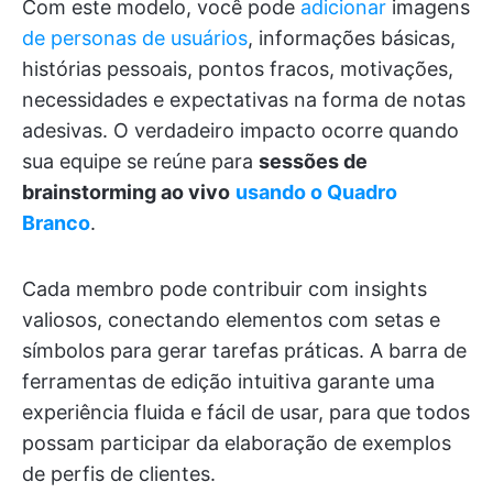
Com este modelo, você pode
adicionar
imagens
de personas de usuários
, informações básicas,
histórias pessoais, pontos fracos, motivações,
necessidades e expectativas na forma de notas
adesivas. O verdadeiro impacto ocorre quando
sua equipe se reúne para
sessões de
brainstorming ao vivo
usando o Quadro
Branco
.
Cada membro pode contribuir com insights
valiosos, conectando elementos com setas e
símbolos para gerar tarefas práticas. A barra de
ferramentas de edição intuitiva garante uma
experiência fluida e fácil de usar, para que todos
possam participar da elaboração de exemplos
de perfis de clientes.