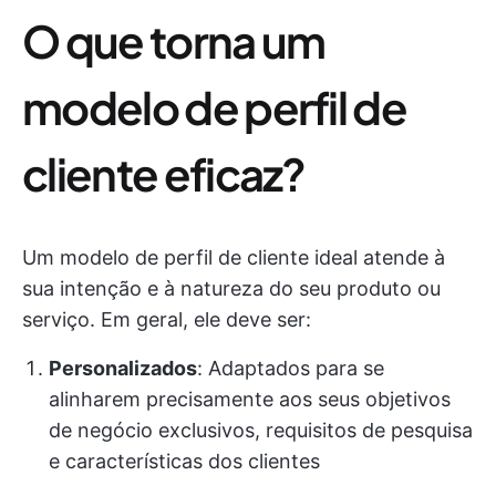
O que torna um
modelo de perfil de
cliente eficaz?
Um modelo de perfil de cliente ideal atende à
sua intenção e à natureza do seu produto ou
serviço. Em geral, ele deve ser:
Personalizados
: Adaptados para se
alinharem precisamente aos seus objetivos
de negócio exclusivos, requisitos de pesquisa
e características dos clientes