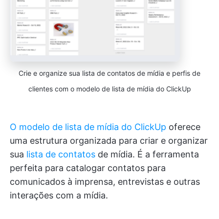
Crie e organize sua lista de contatos de mídia e perfis de
clientes com o modelo de lista de mídia do ClickUp
O modelo de lista de mídia do ClickUp
oferece
uma estrutura organizada para criar e organizar
sua
lista de contatos
de mídia. É a ferramenta
perfeita para catalogar contatos para
comunicados à imprensa, entrevistas e outras
interações com a mídia.