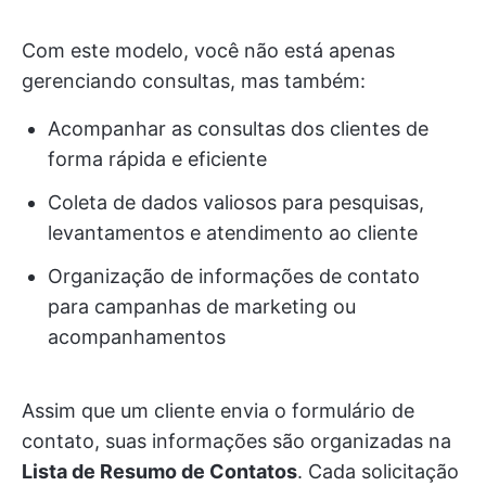
Com este modelo, você não está apenas
gerenciando consultas, mas também:
Acompanhar as consultas dos clientes de
forma rápida e eficiente
Coleta de dados valiosos para pesquisas,
levantamentos e atendimento ao cliente
Organização de informações de contato
para campanhas de marketing ou
acompanhamentos
Assim que um cliente envia o formulário de
contato, suas informações são organizadas na
Lista de Resumo de Contatos
. Cada solicitação