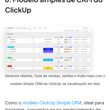
ClickUp
Gerencie clientes, funis de vendas, tarefas e muito mais com o
modelo Simple CRM da ClickUp na visualização em lista
Como o
modelo ClickUp Simple CRM
, ideal para
iniciantes, concentra-se no gerenciamento de