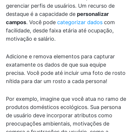
gerenciar perfis de usuários. Um recurso de
destaque é a capacidade de
personalizar
campos
. Você pode
categorizar dados
com
facilidade, desde faixa etária até ocupação,
motivação e salário.
Adicione e remova elementos para capturar
exatamente os dados de que sua equipe
precisa. Você pode até incluir uma foto de rosto
nítida para dar um rosto a cada persona!
Por exemplo, imagine que você atua no ramo de
produtos domésticos ecológicos. Sua persona
de usuário deve incorporar atributos como
preocupações ambientais, motivações de
compra e frustrações do usuário, como a