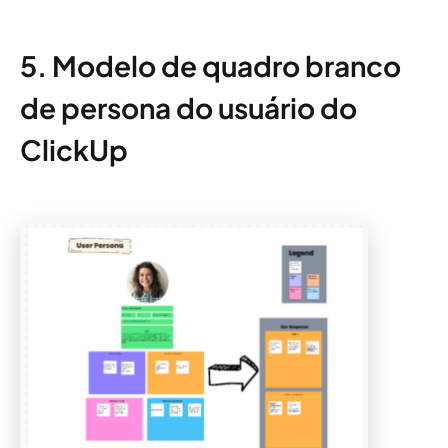
5. Modelo de quadro branco
de persona do usuário do
ClickUp