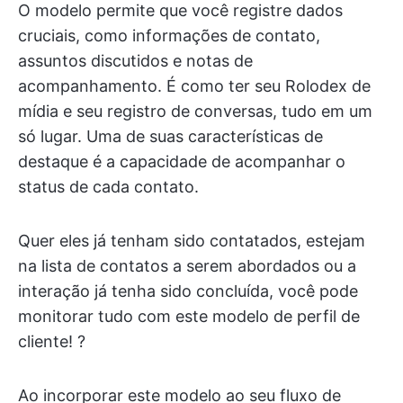
O modelo permite que você registre dados
cruciais, como informações de contato,
assuntos discutidos e notas de
acompanhamento. É como ter seu Rolodex de
mídia e seu registro de conversas, tudo em um
só lugar. Uma de suas características de
destaque é a capacidade de acompanhar o
status de cada contato.
Quer eles já tenham sido contatados, estejam
na lista de contatos a serem abordados ou a
interação já tenha sido concluída, você pode
monitorar tudo com este modelo de perfil de
cliente! ?
Ao incorporar este modelo ao seu fluxo de