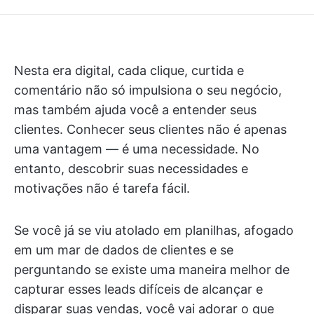
Nesta era digital, cada clique, curtida e
comentário não só impulsiona o seu negócio,
mas também ajuda você a entender seus
clientes. Conhecer seus clientes não é apenas
uma vantagem — é uma necessidade. No
entanto, descobrir suas necessidades e
motivações não é tarefa fácil.
Se você já se viu atolado em planilhas, afogado
em um mar de dados de clientes e se
perguntando se existe uma maneira melhor de
capturar esses leads difíceis de alcançar e
disparar suas vendas, você vai adorar o que