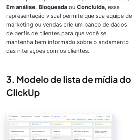
Em análise
,
Bloqueada
ou
Concluída
, essa
representação visual permite que sua equipe de
marketing ou vendas crie um banco de dados
de perfis de clientes para que você se
mantenha bem informado sobre o andamento
das interações com os clientes.
3. Modelo de lista de mídia do
ClickUp