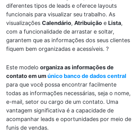
diferentes tipos de leads e oferece layouts
funcionais para visualizar seu trabalho. As
visualizações
Calendário
,
Atribuição
e
Lista
,
com a funcionalidade de arrastar e soltar,
garantem que as informações dos seus clientes
fiquem bem organizadas e acessíveis. ?️
Este modelo
organiza as informações de
contato em um
único
banco de dados central
para que você possa encontrar facilmente
todas as informações necessárias, seja o nome,
e-mail, setor ou cargo de um contato. Uma
vantagem significativa é a capacidade de
acompanhar leads e oportunidades por meio de
funis de vendas.