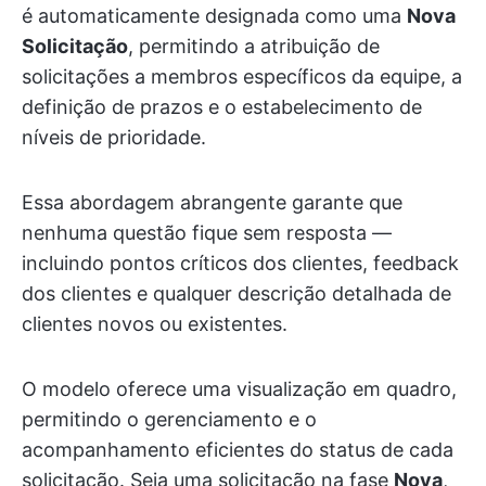
é automaticamente designada como uma
Nova
Solicitação
, permitindo a atribuição de
solicitações a membros específicos da equipe, a
definição de prazos e o estabelecimento de
níveis de prioridade.
Essa abordagem abrangente garante que
nenhuma questão fique sem resposta —
incluindo pontos críticos dos clientes, feedback
dos clientes e qualquer descrição detalhada de
clientes novos ou existentes.
O modelo oferece uma visualização em quadro,
permitindo o gerenciamento e o
acompanhamento eficientes do status de cada
solicitação. Seja uma solicitação na fase
Nova
,