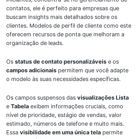
contatos, ele é perfeito para empresas que
buscam insights mais detalhados sobre os
clientes. Modelos de perfil de cliente como este
oferecem recursos de ponta que melhoram a
organização de leads.
Os
status de contato personalizáveis
e os
campos adicionais
permitem que você adapte
o modelo às suas necessidades específicas.
Os campos suspensos das
visualizações Lista
e
Tabela
exibem informações cruciais, como
nível de prioridade, estágio de vendas, valor
estimado, números de telefone e muito mais.
Essa
visibilidade em uma única tela
permite