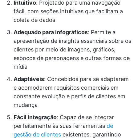
Intuitivo
: Projetado para uma navegação
fácil, com seções intuitivas que facilitam a
coleta de dados
Adequado para infográficos
: Permite a
apresentação de insights essenciais sobre os
clientes por meio de imagens, gráficos,
esboços de personagens e outras formas de
mídia
Adaptáveis
: Concebidos para se adaptarem
e acomodarem requisitos comerciais em
constante evolução e perfis de clientes em
mudança
Fácil integração
: Capaz de se integrar
perfeitamente às suas ferramentas
de
gestão de clientes
existentes, garantindo