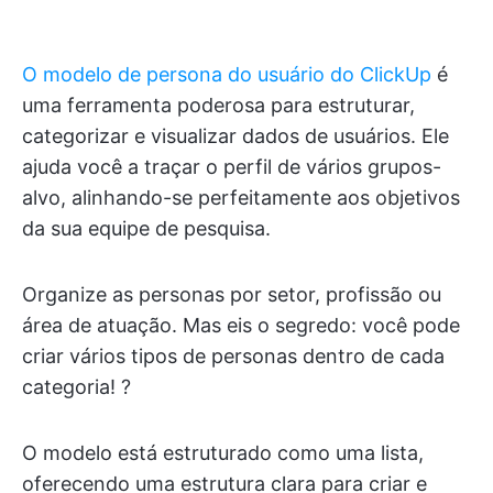
O modelo de persona do usuário do ClickUp
é
uma ferramenta poderosa para estruturar,
categorizar e visualizar dados de usuários. Ele
ajuda você a traçar o perfil de vários grupos-
alvo, alinhando-se perfeitamente aos objetivos
da sua equipe de pesquisa.
Organize as personas por setor, profissão ou
área de atuação. Mas eis o segredo: você pode
criar vários tipos de personas dentro de cada
categoria! ?
O modelo está estruturado como uma lista,
oferecendo uma estrutura clara para criar e