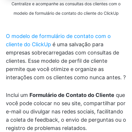
Centralize e acompanhe as consultas dos clientes com o
modelo de formulário de contato do cliente do ClickUp
O modelo de formulário de contato com o
cliente do ClickUp
é uma salvação para
empresas sobrecarregadas com consultas de
clientes. Esse modelo de perfil de cliente
permite que você otimize e organize as
interações com os clientes como nunca antes. ?
Inclui um
Formulário de Contato do Cliente
que
você pode colocar no seu site, compartilhar por
e-mail ou divulgar nas redes sociais, facilitando
a coleta de feedback, o envio de perguntas ou o
registro de problemas relatados.