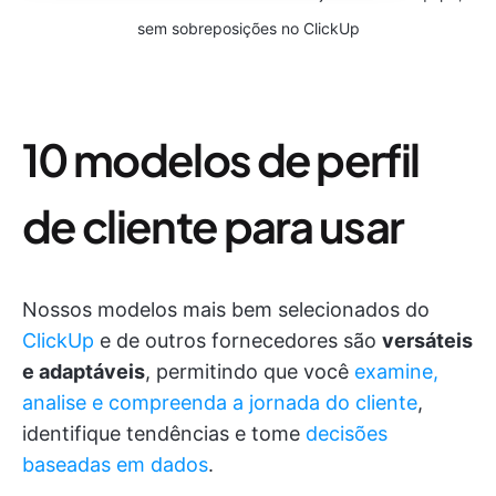
sem sobreposições no ClickUp
10 modelos de perfil
de cliente para usar
Nossos modelos mais bem selecionados do
ClickUp
e de outros fornecedores são
versáteis
e adaptáveis
, permitindo que você
examine,
analise e compreenda a jornada do cliente
,
identifique tendências e tome
decisões
baseadas em dados
.