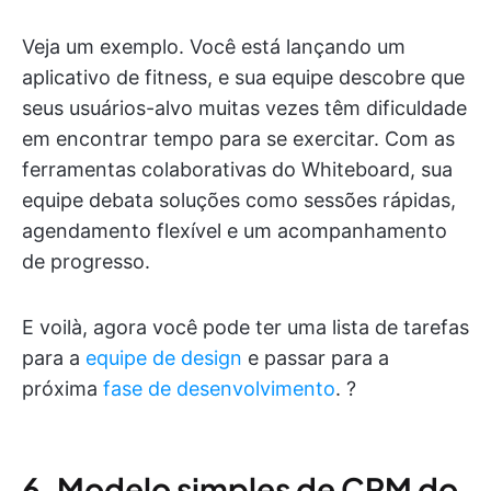
Veja um exemplo. Você está lançando um
aplicativo de fitness, e sua equipe descobre que
seus usuários-alvo muitas vezes têm dificuldade
em encontrar tempo para se exercitar. Com as
ferramentas colaborativas do Whiteboard, sua
equipe debata soluções como sessões rápidas,
agendamento flexível e um acompanhamento
de progresso.
E voilà, agora você pode ter uma lista de tarefas
para a
equipe de design
e passar para a
próxima
fase de desenvolvimento
. ?
6. Modelo simples de CRM do