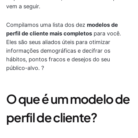
vem a seguir.
Compilamos uma lista dos dez
modelos de
perfil de cliente mais completos
para você.
Eles são seus aliados úteis para otimizar
informações demográficas e decifrar os
hábitos, pontos fracos e desejos do seu
público-alvo. ?
O que é um modelo de
perfil de cliente?