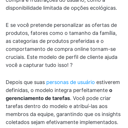
disponibilidade limitada de opções ecológicas.
E se você pretende personalizar as ofertas de
produtos, fatores como o tamanho da família,
as categorias de produtos preferidas e o
comportamento de compra online tornam-se
cruciais. Este modelo de perfil de cliente ajuda
você a capturar tudo isso! ?
Depois que suas
personas de usuário
estiverem
definidas, o modelo integra perfeitamente
o
gerenciamento de tarefas
. Você pode criar
tarefas dentro do modelo e atribuí-las aos
membros da equipe, garantindo que os insights
coletados sejam efetivamente implementados.