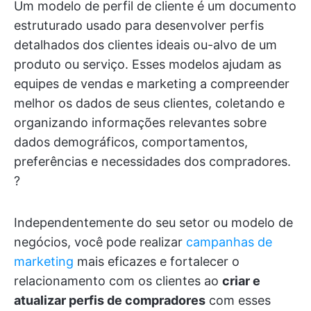
Um modelo de perfil de cliente é um documento
estruturado usado para desenvolver perfis
detalhados dos clientes ideais ou-alvo de um
produto ou serviço. Esses modelos ajudam as
equipes de vendas e marketing a compreender
melhor os dados de seus clientes, coletando e
organizando informações relevantes sobre
dados demográficos, comportamentos,
preferências e necessidades dos compradores.
?
Independentemente do seu setor ou modelo de
negócios, você pode realizar
campanhas de
marketing
mais eficazes e fortalecer o
relacionamento com os clientes ao
criar e
atualizar perfis de compradores
com esses