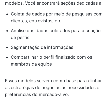
modelos. Você encontrará seções dedicadas a:
Coleta de dados por meio de pesquisas com
clientes, entrevistas, etc.
Análise dos dados coletados para a criação
de perfis
Segmentação de informações
Compartilhar o perfil finalizado com os
membros da equipe
Esses modelos servem como base para alinhar
as estratégias de negócios às necessidades e
preferências do mercado-alvo.