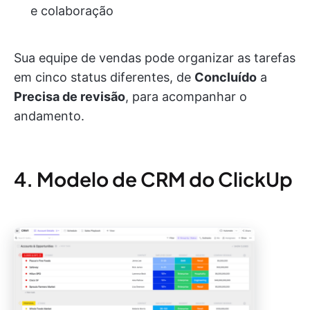
e colaboração
Sua equipe de vendas pode organizar as tarefas
em cinco status diferentes, de
Concluído
a
Precisa de revisão
, para acompanhar o
andamento.
4. Modelo de CRM do ClickUp