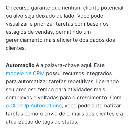
O recurso garante que nenhum cliente potencial
ou alvo seja deixado de lado. Você pode
visualizar e priorizar tarefas com base nos
estágios de vendas, permitindo um
gerenciamento mais eficiente dos dados dos
clientes.
Automação
é a palavra-chave aqui. Este
modelo de CRM
possui recursos integrados
para automatizar tarefas repetitivas, liberando
seu precioso tempo para atividades mais
complexas e voltadas para o crescimento. Com
o ClickUp Automations
, você pode automatizar
tarefas como o envio de e-mails aos clientes e a
atualização de tags de status.