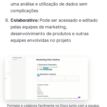
uma análise e utilização de dados sem
complicações
Colaborativo:
Pode ser acessado e editado
pelas equipes de marketing,
desenvolvimento de produtos e outras
equipes envolvidas no projeto
Formate e colabore facilmente no Docs junto com a equipe,