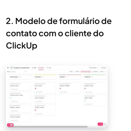
2. Modelo de formulário de
contato com o cliente do
ClickUp