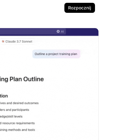
Rozpocznij