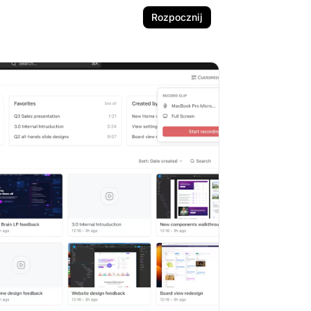
Rozpocznij