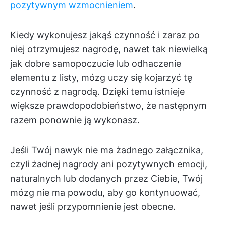
pozytywnym wzmocnieniem
.
Kiedy wykonujesz jakąś czynność i zaraz po
niej otrzymujesz nagrodę, nawet tak niewielką
jak dobre samopoczucie lub odhaczenie
elementu z listy, mózg uczy się kojarzyć tę
czynność z nagrodą. Dzięki temu istnieje
większe prawdopodobieństwo, że następnym
razem ponownie ją wykonasz.
Jeśli Twój nawyk nie ma żadnego załącznika,
czyli żadnej nagrody ani pozytywnych emocji,
naturalnych lub dodanych przez Ciebie, Twój
mózg nie ma powodu, aby go kontynuować,
nawet jeśli przypomnienie jest obecne.