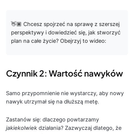
👋🏾 Chcesz spojrzeć na sprawę z szerszej
perspektywy i dowiedzieć się, jak stworzyć
plan na całe życie? Obejrzyj to wideo:
Czynnik 2: Wartość nawyków
Samo przypomnienie nie wystarczy, aby nowy
nawyk utrzymał się na dłuższą metę.
Zastanów się: dlaczego powtarzamy
jakiekolwiek
działania? Zazwyczaj dlatego, że