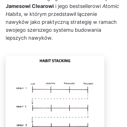
Jamesowi Clearowi
i jego bestsellerowi
Atomic
Habits
, w którym przedstawił łączenie
nawyków jako praktyczną strategię w ramach
swojego szerszego systemu budowania
lepszych nawyków.