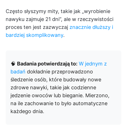
Często słyszymy mity, takie jak „wyrobienie
nawyku zajmuje 21 dni”, ale w rzeczywistości
proces ten jest zazwyczaj
znacznie dłuższy i
bardziej skomplikowany
.
🧠
Badania potwierdzają to:
W jednym z
badań
dokładnie przeprowadzono
śledzenie osób, które budowały nowe
zdrowe nawyki, takie jak codzienne
jedzenie owoców lub bieganie. Mierzono,
na ile zachowanie to było automatyczne
każdego dnia.