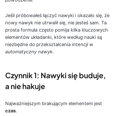
Jeśli próbowałeś łączyć nawyki i okazało się, że
nowy nawyk nie utrwalił się, nie jesteś sam. Ta
prosta formuła często pomija kilka kluczowych
elementów układanki, które według nauki są
niezbędne do przekształcenia
intencji
w
automatyczny nawyk
.
Czynnik 1: Nawyki się buduje,
a nie hakuje
Najważniejszym brakującym elementem jest
czas
.