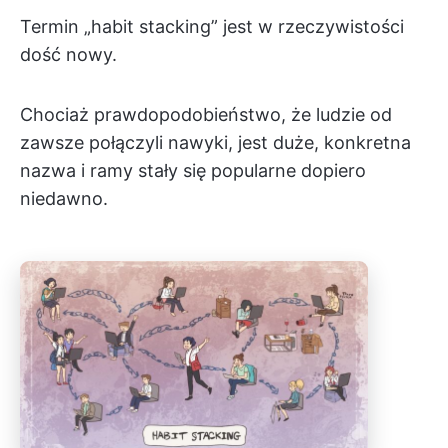
Termin „habit stacking” jest w rzeczywistości
dość nowy.
Chociaż prawdopodobieństwo, że ludzie od
zawsze połączyli nawyki, jest duże, konkretna
nazwa i ramy stały się popularne dopiero
niedawno.