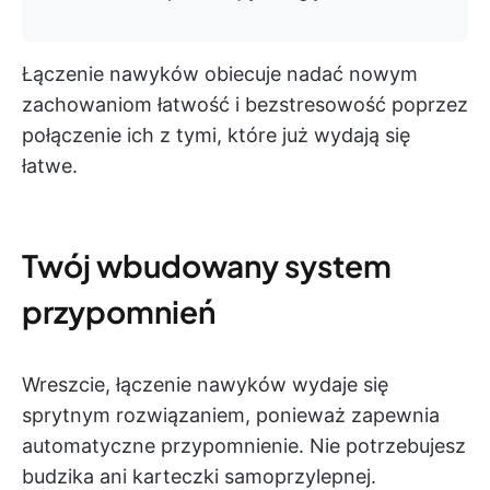
Łączenie nawyków obiecuje nadać nowym
zachowaniom łatwość i bezstresowość poprzez
połączenie ich z tymi, które już wydają się
łatwe.
Twój wbudowany system
przypomnień
Wreszcie, łączenie nawyków wydaje się
sprytnym rozwiązaniem, ponieważ zapewnia
automatyczne przypomnienie. Nie potrzebujesz
budzika ani karteczki samoprzylepnej.