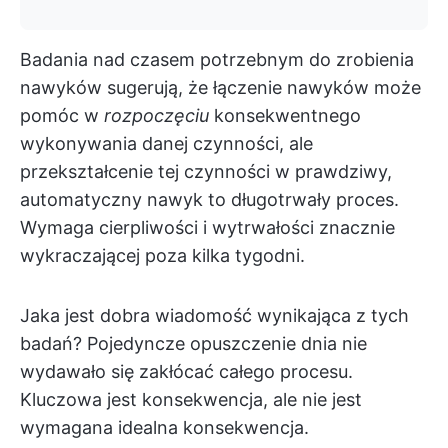
Badania nad czasem potrzebnym do zrobienia
nawyków sugerują, że łączenie nawyków może
pomóc w
rozpoczęciu
konsekwentnego
wykonywania danej czynności, ale
przekształcenie tej czynności w prawdziwy,
automatyczny nawyk to długotrwały proces.
Wymaga cierpliwości i wytrwałości znacznie
wykraczającej poza kilka tygodni.
Jaka jest dobra wiadomość wynikająca z tych
badań? Pojedyncze opuszczenie dnia nie
wydawało się zakłócać całego procesu.
Kluczowa jest konsekwencja, ale nie jest
wymagana idealna konsekwencja.