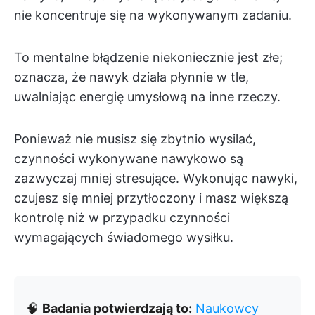
nie koncentruje się na wykonywanym zadaniu.
To mentalne błądzenie niekoniecznie jest złe;
oznacza, że nawyk działa płynnie w tle,
uwalniając energię umysłową na inne rzeczy.
Ponieważ nie musisz się zbytnio wysilać,
czynności wykonywane nawykowo są
zazwyczaj mniej stresujące. Wykonując nawyki,
czujesz się mniej przytłoczony i masz większą
kontrolę niż w przypadku czynności
wymagających świadomego wysiłku.
🧠
Badania potwierdzają to:
Naukowcy