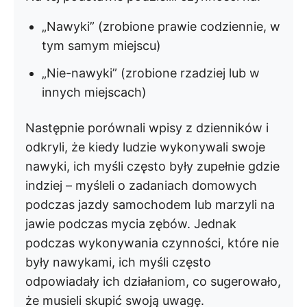
„Nawyki” (zrobione prawie codziennie, w
tym samym miejscu)
„Nie-nawyki” (zrobione rzadziej lub w
innych miejscach)
Następnie porównali wpisy z dzienników i
odkryli, że kiedy ludzie wykonywali swoje
nawyki, ich myśli często były zupełnie gdzie
indziej – myśleli o zadaniach domowych
podczas jazdy samochodem lub marzyli na
jawie podczas mycia zębów. Jednak
podczas wykonywania czynności, które nie
były nawykami, ich myśli często
odpowiadały ich działaniom, co sugerowało,
że musieli skupić swoją uwagę.