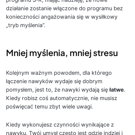
działanie zostanie włączone do programu bez
konieczności angażowania się w wysiłkowy
„tryb myślenia”.
Mniej myślenia, mniej stresu
Kolejnym ważnym powodem, dla którego
łączenie nawyków wydaje się dobrym
pomysłem, jest to, że nawyki wydają się
łatwe
.
Kiedy robisz coś automatycznie, nie musisz
poświęcać temu zbyt wiele uwagi.
Kiedy wykonujesz czynności wynikające z
nawyku, Twój umysł często jest gdzie indziej i