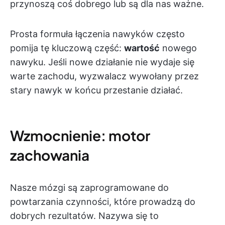
przynoszą coś dobrego lub są dla nas ważne.
Prosta formuła łączenia nawyków często
pomija tę kluczową część:
wartość
nowego
nawyku. Jeśli nowe działanie nie wydaje się
warte zachodu, wyzwalacz wywołany przez
stary nawyk w końcu przestanie działać.
Wzmocnienie: motor
zachowania
Nasze mózgi są zaprogramowane do
powtarzania czynności, które prowadzą do
dobrych rezultatów. Nazywa się to