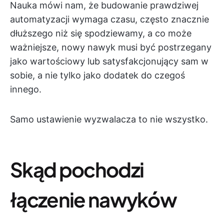
Nauka mówi nam, że budowanie prawdziwej
automatyzacji wymaga czasu, często znacznie
dłuższego niż się spodziewamy, a co może
ważniejsze, nowy nawyk musi być postrzegany
jako wartościowy lub satysfakcjonujący sam w
sobie, a nie tylko jako dodatek do czegoś
innego.
Samo ustawienie wyzwalacza to nie wszystko.
Skąd pochodzi
łączenie nawyków