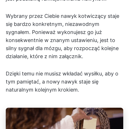
Wybrany przez Ciebie nawyk kotwiczący staje
się bardzo konkretnym, niezawodnym
sygnałem. Ponieważ wykonujesz go już
konsekwentnie w znanym ustawieniu, jest to
silny sygnał dla mózgu, aby rozpocząć kolejne
działanie, które z nim załącznik.
Dzięki temu nie musisz wkładać wysiłku, aby o
tym pamiętać, a nowy nawyk staje się
naturalnym kolejnym krokiem.