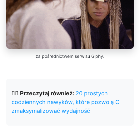
za pośrednictwem serwisu Giphy.
👉🏽
Przeczytaj również:
20 prostych
codziennych nawyków, które pozwolą Ci
zmaksymalizować wydajność