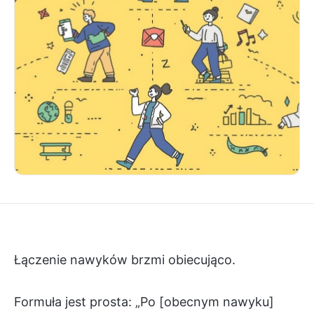
Łączenie nawyków brzmi obiecująco.
Formuła jest prosta: „Po [obecnym nawyku]