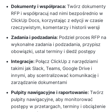
Dokumenty i współpraca:
Twórz dokumenty
RFP i współpracuj nad nimi bezpośrednio w
ClickUp Docs, korzystając z edycji w czasie
rzeczywistym, komentarzy i historii wersji
Zadania i podzadania:
Podziel proces RFP na
wykonalne zadania i podzadania, przypisz
obowiązki, ustal terminy i śledź postępy
Integracje:
Połącz ClickUp z narzędziami
takimi jak Slack, Teams, Google Drive i
innymi, aby scentralizować komunikację i
zarządzanie dokumentami
Pulpity nawigacyjne i raportowanie:
Twórz
pulpity nawigacyjne, aby monitorować
postępy w przetargach, terminy i obciążenie