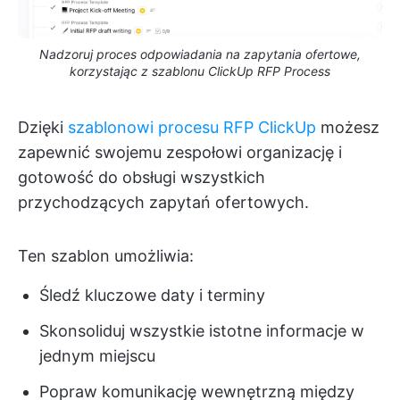
Nadzoruj proces odpowiadania na zapytania ofertowe,
korzystając z szablonu ClickUp RFP Process
Dzięki
szablonowi procesu RFP ClickUp
możesz
zapewnić swojemu zespołowi organizację i
gotowość do obsługi wszystkich
przychodzących zapytań ofertowych.
Ten szablon umożliwia:
Śledź kluczowe daty i terminy
Skonsoliduj wszystkie istotne informacje w
jednym miejscu
Popraw komunikację wewnętrzną między