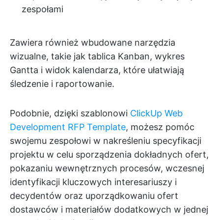
zespołami
Zawiera również wbudowane narzędzia
wizualne, takie jak tablica Kanban, wykres
Gantta i widok kalendarza, które ułatwiają
śledzenie i raportowanie.
Podobnie, dzięki szablonowi
ClickUp Web
Development RFP Template
, możesz pomóc
swojemu zespołowi w nakreśleniu specyfikacji
projektu w celu sporządzenia dokładnych ofert,
pokazaniu wewnętrznych procesów, wczesnej
identyfikacji kluczowych interesariuszy i
decydentów oraz uporządkowaniu ofert
dostawców i materiałów dodatkowych w jednej