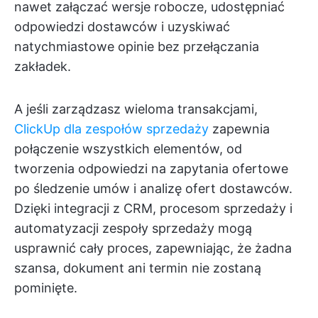
nawet załączać wersje robocze, udostępniać
odpowiedzi dostawców i uzyskiwać
natychmiastowe opinie bez przełączania
zakładek.
A jeśli zarządzasz wieloma transakcjami,
ClickUp dla zespołów sprzedaży
zapewnia
połączenie wszystkich elementów, od
tworzenia odpowiedzi na zapytania ofertowe
po śledzenie umów i analizę ofert dostawców.
Dzięki integracji z CRM, procesom sprzedaży i
automatyzacji zespoły sprzedaży mogą
usprawnić cały proces, zapewniając, że żadna
szansa, dokument ani termin nie zostaną
pominięte.