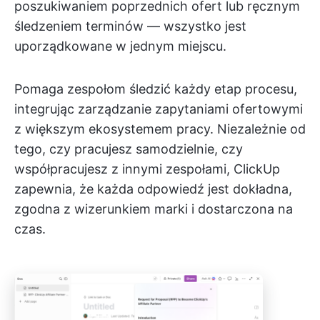
poszukiwaniem poprzednich ofert lub ręcznym
śledzeniem terminów — wszystko jest
uporządkowane w jednym miejscu.
Pomaga zespołom śledzić każdy etap procesu,
integrując zarządzanie zapytaniami ofertowymi
z większym ekosystemem pracy. Niezależnie od
tego, czy pracujesz samodzielnie, czy
współpracujesz z innymi zespołami, ClickUp
zapewnia, że każda odpowiedź jest dokładna,
zgodna z wizerunkiem marki i dostarczona na
czas.