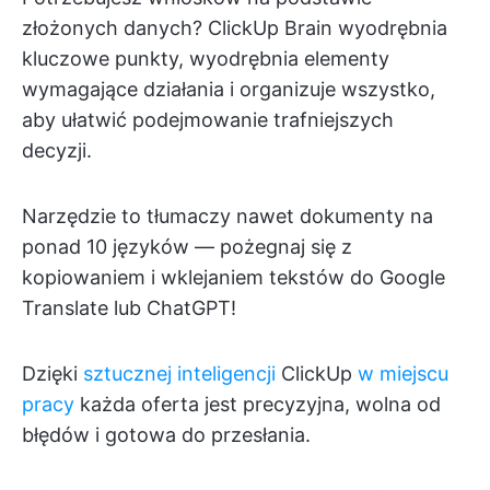
złożonych danych? ClickUp Brain wyodrębnia
kluczowe punkty, wyodrębnia elementy
wymagające działania i organizuje wszystko,
aby ułatwić podejmowanie trafniejszych
decyzji.
Narzędzie to tłumaczy nawet dokumenty na
ponad 10 języków — pożegnaj się z
kopiowaniem i wklejaniem tekstów do Google
Translate lub ChatGPT!
Dzięki
sztucznej inteligencji
ClickUp
w miejscu
pracy
każda oferta jest precyzyjna, wolna od
błędów i gotowa do przesłania.