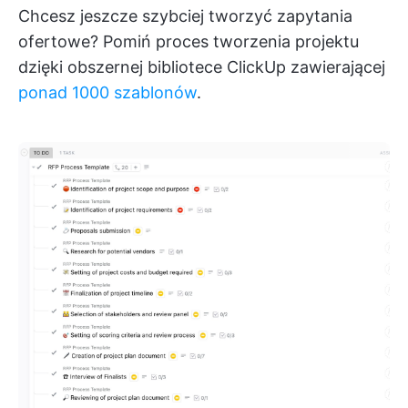
Chcesz jeszcze szybciej tworzyć zapytania
ofertowe? Pomiń proces tworzenia projektu
dzięki obszernej bibliotece ClickUp zawierającej
ponad 1000 szablonów
.