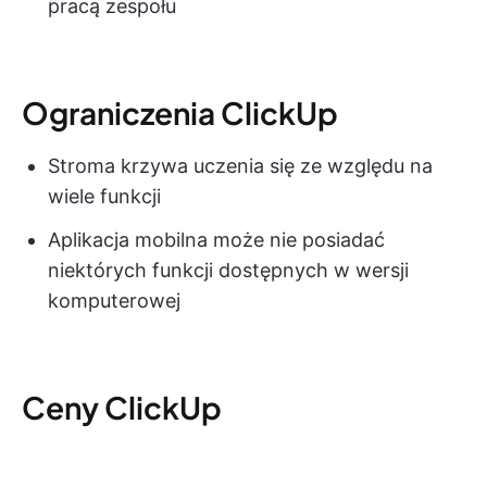
pracą zespołu
Ograniczenia ClickUp
Stroma krzywa uczenia się ze względu na
wiele funkcji
Aplikacja mobilna może nie posiadać
niektórych funkcji dostępnych w wersji
komputerowej
Ceny ClickUp