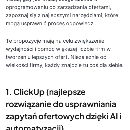
oprogramowaniu do zarządzania ofertami,
zapoznaj się z najlepszymi narzędziami, które
mogą usprawnić proces odpowiedzi.
Te propozycje mają na celu zwiększenie
wydajności i pomoc większej liczbie firm w
tworzeniu lepszych ofert. Niezależnie od
wielkości firmy, każdy znajdzie tu coś dla siebie.
1. ClickUp (najlepsze
rozwiązanie do usprawniania
zapytań ofertowych dzięki AI i
automatyzacji)