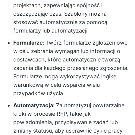
projektach, zapewniając spójność i
oszczędzając czas. Szablony można
stosować automatycznie za pomocą
formularzy lub automatyzacji
Formularze:
Twórz formularze zgłoszeniowe
w celu zebrania wymagań lub informacji o
dostawcach, które automatycznie tworzą
zadania dla każdego przesłanego zgłoszenia.
Formularze mogą wykorzystywać logikę
warunkową w celu wsparcia wielu
przypadków użycia
Automatyzacja:
Zautomatyzuj powtarzalne
kroki w procesie RFP, takie jak
powiadomienia, przypisywanie zadań lub
zmiany statusu, aby usprawnić cykle pracy