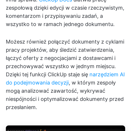
zespołową dzięki edycji w czasie rzeczywistym,
komentarzom i przypisywaniu zadań, a
wszystko to w ramach jednego dokumentu.
Możesz również połączyć dokumenty z cyklami
pracy projektów, aby śledzić zatwierdzenia,
łączyć oferty z negocjacjami z dostawcami i
przechowywać wszystko w jednym miejscu.
Dzięki tej funkcji ClickUp staje się
narzędziem AI
do podejmowania decyzji
, w którym zespoły
mogą analizować zawartość, wykrywać
niespójności i optymalizować dokumenty przed
przesłaniem.