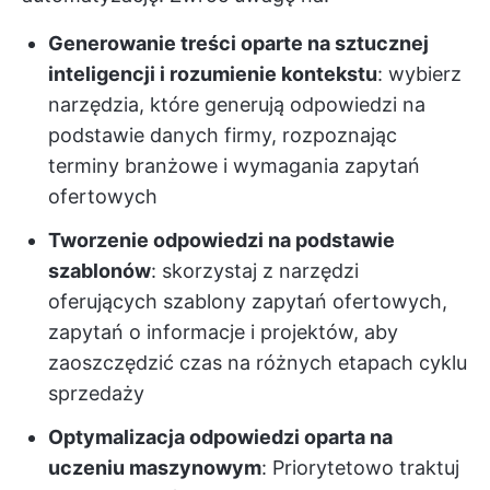
Generowanie treści oparte na sztucznej
inteligencji i rozumienie kontekstu
: wybierz
narzędzia, które generują odpowiedzi na
podstawie danych firmy, rozpoznając
terminy branżowe i wymagania zapytań
ofertowych
Tworzenie odpowiedzi na podstawie
szablonów
: skorzystaj z narzędzi
oferujących szablony zapytań ofertowych,
zapytań o informacje i projektów, aby
zaoszczędzić czas na różnych etapach cyklu
sprzedaży
Optymalizacja odpowiedzi oparta na
uczeniu maszynowym
: Priorytetowo traktuj