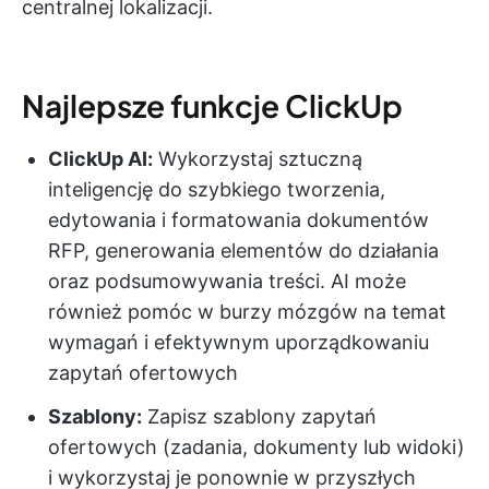
centralnej lokalizacji.
Najlepsze funkcje ClickUp
ClickUp AI:
Wykorzystaj sztuczną
inteligencję do szybkiego tworzenia,
edytowania i formatowania dokumentów
RFP, generowania elementów do działania
oraz podsumowywania treści. AI może
również pomóc w burzy mózgów na temat
wymagań i efektywnym uporządkowaniu
zapytań ofertowych
Szablony:
Zapisz szablony zapytań
ofertowych (zadania, dokumenty lub widoki)
i wykorzystaj je ponownie w przyszłych