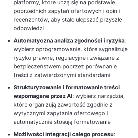
platformy, które uczą się na podstawie
poprzednich zapytań ofertowych i opinii
recenzentów, aby stale ulepszać przyszłe
odpowiedzi
Automatyczna analiza zgodności i ryzyka
:
wybierz oprogramowanie, które sygnalizuje
ryzyko prawne, regulacyjne i związane z
bezpieczeństwem poprzez porównanie
treści z zatwierdzonymi standardami
Strukturyzowanie i formatowanie treści
wspomagane przez AI
: wybierz narzędzia,
które organizują zawartość zgodnie z
wytycznymi zapytania ofertowego i
automatycznie stosują formatowanie
Możliwości integracji całego procesu
: