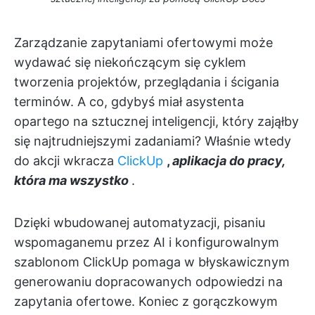
Zarządzanie zapytaniami ofertowymi może
wydawać się niekończącym się cyklem
tworzenia projektów, przeglądania i ścigania
terminów. A co, gdybyś miał asystenta
opartego na sztucznej inteligencji, który zająłby
się najtrudniejszymi zadaniami? Właśnie wtedy
do akcji wkracza
ClickUp
,
aplikacja do pracy,
która ma wszystko
.
Dzięki wbudowanej automatyzacji, pisaniu
wspomaganemu przez AI i konfigurowalnym
szablonom ClickUp pomaga w błyskawicznym
generowaniu dopracowanych odpowiedzi na
zapytania ofertowe. Koniec z gorączkowym