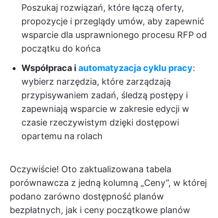
Poszukaj rozwiązań, które łączą oferty,
propozycje i przeglądy umów, aby zapewnić
wsparcie dla usprawnionego procesu RFP od
początku do końca
Współpraca i
automatyzacja cyklu pracy
:
wybierz narzędzia, które zarządzają
przypisywaniem zadań, śledzą postępy i
zapewniają wsparcie w zakresie edycji w
czasie rzeczywistym dzięki dostępowi
opartemu na rolach
Oczywiście! Oto zaktualizowana tabela
porównawcza z jedną kolumną „Ceny”, w której
podano zarówno dostępność planów
bezpłatnych, jak i ceny początkowe planów