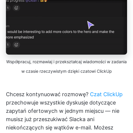
Współpracuj, rozmawiaj i przekształcaj wiadomości w zadania
w czasie rzeczywistym dzięki czatowi ClickUp
Chcesz kontynuować rozmowę?
Czat ClickUp
przechowuje wszystkie dyskusje dotyczące
zapytań ofertowych w jednym miejscu — nie
musisz już przeszukiwać Slacka ani
niekończących się wątków e-mail. Możesz