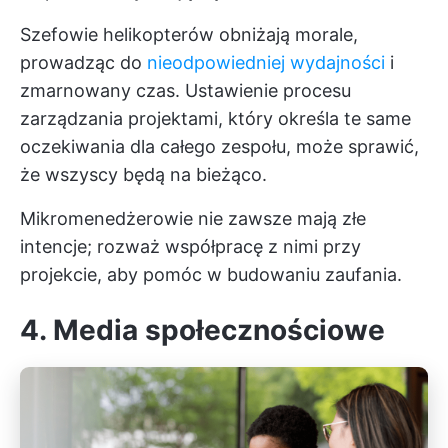
Szefowie helikopterów obniżają morale,
prowadząc do
nieodpowiedniej wydajności
i
zmarnowany czas. Ustawienie procesu
zarządzania projektami, który określa te same
oczekiwania dla całego zespołu, może sprawić,
że wszyscy będą na bieżąco.
Mikromenedżerowie nie zawsze mają złe
intencje; rozważ współpracę z nimi przy
projekcie, aby pomóc w budowaniu zaufania.
4. Media społecznościowe