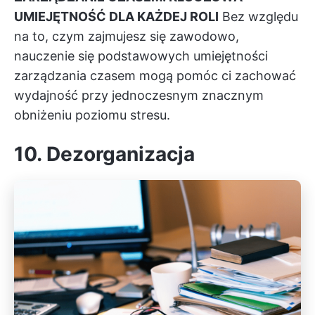
UMIEJĘTNOŚĆ DLA KAŻDEJ ROLI
Bez względu
na to, czym zajmujesz się zawodowo,
nauczenie się podstawowych
umiejętności
zarządzania czasem
mogą pomóc ci zachować
wydajność przy jednoczesnym znacznym
obniżeniu poziomu stresu.
10.
Dezorganizacja