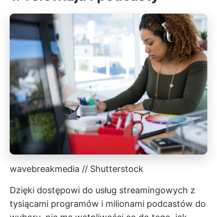
wavebreakmedia // Shutterstock
Dzięki dostępowi do usług streamingowych z
tysiącami programów i milionami podcastów do