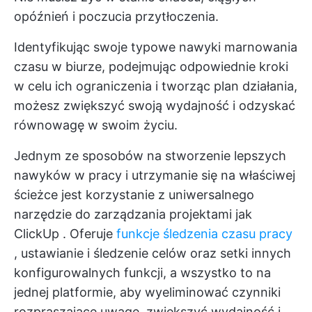
opóźnień i poczucia przytłoczenia.
Identyfikując swoje typowe nawyki marnowania
czasu w biurze, podejmując odpowiednie kroki
w celu ich ograniczenia i tworząc plan działania,
możesz zwiększyć swoją wydajność i odzyskać
równowagę w swoim życiu.
Jednym ze sposobów na stworzenie lepszych
nawyków w pracy i utrzymanie się na właściwej
ścieżce jest korzystanie z uniwersalnego
narzędzie do zarządzania projektami
jak
ClickUp
. Oferuje
funkcje śledzenia czasu pracy
, ustawianie i śledzenie celów oraz setki innych
konfigurowalnych funkcji, a wszystko to na
jednej platformie, aby wyeliminować czynniki
rozpraszające uwagę, zwiększyć wydajność i