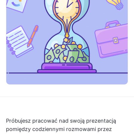
Próbujesz pracować nad swoją prezentacją
pomiędzy codziennymi rozmowami przez