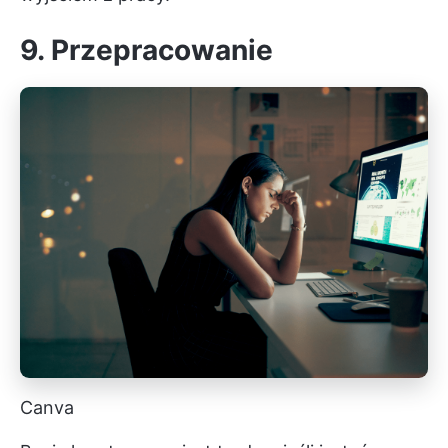
9. Przepracowanie
Canva