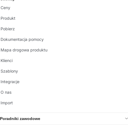
Ceny
Produkt
Pobierz
Dokumentacja pomocy
Mapa drogowa produktu
Klienci
Szablony
Integracje
O nas
Import
Poradniki zawodowe