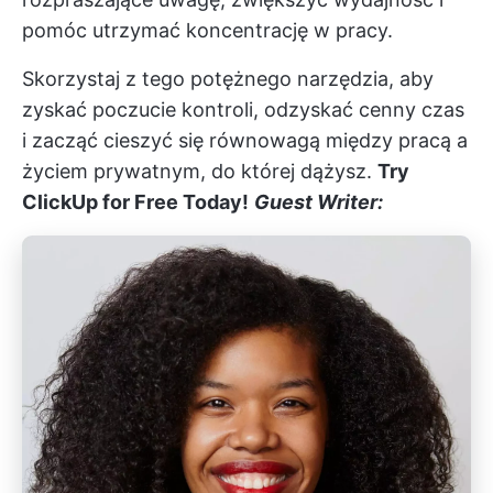
pomóc utrzymać koncentrację w pracy.
Skorzystaj z tego potężnego narzędzia, aby
zyskać poczucie kontroli, odzyskać cenny czas
i zacząć cieszyć się równowagą między pracą a
życiem prywatnym, do której dążysz.
Try
ClickUp for Free Today!
Guest Writer: