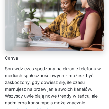
Canva
Sprawdź czas spędzony na ekranie telefonu w
mediach społecznościowych - możesz być
zaskoczony, gdy dowiesz się, ile czasu
marnujesz na przewijanie swoich kanałów.
Wszyscy uwielbiają nowe trendy w tańcu, ale
nadmierna konsumpcja może znacznie