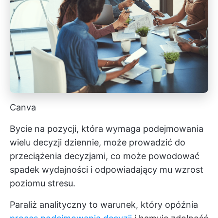
Canva
Bycie na pozycji, która wymaga podejmowania
wielu decyzji dziennie, może prowadzić do
przeciążenia decyzjami, co może powodować
spadek wydajności
i odpowiadający mu wzrost
poziomu stresu.
Paraliż analityczny to warunek, który opóźnia