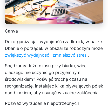
Canva
Dezorganizacja i wydajność rzadko idą w parze.
Dbanie o porządek w obszarze roboczym może
zwiększyć wydajność i zmniejszyć stres
.
Spędzamy dużo czasu przy biurku, więc
dlaczego nie uczynić go przyjemnym
środowiskiem? Poświęć trochę czasu na
reorganizację, instalując kilka pływających półek
nad biurkiem, aby usunąć wizualne zakłócenia.
Rozważ wyrzucenie niepotrzebnych