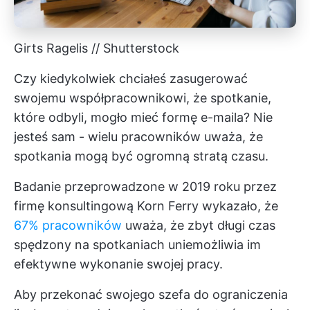
Girts Ragelis // Shutterstock
Czy kiedykolwiek chciałeś zasugerować
swojemu współpracownikowi, że spotkanie,
które odbyli, mogło mieć formę e-maila? Nie
jesteś sam - wielu pracowników uważa, że
spotkania mogą być ogromną stratą czasu.
Badanie przeprowadzone w 2019 roku przez
firmę konsultingową Korn Ferry wykazało, że
67% pracowników
uważa, że zbyt długi czas
spędzony na spotkaniach uniemożliwia im
efektywne wykonanie swojej pracy.
Aby przekonać swojego szefa do ograniczenia