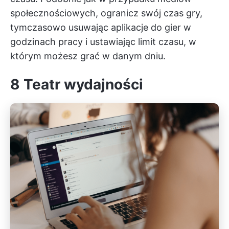
społecznościowych, ogranicz swój czas gry,
tymczasowo usuwając aplikacje do gier w
godzinach pracy i ustawiając limit czasu, w
którym możesz grać w danym dniu.
8
Teatr wydajności