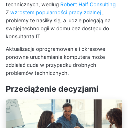
technicznych, według
Robert Half Consulting
.
Z
wzrostem popularności pracy zdalnej
,
problemy te nasiliły się, a ludzie polegają na
swojej technologii w domu bez dostępu do
konsultanta IT.
Aktualizacja oprogramowania i okresowe
ponowne uruchamianie komputera może
zdziałać cuda w przypadku drobnych
problemów technicznych.
Przeciążenie decyzjami