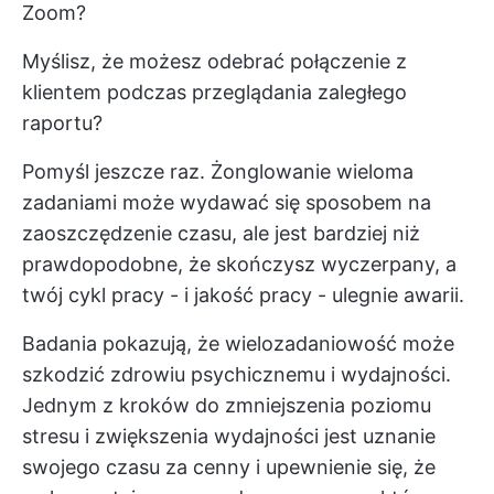
Zoom?
Myślisz, że możesz odebrać połączenie z
klientem podczas przeglądania zaległego
raportu?
Pomyśl jeszcze raz. Żonglowanie wieloma
zadaniami może wydawać się sposobem na
zaoszczędzenie czasu, ale jest bardziej niż
prawdopodobne, że skończysz wyczerpany, a
twój cykl pracy - i jakość pracy - ulegnie awarii.
Badania pokazują, że wielozadaniowość może
szkodzić zdrowiu psychicznemu i wydajności.
Jednym z kroków do zmniejszenia poziomu
stresu i zwiększenia wydajności jest uznanie
swojego czasu za cenny i upewnienie się, że