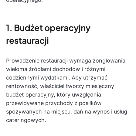
1. Budżet operacyjny
restauracji
Prowadzenie restauracji wymaga żonglowania
wieloma źródłami dochodów i różnymi
codziennymi wydatkami. Aby utrzymać
rentowność, właściciel tworzy miesięczny
budżet operacyjny, który uwzględnia
przewidywane przychody z posiłków
spożywanych na miejscu, dań na wynos i usług
cateringowych.