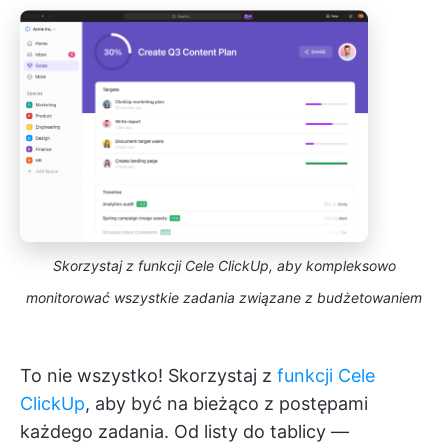
Skorzystaj z funkcji Cele ClickUp, aby kompleksowo
monitorować wszystkie zadania związane z budżetowaniem
To nie wszystko! Skorzystaj z
funkcji Cele
ClickUp
, aby być na bieżąco z postępami
każdego zadania. Od listy do tablicy —