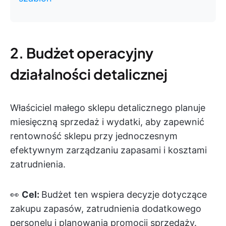
2. Budżet operacyjny
działalności detalicznej
Właściciel małego sklepu detalicznego planuje
miesięczną sprzedaż i wydatki, aby zapewnić
rentowność sklepu przy jednoczesnym
efektywnym zarządzaniu zapasami i kosztami
zatrudnienia.
👀
Cel:
Budżet ten wspiera decyzje dotyczące
zakupu zapasów, zatrudnienia dodatkowego
personelu i planowania promocji sprzedaży.