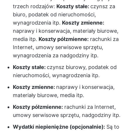
trzech rodzajów:
Koszty stałe:
czynsz za
biuro, podatek od nieruchomości,
wynagrodzenia itp.
Koszty zmienne:
naprawy i konserwacja, materiały biurowe,
media itp.
Koszty półzmienne:
rachunki za
Internet, umowy serwisowe sprzętu,
wynagrodzenia za nadgodziny itp.
Koszty stałe:
czynsz biurowy, podatek od
nieruchomości, wynagrodzenia itp.
Koszty zmienne:
naprawy i konserwacja,
materiały biurowe, media itp.
Koszty półzmienne:
rachunki za Internet,
umowy serwisowe sprzętu, nadgodziny itp.
Wydatki niepieniężne (opcjonalnie):
Są to