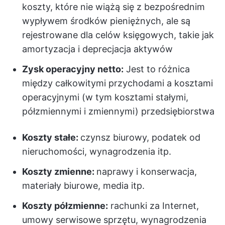
koszty, które nie wiążą się z bezpośrednim
wypływem środków pieniężnych, ale są
rejestrowane dla celów księgowych, takie jak
amortyzacja i deprecjacja aktywów
Zysk operacyjny netto:
Jest to różnica
między całkowitymi przychodami a kosztami
operacyjnymi (w tym kosztami stałymi,
półzmiennymi i zmiennymi) przedsiębiorstwa
Koszty stałe:
czynsz biurowy, podatek od
nieruchomości, wynagrodzenia itp.
Koszty zmienne:
naprawy i konserwacja,
materiały biurowe, media itp.
Koszty półzmienne:
rachunki za Internet,
umowy serwisowe sprzętu, wynagrodzenia