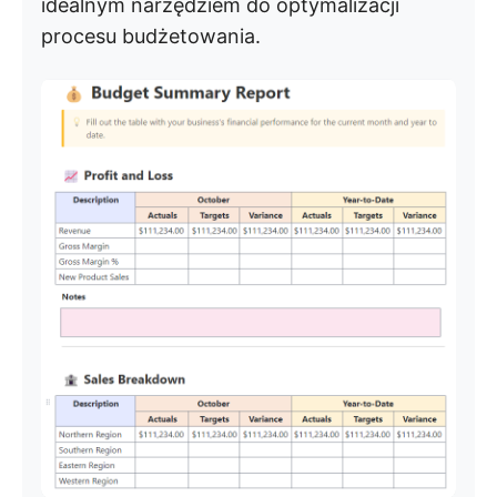
idealnym narzędziem do optymalizacji
procesu budżetowania.