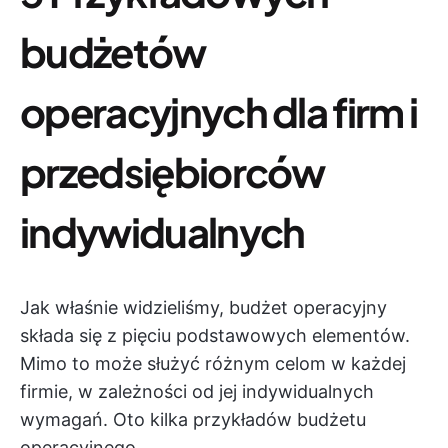
budżetów
operacyjnych dla firm i
przedsiębiorców
indywidualnych
Jak właśnie widzieliśmy, budżet operacyjny
składa się z pięciu podstawowych elementów.
Mimo to może służyć różnym celom w każdej
firmie, w zależności od jej indywidualnych
wymagań. Oto kilka przykładów budżetu
operacyjnego.