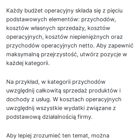
Każdy budżet operacyjny składa się z pięciu
podstawowych elementów: przychodów,
kosztów własnych sprzedaży, kosztów
operacyjnych, kosztów niepieniężnych oraz
przychodów operacyjnych netto. Aby zapewnić
maksymalną przejrzystość, utwórz pozycje w
każdej kategorii.
Na przykład, w kategorii przychodów
uwzględnij całkowitą sprzedaż produktów i
dochody z usług. W kosztach operacyjnych
uwzględnij wszystkie wydatki związane z
podstawową działalnością firmy.
Aby lepiej zrozumieć ten temat, można