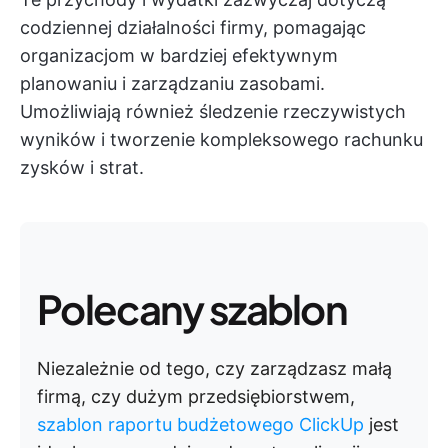
codziennej działalności firmy, pomagając
organizacjom w bardziej efektywnym
planowaniu i zarządzaniu zasobami.
Umożliwiają również śledzenie rzeczywistych
wyników i tworzenie kompleksowego rachunku
zysków i strat.
Polecany szablon
Niezależnie od tego, czy zarządzasz małą
firmą, czy dużym przedsiębiorstwem,
szablon raportu budżetowego ClickUp
jest