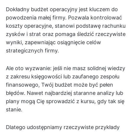
Dokładny budżet operacyjny jest kluczem do
powodzenia małej firmy. Pozwala kontrolować
koszty operacyjne, stanowi podstawę rachunku
zysków i strat oraz pomaga śledzić rzeczywiste
wyniki, zapewniając osiągnięcie celów
strategicznych firmy.
Ale oto wyzwanie: jeśli nie masz solidnej wiedzy
z zakresu księgowości lub zaufanego zespołu
finansowego, Twój budżet może być pełen
błędów. Nawet najbardziej staranne analizy lub
plany mogą Cię sprowadzić z kursu, gdy tak się
stanie.
Dlatego udostępniamy rzeczywiste przykłady