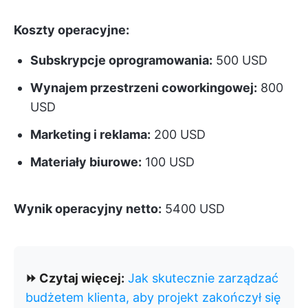
Koszty operacyjne:
Subskrypcje oprogramowania:
500 USD
Wynajem przestrzeni coworkingowej:
800
USD
Marketing i reklama:
200 USD
Materiały biurowe:
100 USD
Wynik operacyjny netto:
5400 USD
⏩ Czytaj więcej:
Jak skutecznie zarządzać
budżetem klienta, aby projekt zakończył się