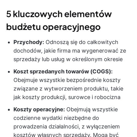
5
kluczowych elementów
budżetu operacyjnego
Przychody:
Odnoszą się do całkowitych
dochodów, jakie firma ma wygenerować ze
sprzedaży lub usług w określonym okresie
Koszt sprzedanych towarów (COGS):
Obejmuje wszystkie bezpośrednie koszty
związane z wytworzeniem produktu, takie
jak koszty produkcji, surowce i robocizna
Koszty operacyjne:
Obejmują wszystkie
codzienne wydatki niezbędne do
prowadzenia działalności, z wyłączeniem
kosztów własnych sprzedaży. Mogą być