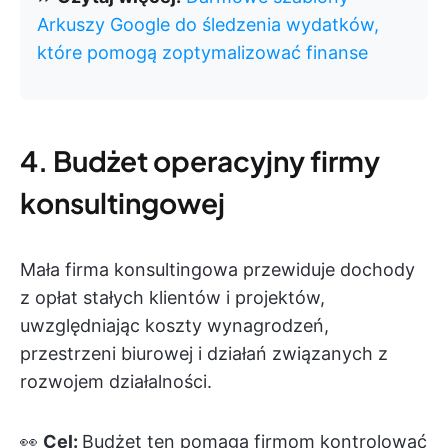
Arkuszy Google do śledzenia wydatków,
które pomogą zoptymalizować finanse
4. Budżet operacyjny firmy
konsultingowej
Mała firma konsultingowa przewiduje dochody
z opłat stałych klientów i projektów,
uwzględniając koszty wynagrodzeń,
przestrzeni biurowej i działań związanych z
rozwojem działalności.
👀
Cel:
Budżet ten pomaga firmom kontrolować