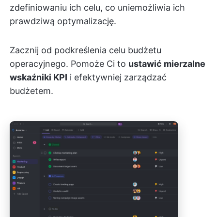
zdefiniowaniu ich celu, co uniemożliwia ich
prawdziwą optymalizację.
Zacznij od podkreślenia celu budżetu
operacyjnego. Pomoże Ci to
ustawić mierzalne
wskaźniki KPI
i efektywniej zarządzać
budżetem.