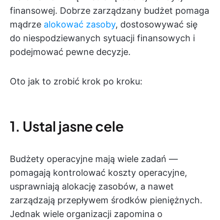
finansowej. Dobrze zarządzany budżet pomaga
mądrze
alokować zasoby
, dostosowywać się
do niespodziewanych sytuacji finansowych i
podejmować pewne decyzje.
Oto jak to zrobić krok po kroku:
1. Ustal jasne cele
Budżety operacyjne mają wiele zadań —
pomagają kontrolować koszty operacyjne,
usprawniają alokację zasobów, a nawet
zarządzają przepływem środków pieniężnych.
Jednak wiele organizacji zapomina o