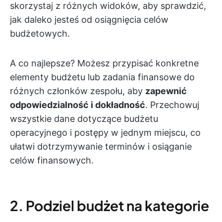
skorzystaj z różnych widoków, aby sprawdzić,
jak daleko jesteś od osiągnięcia celów
budżetowych.
A co najlepsze? Możesz przypisać konkretne
elementy budżetu lub zadania finansowe do
różnych członków zespołu, aby
zapewnić
odpowiedzialność i dokładność
. Przechowuj
wszystkie dane dotyczące budżetu
operacyjnego i postępy w jednym miejscu, co
ułatwi dotrzymywanie terminów i osiąganie
celów finansowych.
2. Podziel budżet na kategorie