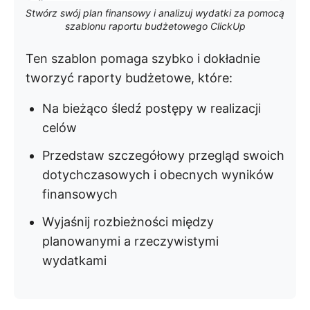
Stwórz swój plan finansowy i analizuj wydatki za pomocą
szablonu raportu budżetowego ClickUp
Ten szablon pomaga szybko i dokładnie
tworzyć raporty budżetowe, które:
Na bieżąco śledź postępy w realizacji
celów
Przedstaw szczegółowy przegląd swoich
dotychczasowych i obecnych wyników
finansowych
Wyjaśnij rozbieżności między
planowanymi a rzeczywistymi
wydatkami