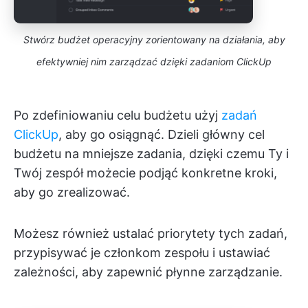
Stwórz budżet operacyjny zorientowany na działania, aby
efektywniej nim zarządzać dzięki zadaniom ClickUp
Po zdefiniowaniu celu budżetu użyj
zadań
ClickUp
, aby go osiągnąć. Dzieli główny cel
budżetu na mniejsze zadania, dzięki czemu Ty i
Twój zespół możecie podjąć konkretne kroki,
aby go zrealizować.
Możesz również ustalać priorytety tych zadań,
przypisywać je członkom zespołu i ustawiać
zależności, aby zapewnić płynne zarządzanie.