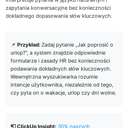
zapytania konwersacyjne bez konieczności
dokładnego dopasowania słów kluczowych.
📌
Przykład:
Zadaj pytanie „Jak poprosić o
urlop?”, a system znajdzie odpowiednie
formularze i zasady HR bez konieczności
podawania dokładnych słów kluczowych.
Wewnętrzna wyszukiwarka rozumie
intencje użytkownika, niezależnie od tego,
czy pyta on o wakacje, urlop czy dni wolne.
📮 ClickUp Insight:
30% naszych