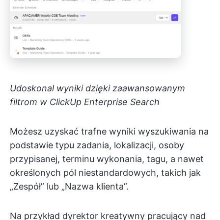
Udoskonal wyniki dzięki zaawansowanym
filtrom w ClickUp Enterprise Search
Możesz uzyskać trafne wyniki wyszukiwania na
podstawie typu zadania, lokalizacji, osoby
przypisanej, terminu wykonania, tagu, a nawet
określonych pól niestandardowych, takich jak
„Zespół” lub „Nazwa klienta”.
Na przykład dyrektor kreatywny pracujący nad