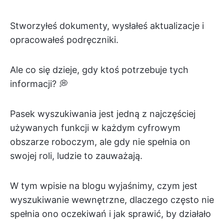
Stworzyłeś dokumenty, wysłałeś aktualizacje i
opracowałeś podręczniki.
Ale co się dzieje, gdy ktoś potrzebuje tych
informacji? 💭
Pasek wyszukiwania jest jedną z najczęściej
używanych funkcji w każdym cyfrowym
obszarze roboczym, ale gdy nie spełnia on
swojej roli, ludzie to zauważają.
W tym wpisie na blogu wyjaśnimy, czym jest
wyszukiwanie wewnętrzne, dlaczego często nie
spełnia ono oczekiwań i jak sprawić, by działało