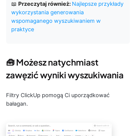
📖
Przeczytaj również:
Najlepsze przykłady
wykorzystania generowania
wspomaganego wyszukiwaniem w
praktyce
🧰 Możesz natychmiast
zawęzić wyniki wyszukiwania
Filtry ClickUp pomogą Ci uporządkować
bałagan.