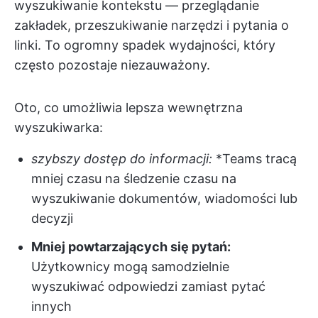
wyszukiwanie kontekstu — przeglądanie
zakładek, przeszukiwanie narzędzi i pytania o
linki. To ogromny spadek wydajności, który
często pozostaje niezauważony.
Oto, co umożliwia lepsza wewnętrzna
wyszukiwarka:
szybszy dostęp do informacji:
*Teams tracą
mniej czasu na śledzenie czasu na
wyszukiwanie dokumentów, wiadomości lub
decyzji
Mniej powtarzających się pytań:
Użytkownicy mogą samodzielnie
wyszukiwać odpowiedzi zamiast pytać
innych