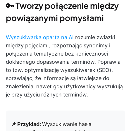
🔑 Tworzy połączenie między
powiązanymi pomysłami
Wyszukiwarka oparta na AI
rozumie związki
między pojęciami, rozpoznając synonimy i
połączenia tematyczne bez konieczności
dokładnego dopasowania terminów. Poprawia
to tzw. optymalizację wyszukiwarek (SEO),
sprawiając, że informacje są łatwiejsze do
znalezienia, nawet gdy użytkownicy wyszukują
je przy użyciu różnych terminów.
📌 Przykład:
Wyszukiwanie hasła