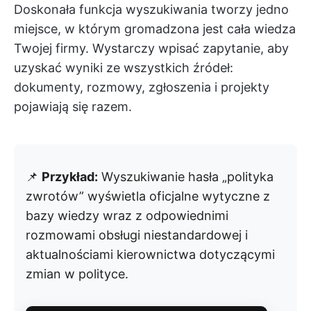
Doskonała funkcja wyszukiwania tworzy jedno
miejsce, w którym gromadzona jest cała wiedza
Twojej firmy. Wystarczy wpisać zapytanie, aby
uzyskać wyniki ze wszystkich źródeł:
dokumenty, rozmowy, zgłoszenia i projekty
pojawiają się razem.
📌
Przykład:
Wyszukiwanie hasła „polityka
zwrotów” wyświetla oficjalne wytyczne z
bazy wiedzy wraz z odpowiednimi
rozmowami obsługi niestandardowej i
aktualnościami kierownictwa dotyczącymi
zmian w polityce.