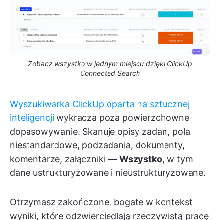
Zobacz wszystko w jednym miejscu dzięki ClickUp
Connected Search
Wyszukiwarka ClickUp oparta na sztucznej
inteligencji
wykracza poza powierzchowne
dopasowywanie. Skanuje opisy zadań, pola
niestandardowe, podzadania, dokumenty,
komentarze, załączniki —
Wszystko
, w tym
dane ustrukturyzowane i nieustrukturyzowane.
Otrzymasz zakończone, bogate w kontekst
wyniki, które odzwierciedlają rzeczywistą pracę