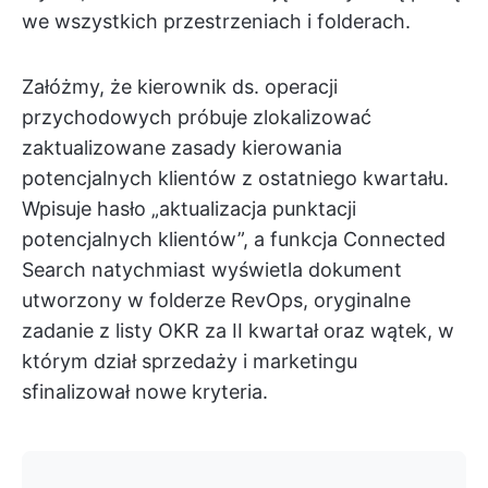
we wszystkich przestrzeniach i folderach.
Załóżmy, że kierownik ds. operacji
przychodowych próbuje zlokalizować
zaktualizowane zasady kierowania
potencjalnych klientów z ostatniego kwartału.
Wpisuje hasło „aktualizacja punktacji
potencjalnych klientów”, a funkcja Connected
Search natychmiast wyświetla dokument
utworzony w folderze RevOps, oryginalne
zadanie z listy OKR za II kwartał oraz wątek, w
którym dział sprzedaży i marketingu
sfinalizował nowe kryteria.