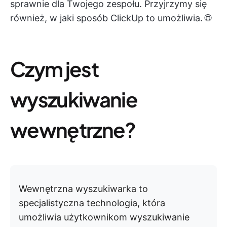
sprawnie dla Twojego zespołu. Przyjrzymy się
również, w jaki sposób ClickUp to umożliwia. 🌐
Czym jest
wyszukiwanie
wewnętrzne?
Wewnętrzna wyszukiwarka to
specjalistyczna technologia, która
umożliwia użytkownikom wyszukiwanie