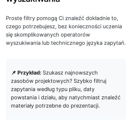
Proste filtry pomogą Ci znaleźć dokładnie to,
czego potrzebujesz, bez konieczności uczenia
się skomplikowanych operatorów
wyszukiwania lub technicznego języka zapytań.
📌 Przykład:
Szukasz najnowszych
zasobów projektowych? Szybko filtruj
zapytania według typu pliku, daty
powstania i działu, aby natychmiast znaleźć
materiały potrzebne do prezentacji.