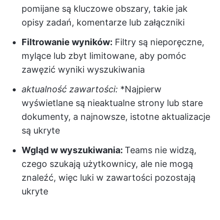
pomijane są kluczowe obszary, takie jak
opisy zadań, komentarze lub załączniki
Filtrowanie wyników:
Filtry są nieporęczne,
mylące lub zbyt limitowane, aby pomóc
zawęzić wyniki wyszukiwania
aktualność zawartości:
*Najpierw
wyświetlane są nieaktualne strony lub stare
dokumenty, a najnowsze, istotne aktualizacje
są ukryte
Wgląd w wyszukiwania:
Teams nie widzą,
czego szukają użytkownicy, ale nie mogą
znaleźć, więc luki w zawartości pozostają
ukryte