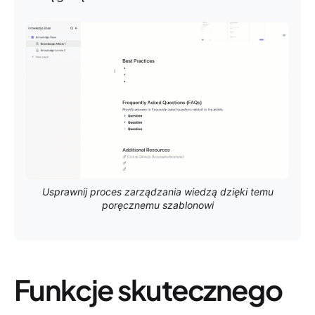
Usprawnij proces zarządzania wiedzą dzięki temu
poręcznemu szablonowi
Funkcje skutecznego