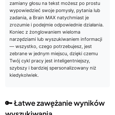
zamiany głosu na tekst możesz po prostu
wypowiedzieć swoje pomysły, pytania lub
zadania, a Brain MAX natychmiast je
zrozumie i podejmie odpowiednie działania.
Koniec z żonglowaniem wieloma
narzędziami lub wyszukiwaniem informacji
— wszystko, czego potrzebujesz, jest
zebrane w jednym miejscu, dzięki czemu
Twój cykl pracy jest inteligentniejszy,
szybszy i bardziej spersonalizowany niż
kiedykolwiek.
🔑 Łatwe zawężanie wyników
wyszukiwania