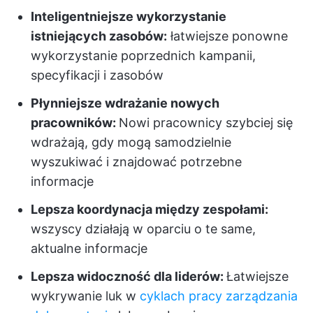
Inteligentniejsze wykorzystanie
istniejących zasobów:
łatwiejsze ponowne
wykorzystanie poprzednich kampanii,
specyfikacji i zasobów
Płynniejsze wdrażanie nowych
pracowników:
Nowi pracownicy szybciej się
wdrażają, gdy mogą samodzielnie
wyszukiwać i znajdować potrzebne
informacje
Lepsza koordynacja między zespołami:
wszyscy działają w oparciu o te same,
aktualne informacje
Lepsza widoczność dla liderów:
Łatwiejsze
wykrywanie luk w
cyklach pracy zarządzania