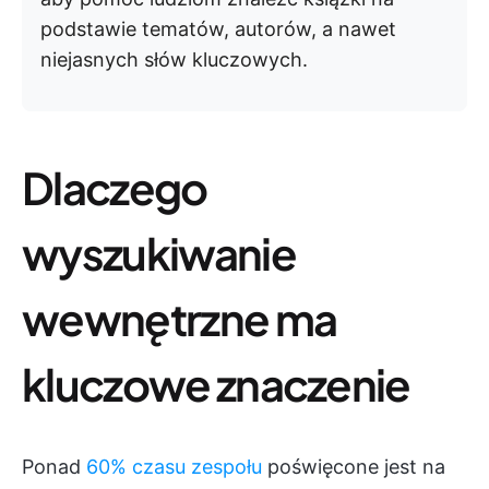
podstawie tematów, autorów, a nawet
niejasnych słów kluczowych.
Dlaczego
wyszukiwanie
wewnętrzne ma
kluczowe znaczenie
Ponad
60% czasu zespołu
poświęcone jest na