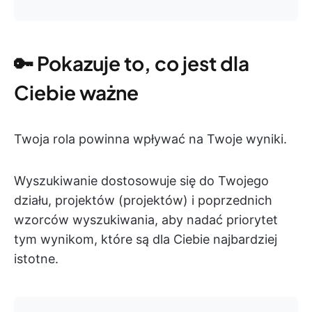
🔑 Pokazuje to, co jest dla
Ciebie ważne
Twoja rola powinna wpływać na Twoje wyniki.
Wyszukiwanie dostosowuje się do Twojego
działu, projektów (projektów) i poprzednich
wzorców wyszukiwania, aby nadać priorytet
tym wynikom, które są dla Ciebie najbardziej
istotne.