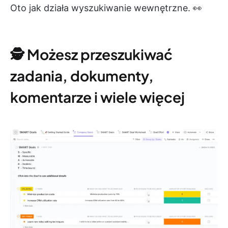
Oto jak działa wyszukiwanie wewnętrzne. 👀
🕵️ Możesz przeszukiwać
zadania, dokumenty,
komentarze i wiele więcej