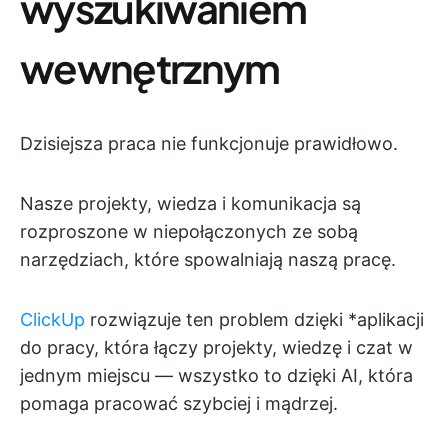
wyszukiwaniem
wewnętrznym
Dzisiejsza praca nie funkcjonuje prawidłowo.
Nasze projekty, wiedza i komunikacja są
rozproszone w niepołączonych ze sobą
narzędziach, które spowalniają naszą pracę.
ClickUp
rozwiązuje ten problem dzięki
*aplikacji
do pracy, która łączy projekty, wiedzę i czat w
jednym miejscu — wszystko to dzięki AI, która
pomaga pracować szybciej i mądrzej.