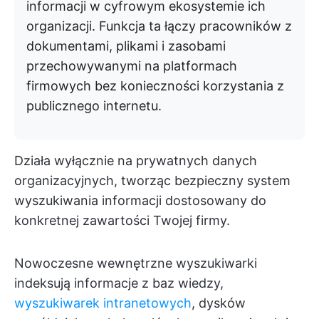
informacji w cyfrowym ekosystemie ich
organizacji. Funkcja ta łączy pracowników z
dokumentami, plikami i zasobami
przechowywanymi na platformach
firmowych bez konieczności korzystania z
publicznego internetu.
Działa wyłącznie na prywatnych danych
organizacyjnych, tworząc bezpieczny system
wyszukiwania informacji dostosowany do
konkretnej zawartości Twojej firmy.
Nowoczesne wewnętrzne wyszukiwarki
indeksują informacje z baz wiedzy,
wyszukiwarek intranetowych
, dysków