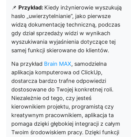
📌
Przykład:
Kiedy inżynierowie wyszukują
hasło „uwierzytelnianie”, jako pierwsze
widzą dokumentację techniczną, podczas
gdy dział sprzedaży widzi w wynikach
wyszukiwania wyjaśnienia dotyczące tej
samej funkcji skierowane do klientów.
Na przykład
Brain MAX
, samodzielna
aplikacja komputerowa od ClickUp,
dostarcza bardzo trafne odpowiedzi
dostosowane do Twojej konkretnej roli.
Niezależnie od tego, czy jesteś
kierownikiem projektu, programistą czy
kreatywnym pracownikiem, aplikacja ta
pomaga dzięki głębokiej integracji z całym
Twoim środowiskiem pracy. Dzięki funkcji