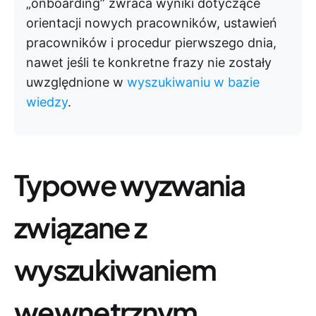
„onboarding” zwraca wyniki dotyczące
orientacji nowych pracowników, ustawień
pracowników i procedur pierwszego dnia,
nawet jeśli te konkretne frazy nie zostały
uwzględnione w
wyszukiwaniu w bazie
wiedzy
. ​​​​​​​​​​​​​​​​
Typowe wyzwania
związane z
wyszukiwaniem
wewnętrznym