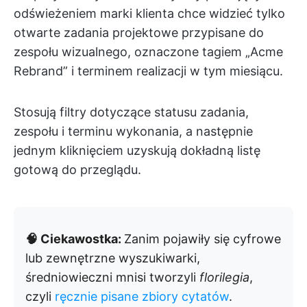
odświeżeniem marki klienta chce widzieć tylko
otwarte zadania projektowe przypisane do
zespołu wizualnego, oznaczone tagiem „Acme
Rebrand” i terminem realizacji w tym miesiącu.
Stosują filtry dotyczące statusu zadania,
zespołu i terminu wykonania, a następnie
jednym kliknięciem uzyskują dokładną listę
gotową do przeglądu.
🧠 Ciekawostka:
Zanim pojawiły się cyfrowe
lub zewnętrzne wyszukiwarki,
średniowieczni mnisi tworzyli
florilegia
,
czyli
ręcznie pisane zbiory cytatów
.