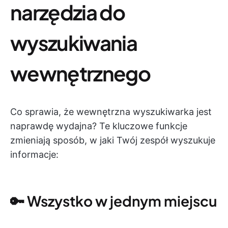
narzędzia do
wyszukiwania
wewnętrznego
Co sprawia, że wewnętrzna wyszukiwarka jest
naprawdę wydajna? Te kluczowe funkcje
zmieniają sposób, w jaki Twój zespół wyszukuje
informacje:
🔑 Wszystko w jednym miejscu