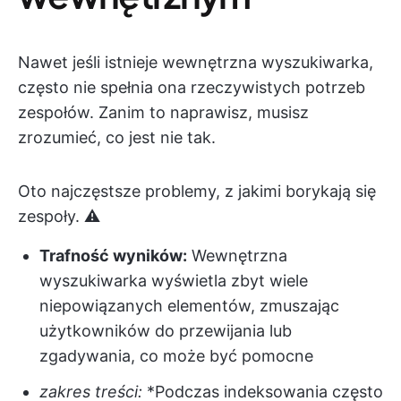
Nawet jeśli istnieje wewnętrzna wyszukiwarka,
często nie spełnia ona rzeczywistych potrzeb
zespołów. Zanim to naprawisz, musisz
zrozumieć, co jest nie tak.
Oto najczęstsze problemy, z jakimi borykają się
zespoły. ⚠️
Trafność wyników:
Wewnętrzna
wyszukiwarka wyświetla zbyt wiele
niepowiązanych elementów, zmuszając
użytkowników do przewijania lub
zgadywania, co może być pomocne
zakres treści:
*Podczas indeksowania często