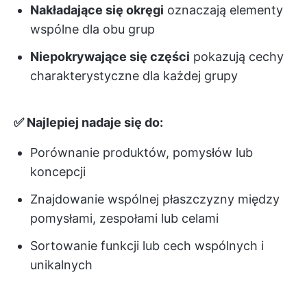
Nakładające się okręgi
oznaczają elementy
wspólne dla obu grup
Niepokrywające się części
pokazują cechy
charakterystyczne dla każdej grupy
✅ Najlepiej nadaje się do:
Porównanie produktów, pomysłów lub
koncepcji
Znajdowanie wspólnej płaszczyzny między
pomysłami, zespołami lub celami
Sortowanie funkcji lub cech wspólnych i
unikalnych