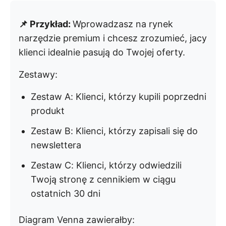
📌 Przykład:
Wprowadzasz na rynek
narzędzie premium i chcesz zrozumieć, jacy
klienci idealnie pasują do Twojej oferty.
Zestawy:
Zestaw A: Klienci, którzy kupili poprzedni
produkt
Zestaw B: Klienci, którzy zapisali się do
newslettera
Zestaw C: Klienci, którzy odwiedzili
Twoją stronę z cennikiem w ciągu
ostatnich 30 dni
Diagram Venna zawierałby: