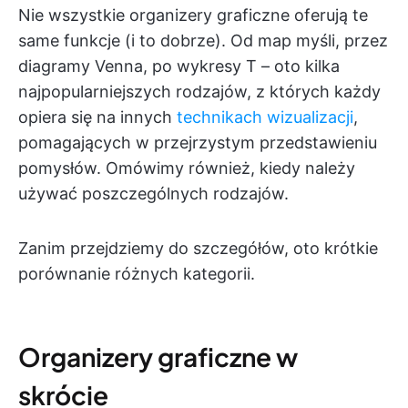
Nie wszystkie organizery graficzne oferują te
same funkcje (i to dobrze). Od map myśli, przez
diagramy Venna, po wykresy T – oto kilka
najpopularniejszych rodzajów, z których każdy
opiera się na innych
technikach wizualizacji
,
pomagających w przejrzystym przedstawieniu
pomysłów. Omówimy również, kiedy należy
używać poszczególnych rodzajów.
Zanim przejdziemy do szczegółów, oto krótkie
porównanie różnych kategorii.
Organizery graficzne w
skrócie