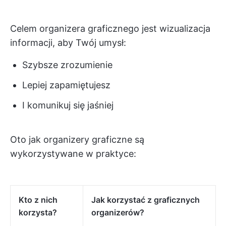
Celem organizera graficznego jest wizualizacja
informacji, aby Twój umysł:
Szybsze zrozumienie
Lepiej zapamiętujesz
I komunikuj się jaśniej
Oto jak organizery graficzne są
wykorzystywane w praktyce:
Kto z nich
Jak korzystać z graficznych
korzysta?
organizerów?