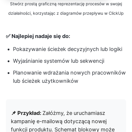
Stwórz prostą graficzną reprezentację procesów w swojej
działalności, korzystając z diagramów przepływu w ClickUp
✅ Najlepiej nadaje się do:
Pokazywanie ścieżek decyzyjnych lub logiki
Wyjaśnianie systemów lub sekwencji
Planowanie wdrażania nowych pracowników
lub ścieżek użytkowników
📌 Przykład:
Załóżmy, że uruchamiasz
kampanię e-mailową dotyczącą nowej
funkcji produktu. Schemat blokowy może