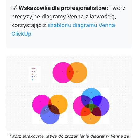
💡
Wskazówka dla profesjonalistów:
Twórz
precyzyjne diagramy Venna z łatwością,
korzystając z
szablonu diagramu Venna
ClickUp
Twórz atrakcyjne, łatwe do zrozumienia diagramy Venna za