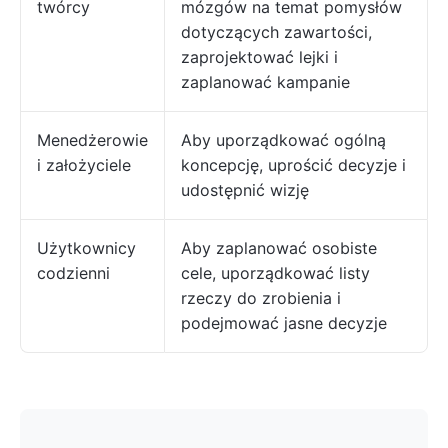
twórcy
mózgów na temat pomysłów
dotyczących zawartości,
zaprojektować lejki i
zaplanować kampanie
Menedżerowie
Aby uporządkować ogólną
i założyciele
koncepcję, uprościć decyzje i
udostępnić wizję
Użytkownicy
Aby zaplanować osobiste
codzienni
cele, uporządkować listy
rzeczy do zrobienia i
podejmować jasne decyzje