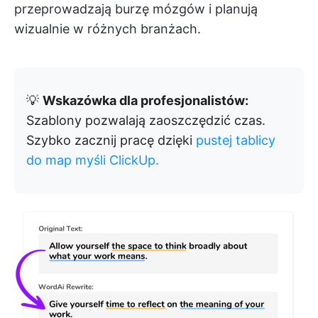
przeprowadzają burzę mózgów i planują
wizualnie w różnych branżach.
💡
Wskazówka dla profesjonalistów:
Szablony pozwalają zaoszczędzić czas.
Szybko zacznij pracę dzięki
pustej tablicy
do map myśli ClickUp.