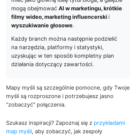
mogą obejmować
AI w marketingu, krótkie
filmy wideo, marketing influencerski
i
wyszukiwanie głosowe
.
Każdy branch można następnie podzielić
na narzędzia, platformy i statystyki,
uzyskując w ten sposób kompletny plan
działania dotyczący zawartości.
Mapy myśli są szczególnie pomocne, gdy Twoje
myśli są rozproszone i potrzebujesz jasno
"zobaczyć" połączenia.
Szukasz inspiracji? Zapoznaj się z
przykładami
map myśli
, aby zobaczyć, jak zespoły