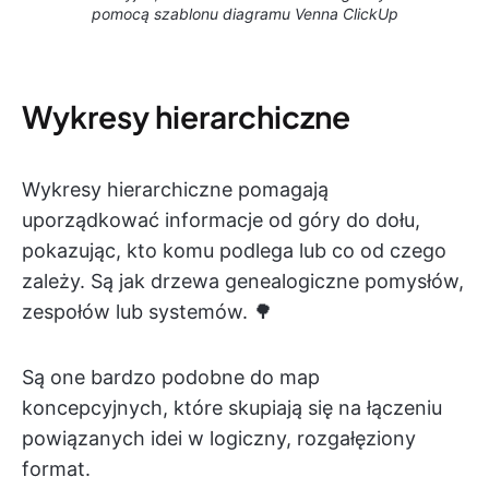
pomocą szablonu diagramu Venna ClickUp
Wykresy hierarchiczne
Wykresy hierarchiczne pomagają
uporządkować informacje od góry do dołu,
pokazując, kto komu podlega lub co od czego
zależy. Są jak drzewa genealogiczne pomysłów,
zespołów lub systemów. 🌳
Są one bardzo podobne do map
koncepcyjnych, które skupiają się na łączeniu
powiązanych idei w logiczny, rozgałęziony
format.