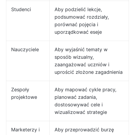
Studenci
Aby podzielić lekcje,
podsumować rozdziały,
porównać pojęcia i
uporządkować eseje
Nauczyciele
Aby wyjaśnić tematy w
sposób wizualny,
zaangażować uczniów i
uprościć złożone zagadnienia
Zespoły
Aby mapować cykle pracy,
projektowe
planować zadania,
dostosowywać cele i
wizualizować strategie
Marketerzy i
Aby przeprowadzić burzę