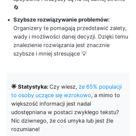
🔄
Szybsze rozwiązywanie problemów:
Organizery te pomagają przedstawić zalety,
wady i możliwości danej decyzji. Dzięki temu
znalezienie rozwiązania jest znacznie
szybsze i mniej stresujące 💡
🌟 Statystyka:
Czy wiesz,
że 65% populacji
to osoby uczące się wzrokowo
, a mimo to
większość informacji jest nadal
udostępniana w postaci zwykłego tekstu?
Nic dziwnego, że coś umyka lub jest źle
rozumiane!