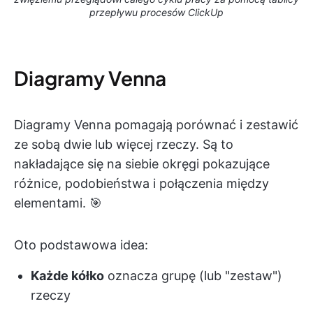
przepływu procesów ClickUp
Diagramy Venna
Diagramy Venna pomagają porównać i zestawić
ze sobą dwie lub więcej rzeczy. Są to
nakładające się na siebie okręgi pokazujące
różnice, podobieństwa i połączenia między
elementami. 🎯
Oto podstawowa idea:
Każde kółko
oznacza grupę (lub "zestaw")
rzeczy