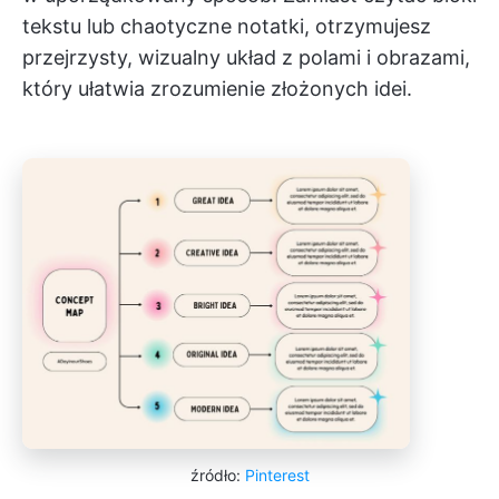
tekstu lub chaotyczne notatki, otrzymujesz
przejrzysty, wizualny układ z polami i obrazami,
który ułatwia zrozumienie złożonych idei.
źródło:
Pinterest