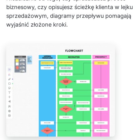
biznesowy, czy opisujesz ścieżkę klienta w lejku
sprzedażowym, diagramy przepływu pomagają
wyjaśnić złożone kroki.