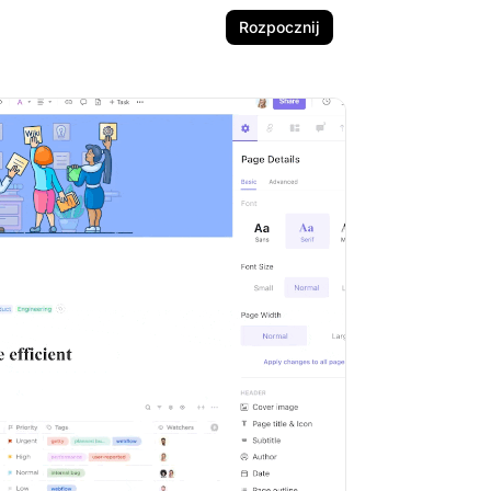
Rozpocznij