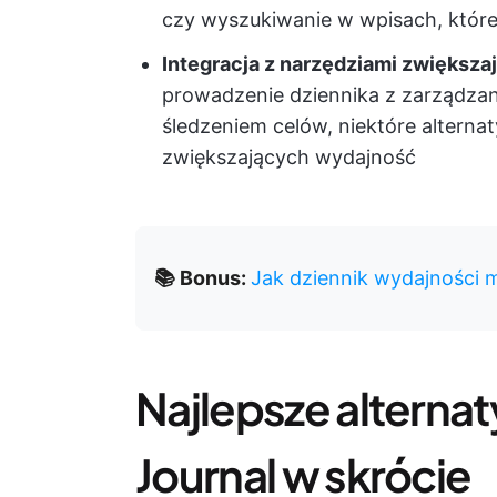
czy wyszukiwanie w wpisach, które
Integracja z narzędziami zwiększ
prowadzenie dziennika z zarządzan
śledzeniem celów, niektóre alternat
zwiększających wydajność
📚 Bonus:
Jak dziennik wydajności 
Najlepsze alterna
Journal w skrócie