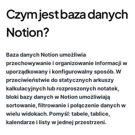
Czym jest baza danych
Notion?
Baza danych Notion umożliwia
przechowywanie i organizowanie informacji w
uporządkowany i konfigurowalny sposób. W
przeciwieństwie do statycznych arkuszy
kalkulacyjnych lub rozproszonych notatek,
bloki bazy danych w Notion umożliwiają
sortowanie, filtrowanie i połączenie danych w
wielu widokach. Pomyśl: tabele, tablice,
kalendarze i listy w jednej przestrzeni.