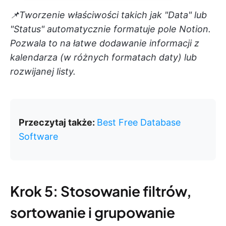
📌Tworzenie właściwości takich jak "Data" lub
"Status" automatycznie formatuje pole Notion.
Pozwala to na łatwe dodawanie informacji z
kalendarza (w różnych formatach daty) lub
rozwijanej listy.
Przeczytaj także:
Best Free Database
Software
Krok 5: Stosowanie filtrów,
sortowanie i grupowanie