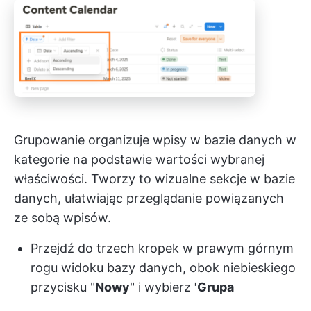
Grupowanie organizuje wpisy w bazie danych w
kategorie na podstawie wartości wybranej
właściwości. Tworzy to wizualne sekcje w bazie
danych, ułatwiając przeglądanie powiązanych
ze sobą wpisów.
Przejdź do trzech kropek w prawym górnym
rogu widoku bazy danych, obok niebieskiego
przycisku "
Nowy
" i wybierz
'Grupa