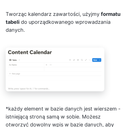
Tworząc kalendarz zawartości, użyjmy
formatu
tabeli
do uporządkowanego wprowadzania
danych.
*każdy element w bazie danych jest wierszem -
istniejącą stroną samą w sobie. Możesz
otworzyć dowolny wpis w bazie danych, aby