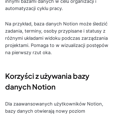
innymi bazami danych w celu organizacji i
automatyzacji cyklu pracy.
Na przykład, baza danych Notion może śledzić
zadania, terminy, osoby przypisane i statusy z
różnymi układami widoku podczas zarządzania
projektami. Pomaga to w wizualizacji postępów
na pierwszy rzut oka.
Korzyści z używania bazy
danych Notion
Dla zaawansowanych użytkowników Notion,
bazy danych otwierają nowy poziom