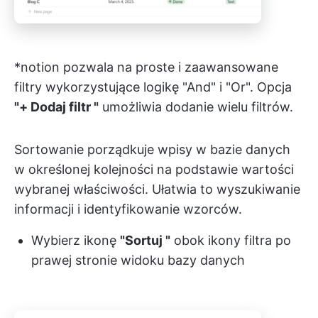
*notion pozwala na proste i zaawansowane
filtry wykorzystujące logikę "And" i "Or". Opcja
"+ Dodaj filtr "
umożliwia dodanie wielu filtrów.
Sortowanie porządkuje wpisy w bazie danych
w określonej kolejności na podstawie wartości
wybranej właściwości. Ułatwia to wyszukiwanie
informacji i identyfikowanie wzorców.
Wybierz ikonę
"Sortuj "
obok ikony filtra po
prawej stronie widoku bazy danych