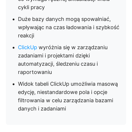
cykli pracy
Duże bazy danych mogą spowalniać,
wpływając na czas ładowania i szybkość
reakcji
ClickUp
wyróżnia się w zarządzaniu
zadaniami i projektami dzięki
automatyzacji, śledzeniu czasu i
raportowaniu
Widok tabeli ClickUp umożliwia masową
edycję, niestandardowe pola i opcje
filtrowania w celu zarządzania bazami
danych i zadaniami