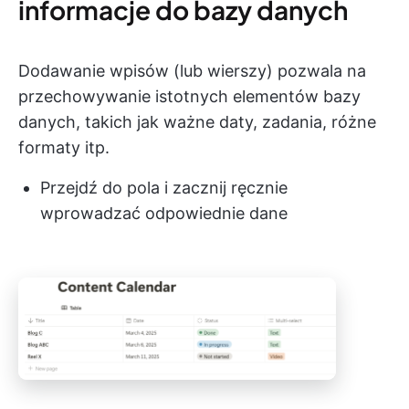
informacje do bazy danych
Dodawanie wpisów (lub wierszy) pozwala na
przechowywanie istotnych elementów bazy
danych, takich jak ważne daty, zadania, różne
formaty itp.
Przejdź do pola i zacznij ręcznie
wprowadzać odpowiednie dane