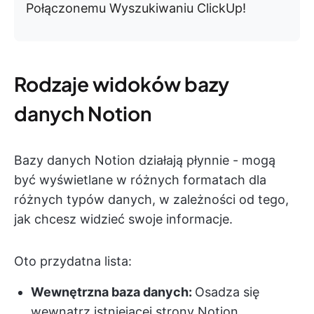
Połączonemu Wyszukiwaniu ClickUp!
Rodzaje widoków bazy
danych Notion
Bazy danych Notion działają płynnie - mogą
być wyświetlane w różnych formatach dla
różnych typów danych, w zależności od tego,
jak chcesz widzieć swoje informacje.
Oto przydatna lista:
Wewnętrzna baza danych:
Osadza się
wewnątrz istniejącej strony Notion