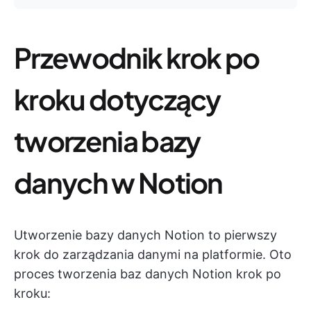
Przewodnik krok po
kroku dotyczący
tworzenia bazy
danych w Notion
Utworzenie bazy danych Notion to pierwszy
krok do zarządzania danymi na platformie. Oto
proces tworzenia baz danych Notion krok po
kroku: