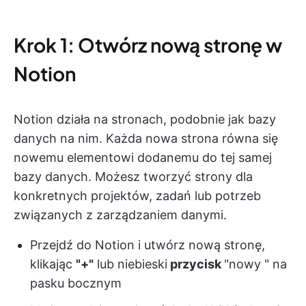
Krok 1: Otwórz nową stronę w
Notion
Notion działa na stronach, podobnie jak bazy
danych na nim. Każda nowa strona równa się
nowemu elementowi dodanemu do tej samej
bazy danych. Możesz tworzyć strony dla
konkretnych projektów, zadań lub potrzeb
związanych z zarządzaniem danymi.
Przejdź do Notion i utwórz nową stronę,
klikając
"+"
lub niebieski
przycisk
"nowy "
na
pasku bocznym