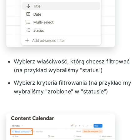
Wybierz właściwość, którą chcesz filtrować
(na przykład wybraliśmy "status")
Wybierz kryteria filtrowania (na przykład my
wybraliśmy "zrobione" w "statusie")