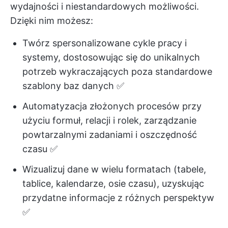
wydajności i niestandardowych możliwości.
Dzięki nim możesz:
Twórz spersonalizowane cykle pracy i
systemy, dostosowując się do unikalnych
potrzeb wykraczających poza standardowe
szablony baz danych ✅
Automatyzacja złożonych procesów przy
użyciu formuł, relacji i rolek, zarządzanie
powtarzalnymi zadaniami i oszczędność
czasu ✅
Wizualizuj dane w wielu formatach (tabele,
tablice, kalendarze, osie czasu), uzyskując
przydatne informacje z różnych perspektyw
✅