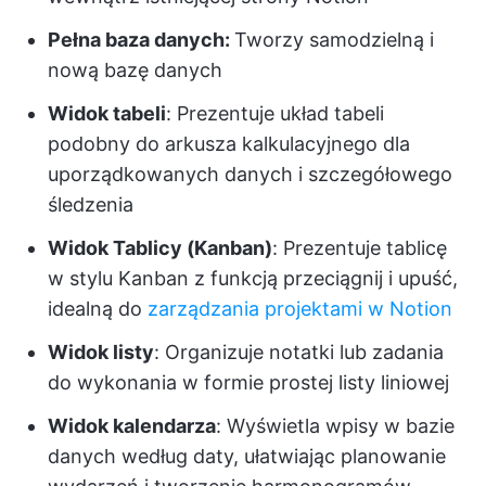
Pełna baza danych:
Tworzy samodzielną i
nową bazę danych
Widok tabeli
: Prezentuje układ tabeli
podobny do arkusza kalkulacyjnego dla
uporządkowanych danych i szczegółowego
śledzenia
Widok Tablicy (Kanban)
: Prezentuje tablicę
w stylu Kanban z funkcją przeciągnij i upuść,
idealną do
zarządzania projektami w Notion
Widok listy
: Organizuje notatki lub zadania
do wykonania w formie prostej listy liniowej
Widok kalendarza
: Wyświetla wpisy w bazie
danych według daty, ułatwiając planowanie