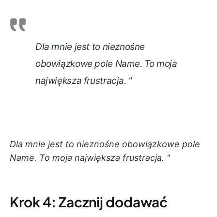
Dla mnie jest to nieznośne
obowiązkowe pole Name. To moja
największa frustracja. "
Dla mnie jest to nieznośne obowiązkowe pole
Name. To moja największa frustracja. "
Krok 4: Zacznij dodawać