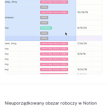
Nieuporządkowany obszar roboczy w Notion