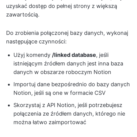
uzyskać dostęp do pełnej strony z większą
zawartością.
Do zrobienia połączonej bazy danych, wykonaj
następujące czynności:
Użyj komendy
/linked database
, jeśli
istniejącym źródłem danych jest inna baza
danych w obszarze roboczym Notion
Importuj dane bezpośrednio do bazy danych
Notion, jeśli są one w formacie CSV
Skorzystaj z API Notion, jeśli potrzebujesz
połączenia ze źródłem danych, którego nie
można łatwo zaimportować