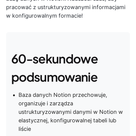
pracować z ustrukturyzowanymi informacjami
w konfigurowalnym formacie!
60-sekundowe
podsumowanie
Baza danych Notion przechowuje,
organizuje i zarządza
ustrukturyzowanymi danymi w Notion w
elastycznej, konfigurowalnej tabeli lub
liście