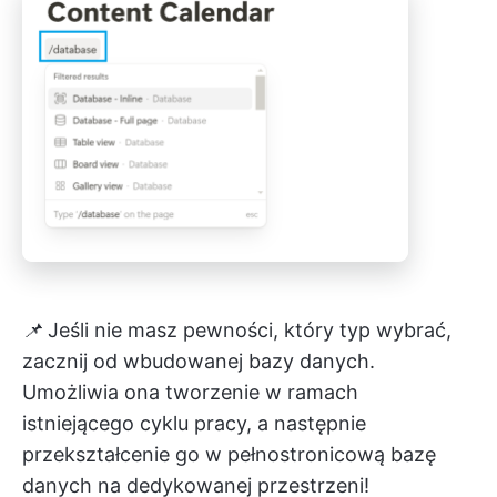
📌
Jeśli nie masz pewności, który typ wybrać,
zacznij od wbudowanej bazy danych.
Umożliwia ona tworzenie w ramach
istniejącego cyklu pracy, a następnie
przekształcenie go w pełnostronicową bazę
danych na dedykowanej przestrzeni!