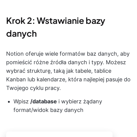
Krok 2: Wstawianie bazy
danych
Notion oferuje wiele formatów baz danych, aby
pomieścić różne źródła danych i typy. Możesz
wybrać strukturę, taką jak tabele, tablice
Kanban lub kalendarze, która najlepiej pasuje do
Twojego cyklu pracy.
Wpisz
/database
i wybierz żądany
format/widok bazy danych