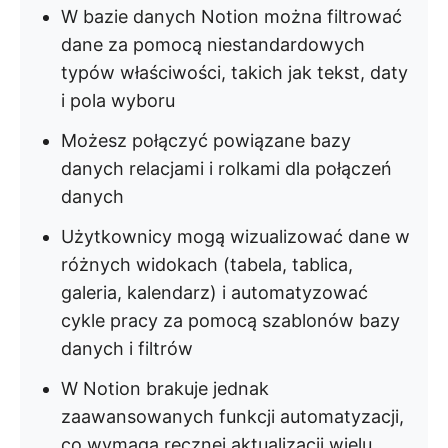
W bazie danych Notion można filtrować
dane za pomocą niestandardowych
typów właściwości, takich jak tekst, daty
i pola wyboru
Możesz połączyć powiązane bazy
danych relacjami i rolkami dla połączeń
danych
Użytkownicy mogą wizualizować dane w
różnych widokach (tabela, tablica,
galeria, kalendarz) i automatyzować
cykle pracy za pomocą szablonów bazy
danych i filtrów
W Notion brakuje jednak
zaawansowanych funkcji automatyzacji,
co wymaga ręcznej aktualizacji wielu