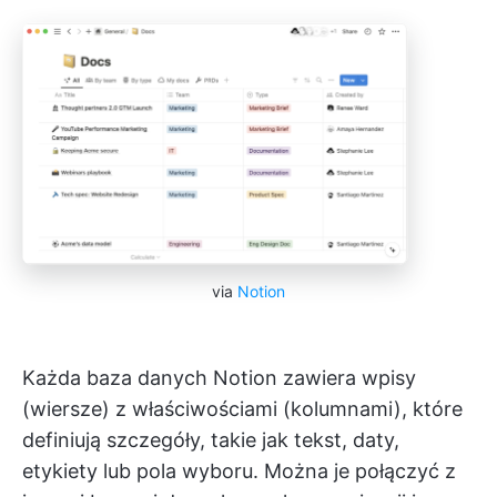
via
Notion
Każda baza danych Notion zawiera wpisy
(wiersze) z właściwościami (kolumnami), które
definiują szczegóły, takie jak tekst, daty,
etykiety lub pola wyboru. Można je połączyć z