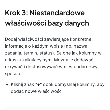
Krok 3: Niestandardowe
właściwości bazy danych
Dodaj właściwości zawierające konkretne
informacje o każdym wpisie (np. nazwa
zadania, termin, status). Są one jak kolumny w
arkuszu kalkulacyjnym. Można je dodawać,
ukrywać i dostosowywać w niestandardowy
sposób.
Kliknij znak
"+"
obok domyślnej kolumny, aby
dodać nowe właściwości