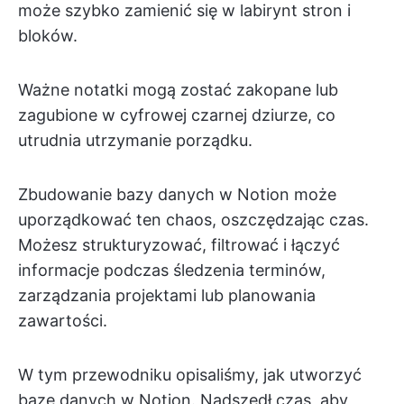
może szybko zamienić się w labirynt stron i
bloków.
Ważne notatki mogą zostać zakopane lub
zagubione w cyfrowej czarnej dziurze, co
utrudnia utrzymanie porządku.
Zbudowanie bazy danych w Notion może
uporządkować ten chaos, oszczędzając czas.
Możesz strukturyzować, filtrować i łączyć
informacje podczas śledzenia terminów,
zarządzania projektami lub planowania
zawartości.
W tym przewodniku opisaliśmy, jak utworzyć
bazę danych w Notion. Nadszedł czas, aby