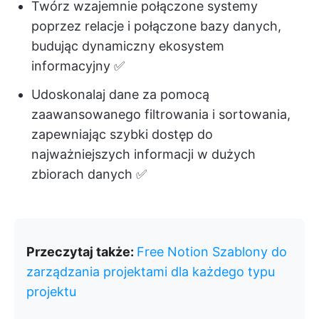
Twórz wzajemnie połączone systemy
poprzez relacje i połączone bazy danych,
budując dynamiczny ekosystem
informacyjny ✅
Udoskonalaj dane za pomocą
zaawansowanego filtrowania i sortowania,
zapewniając szybki dostęp do
najważniejszych informacji w dużych
zbiorach danych ✅
Przeczytaj także:
Free Notion Szablony do
zarządzania projektami dla każdego typu
projektu