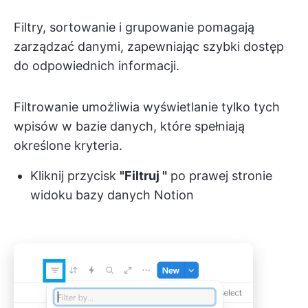
Filtry, sortowanie i grupowanie pomagają
zarządzać danymi, zapewniając szybki dostęp
do odpowiednich informacji.
Filtrowanie umożliwia wyświetlanie tylko tych
wpisów w bazie danych, które spełniają
określone kryteria.
Kliknij przycisk
"Filtruj "
po prawej stronie
widoku bazy danych Notion