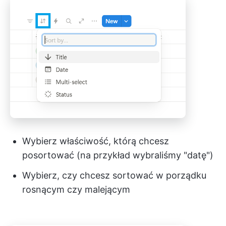
Wybierz właściwość, którą chcesz
posortować (na przykład wybraliśmy "datę")
Wybierz, czy chcesz sortować w porządku
rosnącym czy malejącym