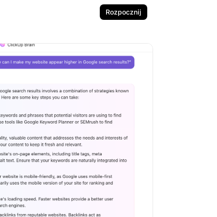
Rozpocznij