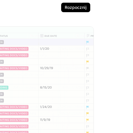
Rozpocznij