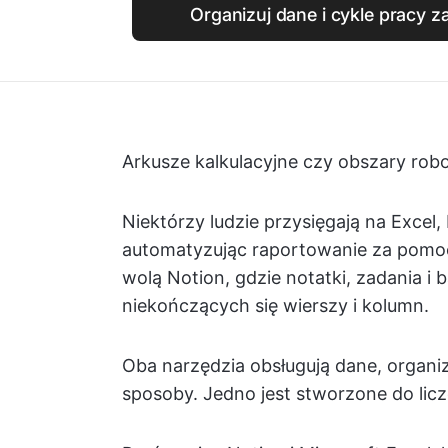
Organizuj dane i cykle pracy 
Arkusze kalkulacyjne czy obszary rob
Niektórzy ludzie przysięgają na Excel
automatyzując raportowanie za pomocą
wolą Notion, gdzie notatki, zadania i
niekończących się wierszy i kolumn.
Oba narzędzia obsługują dane, organiza
sposoby. Jedno jest stworzone do licz