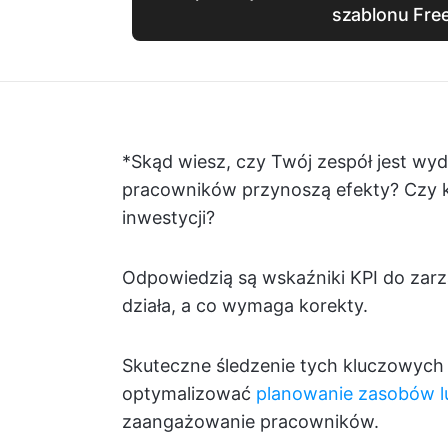
szablonu Fre
*Skąd wiesz, czy Twój zespół jest wyd
pracowników przynoszą efekty? Czy 
inwestycji?
Odpowiedzią są wskaźniki KPI do zarz
działa, a co wymaga korekty.
Skuteczne śledzenie tych kluczowych
optymalizować
planowanie zasobów l
zaangażowanie pracowników.