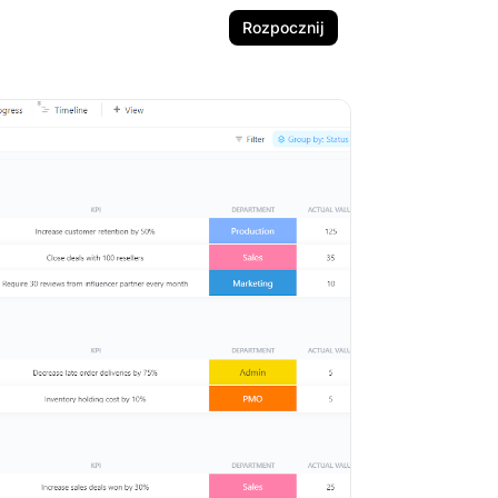
Rozpocznij