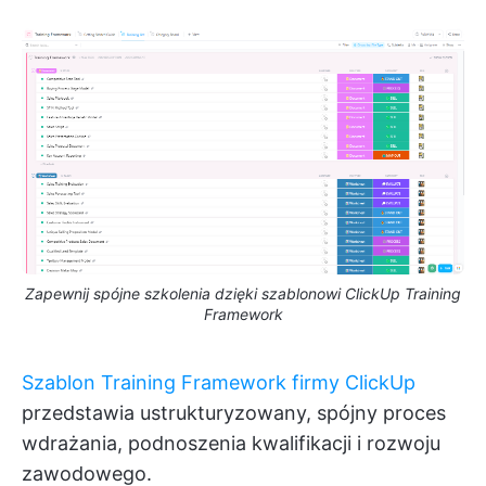
Zapewnij spójne szkolenia dzięki szablonowi ClickUp Training
Framework
Szablon Training Framework firmy ClickUp
przedstawia ustrukturyzowany, spójny proces
wdrażania, podnoszenia kwalifikacji i rozwoju
zawodowego.