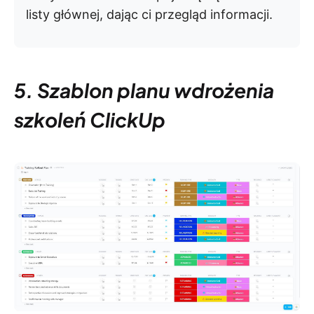
listy głównej, dając ci przegląd informacji.
5. Szablon planu wdrożenia
szkoleń ClickUp