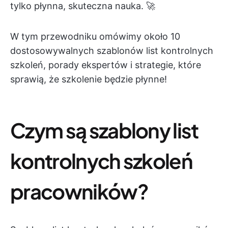
tylko płynna, skuteczna nauka. 🚀
W tym przewodniku omówimy około 10
dostosowywalnych szablonów list kontrolnych
szkoleń, porady ekspertów i strategie, które
sprawią, że szkolenie będzie płynne!
Czym są szablony list
kontrolnych szkoleń
pracowników?