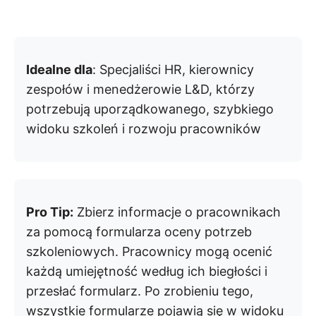
Idealne dla
: Specjaliści HR, kierownicy
zespołów i menedżerowie L&D, którzy
potrzebują uporządkowanego, szybkiego
widoku szkoleń i rozwoju pracowników
Pro Tip:
Zbierz informacje o pracownikach
za pomocą formularza oceny potrzeb
szkoleniowych. Pracownicy mogą ocenić
każdą umiejętność według ich biegłości i
przesłać formularz. Po zrobieniu tego,
wszystkie formularze pojawią się w widoku