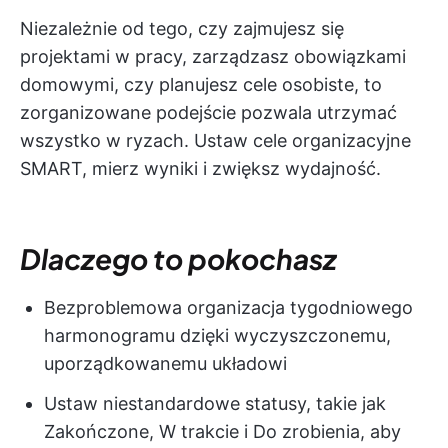
Niezależnie od tego, czy zajmujesz się
projektami w pracy, zarządzasz obowiązkami
domowymi, czy planujesz cele osobiste, to
zorganizowane podejście pozwala utrzymać
wszystko w ryzach. Ustaw cele organizacyjne
SMART, mierz wyniki i zwiększ wydajność.
Dlaczego to pokochasz
Bezproblemowa organizacja tygodniowego
harmonogramu dzięki wyczyszczonemu,
uporządkowanemu układowi
Ustaw niestandardowe statusy, takie jak
Zakończone, W trakcie i Do zrobienia, aby