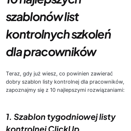
szablonów list
kontrolnych szkoleń
dla pracowników
Teraz, gdy już wiesz, co powinien zawierać
dobry szablon listy kontrolnej dla pracowników,
zapoznajmy się z 10 najlepszymi rozwiązaniami:
1. Szablon tygodniowej listy
kontrolnej ClickUp