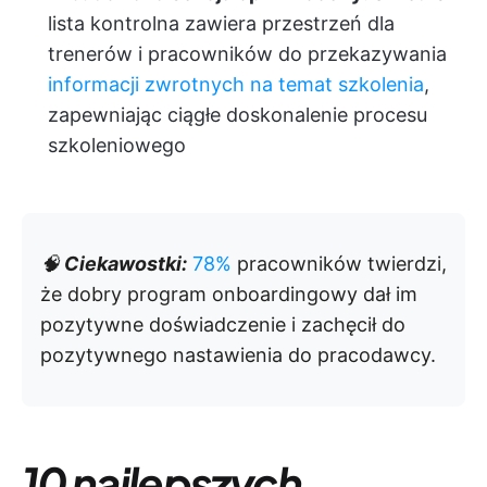
lista kontrolna zawiera przestrzeń dla
trenerów i pracowników do przekazywania
informacji zwrotnych na temat szkolenia
,
zapewniając ciągłe doskonalenie procesu
szkoleniowego
🧠
Ciekawostki:
78%
pracowników twierdzi,
że dobry program onboardingowy dał im
pozytywne doświadczenie i zachęcił do
pozytywnego nastawienia do pracodawcy.
10 najlepszych