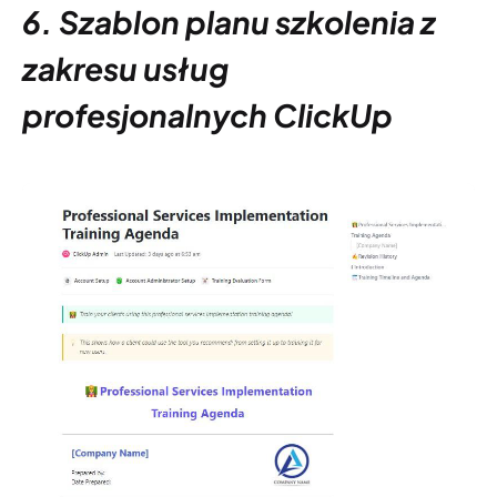
6. Szablon planu szkolenia z
zakresu usług
profesjonalnych ClickUp