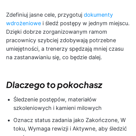
Zdefiniuj jasne cele, przygotuj
dokumenty
wdrożeniowe
i śledź postępy w jednym miejscu.
Dzięki dobrze zorganizowanym ramom
pracownicy szybciej zdobywają potrzebne
umiejętności, a trenerzy spędzają mniej czasu
na zastanawianiu się, co będzie dalej.
Dlaczego to pokochasz
Śledzenie postępów, materiałów
szkoleniowych i kamieni milowych
Oznacz status zadania jako Zakończone, W
toku, Wymaga rewizji i Aktywne, aby śledzić