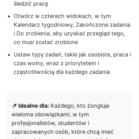
śledzić pracę
Otwórz w czterech widokach, w tym
Kalendarz tygodniowy, Zakończone zadania
i Do zrobienia, aby uzyskać przegląd tego,
co musi zostać zrobione
Ustaw typy zadań, takie jak osobiste, praca i
czas wolny, wraz z priorytetem i
częstotliwością dla każdego zadania
📌 Idealne dla:
Każdego, kto żongluje
wieloma obowiązkami, w tym
profesjonalistów, studentów i
zapracowanych osób, które chcą mieć