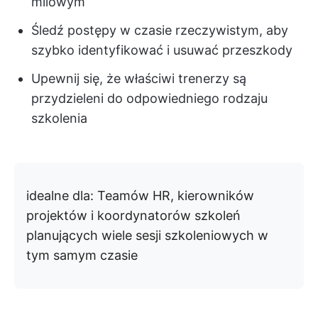
milowym
Śledź postępy w czasie rzeczywistym, aby
szybko identyfikować i usuwać przeszkody
Upewnij się, że właściwi trenerzy są
przydzieleni do odpowiedniego rodzaju
szkolenia
idealne dla:
Teamów HR, kierowników
projektów i koordynatorów szkoleń
planujących wiele sesji szkoleniowych w
tym samym czasie