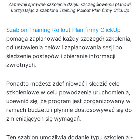
Zapewnij sprawne szkolenie dzięki szczegółowemu planowi,
korzystając z szablonu Training Rollout Plan firmy ClickUp
Szablon Training Rollout Plan firmy ClickUp
pomaga zaplanować każdy szczegół szkolenia,
od ustawienia celów i zaplanowania sesji po
śledzenie postępów i zbieranie informacji
zwrotnych.
Ponadto możesz zdefiniować i śledzić cele
szkoleniowe w celu powodzenia uruchomienia,
upewnić się, że program jest zorganizowany w
ramach budżetu i płynnie dostosowywać się do
zmieniających się wymagań.
Ten szablon umożliwia dodanie typu szkolenia -