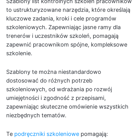
Szablony list kontrolnych szkoleń pracowników
to ustrukturyzowane narzędzia, które określają
kluczowe zadania, kroki i cele programów
szkoleniowych. Zapewniając jasne ramy dla
trenerów i uczestników szkoleń, pomagają
zapewnić pracownikom spójne, kompleksowe
szkolenie.
Szablony te można niestandardowo
dostosować do różnych potrzeb
szkoleniowych, od wdrażania po rozwój
umiejętności i zgodność z przepisami,
zapewniając skuteczne omówienie wszystkich
niezbędnych tematów.
Te
podręczniki szkoleniowe
pomagają: