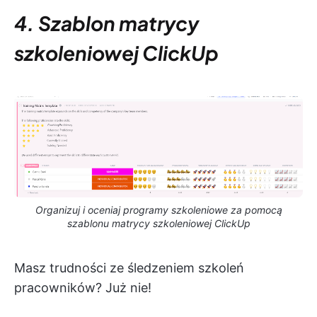
4. Szablon matrycy
szkoleniowej ClickUp
Organizuj i oceniaj programy szkoleniowe za pomocą
szablonu matrycy szkoleniowej ClickUp
Masz trudności ze śledzeniem szkoleń
pracowników? Już nie!