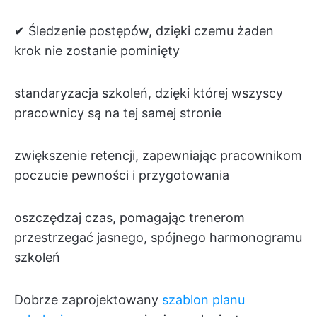
✔ Śledzenie postępów, dzięki czemu żaden
krok nie zostanie pominięty
standaryzacja szkoleń, dzięki której wszyscy
pracownicy są na tej samej stronie
zwiększenie retencji, zapewniając pracownikom
poczucie pewności i przygotowania
oszczędzaj czas, pomagając trenerom
przestrzegać jasnego, spójnego harmonogramu
szkoleń
Dobrze zaprojektowany
szablon planu