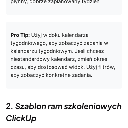
płynny, dobrze zaplanowany tydzień
Pro Tip:
Użyj widoku kalendarza
tygodniowego, aby zobaczyć zadania w
kalendarzu tygodniowym. Jeśli chcesz
niestandardowy kalendarz, zmień okres
czasu, aby dostosować widok. Użyj filtrów,
aby zobaczyć konkretne zadania.
2. Szablon ram szkoleniowych
ClickUp