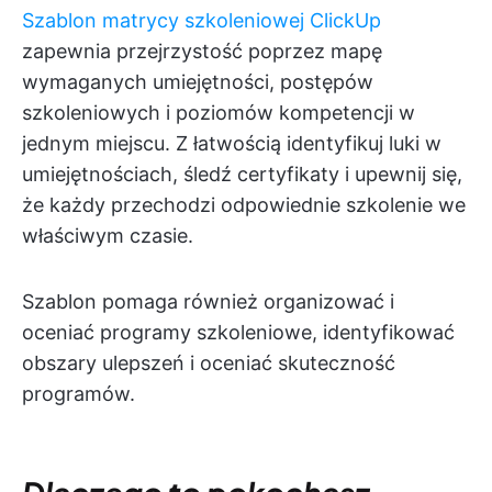
Szablon matrycy szkoleniowej ClickUp
zapewnia przejrzystość poprzez mapę
wymaganych umiejętności, postępów
szkoleniowych i poziomów kompetencji w
jednym miejscu. Z łatwością identyfikuj luki w
umiejętnościach, śledź certyfikaty i upewnij się,
że każdy przechodzi odpowiednie szkolenie we
właściwym czasie.
Szablon pomaga również organizować i
oceniać programy szkoleniowe, identyfikować
obszary ulepszeń i oceniać skuteczność
programów.