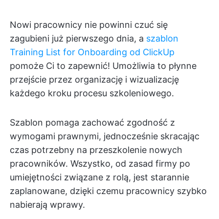
Nowi pracownicy nie powinni czuć się
zagubieni już pierwszego dnia, a
szablon
Training List for Onboarding od ClickUp
pomoże Ci to zapewnić! Umożliwia to płynne
przejście przez organizację i wizualizację
każdego kroku procesu szkoleniowego.
Szablon pomaga zachować zgodność z
wymogami prawnymi, jednocześnie skracając
czas potrzebny na przeszkolenie nowych
pracowników. Wszystko, od zasad firmy po
umiejętności związane z rolą, jest starannie
zaplanowane, dzięki czemu pracownicy szybko
nabierają wprawy.