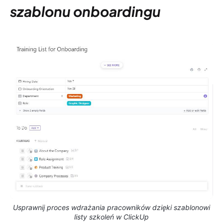
szablonu onboardingu
Usprawnij proces wdrażania pracowników dzięki szablonowi
listy szkoleń w ClickUp