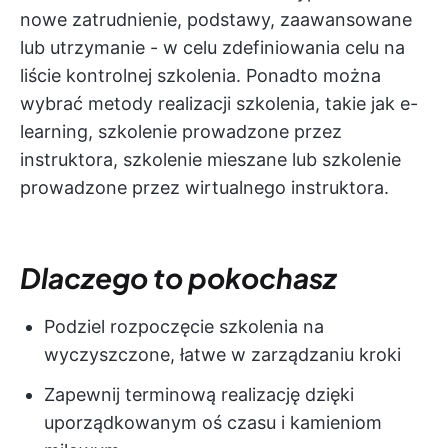
nowe zatrudnienie, podstawy, zaawansowane
lub utrzymanie - w celu zdefiniowania celu na
liście kontrolnej szkolenia. Ponadto można
wybrać metody realizacji szkolenia, takie jak e-
learning, szkolenie prowadzone przez
instruktora, szkolenie mieszane lub szkolenie
prowadzone przez wirtualnego instruktora.
Dlaczego to pokochasz
Podziel rozpoczęcie szkolenia na
wyczyszczone, łatwe w zarządzaniu kroki
Zapewnij terminową realizację dzięki
uporządkowanym oś czasu i kamieniom