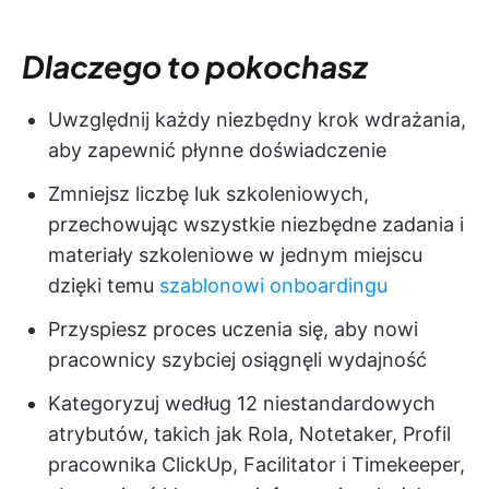
Dlaczego to pokochasz
Uwzględnij każdy niezbędny krok wdrażania,
aby zapewnić płynne doświadczenie
Zmniejsz liczbę luk szkoleniowych,
przechowując wszystkie niezbędne zadania i
materiały szkoleniowe w jednym miejscu
dzięki temu
szablonowi onboardingu
Przyspiesz proces uczenia się, aby nowi
pracownicy szybciej osiągnęli wydajność
Kategoryzuj według 12 niestandardowych
atrybutów, takich jak Rola, Notetaker, Profil
pracownika ClickUp, Facilitator i Timekeeper,