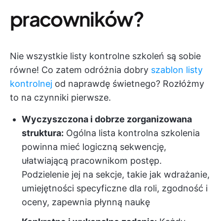
pracowników?
Nie wszystkie listy kontrolne szkoleń są sobie
równe! Co zatem odróżnia dobry
szablon listy
kontrolnej
od naprawdę świetnego? Rozłóżmy
to na czynniki pierwsze.
Wyczyszczona i dobrze zorganizowana
struktura:
Ogólna lista kontrolna szkolenia
powinna mieć logiczną sekwencję,
ułatwiającą pracownikom postęp.
Podzielenie jej na sekcje, takie jak wdrażanie,
umiejętności specyficzne dla roli, zgodność i
oceny, zapewnia płynną naukę