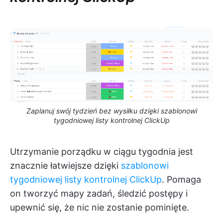
Zaplanuj swój tydzień bez wysiłku dzięki szablonowi
tygodniowej listy kontrolnej ClickUp
Utrzymanie porządku w ciągu tygodnia jest
znacznie łatwiejsze dzięki
szablonowi
tygodniowej listy kontrolnej ClickUp
. Pomaga
on tworzyć mapy zadań, śledzić postępy i
upewnić się, że nic nie zostanie pominięte.