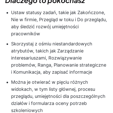
Dlaczego to pokochasz
Ustaw statusy zadań, takie jak Zakończone,
Nie w firmie, Przegląd w toku i Do przeglądu,
aby śledzić rozwój umiejętności
pracowników
Skorzystaj z ośmiu niestandardowych
atrybutów, takich jak Zarządzanie
interesariuszami, Rozwiązywanie
problemów, Ranga, Planowanie strategiczne
i Komunikacja, aby zapisać informacje
Można je otwierać w pięciu różnych
widokach, w tym listy głównej, procesu
przeglądu, umiejętności dla poszczególnych
działów i formularza oceny potrzeb
szkoleniowych