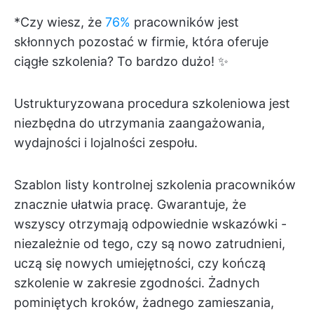
*Czy wiesz, że
76%
pracowników jest
skłonnych pozostać w firmie, która oferuje
ciągłe szkolenia? To bardzo dużo! ✨
Ustrukturyzowana procedura szkoleniowa jest
niezbędna do utrzymania zaangażowania,
wydajności i lojalności zespołu.
Szablon listy kontrolnej szkolenia pracowników
znacznie ułatwia pracę. Gwarantuje, że
wszyscy otrzymają odpowiednie wskazówki -
niezależnie od tego, czy są nowo zatrudnieni,
uczą się nowych umiejętności, czy kończą
szkolenie w zakresie zgodności. Żadnych
pominiętych kroków, żadnego zamieszania,