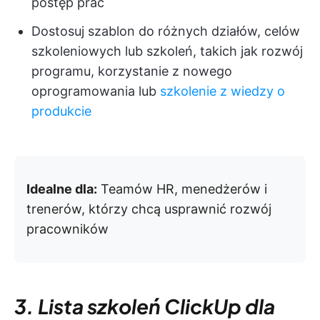
postęp prac
Dostosuj szablon do różnych działów, celów
szkoleniowych lub szkoleń, takich jak rozwój
programu, korzystanie z nowego
oprogramowania lub
szkolenie z wiedzy o
produkcie
Idealne dla:
Teamów HR, menedżerów i
trenerów, którzy chcą usprawnić rozwój
pracowników
3. Lista szkoleń ClickUp dla