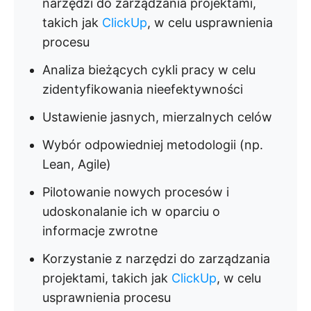
narzędzi do zarządzania projektami,
takich jak
ClickUp
, w celu usprawnienia
procesu
Analiza bieżących cykli pracy w celu
zidentyfikowania nieefektywności
Ustawienie jasnych, mierzalnych celów
Wybór odpowiedniej metodologii (np.
Lean, Agile)
Pilotowanie nowych procesów i
udoskonalanie ich w oparciu o
informacje zwrotne
Korzystanie z narzędzi do zarządzania
projektami, takich jak
ClickUp
, w celu
usprawnienia procesu