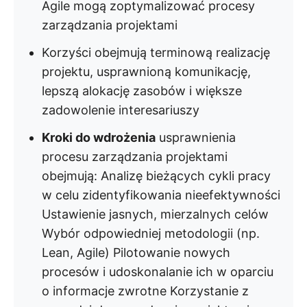
Agile mogą zoptymalizować procesy
zarządzania projektami
Korzyści obejmują terminową realizację
projektu, usprawnioną komunikację,
lepszą alokację zasobów i większe
zadowolenie interesariuszy
Kroki do wdrożenia
usprawnienia
procesu zarządzania projektami
obejmują: Analizę bieżących cykli pracy
w celu zidentyfikowania nieefektywności
Ustawienie jasnych, mierzalnych celów
Wybór odpowiedniej metodologii (np.
Lean, Agile) Pilotowanie nowych
procesów i udoskonalanie ich w oparciu
o informacje zwrotne Korzystanie z