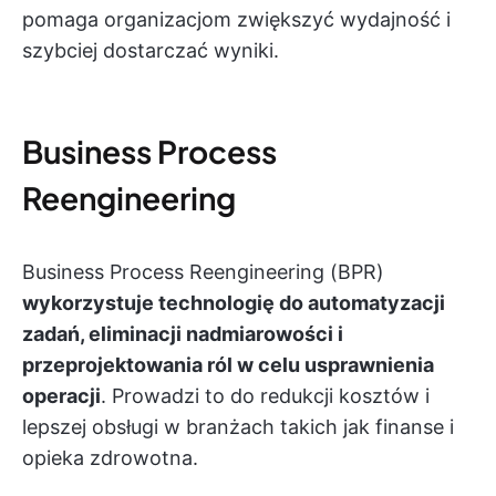
pomaga organizacjom zwiększyć wydajność i
szybciej dostarczać wyniki.
Business Process
Reengineering
Business Process Reengineering (BPR)
wykorzystuje technologię do automatyzacji
zadań, eliminacji nadmiarowości i
przeprojektowania ról w celu usprawnienia
operacji
. Prowadzi to do redukcji kosztów i
lepszej obsługi w branżach takich jak finanse i
opieka zdrowotna.