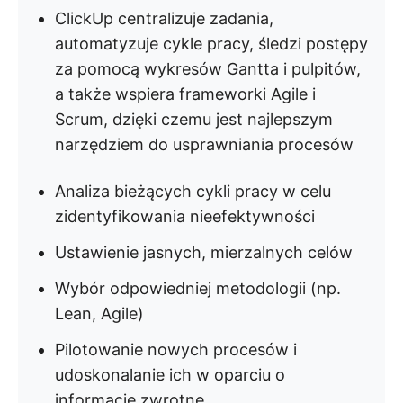
ClickUp centralizuje zadania,
automatyzuje cykle pracy, śledzi postępy
za pomocą wykresów Gantta i pulpitów,
a także wspiera frameworki Agile i
Scrum, dzięki czemu jest najlepszym
narzędziem do usprawniania procesów
Analiza bieżących cykli pracy w celu
zidentyfikowania nieefektywności
Ustawienie jasnych, mierzalnych celów
Wybór odpowiedniej metodologii (np.
Lean, Agile)
Pilotowanie nowych procesów i
udoskonalanie ich w oparciu o
informacje zwrotne