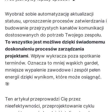
Wyobraź sobie automatyzację aktualizacji
statusu, uproszczenie procesów zatwierdzania i
budowanie przejrzystych kanałów komunikacji
dostosowanych do potrzeb Twojego zespołu.
To wszystko jest możliwe dzięki świadomemu
doskonaleniu procesów zarządzania
projektami
. Wpływ wykracza poza spotkanie
terminów. Oznacza to mniej wąskich gardeł,
mniejsze wypalenie zawodowe i zespół pełen
energii dzięki wynikom, które może osiągnąć.
🎯
Ten artykuł przeprowadzi Cię przez
nieefektywności, przeprojektowanie cyklu