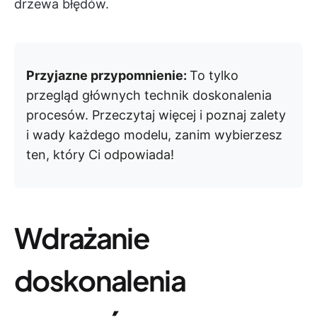
drzewa błędów.
Przyjazne przypomnienie:
To tylko
przegląd głównych technik doskonalenia
procesów. Przeczytaj więcej i poznaj zalety
i wady każdego modelu, zanim wybierzesz
ten, który Ci odpowiada!
Wdrażanie
doskonalenia