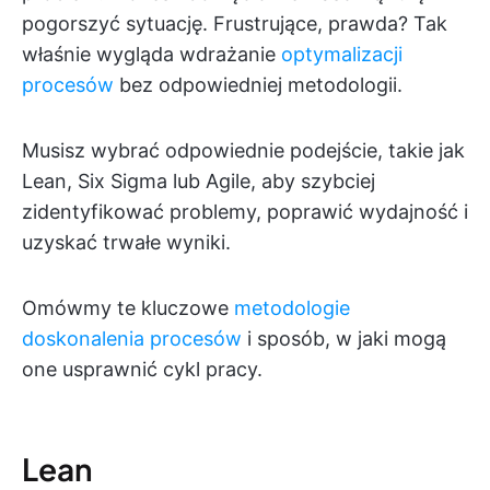
pogorszyć sytuację. Frustrujące, prawda? Tak
właśnie wygląda wdrażanie
optymalizacji
procesów
bez odpowiedniej metodologii.
Musisz wybrać odpowiednie podejście, takie jak
Lean, Six Sigma lub Agile, aby szybciej
zidentyfikować problemy, poprawić wydajność i
uzyskać trwałe wyniki.
Omówmy te kluczowe
metodologie
doskonalenia procesów
i sposób, w jaki mogą
one usprawnić cykl pracy.
Lean