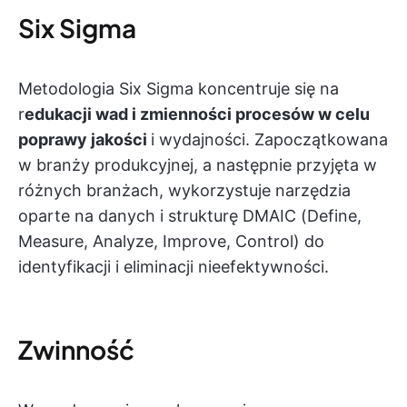
Six Sigma
Metodologia Six Sigma koncentruje się na
r
edukacji wad i zmienności procesów w celu
poprawy jakości
i wydajności. Zapoczątkowana
w branży produkcyjnej, a następnie przyjęta w
różnych branżach, wykorzystuje narzędzia
oparte na danych i strukturę DMAIC (Define,
Measure, Analyze, Improve, Control) do
identyfikacji i eliminacji nieefektywności.
Zwinność