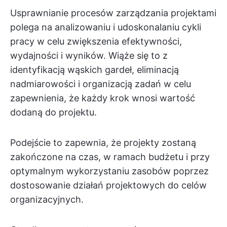
Usprawnianie procesów zarządzania projektami
polega na analizowaniu i udoskonalaniu cykli
pracy w celu zwiększenia efektywności,
wydajności i wyników. Wiąże się to z
identyfikacją wąskich gardeł, eliminacją
nadmiarowości i organizacją zadań w celu
zapewnienia, że każdy krok wnosi wartość
dodaną do projektu.
Podejście to zapewnia, że projekty zostaną
zakończone na czas, w ramach budżetu i przy
optymalnym wykorzystaniu zasobów poprzez
dostosowanie działań projektowych do celów
organizacyjnych.