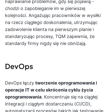
naprawianie problemów, gdy się pojawią -
chodzi o zapobieganie im w pierwszej
kolejności. Angażując pracowników w wysiłki
na rzecz ciągłego doskonalenia, utrzymując
zadowolenie klienta na pierwszym planie i
standaryzując procesy, TQM zapewnia, że
standardy firmy nigdy się nie obniżają.
DevOps
DevOps łączy
tworzenie oprogramowania i
operacje IT w celu skrócenia cyklu życia
oprogramowania
. Koncentruje się na ciągłej
integracji i ciągłym dostarczaniu (CI/CD),
automatyzacji procesów takich jak testowanie,