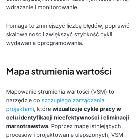
wdrażanie i monitorowanie.
Pomaga to zmniejszyć liczbę błędów, poprawić
skalowalność i zwiększyć szybkość cykli
wydawania oprogramowania.
Mapa strumienia wartości
Mapowanie strumienia wartości (VSM) to
narzędzie do
szczupłego zarządzania
projektami
, które
wizualizuje cykle pracy w
celu identyfikacji nieefektywności i eliminacji
marnotrawstwa
. Poprzez mapę istniejących
procesów i projektowanie ulepszonych, VSM