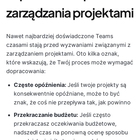
zarządzania projektami
Nawet najbardziej doświadczone Teams
czasami stają przed wyzwaniami związanymi z
zarządzaniem projektami. Oto kilka oznak,
które wskazują, że Twój proces może wymagać
dopracowania:
Częste opóźnienia:
Jeśli twoje projekty są
konsekwentnie opóźniane, może to być
znak, że coś nie przepływa tak, jak powinno
Przekraczanie budżetu:
Jeśli często
przekraczasz oczekiwania budżetowe,
nadszedł czas na ponowną ocenę sposobu