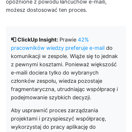
opóźnione z powodu łańcuchów e-maili,
możesz dostosować ten proces.
📮 ClickUp Insight:
Prawie
42%
pracowników wiedzy preferuje e-mail
do
komunikacji w zespole. Wiąże się to jednak
z pewnymi kosztami. Ponieważ większość
e-maili dociera tylko do wybranych
członków zespołu, wiedza pozostaje
fragmentaryczna, utrudniając współpracę i
podejmowanie szybkich decyzji.
Aby usprawnić proces zarządzania
projektami i przyspieszyć współpracę,
wykorzystaj do pracy aplikację do