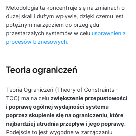
Metodologia ta koncentruje się na zmianach o
dużej skali i dużym wpływie, dzięki czemu jest
potężnym narzędziem do przeglądu
przestarzałych systemów w celu
usprawnienia
procesów biznesowych
.
Teoria ograniczeń
Teoria Ograniczeń (Theory of Constraints -
TOC) ma na celu
zwiększenie przepustowości
i poprawę ogólnej wydajności systemu
poprzez skupienie się na ograniczeniu, które
najbardziej utrudnia przepływ i jego poprawę.
Podejście to jest wygodne w zarządzaniu