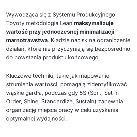
Wywodząca się z Systemu Produkcyjnego
Toyoty metodologia Lean
maksymalizuje
wartość przy jednoczesnej minimalizacji
marnotrawstwa
. Kładzie nacisk na ograniczenie
działań, które nie przyczyniają się bezpośrednio
do powstania produktu końcowego.
Kluczowe techniki, takie jak mapowanie
strumienia wartości, pomagają zidentyfikować
wąskie gardła, podczas gdy 5S (Sort, Set in
Order, Shine, Standardize, Sustain) zapewnia
organizację miejsca pracy w celu uzyskania
optymalnej wydajności.