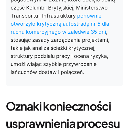
część Kolumbii Brytyjskiej, Ministerstwo
Transportu i Infrastruktury
ponownie
otworzyło krytyczną autostradę nr 5 dla
ruchu komercyjnego w zaledwie 35 dni
,
stosując zasady zarządzania projektami,
takie jak analiza ścieżki krytycznej,
struktury podziału pracy i ocena ryzyka,
umożliwiając szybkie przywrócenie
łańcuchów dostaw i połączeń.
Oznaki konieczności
usprawnienia procesu