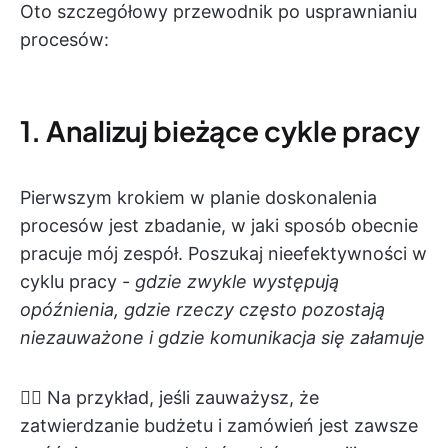
Oto szczegółowy przewodnik po usprawnianiu
procesów:
1. Analizuj bieżące cykle pracy
Pierwszym krokiem w planie doskonalenia
procesów jest zbadanie, w jaki sposób obecnie
pracuje mój zespół. Poszukaj nieefektywności w
cyklu pracy -
gdzie zwykle występują
opóźnienia, gdzie rzeczy często pozostają
niezauważone i gdzie komunikacja się załamuje
👉🏼 Na przykład, jeśli zauważysz, że
zatwierdzanie budżetu i zamówień jest zawsze