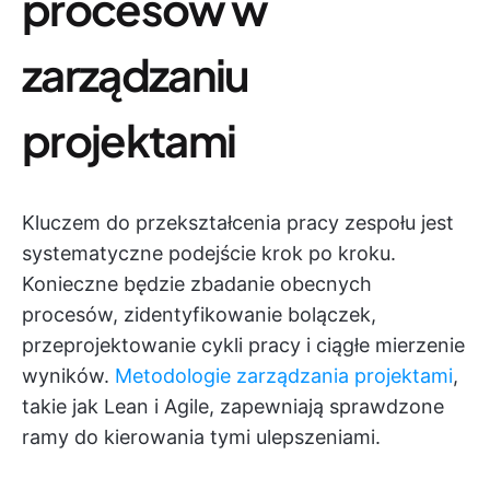
procesów w
zarządzaniu
projektami
Kluczem do przekształcenia pracy zespołu jest
systematyczne podejście krok po kroku.
Konieczne będzie zbadanie obecnych
procesów, zidentyfikowanie bolączek,
przeprojektowanie cykli pracy i ciągłe mierzenie
wyników.
Metodologie zarządzania projektami
,
takie jak Lean i Agile, zapewniają sprawdzone
ramy do kierowania tymi ulepszeniami.