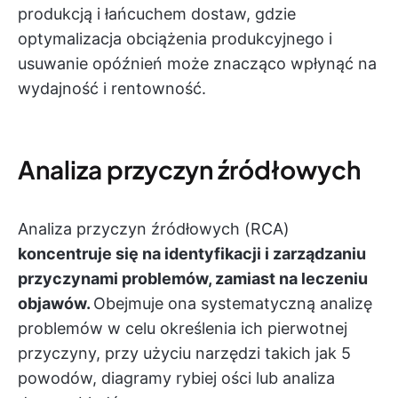
produkcją i łańcuchem dostaw, gdzie
optymalizacja obciążenia produkcyjnego i
usuwanie opóźnień może znacząco wpłynąć na
wydajność i rentowność.
Analiza przyczyn źródłowych
Analiza przyczyn źródłowych (RCA)
koncentruje się na identyfikacji i zarządzaniu
przyczynami problemów, zamiast na leczeniu
objawów.
Obejmuje ona systematyczną analizę
problemów w celu określenia ich pierwotnej
przyczyny, przy użyciu narzędzi takich jak 5
powodów, diagramy rybiej ości lub analiza