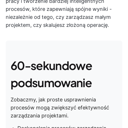
pracy i tworzenie bardziej inteligentnych
procesów, które zapewniają spójne wyniki -
niezależnie od tego, czy zarządzasz małym
projektem, czy skalujesz złożoną operację.
60-sekundowe
podsumowanie
Zobaczmy, jak proste usprawnienia
procesów mogą zwiększyć efektywność
zarządzania projektami.