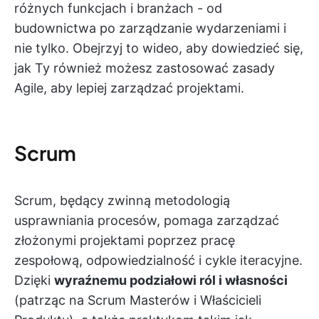
różnych funkcjach i branżach - od
budownictwa po zarządzanie wydarzeniami i
nie tylko. Obejrzyj to wideo, aby dowiedzieć się,
jak Ty również możesz zastosować zasady
Agile, aby lepiej zarządzać projektami.
Scrum
Scrum, będący zwinną metodologią
usprawniania procesów, pomaga zarządzać
złożonymi projektami poprzez pracę
zespołową, odpowiedzialność i cykle iteracyjne.
Dzięki
wyraźnemu podziałowi ról i własności
(patrząc na Scrum Masterów i Właścicieli