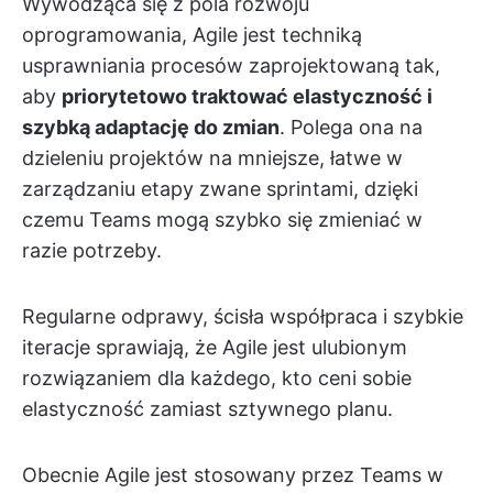
Wywodząca się z pola rozwoju
oprogramowania, Agile jest techniką
usprawniania procesów zaprojektowaną tak,
aby
priorytetowo traktować elastyczność i
szybką adaptację do zmian
. Polega ona na
dzieleniu projektów na mniejsze, łatwe w
zarządzaniu etapy zwane sprintami, dzięki
czemu Teams mogą szybko się zmieniać w
razie potrzeby.
Regularne odprawy, ścisła współpraca i szybkie
iteracje sprawiają, że Agile jest ulubionym
rozwiązaniem dla każdego, kto ceni sobie
elastyczność zamiast sztywnego planu.
Obecnie Agile jest stosowany przez Teams w