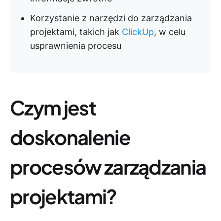
Korzystanie z narzędzi do zarządzania
projektami, takich jak
ClickUp
, w celu
usprawnienia procesu
Czym jest
doskonalenie
procesów zarządzania
projektami?