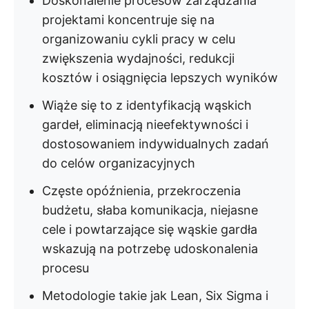
Doskonalenie procesów zarządzania
projektami koncentruje się na
organizowaniu cykli pracy w celu
zwiększenia wydajności, redukcji
kosztów i osiągnięcia lepszych wyników
Wiąże się to z identyfikacją wąskich
gardeł, eliminacją nieefektywności i
dostosowaniem indywidualnych zadań
do celów organizacyjnych
Częste opóźnienia, przekroczenia
budżetu, słaba komunikacja, niejasne
cele i powtarzające się wąskie gardła
wskazują na potrzebę udoskonalenia
procesu
Metodologie takie jak Lean, Six Sigma i