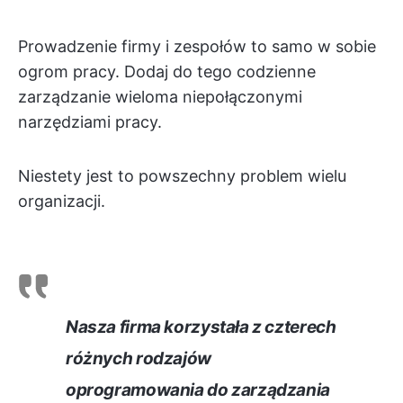
Prowadzenie firmy i zespołów to samo w sobie
ogrom pracy. Dodaj do tego codzienne
zarządzanie wieloma niepołączonymi
narzędziami pracy.
Niestety jest to powszechny problem wielu
organizacji.
Nasza firma korzystała z czterech
różnych rodzajów
oprogramowania do zarządzania