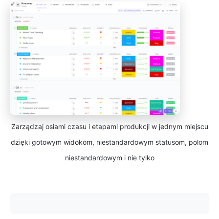
Zarządzaj osiami czasu i etapami produkcji w jednym miejscu
dzięki gotowym widokom, niestandardowym statusom, polom
niestandardowym i nie tylko