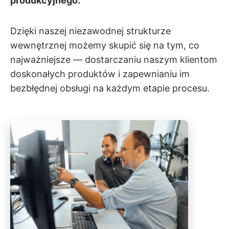
produkcyjnego.
Dzięki naszej niezawodnej strukturze
wewnętrznej możemy skupić się na tym, co
najważniejsze — dostarczaniu naszym klientom
doskonałych produktów i zapewnianiu im
bezbłędnej obsługi na każdym etapie procesu.