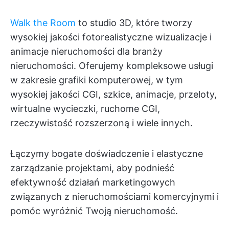
Walk the Room
to studio 3D, które tworzy
wysokiej jakości fotorealistyczne wizualizacje i
animacje nieruchomości dla branży
nieruchomości. Oferujemy kompleksowe usługi
w zakresie grafiki komputerowej, w tym
wysokiej jakości CGI, szkice, animacje, przeloty,
wirtualne wycieczki, ruchome CGI,
rzeczywistość rozszerzoną i wiele innych.
Łączymy bogate doświadczenie i elastyczne
zarządzanie projektami, aby podnieść
efektywność działań marketingowych
związanych z nieruchomościami komercyjnymi i
pomóc wyróżnić Twoją nieruchomość.