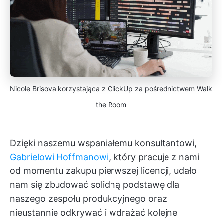
Nicole Brisova korzystająca z ClickUp za pośrednictwem Walk
the Room
Dzięki naszemu wspaniałemu konsultantowi,
Gabrielowi Hoffmanowi
, który pracuje z nami
od momentu zakupu pierwszej licencji, udało
nam się zbudować solidną podstawę dla
naszego zespołu produkcyjnego oraz
nieustannie odkrywać i wdrażać kolejne