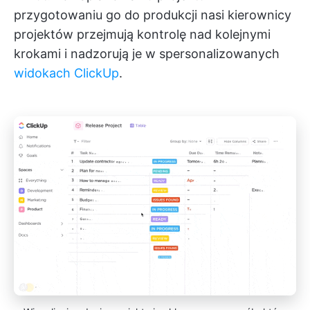
przygotowaniu go do produkcji nasi kierownicy
projektów przejmują kontrolę nad kolejnymi
krokami i nadzorują je w spersonalizowanych
widokach ClickUp
.