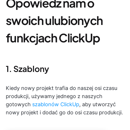
Opowiedz nam o
swoich ulubionych
funkcjach ClickUp
1. Szablony
Kiedy nowy projekt trafia do naszej osi czasu
produkcji, używamy jednego z naszych
gotowych
szablonów ClickUp
, aby utworzyć
nowy projekt i dodać go do osi czasu produkcji.