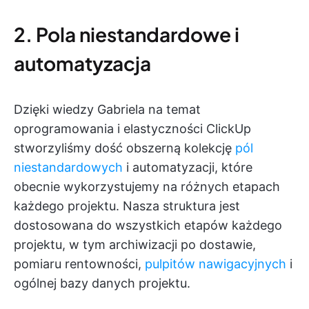
2. Pola niestandardowe i
automatyzacja
Dzięki wiedzy Gabriela na temat
oprogramowania i elastyczności ClickUp
stworzyliśmy dość obszerną kolekcję
pól
niestandardowych
i automatyzacji, które
obecnie wykorzystujemy na różnych etapach
każdego projektu. Nasza struktura jest
dostosowana do wszystkich etapów każdego
projektu, w tym archiwizacji po dostawie,
pomiaru rentowności,
pulpitów nawigacyjnych
i
ogólnej bazy danych projektu.