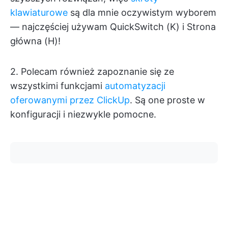
klawiaturowe
są dla mnie oczywistym wyborem
— najczęściej używam QuickSwitch (K) i Strona
główna (H)!
2. Polecam również zapoznanie się ze
wszystkimi funkcjami
automatyzacji
oferowanymi przez ClickUp
. Są one proste w
konfiguracji i niezwykle pomocne.