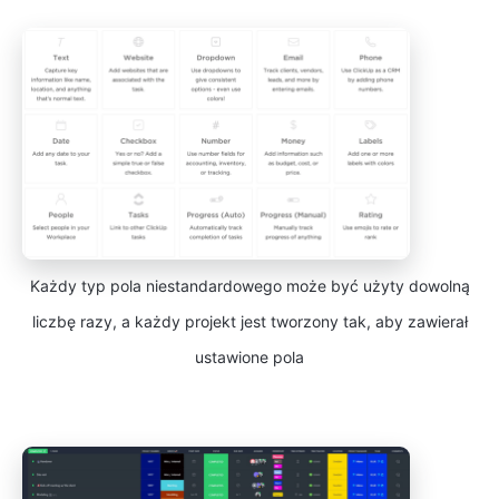
Każdy typ pola niestandardowego może być użyty dowolną
liczbę razy, a każdy projekt jest tworzony tak, aby zawierał
ustawione pola