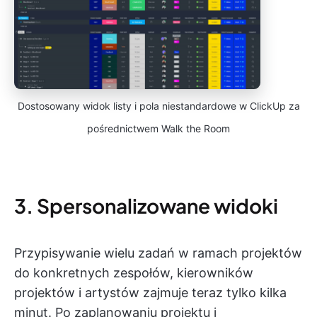
Dostosowany widok listy i pola niestandardowe w ClickUp za
pośrednictwem Walk the Room
3. Spersonalizowane widoki
Przypisywanie wielu zadań w ramach projektów
do konkretnych zespołów, kierowników
projektów i artystów zajmuje teraz tylko kilka
minut. Po zaplanowaniu projektu i