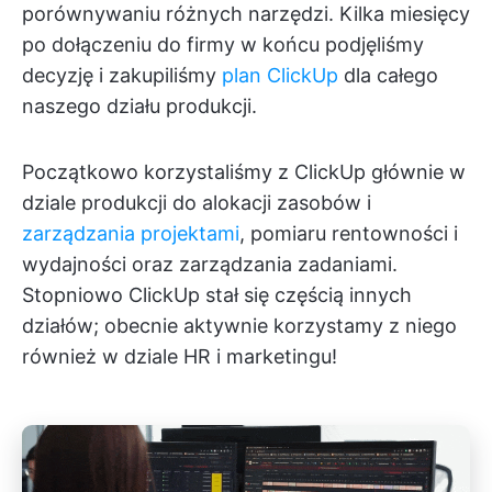
porównywaniu różnych narzędzi. Kilka miesięcy
po dołączeniu do firmy w końcu podjęliśmy
decyzję i zakupiliśmy
plan ClickUp
dla całego
naszego działu produkcji.
Początkowo korzystaliśmy z ClickUp głównie w
dziale produkcji do alokacji zasobów i
zarządzania projektami
, pomiaru rentowności i
wydajności oraz zarządzania zadaniami.
Stopniowo ClickUp stał się częścią innych
działów; obecnie aktywnie korzystamy z niego
również w dziale HR i marketingu!