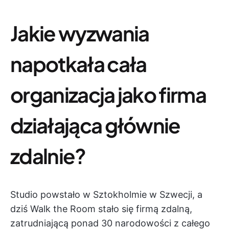
Jakie wyzwania
napotkała cała
organizacja jako firma
działająca głównie
zdalnie?
Studio powstało w Sztokholmie w Szwecji, a
dziś Walk the Room stało się firmą zdalną,
zatrudniającą ponad 30 narodowości z całego