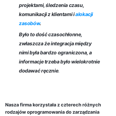
projektami, śledzenia czasu,
komunikacji z klientami i
alokacji
zasobów
.
Było to dość czasochłonne,
zwłaszcza że integracja między
nimi była bardzo ograniczona, a
informacje trzeba było wielokrotnie
dodawać ręcznie
.
Nasza firma korzystała z czterech różnych
rodzajów oprogramowania do zarządzania