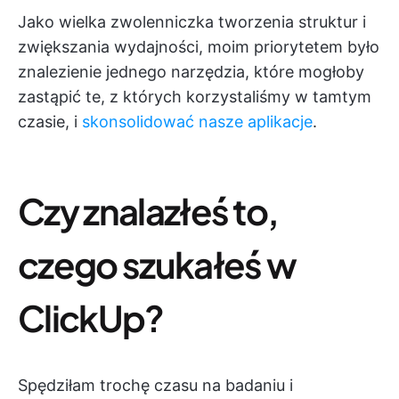
Jako wielka zwolenniczka tworzenia struktur i
zwiększania wydajności, moim priorytetem było
znalezienie jednego narzędzia, które mogłoby
zastąpić te, z których korzystaliśmy w tamtym
czasie, i
skonsolidować nasze aplikacje
.
Czy znalazłeś to,
czego szukałeś w
ClickUp?
Spędziłam trochę czasu na badaniu i