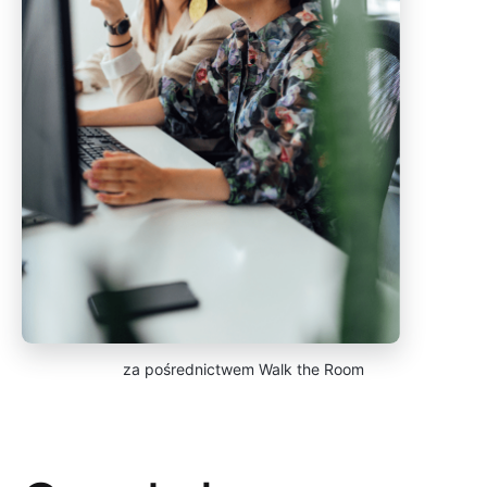
za pośrednictwem Walk the Room