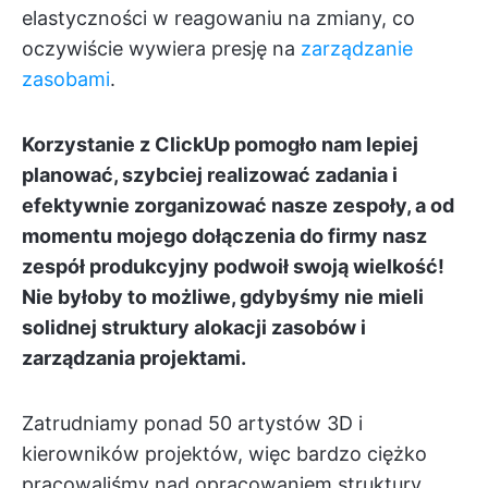
elastyczności w reagowaniu na zmiany, co
oczywiście wywiera presję na
zarządzanie
zasobami
.
Korzystanie z ClickUp pomogło nam lepiej
planować, szybciej realizować zadania i
efektywnie zorganizować nasze zespoły, a od
momentu mojego dołączenia do firmy nasz
zespół produkcyjny podwoił swoją wielkość!
Nie byłoby to możliwe, gdybyśmy nie mieli
solidnej struktury alokacji zasobów i
zarządzania projektami.
Zatrudniamy ponad 50 artystów 3D i
kierowników projektów, więc bardzo ciężko
pracowaliśmy nad opracowaniem struktury