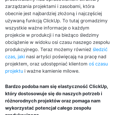
zarządzania projektami i zasobami, która
obecnie jest najbardziej złożoną i najczęściej
używaną funkcją ClickUp. To tutaj gromadzimy
wszystkie ważne informacje o każdym
projekcie w produkcji i na bieżąco śledzimy
obciążenie w widoku osi czasu naszego zespołu
produkcyjnego. Teraz możemy również
śledzić
czas, jaki
nasi artyści poświęcają na pracę nad
projektem, oraz udostępniać klientom
oś czasu
projektu
i ważne kamienie milowe.
Bardzo podoba nam się elastyczność ClickUp,
który dostosowuje się do naszych potrzeb i
różnorodnych projektów oraz pomaga nam
wykorzystać potencjał całego zespołu