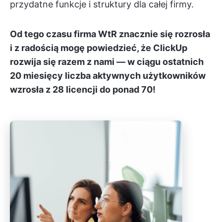
przydatne funkcje i struktury dla całej firmy.
Od tego czasu firma WtR znacznie się rozrosła
i z radością mogę powiedzieć, że ClickUp
rozwija się razem z nami — w ciągu ostatnich
20 miesięcy liczba aktywnych użytkowników
wzrosła z 28 licencji do ponad 70!