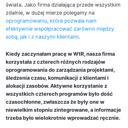
świata. Jako firma działająca przede wszystkim
zdalnie, w dużej mierze polegamy na
oprogramowaniu, które pozwala nam
efektywnie współpracować zarówno między
sobą, jak i z naszymi klientami
.
Kiedy zaczynałam pracę w WtR, nasza firma
korzystała z czterech różnych rodzajów
oprogramowania do zarządzania projektami,
śledzenia czasu, komunikacji z klientami i
alokacji zasobów. Aktywne korzystanie z
wszystkich czterech programów było dość
czasochłonne, zwłaszcza że były one w
niewielkim stopniu zintegrowane, a informacje
trzeba było wielokrotnie wprowadzać ręcznie.