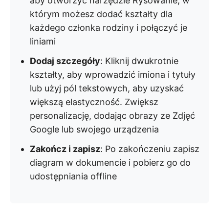
aby otworzyć narzędzie Rysowanie, w
którym możesz dodać kształty dla
każdego członka rodziny i połączyć je
liniami
Dodaj szczegóły
: Kliknij dwukrotnie
kształty, aby wprowadzić imiona i tytuły
lub użyj pól tekstowych, aby uzyskać
większą elastyczność. Zwiększ
personalizację, dodając obrazy ze Zdjęć
Google lub swojego urządzenia
Zakończ i zapisz
: Po zakończeniu zapisz
diagram w dokumencie i pobierz go do
udostępniania offline