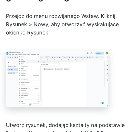
Przejdź do menu rozwijanego Wstaw. Kliknij
Rysunek > Nowy, aby otworzyć wyskakujące
okienko Rysunek.
Utwórz rysunek, dodając kształty na podstawie