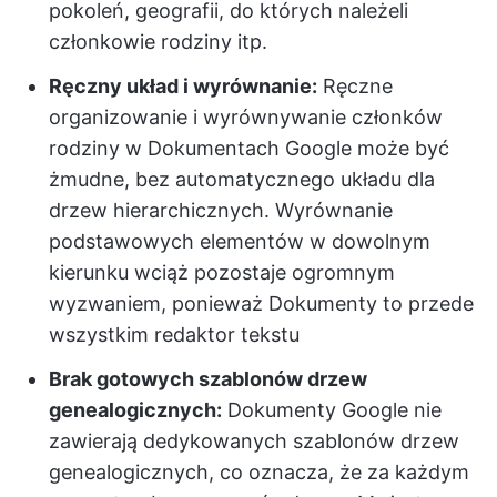
pokoleń, geografii, do których należeli
członkowie rodziny itp.
Ręczny układ i wyrównanie:
Ręczne
organizowanie i wyrównywanie członków
rodziny w Dokumentach Google może być
żmudne, bez automatycznego układu dla
drzew hierarchicznych. Wyrównanie
podstawowych elementów w dowolnym
kierunku wciąż pozostaje ogromnym
wyzwaniem, ponieważ Dokumenty to przede
wszystkim redaktor tekstu
Brak gotowych szablonów drzew
genealogicznych:
Dokumenty Google nie
zawierają dedykowanych szablonów drzew
genealogicznych, co oznacza, że za każdym