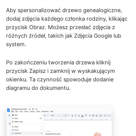
Aby spersonalizować drzewo genealogiczne,
dodaj zdjęcia każdego członka rodziny, klikając
przycisk Obraz. Możesz przesłać zdjęcia z
różnych źródeł, takich jak Zdjęcia Google lub
system.
Po zakończeniu tworzenia drzewa kliknij
przycisk Zapisz i zamknij w wyskakującym
okienku. Ta czynność spowoduje dodanie
diagramu do dokumentu.