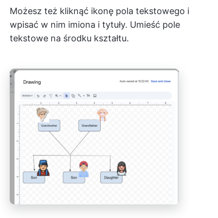
Możesz też kliknąć ikonę pola tekstowego i
wpisać w nim imiona i tytuły. Umieść pole
tekstowe na środku kształtu.