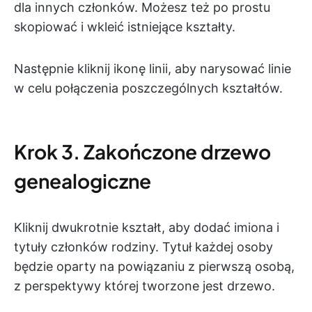
dla innych członków. Możesz też po prostu
skopiować i wkleić istniejące kształty.
Następnie kliknij ikonę linii, aby narysować linie
w celu połączenia poszczególnych kształtów.
Krok 3. Zakończone drzewo
genealogiczne
Kliknij dwukrotnie kształt, aby dodać imiona i
tytuły członków rodziny. Tytuł każdej osoby
będzie oparty na powiązaniu z pierwszą osobą,
z perspektywy której tworzone jest drzewo.