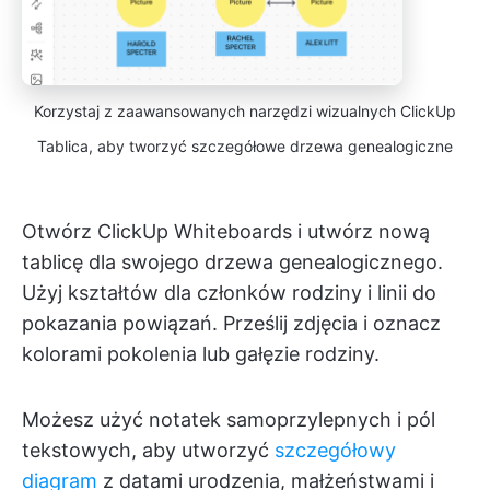
Korzystaj z zaawansowanych narzędzi wizualnych ClickUp
Tablica, aby tworzyć szczegółowe drzewa genealogiczne
Otwórz ClickUp Whiteboards i utwórz nową
tablicę dla swojego drzewa genealogicznego.
Użyj kształtów dla członków rodziny i linii do
pokazania powiązań. Prześlij zdjęcia i oznacz
kolorami pokolenia lub gałęzie rodziny.
Możesz użyć notatek samoprzylepnych i pól
tekstowych, aby utworzyć
szczegółowy
diagram
z datami urodzenia, małżeństwami i