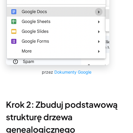
przez
Dokumenty Google
Krok 2: Zbuduj podstawową
strukturę drzewa
genealogicznego