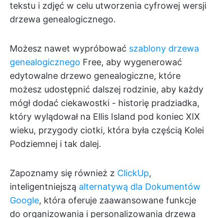
tekstu i zdjęć w celu utworzenia cyfrowej wersji
drzewa genealogicznego.
Możesz nawet wypróbować
szablony drzewa
genealogicznego
Free, aby wygenerować
edytowalne drzewo genealogiczne, które
możesz udostępnić dalszej rodzinie, aby każdy
mógł dodać ciekawostki - historię pradziadka,
który wylądował na Ellis Island pod koniec XIX
wieku, przygody ciotki, która była częścią Kolei
Podziemnej i tak dalej.
Zapoznamy się również z
ClickUp
,
inteligentniejszą
alternatywą dla Dokumentów
Google
, która oferuje zaawansowane funkcje
do organizowania i personalizowania drzewa