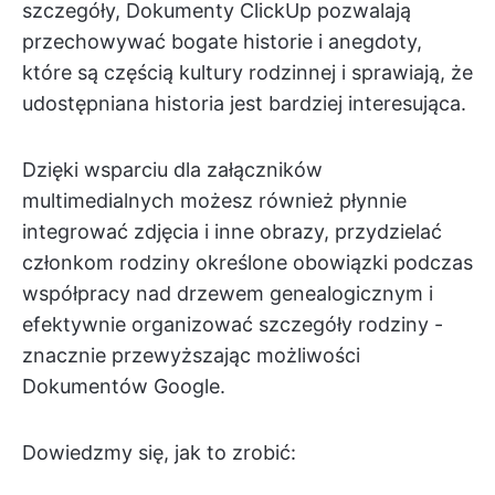
szczegóły, Dokumenty ClickUp pozwalają
przechowywać bogate historie i anegdoty,
które są częścią kultury rodzinnej i sprawiają, że
udostępniana historia jest bardziej interesująca.
Dzięki wsparciu dla załączników
multimedialnych możesz również płynnie
integrować zdjęcia i inne obrazy, przydzielać
członkom rodziny określone obowiązki podczas
współpracy nad drzewem genealogicznym i
efektywnie organizować szczegóły rodziny -
znacznie przewyższając możliwości
Dokumentów Google.
Dowiedzmy się, jak to zrobić: