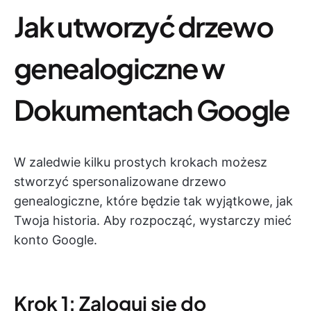
Jak utworzyć drzewo
genealogiczne w
Dokumentach Google
W zaledwie kilku prostych krokach możesz
stworzyć spersonalizowane drzewo
genealogiczne, które będzie tak wyjątkowe, jak
Twoja historia. Aby rozpocząć, wystarczy mieć
konto Google.
Krok 1: Zaloguj się do