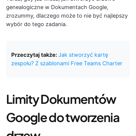
genealogiczne w Dokumentach Google,
zrozummy, dlaczego może to nie być najlepszy
wybór do tego zadania.
Przeczytaj także:
Jak stworzyć kartę
zespołu? Z szablonami Free Teams Charter
Limity Dokumentów
Google do tworzenia
drzew