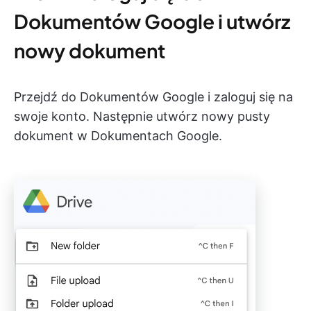
Dokumentów Google i utwórz
nowy dokument
Przejdź do Dokumentów Google i zaloguj się na
swoje konto. Następnie utwórz nowy pusty
dokument w Dokumentach Google.