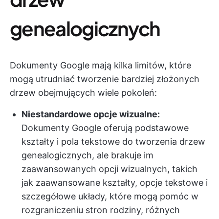
genealogicznych
Dokumenty Google mają kilka limitów, które
mogą utrudniać tworzenie bardziej złożonych
drzew obejmujących wiele pokoleń:
Niestandardowe opcje wizualne:
Dokumenty Google oferują podstawowe
kształty i pola tekstowe do tworzenia drzew
genealogicznych, ale brakuje im
zaawansowanych opcji wizualnych, takich
jak zaawansowane kształty, opcje tekstowe i
szczegółowe układy, które mogą pomóc w
rozgraniczeniu stron rodziny, różnych