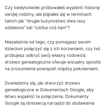
Czy kiedykolwiek próbowałeś wyjaśnić historię
swojej rodziny, ale plątałeś się w terminach
takich jak "drugie kuzynostwo dwa razy
oddalone" lub "ciotka coś-tam"?
Niezależnie od tego, czy pomagasz swoim
dzieciom połączyć się z ich korzeniami, czy też
próbujesz odkryć swój własny rodowód,
drzewo genealogiczne oferuje wizualny sposób
na zrozumienie powiązań między pokoleniami.
Dowiedzmy się, jak stworzyć drzewo
genealogiczne w Dokumentach Google, aby
łatwo wyjaśnić te połączenia. Dokumenty
Google są dostawcą narzędzi do dodawania