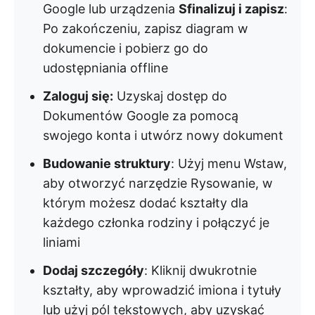
Google lub urządzenia
Sfinalizuj i zapisz
:
Po zakończeniu, zapisz diagram w
dokumencie i pobierz go do
udostępniania offline
Zaloguj się:
Uzyskaj dostęp do
Dokumentów Google za pomocą
swojego konta i utwórz nowy dokument
Budowanie struktury
: Użyj menu Wstaw,
aby otworzyć narzędzie Rysowanie, w
którym możesz dodać kształty dla
każdego członka rodziny i połączyć je
liniami
Dodaj szczegóły
: Kliknij dwukrotnie
kształty, aby wprowadzić imiona i tytuły
lub użyj pól tekstowych, aby uzyskać