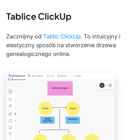
Tablice ClickUp
Zacznijmy od
Tablic ClickUp
. To intuicyjny i
elastyczny sposób na stworzenie drzewa
genealogicznego online.