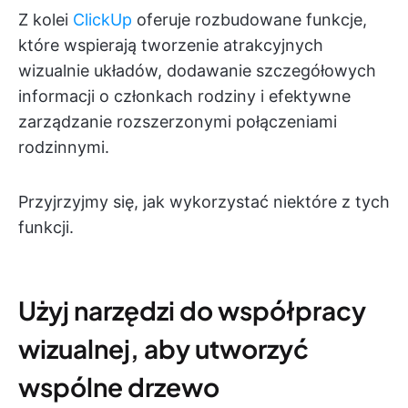
Z kolei
ClickUp
oferuje rozbudowane funkcje,
które wspierają tworzenie atrakcyjnych
wizualnie układów, dodawanie szczegółowych
informacji o członkach rodziny i efektywne
zarządzanie rozszerzonymi połączeniami
rodzinnymi.
Przyjrzyjmy się, jak wykorzystać niektóre z tych
funkcji.
Użyj narzędzi do współpracy
wizualnej, aby utworzyć
wspólne drzewo