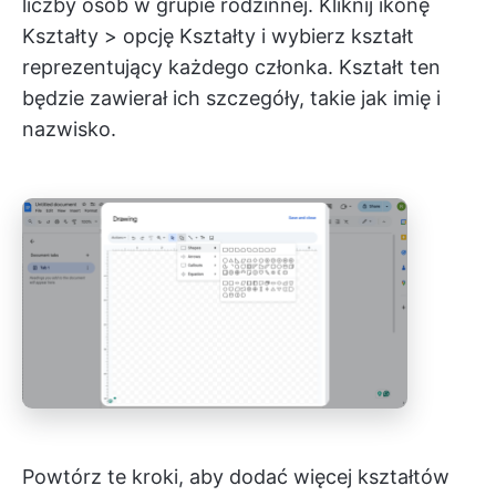
liczby osób w grupie rodzinnej. Kliknij ikonę
Kształty > opcję Kształty i wybierz kształt
reprezentujący każdego członka. Kształt ten
będzie zawierał ich szczegóły, takie jak imię i
nazwisko.
Powtórz te kroki, aby dodać więcej kształtów