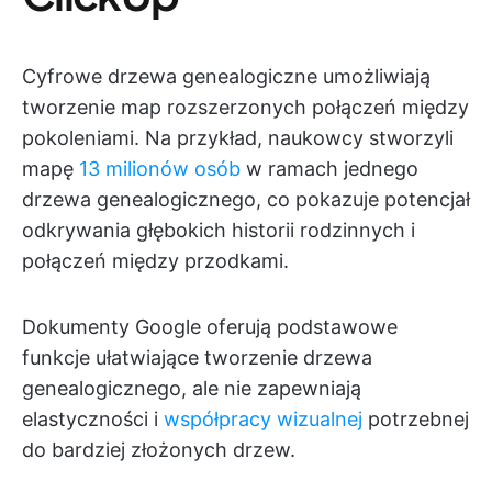
Cyfrowe drzewa genealogiczne umożliwiają
tworzenie map rozszerzonych połączeń między
pokoleniami. Na przykład, naukowcy stworzyli
mapę
13 milionów osób
w ramach jednego
drzewa genealogicznego, co pokazuje potencjał
odkrywania głębokich historii rodzinnych i
połączeń między przodkami.
Dokumenty Google oferują podstawowe
funkcje ułatwiające tworzenie drzewa
genealogicznego, ale nie zapewniają
elastyczności i
współpracy wizualnej
potrzebnej
do bardziej złożonych drzew.