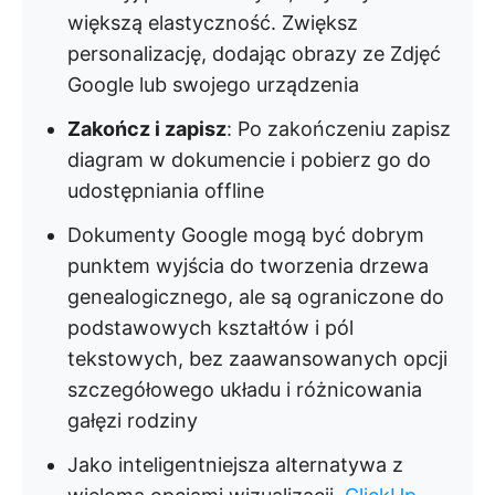
większą elastyczność. Zwiększ
personalizację, dodając obrazy ze Zdjęć
Google lub swojego urządzenia
Zakończ i zapisz
: Po zakończeniu zapisz
diagram w dokumencie i pobierz go do
udostępniania offline
Dokumenty Google mogą być dobrym
punktem wyjścia do tworzenia drzewa
genealogicznego, ale są ograniczone do
podstawowych kształtów i pól
tekstowych, bez zaawansowanych opcji
szczegółowego układu i różnicowania
gałęzi rodziny
Jako inteligentniejsza alternatywa z