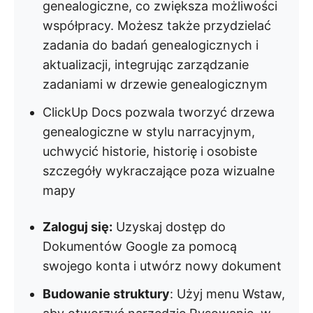
genealogiczne, co zwiększa możliwości
współpracy. Możesz także przydzielać
zadania do badań genealogicznych i
aktualizacji, integrując zarządzanie
zadaniami w drzewie genealogicznym
ClickUp Docs pozwala tworzyć drzewa
genealogiczne w stylu narracyjnym,
uchwycić historie, historię i osobiste
szczegóły wykraczające poza wizualne
mapy
Zaloguj się:
Uzyskaj dostęp do
Dokumentów Google za pomocą
swojego konta i utwórz nowy dokument
Budowanie struktury
: Użyj menu Wstaw,