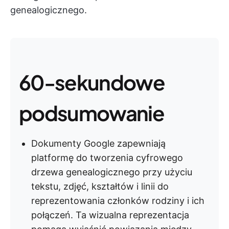
genealogicznego.
60-sekundowe
podsumowanie
Dokumenty Google zapewniają
platformę do tworzenia cyfrowego
drzewa genealogicznego przy użyciu
tekstu, zdjęć, kształtów i linii do
reprezentowania członków rodziny i ich
połączeń. Ta wizualna reprezentacja