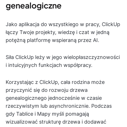
genealogiczne
Jako aplikacja do wszystkiego w pracy, ClickUp
łączy Twoje projekty, wiedzę i czat w jedną
potężną platformę wspieraną przez AI.
Siła ClickUp leży w jego wielopłaszczyznowości
i intuicyjnych funkcjach współpracy.
Korzystając z ClickUp, cała rodzina może
przyczynić się do rozwoju drzewa
genealogicznego jednocześnie w czasie
rzeczywistym lub asynchronicznie. Podczas
gdy Tablice i Mapy myśli pomagają
wizualizować strukturę drzewa i dodawać