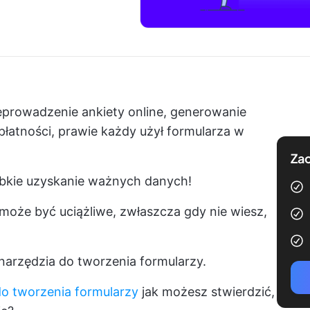
zeprowadzenie ankiety online, generowanie
łatności, prawie każdy użył formularza w
Zac
ybkie uzyskanie ważnych danych!
może być uciążliwe, zwłaszcza gdy nie wiesz,
arzędzia do tworzenia formularzy.
o tworzenia formularzy
jak możesz stwierdzić,