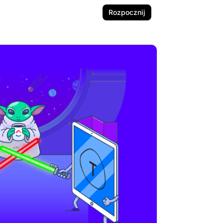
Rozpocznij