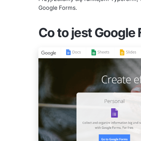
Google Forms.
Co to jest Google