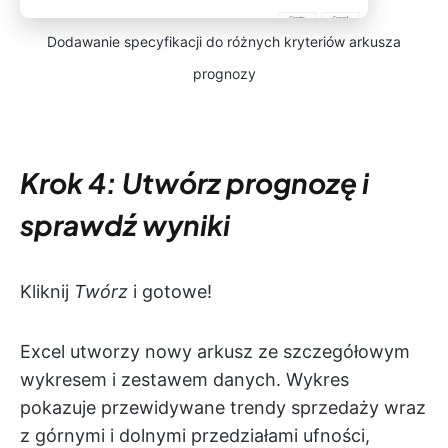
Dodawanie specyfikacji do różnych kryteriów arkusza
prognozy
Krok 4: Utwórz prognozę i
sprawdź wyniki
Kliknij
Twórz
i gotowe!
Excel utworzy nowy arkusz ze szczegółowym
wykresem i zestawem danych. Wykres
pokazuje przewidywane trendy sprzedaży wraz
z górnymi i dolnymi przedziałami ufności,