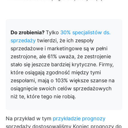
Do zrobienia?
Tylko
30% specjalistów ds.
sprzedaży
twierdzi, że ich zespoły
sprzedażowe i marketingowe są w pełni
zestrojone, ale 61% uważa, że zestrojenie
stało się jeszcze bardziej krytyczne. Firmy,
które osiągają zgodność między tymi
zespołami, mają o 103% większe szanse na
osiągnięcie swoich celów sprzedażowych
niż te, które tego nie robią.
Na przykład w tym
przykładzie prognozy
sprzedaży dostosowaliśmy Koniec prognozy do