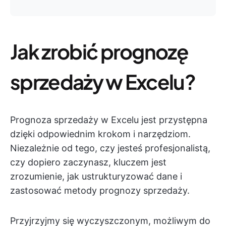
Jak zrobić prognozę
sprzedaży w Excelu?
Prognoza sprzedaży w Excelu jest przystępna
dzięki odpowiednim krokom i narzędziom.
Niezależnie od tego, czy jesteś profesjonalistą,
czy dopiero zaczynasz, kluczem jest
zrozumienie, jak ustrukturyzować dane i
zastosować metody prognozy sprzedaży.
Przyjrzyjmy się wyczyszczonym, możliwym do