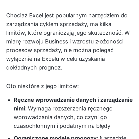
Chociaż Excel jest popularnym narzędziem do
zarządzania cyklem sprzedaży, ma kilka
limitów, które ograniczają jego skuteczność. W
miarę rozwoju Business i wzrostu złożoności
procesów sprzedaży, nie można polegać
wyłącznie na Excelu w celu uzyskania
dokładnych prognoz.
Oto niektóre z jego limitów:
Ręczne wprowadzanie danych i zarządzanie
nimi:
Wymaga rozszerzenia ręcznego
wprowadzania danych, co czyni go
czasochłonnym i podatnym na błędy
Ograniczone modele prognozy:
Narzędzie