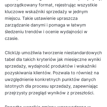
uporządkowany format, rejestrując wszystkie
kluczowe wskaźniki sprzedaży w jednym
miejscu. Takie ustawienie upraszcza
zarządzanie danymi i pomaga w łatwym
śledzeniu trendów i ocenie wydajności w
czasie.
ClickUp umożliwia tworzenie niestandardowych
tabel dla takich kryteriów jak miesięczne wyniki
sprzedaży, wydajność produktów i wskaźniki
pozyskiwania klientów. Pozwala to również na
uwzględnienie konkretnych punktów danych
istotnych dla procesu sprzedaży, zapewniając
przejrzysty przegląd wyników z przeszłości.