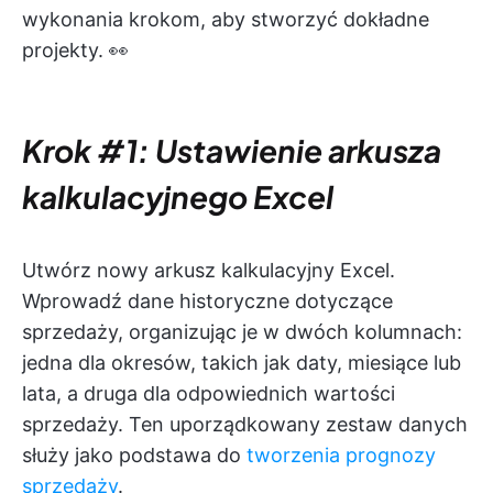
wykonania krokom, aby stworzyć dokładne
projekty. 👀
Krok #1: Ustawienie arkusza
kalkulacyjnego Excel
Utwórz nowy arkusz kalkulacyjny Excel.
Wprowadź dane historyczne dotyczące
sprzedaży, organizując je w dwóch kolumnach:
jedna dla okresów, takich jak daty, miesiące lub
lata, a druga dla odpowiednich wartości
sprzedaży. Ten uporządkowany zestaw danych
służy jako podstawa do
tworzenia prognozy
sprzedaży
.