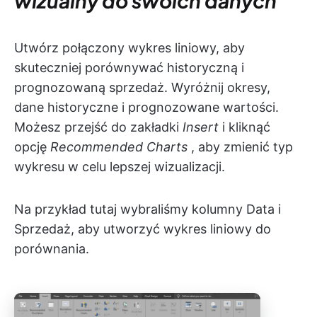
wizualny do swoich danych
Utwórz połączony wykres liniowy, aby
skuteczniej porównywać historyczną i
prognozowaną sprzedaż. Wyróżnij okresy,
dane historyczne i prognozowane wartości.
Możesz przejść do zakładki
Insert
i kliknąć
opcję
Recommended Charts
, aby zmienić typ
wykresu w celu lepszej wizualizacji.
Na przykład tutaj wybraliśmy kolumny Data i
Sprzedaż, aby utworzyć wykres liniowy do
porównania.