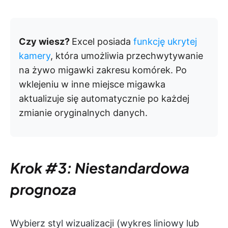
Czy wiesz?
Excel posiada
funkcję ukrytej
kamery
, która umożliwia przechwytywanie
na żywo migawki zakresu komórek. Po
wklejeniu w inne miejsce migawka
aktualizuje się automatycznie po każdej
zmianie oryginalnych danych.
Krok #3: Niestandardowa
prognoza
Wybierz styl wizualizacji (wykres liniowy lub