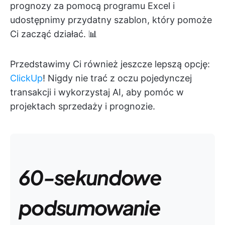
prognozy za pomocą programu Excel i
udostępnimy przydatny szablon, który pomoże
Ci zacząć działać. 📊
Przedstawimy Ci również jeszcze lepszą opcję:
ClickUp
! Nigdy nie trać z oczu pojedynczej
transakcji i wykorzystaj AI, aby pomóc w
projektach sprzedaży i prognozie.
60-sekundowe
podsumowanie