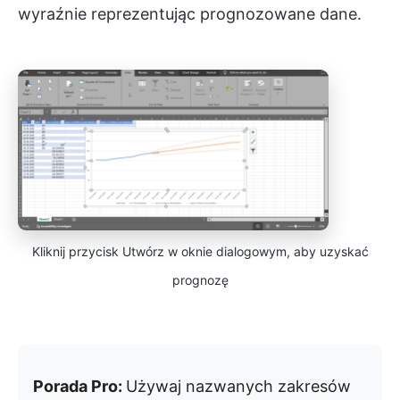
wyraźnie reprezentując prognozowane dane.
Kliknij przycisk Utwórz w oknie dialogowym, aby uzyskać
prognozę
Porada Pro:
Używaj nazwanych zakresów