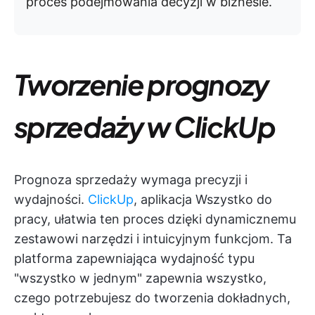
proces podejmowania decyzji w biznesie.
Tworzenie prognozy
sprzedaży w ClickUp
Prognoza sprzedaży wymaga precyzji i
wydajności.
ClickUp
, aplikacja Wszystko do
pracy, ułatwia ten proces dzięki dynamicznemu
zestawowi narzędzi i intuicyjnym funkcjom. Ta
platforma zapewniająca wydajność typu
"wszystko w jednym" zapewnia wszystko,
czego potrzebujesz do tworzenia dokładnych,