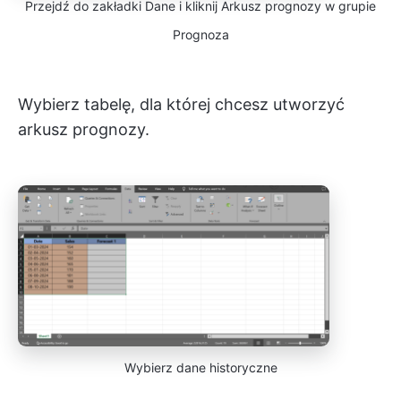
Przejdź do zakładki Dane i kliknij Arkusz prognozy w grupie
Prognoza
Wybierz tabelę, dla której chcesz utworzyć
arkusz prognozy.
Wybierz dane historyczne