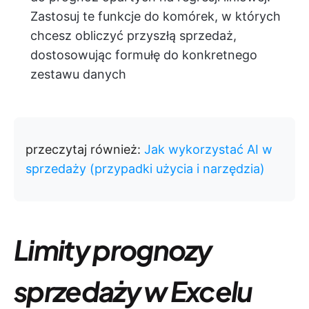
Zastosuj te funkcje do komórek, w których
chcesz obliczyć przyszłą sprzedaż,
dostosowując formułę do konkretnego
zestawu danych
przeczytaj również:
Jak wykorzystać AI w
sprzedaży (przypadki użycia i narzędzia)
Limity prognozy
sprzedaży w Excelu