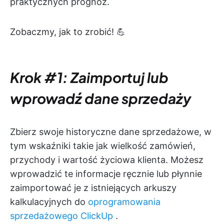
praktycznych prognoz.
Zobaczmy, jak to zrobić! 💪
Krok #1: Zaimportuj lub
wprowadź dane sprzedaży
Zbierz swoje historyczne dane sprzedażowe, w
tym wskaźniki takie jak wielkość zamówień,
przychody i wartość życiowa klienta. Możesz
wprowadzić te informacje ręcznie lub płynnie
zaimportować je z istniejących arkuszy
kalkulacyjnych do
oprogramowania
sprzedażowego ClickUp
.