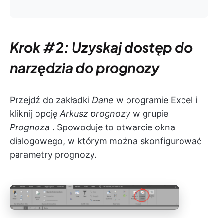
Krok #2: Uzyskaj dostęp do
narzędzia do prognozy
Przejdź do zakładki
Dane
w programie Excel i
kliknij opcję
Arkusz prognozy
w grupie
Prognoza
. Spowoduje to otwarcie okna
dialogowego, w którym można skonfigurować
parametry prognozy.