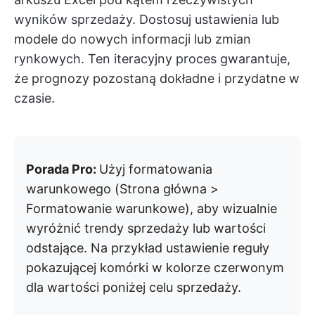
wyników sprzedaży. Dostosuj ustawienia lub
modele do nowych informacji lub zmian
rynkowych. Ten iteracyjny proces gwarantuje,
że prognozy pozostaną dokładne i przydatne w
czasie.
Porada Pro:
Użyj formatowania
warunkowego (Strona główna >
Formatowanie warunkowe), aby wizualnie
wyróżnić trendy sprzedaży lub wartości
odstające. Na przykład ustawienie reguły
pokazującej komórki w kolorze czerwonym
dla wartości poniżej celu sprzedaży.