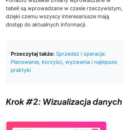
Ponadto wszelkie zmiany wprowadzane w
tabeli są wprowadzane w czasie rzeczywistym,
dzięki czemu wszyscy interesariusze mają
dostęp do aktualnych informacji.
Przeczytaj także:
Sprzedaż i operacje:
Planowanie, korzyści, wyzwania i najlepsze
praktyki
Krok #2: Wizualizacja danych