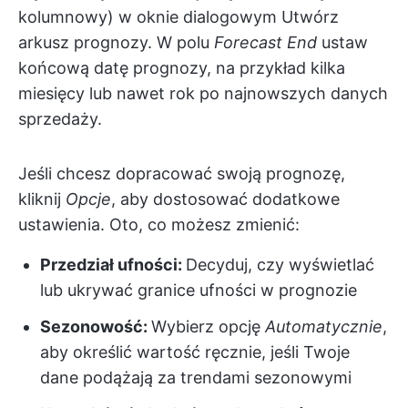
kolumnowy) w oknie dialogowym Utwórz
arkusz prognozy. W polu
Forecast End
ustaw
końcową datę prognozy, na przykład kilka
miesięcy lub nawet rok po najnowszych danych
sprzedaży.
Jeśli chcesz dopracować swoją prognozę,
kliknij
Opcje
, aby dostosować dodatkowe
ustawienia. Oto, co możesz zmienić:
Przedział ufności:
Decyduj, czy wyświetlać
lub ukrywać granice ufności w prognozie
Sezonowość:
Wybierz opcję
Automatycznie
,
aby określić wartość ręcznie, jeśli Twoje
dane podążają za trendami sezonowymi