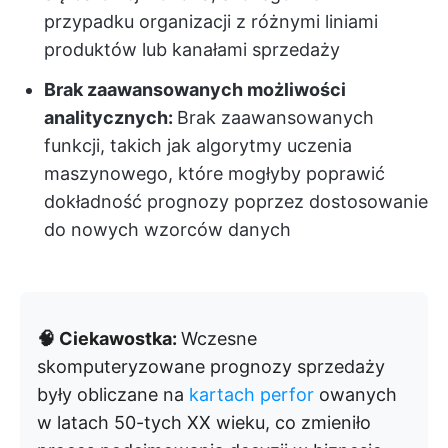
przypadku organizacji z różnymi liniami
produktów lub kanałami sprzedaży
Brak zaawansowanych możliwości
analitycznych:
Brak zaawansowanych
funkcji, takich jak algorytmy uczenia
maszynowego, które mogłyby poprawić
dokładność prognozy poprzez dostosowanie
do nowych wzorców danych
🧠 Ciekawostka:
Wczesne
skomputeryzowane prognozy sprzedaży
były obliczane na
kartach perfor
owanych
w latach 50-tych XX wieku, co zmieniło