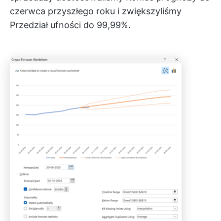
czerwca przyszłego roku i zwiększyliśmy
Przedział ufności do 99,99%.