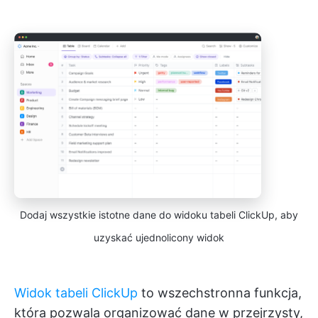
Dodaj wszystkie istotne dane do widoku tabeli ClickUp, aby
uzyskać ujednolicony widok
Widok tabeli ClickUp
to wszechstronna funkcja,
która pozwala organizować dane w przejrzysty,