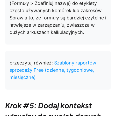
(Formuły > Zdefiniuj nazwę) do etykiety
często używanych komórek lub zakresów.
Sprawia to, że formuły są bardziej czytelne i
łatwiejsze w zarządzaniu, zwłaszcza w
dużych arkuszach kalkulacyjnych.
przeczytaj również:
Szablony raportów
sprzedaży Free (dzienne, tygodniowe,
miesięczne)
Krok #5: Dodaj kontekst