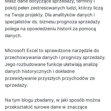
Masz dane dotyczące sprzedaży, terminy i
pokój pełen zestresowanych ludzi, którzy liczą
na Twoje projekty. Dla analityków danych i
specjalistów ds. biznesu prognoza sprzedaży
polega na opowiedzeniu historii za pomocą
danych.
Microsoft Excel to sprawdzone narzędzie do
przechowywania danych i prognozy sprzedaży.
Jego rozbudowane funkcje ułatwiają analizę
danych historycznych i dokładne
przewidywanie przyszłych przychodów ze
sprzedaży.
Na tym blogu zbadamy, w jaki sposób można
przekształcić surowe dane w znaczące