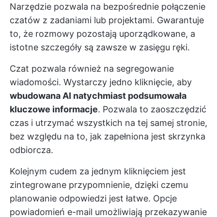
Narzędzie pozwala na bezpośrednie połączenie
czatów z zadaniami lub projektami. Gwarantuje
to, że rozmowy pozostają uporządkowane, a
istotne szczegóły są zawsze w zasięgu ręki.
Czat pozwala również na segregowanie
wiadomości. Wystarczy jedno kliknięcie, aby
wbudowana AI natychmiast podsumowała
kluczowe informacje
. Pozwala to zaoszczędzić
czas i utrzymać wszystkich na tej samej stronie,
bez względu na to, jak zapełniona jest skrzynka
odbiorcza.
Kolejnym cudem za jednym kliknięciem jest
zintegrowane przypomnienie, dzięki czemu
planowanie odpowiedzi jest łatwe. Opcje
powiadomień e-mail umożliwiają przekazywanie