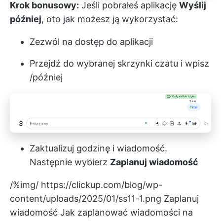
Krok bonusowy:
Jeśli pobrałeś aplikację
Wyślij
później
, oto jak możesz ją wykorzystać:
Zezwól na dostęp do aplikacji
Przejdź do wybranej skrzynki czatu i wpisz
/później
Zaktualizuj godzinę i wiadomość.
Następnie wybierz
Zaplanuj wiadomość
/%img/
https://clickup.com/blog/wp-
content/uploads/2025/01/ss11-1.png
Zaplanuj
wiadomość Jak zaplanować wiadomości na