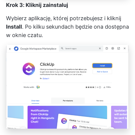
Krok 3: Kliknij zainstaluj
Wybierz aplikację, której potrzebujesz i kliknij
Install
. Po kilku sekundach będzie ona dostępna
w oknie czatu.