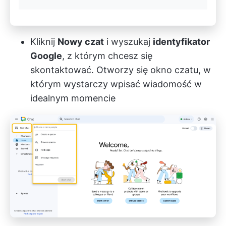
Kliknij
Nowy czat
i wyszukaj
identyfikator
Google
, z którym chcesz się
skontaktować. Otworzy się okno czatu, w
którym wystarczy wpisać wiadomość w
idealnym momencie