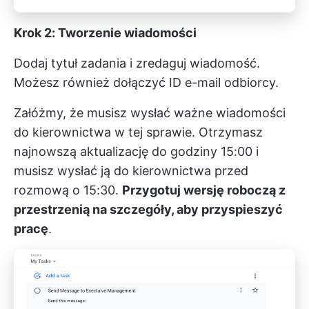
Krok 2: Tworzenie wiadomości
Dodaj tytuł zadania i zredaguj wiadomość.
Możesz również dołączyć ID e-mail odbiorcy.
Załóżmy, że musisz wysłać ważne wiadomości
do kierownictwa w tej sprawie. Otrzymasz
najnowszą aktualizację do godziny 15:00 i
musisz wysłać ją do kierownictwa przed
rozmową o 15:30.
Przygotuj wersję roboczą z
przestrzenią na szczegóły, aby przyspieszyć
pracę
.