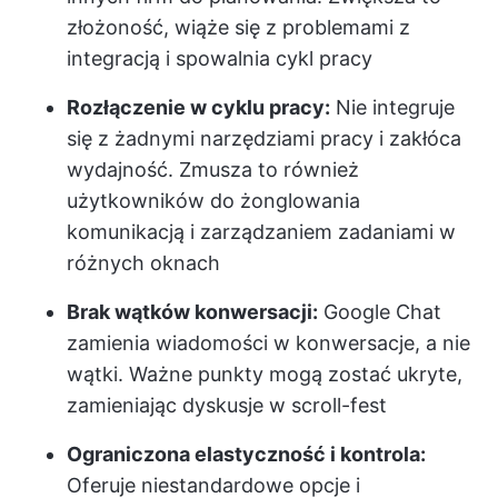
złożoność, wiąże się z problemami z
integracją i spowalnia cykl pracy
Rozłączenie w cyklu pracy:
Nie integruje
się z żadnymi narzędziami pracy i zakłóca
wydajność. Zmusza to również
użytkowników do żonglowania
komunikacją i zarządzaniem zadaniami w
różnych oknach
Brak wątków konwersacji:
Google Chat
zamienia wiadomości w konwersacje, a nie
wątki. Ważne punkty mogą zostać ukryte,
zamieniając dyskusje w scroll-fest
Ograniczona elastyczność i kontrola:
Oferuje niestandardowe opcje i