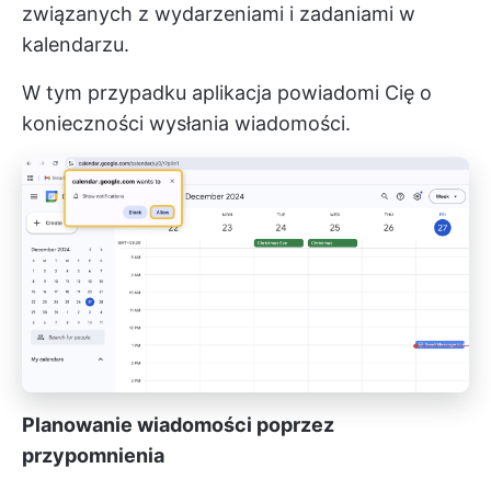
związanych z wydarzeniami i zadaniami w
kalendarzu.
W tym przypadku aplikacja powiadomi Cię o
konieczności wysłania wiadomości.
Planowanie wiadomości poprzez
przypomnienia