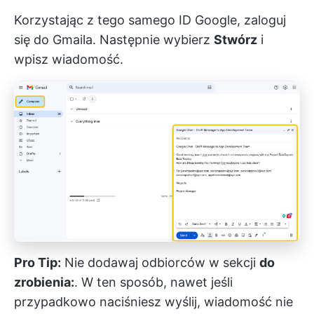
Korzystając z tego samego ID Google, zaloguj
się do Gmaila. Następnie wybierz
Stwórz
i
wpisz wiadomość.
Pro Tip:
Nie dodawaj odbiorców w sekcji
do
zrobienia:
. W ten sposób, nawet jeśli
przypadkowo naciśniesz wyślij, wiadomość nie