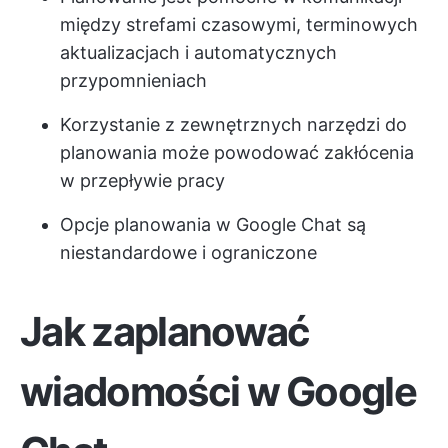
między strefami czasowymi, terminowych
aktualizacjach i automatycznych
przypomnieniach
Korzystanie z zewnętrznych narzędzi do
planowania może powodować zakłócenia
w przepływie pracy
Opcje planowania w Google Chat są
niestandardowe i ograniczone
Jak zaplanować
wiadomości w Google