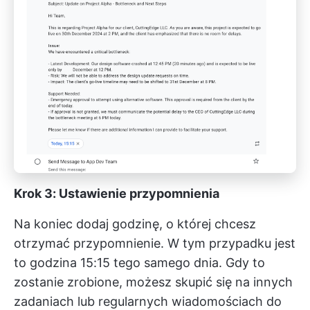
Krok 3: Ustawienie przypomnienia
Na koniec dodaj godzinę, o której chcesz
otrzymać przypomnienie. W tym przypadku jest
to godzina 15:15 tego samego dnia. Gdy to
zostanie zrobione, możesz skupić się na innych
zadaniach lub regularnych wiadomościach do