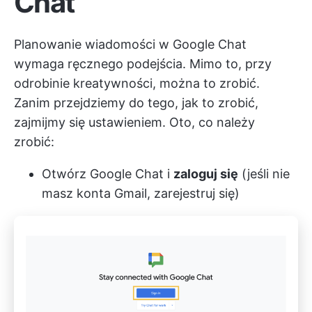
Chat
Planowanie wiadomości w Google Chat
wymaga ręcznego podejścia. Mimo to, przy
odrobinie kreatywności, można to zrobić.
Zanim przejdziemy do tego, jak to zrobić,
zajmijmy się ustawieniem. Oto, co należy
zrobić:
Otwórz Google Chat i
zaloguj się
(jeśli nie
masz konta Gmail, zarejestruj się)