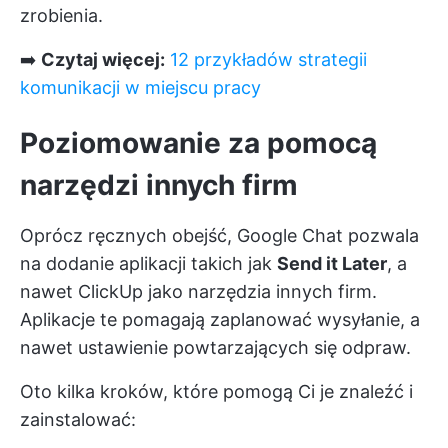
zrobienia.
➡️
Czytaj więcej:
12 przykładów strategii
komunikacji w miejscu pracy
Poziomowanie za pomocą
narzędzi innych firm
Oprócz ręcznych obejść, Google Chat pozwala
na dodanie aplikacji takich jak
Send it Later
, a
nawet
ClickUp
jako narzędzia innych firm.
Aplikacje te pomagają zaplanować wysyłanie, a
nawet ustawienie powtarzających się odpraw.
Oto kilka kroków, które pomogą Ci je znaleźć i
zainstalować: