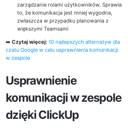
zarządzanie rolami użytkowników. Sprawia
to, że komunikacja jest mniej wygodna,
zwłaszcza w przypadku planowania z
większymi Teamsami
➡️
Czytaj więcej:
10 najlepszych alternatyw dla
czatu Google w celu usprawnienia komunikacji
w zespole
Usprawnienie
komunikacji w zespole
dzięki ClickUp