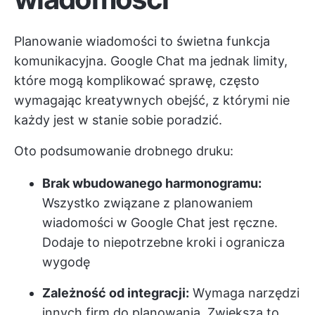
Planowanie wiadomości to świetna funkcja
komunikacyjna. Google Chat ma jednak limity,
które mogą komplikować sprawę, często
wymagając kreatywnych obejść, z którymi nie
każdy jest w stanie sobie poradzić.
Oto podsumowanie drobnego druku:
Brak wbudowanego harmonogramu:
Wszystko związane z planowaniem
wiadomości w Google Chat jest ręczne.
Dodaje to niepotrzebne kroki i ogranicza
wygodę
Zależność od integracji:
Wymaga narzędzi
innych firm do planowania. Zwiększa to