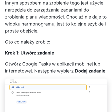
Innym sposobem na zrobienie tego jest użycie
narzędzia do zarządzania zadaniami do
zrobienia planu wiadomości. Chociaż nie daje to
widoku harmonogramu, jest to kolejne szybkie i
proste obejście.
Oto co należy zrobić:
Krok 1: Utwórz zadanie
Otwórz Google Tasks w aplikacji mobilnej lub
internetowej. Następnie wybierz
Dodaj zadanie