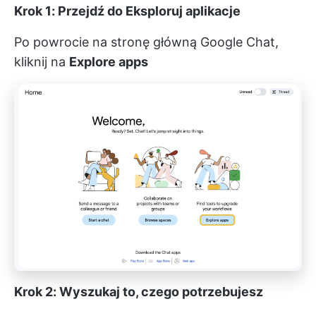
Krok 1: Przejdź do Eksploruj aplikacje
Po powrocie na stronę główną Google Chat,
kliknij na
Explore apps
Krok 2: Wyszukaj to, czego potrzebujesz