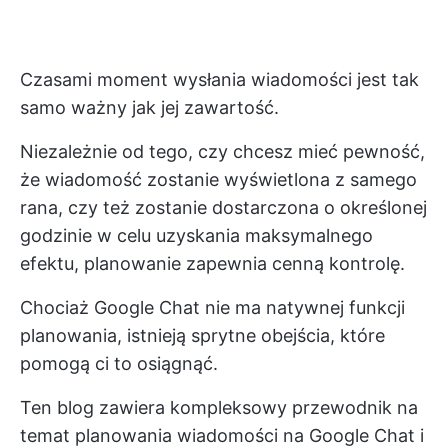
Czasami moment wysłania wiadomości jest tak
samo ważny jak jej zawartość.
Niezależnie od tego, czy chcesz mieć pewność,
że wiadomość zostanie wyświetlona z samego
rana, czy też zostanie dostarczona o określonej
godzinie w celu uzyskania maksymalnego
efektu, planowanie zapewnia cenną kontrolę.
Chociaż Google Chat nie ma natywnej funkcji
planowania, istnieją sprytne obejścia, które
pomogą ci to osiągnąć.
Ten blog zawiera kompleksowy przewodnik na
temat planowania wiadomości na Google Chat i