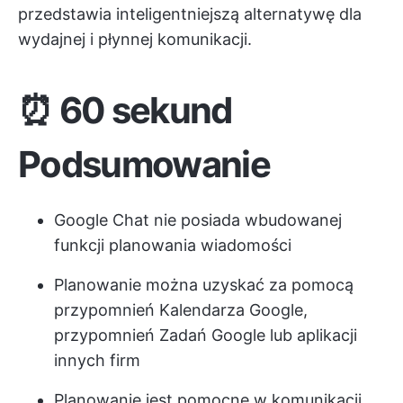
przedstawia inteligentniejszą alternatywę dla
wydajnej i płynnej komunikacji.
⏰
60 sekund
Podsumowanie
Google Chat nie posiada wbudowanej
funkcji planowania wiadomości
Planowanie można uzyskać za pomocą
przypomnień Kalendarza Google,
przypomnień Zadań Google lub aplikacji
innych firm
Planowanie jest pomocne w komunikacji