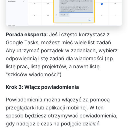
Porada eksperta:
Jeśli często korzystasz z
Google Tasks, możesz mieć wiele list zadań.
Aby utrzymać porządek w zadaniach, wybierz
odpowiednią listę zadań dla wiadomości (np.
listę prac, listę projektów, a nawet listę
"szkiców wiadomości")
Krok 3: Włącz powiadomienia
Powiadomienia można włączyć za pomocą
przeglądarki lub aplikacji mobilnej. W ten
sposób będziesz otrzymywać powiadomienia,
gdy nadejdzie czas na podjęcie działań