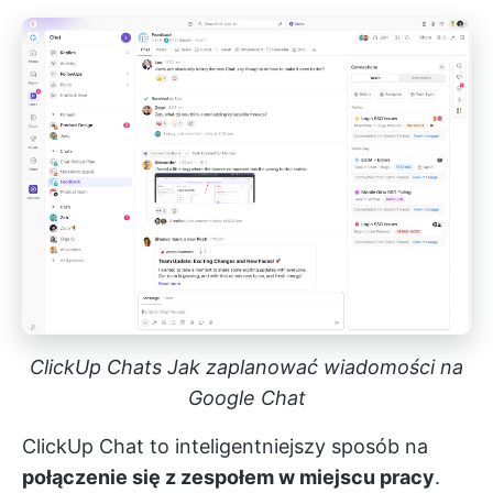
ClickUp Chats Jak zaplanować wiadomości na
Google Chat
ClickUp Chat
to inteligentniejszy sposób na
połączenie się z zespołem w miejscu pracy
.