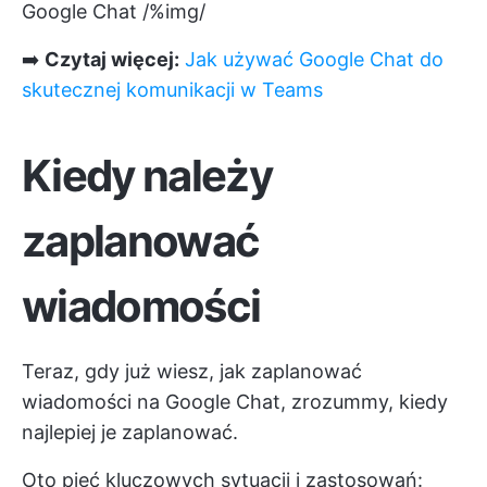
Google Chat /%img/
➡️
Czytaj więcej:
Jak używać Google Chat do
skutecznej komunikacji w Teams
Kiedy należy
zaplanować
wiadomości
Teraz, gdy już wiesz, jak zaplanować
wiadomości na Google Chat, zrozummy, kiedy
najlepiej je zaplanować.
Oto pięć kluczowych sytuacji i zastosowań: