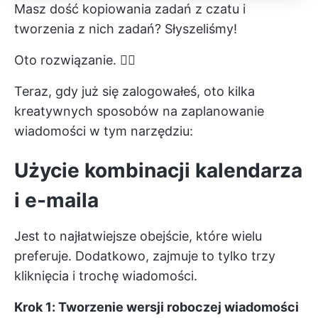
Masz dość kopiowania zadań z czatu i
tworzenia z nich zadań? Słyszeliśmy!
Oto rozwiązanie. 👇🏼
Teraz, gdy już się zalogowałeś, oto kilka
kreatywnych sposobów na zaplanowanie
wiadomości w tym narzędziu:
Użycie kombinacji kalendarza
i e-maila
Jest to najłatwiejsze obejście, które wielu
preferuje. Dodatkowo, zajmuje to tylko trzy
kliknięcia i trochę wiadomości.
Krok 1: Tworzenie wersji roboczej wiadomości