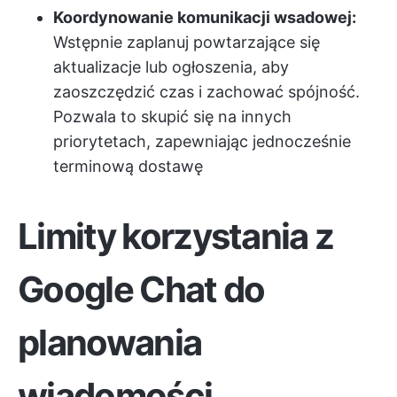
Koordynowanie komunikacji wsadowej:
Wstępnie zaplanuj powtarzające się
aktualizacje lub ogłoszenia, aby
zaoszczędzić czas i zachować spójność.
Pozwala to skupić się na innych
priorytetach, zapewniając jednocześnie
terminową dostawę
Limity korzystania z
Google Chat do
planowania
wiadomości