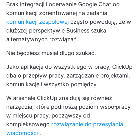
Brak integracji i oderwanie Google Chat od
komunikacji zorientowanej na zadania
komunikacji zespołowej
często powodują, że w
dłuższej perspektywie Business szuka
alternatywnych rozwiązań.
Nie będziesz musiał długo szukać.
Jako aplikacja do wszystkiego w pracy, ClickUp
dba o przepływ pracy, zarządzanie projektami,
komunikację i wszystko pomiędzy.
W arsenale ClickUp znajdują się również
narzędzia, które podnoszą poziom współpracy
w miejscu pracy, począwszy od
kompleksowego
rozwiązanie do przesyłania
wiadomości
.