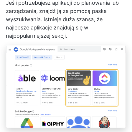
Jeśli potrzebujesz aplikacji do planowania lub
zarządzania, znajdź ją za pomocą paska
wyszukiwania. Istnieje duża szansa, że
najlepsze aplikacje znajdują się w
najpopularniejszej sekcji.