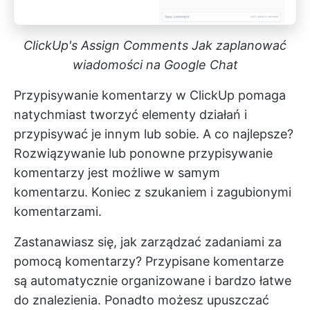
ClickUp's Assign Comments Jak zaplanować
wiadomości na Google Chat
Przypisywanie komentarzy w ClickUp
pomaga
natychmiast tworzyć elementy działań i
przypisywać je innym lub sobie. A co najlepsze?
Rozwiązywanie lub ponowne przypisywanie
komentarzy jest możliwe w samym
komentarzu. Koniec z szukaniem i zagubionymi
komentarzami.
Zastanawiasz się, jak zarządzać zadaniami za
pomocą komentarzy? Przypisane komentarze
są automatycznie organizowane i bardzo łatwe
do znalezienia. Ponadto możesz upuszczać