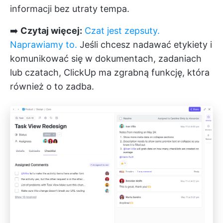
informacji bez utraty tempa.
➡️
Czytaj więcej:
Czat jest zepsuty.
Naprawiamy to.
Jeśli chcesz nadawać etykiety i
komunikować się w dokumentach, zadaniach
lub czatach, ClickUp ma zgrabną funkcję, która
również o to zadba.