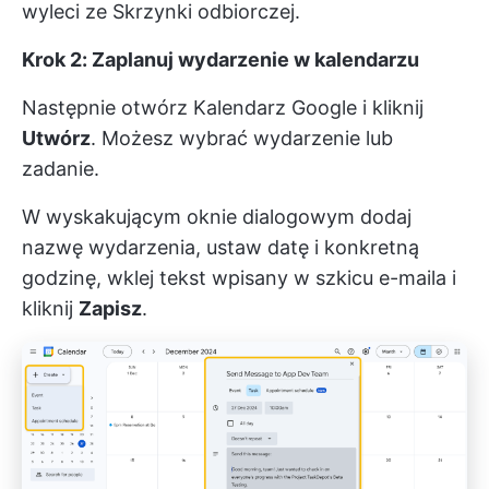
wyleci ze Skrzynki odbiorczej.
Krok 2: Zaplanuj wydarzenie w kalendarzu
Następnie otwórz Kalendarz Google i kliknij
Utwórz
. Możesz wybrać wydarzenie lub
zadanie.
W wyskakującym oknie dialogowym dodaj
nazwę wydarzenia, ustaw datę i konkretną
godzinę, wklej tekst wpisany w szkicu e-maila i
kliknij
Zapisz
.