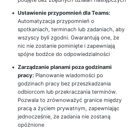
Ustawienie przypomnień dla Teams:
Automatyzacja przypomnień o
spotkaniach, terminach lub zadaniach, aby
wszyscy byli zgodni. Gwarantują one, że
nic nie zostanie pominięte i zapewniają
spójne bodźce do odpowiedzialności
Zarządzanie planami poza godzinami
pracy:
Planowanie wiadomości po
godzinach pracy bez przeszkadzania
odbiorcom lub przekraczania terminów.
Pozwala to zrównoważyć granice między
pracą a życiem prywatnym, zapewniając
jednocześnie, że zadania nie zostaną
opóźnione