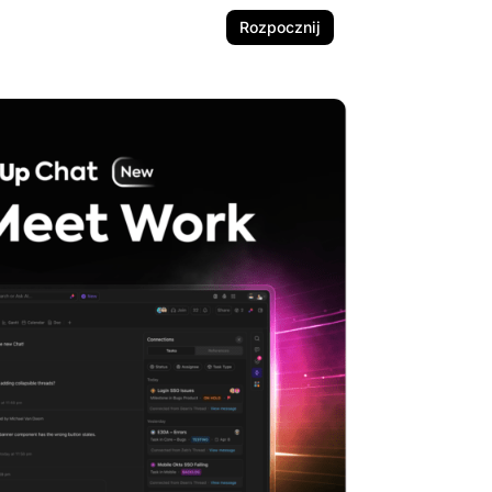
Rozpocznij