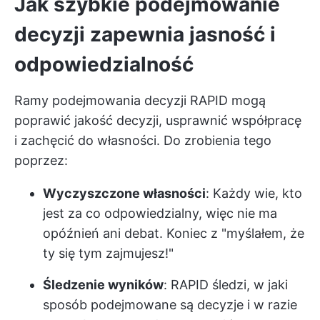
Jak szybkie podejmowanie
decyzji zapewnia jasność i
odpowiedzialność
Ramy podejmowania decyzji RAPID mogą
poprawić jakość decyzji, usprawnić współpracę
i zachęcić do własności. Do zrobienia tego
poprzez:
Wyczyszczone własności
: Każdy wie, kto
jest za co odpowiedzialny, więc nie ma
opóźnień ani debat. Koniec z "myślałem, że
ty się tym zajmujesz!"
Śledzenie wyników
: RAPID śledzi, w jaki
sposób podejmowane są decyzje i w razie