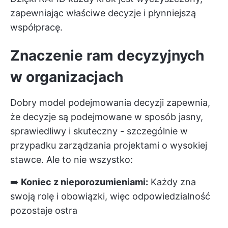
zapewniając właściwe decyzje i płynniejszą
współpracę.
Znaczenie ram decyzyjnych
w organizacjach
Dobry model podejmowania decyzji zapewnia,
że decyzje są podejmowane w sposób jasny,
sprawiedliwy i skuteczny - szczególnie w
przypadku zarządzania projektami o wysokiej
stawce. Ale to nie wszystko:
➡️
Koniec z nieporozumieniami:
Każdy zna
swoją rolę i obowiązki, więc odpowiedzialność
pozostaje ostra