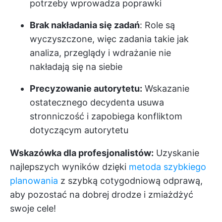
potrzeby wprowadza poprawki
Brak nakładania się zadań
: Role są
wyczyszczone, więc zadania takie jak
analiza, przeglądy i wdrażanie nie
nakładają się na siebie
Precyzowanie autorytetu:
Wskazanie
ostatecznego decydenta usuwa
stronniczość i zapobiega konfliktom
dotyczącym autorytetu
Wskazówka dla profesjonalistów:
Uzyskanie
najlepszych wyników dzięki
metoda szybkiego
planowania
z szybką cotygodniową odprawą,
aby pozostać na dobrej drodze i zmiażdżyć
swoje cele!