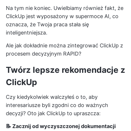
Na tym nie koniec. Uwielbiamy również fakt, że
ClickUp jest wyposażony w supermoce AI, co
oznacza, że Twoja praca stała się
inteligentniejsza.
Ale jak dokładnie można zintegrować ClickUp z
procesem decyzyjnym RAPID?
Twórz lepsze rekomendacje z
ClickUp
Czy kiedykolwiek walczyłeś o to, aby
interesariusze byli zgodni co do ważnych
decyzji? Oto jak ClickUp to upraszcza:
📝 Zacznij od wyczyszczonej dokumentacji