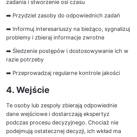
zadania i stworzenie osi czasu
➡️ Przydziel zasoby do odpowiednich zadań
➡️ Informuj interesariuszy na bieżąco, sygnalizuj
problemy i zbieraj informacje zwrotne
➡️ Śledzenie postępów i dostosowywanie ich w
razie potrzeby
➡️ Przeprowadzaj regularne kontrole jakości
4. Wejście
Te osoby lub zespoły zbierają odpowiednie
dane wejściowe i dostarczają ekspertyz
podczas procesu decyzyjnego. Chociaż nie
podejmują ostatecznej decyzji, ich wkład ma