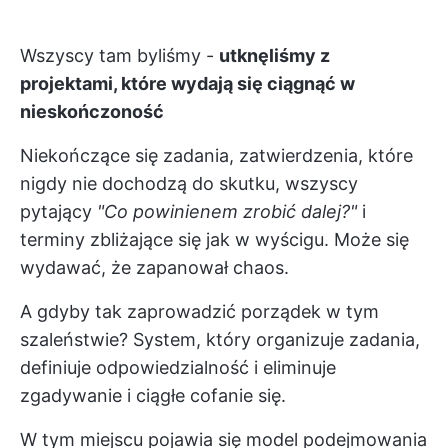
Wszyscy tam byliśmy -
utknęliśmy z
projektami, które wydają się ciągnąć w
nieskończoność
Niekończące się zadania, zatwierdzenia, które
nigdy nie dochodzą do skutku, wszyscy
pytający
"Co powinienem zrobić dalej?"
i
terminy zbliżające się jak w wyścigu. Może się
wydawać, że zapanował chaos.
A gdyby tak zaprowadzić porządek w tym
szaleństwie? System, który organizuje zadania,
definiuje odpowiedzialność i eliminuje
zgadywanie i ciągłe cofanie się.
W tym miejscu pojawia się model podejmowania