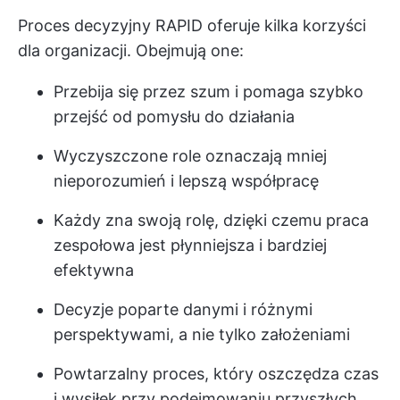
Proces decyzyjny RAPID oferuje kilka korzyści
dla organizacji. Obejmują one:
Przebija się przez szum i pomaga szybko
przejść od pomysłu do działania
Wyczyszczone role oznaczają mniej
nieporozumień i lepszą współpracę
Każdy zna swoją rolę, dzięki czemu praca
zespołowa jest płynniejsza i bardziej
efektywna
Decyzje poparte danymi i różnymi
perspektywami, a nie tylko założeniami
Powtarzalny proces, który oszczędza czas
i wysiłek przy podejmowaniu przyszłych