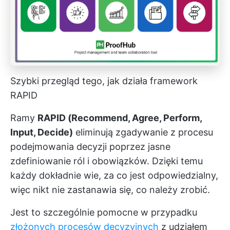
Szybki przegląd tego, jak działa framework
RAPID
Ramy
RAPID (Recommend, Agree, Perform,
Input, Decide)
eliminują zgadywanie z procesu
podejmowania decyzji poprzez jasne
zdefiniowanie ról i obowiązków. Dzięki temu
każdy dokładnie wie, za co jest odpowiedzialny,
więc nikt nie zastanawia się, co należy zrobić.
Jest to szczególnie pomocne w przypadku
złożonych procesów decyzyjnych
z udziałem