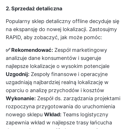
2. Sprzedaż detaliczna
Popularny sklep detaliczny offline decyduje się
na ekspansję do nowej lokalizacji. Zastosujmy
RAPID, aby zobaczyć, jak może pomóc:
✅ Rekomendować:
Zespół marketingowy
analizuje dane konsumentów i sugeruje
najlepsze lokalizacje o wysokim potencjale
Uzgodnij:
Zespoły finansowe i operacyjne
uzgadniają najbardziej realną lokalizację w
oparciu o analizę przychodów i kosztów
Wykonanie:
Zespół ds. zarządzania projektami
rozpoczyna przygotowania do uruchomienia
nowego sklepu
Wkład:
Teams logistyczny
zapewnia wkład w najlepsze trasy łańcucha