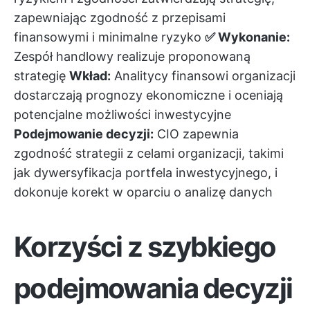
zapewniając zgodność z przepisami
finansowymi i minimalne ryzyko
✅ Wykonanie:
Zespół handlowy realizuje proponowaną
strategię
Wkład:
Analitycy finansowi organizacji
dostarczają prognozy ekonomiczne i oceniają
potencjalne możliwości inwestycyjne
Podejmowanie decyzji:
CIO zapewnia
zgodność strategii z celami organizacji, takimi
jak dywersyfikacja portfela inwestycyjnego, i
dokonuje korekt w oparciu o analizę danych
Korzyści z szybkiego
podejmowania decyzji