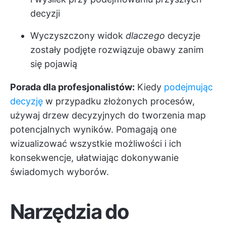
decyzji
Wyczyszczony widok
dlaczego
decyzje
zostały podjęte rozwiązuje obawy zanim
się pojawią
Porada dla profesjonalistów:
Kiedy
podejmując
decyzję
w przypadku złożonych procesów,
używaj drzew decyzyjnych do tworzenia map
potencjalnych wyników. Pomagają one
wizualizować wszystkie możliwości i ich
konsekwencje, ułatwiając dokonywanie
świadomych wyborów.
Narzędzia do