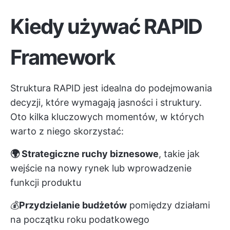
Kiedy używać RAPID
Framework
Struktura RAPID jest idealna do podejmowania
decyzji, które wymagają jasności i struktury.
Oto kilka kluczowych momentów, w których
warto z niego skorzystać:
🌍 Strategiczne ruchy biznesowe
, takie jak
wejście na nowy rynek lub wprowadzenie
funkcji produktu
💰
Przydzielanie budżetów
pomiędzy działami
na początku roku podatkowego