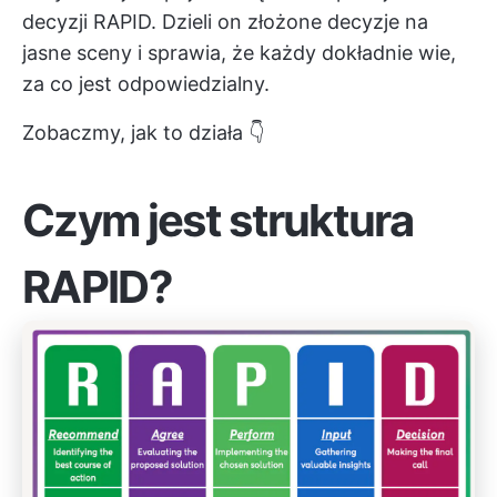
decyzji RAPID. Dzieli on złożone decyzje na
jasne sceny i sprawia, że każdy dokładnie wie,
za co jest odpowiedzialny.
Zobaczmy, jak to działa 👇
Czym jest struktura
RAPID?