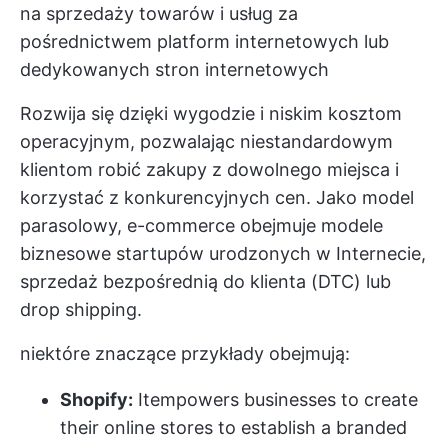
na sprzedaży towarów i usług za
pośrednictwem platform internetowych lub
dedykowanych stron internetowych
Rozwija się dzięki wygodzie i niskim kosztom
operacyjnym, pozwalając niestandardowym
klientom robić zakupy z dowolnego miejsca i
korzystać z konkurencyjnych cen. Jako model
parasolowy, e-commerce obejmuje modele
biznesowe startupów urodzonych w Internecie,
sprzedaż bezpośrednią do klienta (DTC) lub
drop shipping.
niektóre znaczące przykłady obejmują:
Shopify:
Itempowers businesses to create
their online stores to establish a branded