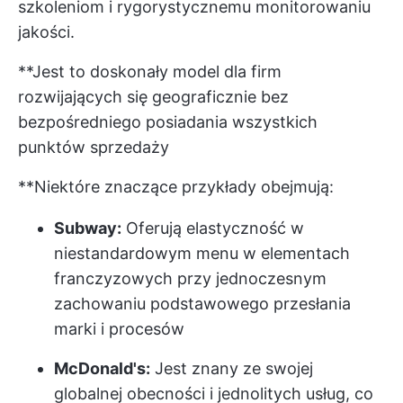
szkoleniom i rygorystycznemu monitorowaniu
jakości.
**Jest to doskonały model dla firm
rozwijających się geograficznie bez
bezpośredniego posiadania wszystkich
punktów sprzedaży
**Niektóre znaczące przykłady obejmują:
Subway:
Oferują elastyczność w
niestandardowym menu w elementach
franczyzowych przy jednoczesnym
zachowaniu podstawowego przesłania
marki i procesów
McDonald's:
Jest znany ze swojej
globalnej obecności i jednolitych usług, co