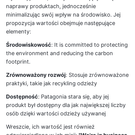
naprawy produktach, jednocześnie
minimalizując swój wpływ na środowisko. Jej
propozycja wartości obejmuje następujące
elementy:
Środowiskowość
: It is committed to protecting
the environment and reducing the carbon
footprint.
Zrównoważony rozwój
: Stosuje zrównoważone
praktyki, takie jak recykling odzieży
Dostępność
: Patagonia stara się, aby jej
produkt był dostępny dla jak największej liczby
osób dzięki wartości odzieży używanej
Wreszcie, ich wartość jest również