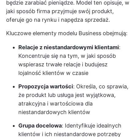
będzie zarabiać pieniądze. Model ten opisuje, w
jaki sposób firma przyjmuje swój produkt,
oferuje go na rynku i napędza sprzedaż.
Kluczowe elementy modelu Business obejmują:
Relacje z niestandardowymi klientami
:
Koncentruje się na tym, w jaki sposób
wspierasz trwałe relacje i budujesz
lojalność klientów w czasie
Propozycja wartości
: Określa, co sprawia,
że produkt lub usługa jest wyjątkowa,
atrakcyjna i wartościowa dla
niestandardowych klientów
Grupa docelowa
: Identyfikuje idealnych
klientów i ich niestandardowe potrzeby