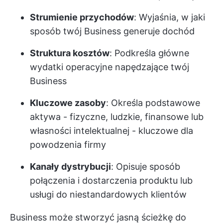
Strumienie przychodów
: Wyjaśnia, w jaki
sposób twój Business generuje dochód
Struktura kosztów
: Podkreśla główne
wydatki operacyjne napędzające twój
Business
Kluczowe zasoby
: Określa podstawowe
aktywa - fizyczne, ludzkie, finansowe lub
własności intelektualnej - kluczowe dla
powodzenia firmy
Kanały dystrybucji
: Opisuje sposób
połączenia i dostarczenia produktu lub
usługi do niestandardowych klientów
Business może stworzyć jasną ścieżkę do