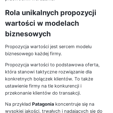
Rola unikalnych propozycji
wartości w modelach
biznesowych
Propozycja wartości jest sercem modelu
biznesowego każdej firmy.
Propozycja wartości to podstawowa oferta,
która stanowi taktyczne rozwiązanie dla
konkretnych bolączek klientów. To także
ustawienie firmy na tle konkurencji i
przekonanie klientów do transakcji.
Na przykład
Patagonia
koncentruje się na
wysokiej jakości, trwałych i nadających się do