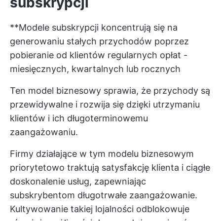
subskrypcji
**Modele subskrypcji koncentrują się na
generowaniu stałych przychodów poprzez
pobieranie od klientów regularnych opłat -
miesięcznych, kwartalnych lub rocznych
Ten model biznesowy sprawia, że przychody są
przewidywalne i rozwija się dzięki utrzymaniu
klientów i ich długoterminowemu
zaangażowaniu.
Firmy działające w tym modelu biznesowym
priorytetowo traktują satysfakcję klienta i ciągłe
doskonalenie usług, zapewniając
subskrybentom długotrwałe zaangażowanie.
Kultywowanie takiej lojalności odblokowuje