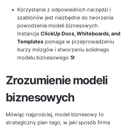
Korzystanie z odpowiednich narzędzi i
szablonów jest niezbędne do tworzenia
powodzenia modeli biznesowych.
Instancja
ClickUp Docs, Whiteboards, and
Templates
pomaga w przeprowadzeniu
burzy mózgów i stworzeniu solidnego
modelu biznesowego 🛠️
Zrozumienie modeli
biznesowych
Mówiąc najprościej, model biznesowy to
strategiczny plan tego, w jaki sposób firma