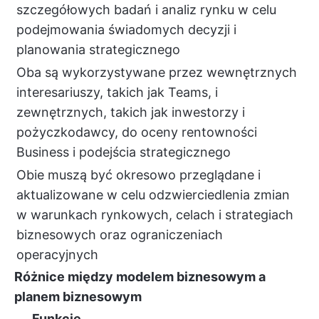
szczegółowych badań i analiz rynku w celu
podejmowania świadomych decyzji i
planowania strategicznego
Oba są wykorzystywane przez wewnętrznych
interesariuszy, takich jak Teams, i
zewnętrznych, takich jak inwestorzy i
pożyczkodawcy, do oceny rentowności
Business i podejścia strategicznego
Obie muszą być okresowo przeglądane i
aktualizowane w celu odzwierciedlenia zmian
w warunkach rynkowych, celach i strategiach
biznesowych oraz ograniczeniach
operacyjnych
Różnice między modelem biznesowym a
planem biznesowym
Funkcje