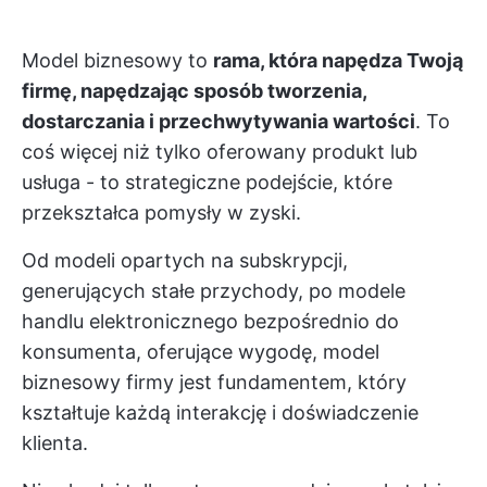
Model biznesowy to
rama, która napędza Twoją
firmę, napędzając sposób tworzenia,
dostarczania i przechwytywania wartości
. To
coś więcej niż tylko oferowany produkt lub
usługa - to strategiczne podejście, które
przekształca pomysły w zyski.
Od modeli opartych na subskrypcji,
generujących stałe przychody, po modele
handlu elektronicznego bezpośrednio do
konsumenta, oferujące wygodę, model
biznesowy firmy jest fundamentem, który
kształtuje każdą interakcję i doświadczenie
klienta.