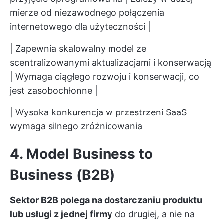
mierze od niezawodnego połączenia
internetowego dla użyteczności |
| Zapewnia skalowalny model ze
scentralizowanymi aktualizacjami i konserwacją
| Wymaga ciągłego rozwoju i konserwacji, co
jest zasobochłonne |
| Wysoka konkurencja w przestrzeni SaaS
wymaga silnego zróżnicowania
4. Model Business to
Business (B2B)
Sektor B2B polega na dostarczaniu produktu
lub usługi z jednej firmy
do drugiej, a nie na