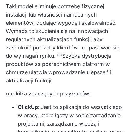
Taki model eliminuje potrzebę fizycznej
instalacji lub własności namacalnych
elementów, dodając wygodę i skalowalność.
Wymaga to skupienia się na innowacjach i
regularnych aktualizacjach funkcji, aby
zaspokoić potrzeby klientów i dopasować się
do wymagań rynku. **Szybka dystrybucja
produktów za pośrednictwem platform w
chmurze ułatwia wprowadzanie ulepszeń i
aktualizacji funkcji
oto kilka znaczących przykładów:
ClickUp:
Jest to aplikacja do wszystkiego
w pracy, która łączy w sobie zarządzanie
projektami, zarządzanie wiedzą i
komunikację, a wszystko to zasilane przez