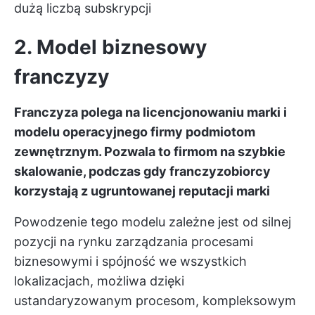
dużą liczbą subskrypcji
2. Model biznesowy
franczyzy
Franczyza polega na licencjonowaniu marki i
modelu operacyjnego firmy podmiotom
zewnętrznym. Pozwala to firmom na szybkie
skalowanie, podczas gdy franczyzobiorcy
korzystają z ugruntowanej reputacji marki
Powodzenie tego modelu zależne jest od silnej
pozycji na rynku
zarządzania procesami
biznesowymi
i spójność we wszystkich
lokalizacjach, możliwa dzięki
ustandaryzowanym procesom, kompleksowym