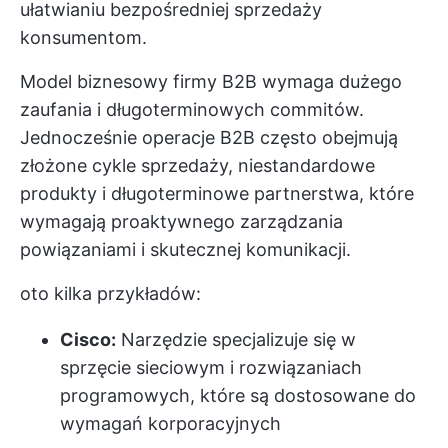
ułatwianiu bezpośredniej sprzedaży
konsumentom.
Model biznesowy firmy B2B wymaga dużego
zaufania i długoterminowych commitów.
Jednocześnie operacje B2B często obejmują
złożone cykle sprzedaży, niestandardowe
produkty i długoterminowe partnerstwa, które
wymagają proaktywnego zarządzania
powiązaniami i skutecznej komunikacji.
oto kilka przykładów:
Cisco:
Narzędzie specjalizuje się w
sprzęcie sieciowym i rozwiązaniach
programowych, które są dostosowane do
wymagań korporacyjnych