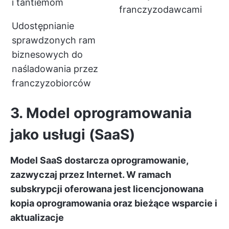
i tantiemom
franczyzodawcami
Udostępnianie
sprawdzonych ram
biznesowych do
naśladowania przez
franczyzobiorców
3. Model oprogramowania
jako usługi (SaaS)
Model SaaS dostarcza oprogramowanie,
zazwyczaj przez Internet. W ramach
subskrypcji oferowana jest licencjonowana
kopia oprogramowania oraz bieżące wsparcie i
aktualizacje