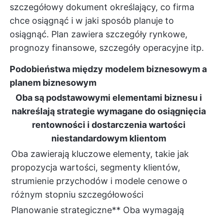
szczegółowy dokument określający, co firma
chce osiągnąć i w jaki sposób planuje to
osiągnąć. Plan zawiera szczegóły rynkowe,
prognozy finansowe, szczegóły operacyjne itp.
Podobieństwa między modelem biznesowym a
planem biznesowym
Oba są podstawowymi elementami biznesu i
nakreślają strategie wymagane do osiągnięcia
rentowności i dostarczenia wartości
niestandardowym klientom
Oba zawierają kluczowe elementy, takie jak
propozycja wartości, segmenty klientów,
strumienie przychodów i modele cenowe o
różnym stopniu szczegółowości
Planowanie strategiczne** Oba wymagają