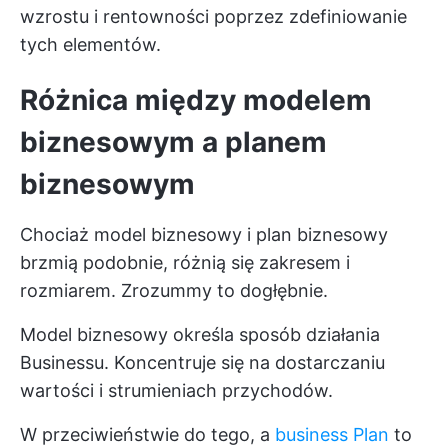
wzrostu i rentowności poprzez zdefiniowanie
tych elementów.
Różnica między modelem
biznesowym a planem
biznesowym
Chociaż model biznesowy i plan biznesowy
brzmią podobnie, różnią się zakresem i
rozmiarem. Zrozummy to dogłębnie.
Model biznesowy określa sposób działania
Businessu. Koncentruje się na dostarczaniu
wartości i strumieniach przychodów.
W przeciwieństwie do tego, a
business Plan
to