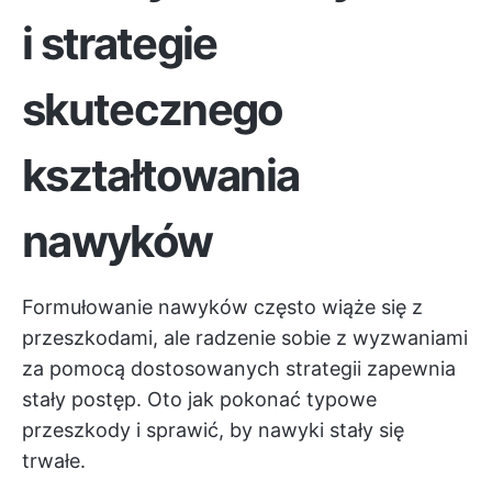
i strategie
skutecznego
kształtowania
nawyków
Formułowanie nawyków często wiąże się z
przeszkodami, ale radzenie sobie z wyzwaniami
za pomocą dostosowanych strategii zapewnia
stały postęp. Oto jak pokonać typowe
przeszkody i sprawić, by nawyki stały się
trwałe.