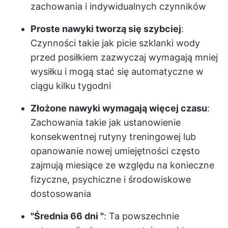
zachowania i indywidualnych czynników
Proste nawyki tworzą się szybciej
:
Czynności takie jak picie szklanki wody
przed posiłkiem zazwyczaj wymagają mniej
wysiłku i mogą stać się automatyczne w
ciągu kilku tygodni
Złożone nawyki wymagają więcej czasu
:
Zachowania takie jak ustanowienie
konsekwentnej rutyny treningowej lub
opanowanie nowej umiejętności często
zajmują miesiące ze względu na konieczne
fizyczne, psychiczne i środowiskowe
dostosowania
"Średnia 66 dni "
: Ta powszechnie