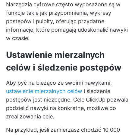
Narzędzia cyfrowe często wyposażone są w
funkcje takie jak przypomnienia, wykresy
postępów i pulpity, oferując przydatne
informacje, które pomagają udoskonalić nawyki
w czasie.
Ustawienie mierzalnych
celów i śledzenie postępów
Aby być na bieżąco ze swoimi nawykami,
ustawienie mierzalnych celów
i śledzenie
postępów jest niezbędne.
Cele ClickUp
pozwala
podzielić nawyki na konkretne, możliwe do
zrealizowania cele.
Na przykład, jeśli zamierzasz chodzić 10 000