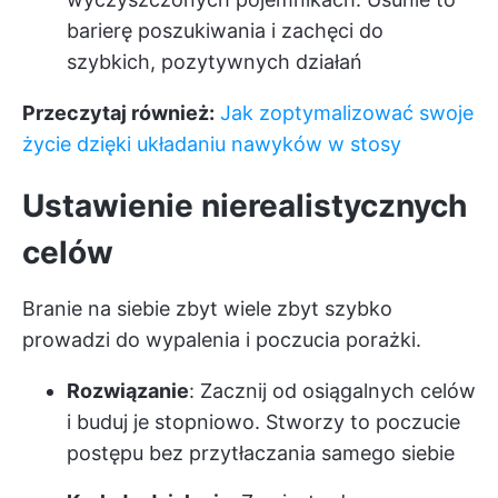
barierę poszukiwania i zachęci do
szybkich, pozytywnych działań
Przeczytaj również:
Jak zoptymalizować swoje
życie dzięki układaniu nawyków w stosy
Ustawienie nierealistycznych
celów
Branie na siebie zbyt wiele zbyt szybko
prowadzi do wypalenia i poczucia porażki.
Rozwiązanie
: Zacznij od osiągalnych celów
i buduj je stopniowo. Stworzy to poczucie
postępu bez przytłaczania samego siebie