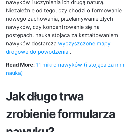
nawyków i uczynienia ich drugą naturą.
Niezależnie od tego, czy chodzi o formowanie
nowego zachowania, przełamywanie złych
nawyków, czy koncentrowanie się na
postępach, nauka stojąca za kształtowaniem
nawyków dostarcza
wyczyszczone mapy
drogowe do powodzenia
.
Read More
:
11 mikro nawyków (i stojąca za nimi
nauka)
Jak długo trwa
zrobienie formularza
nawyku?