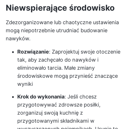
Niewspierające środowisko
Zdezorganizowane lub chaotyczne ustawienia
mogą niepotrzebnie utrudniać budowanie
nawyków.
Rozwiązanie
: Zaprojektuj swoje otoczenie
tak, aby zachęcało do nawyków i
eliminowało tarcia. Małe zmiany
środowiskowe mogą przynieść znaczące
wyniki
Krok do wykonania
: Jeśli chcesz
przygotowywać zdrowsze posiłki,
zorganizuj swoją kuchnię z
przygotowanymi składnikami w
wyczyszczonych pojemnikach. Usunie to