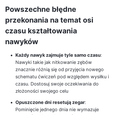
Powszechne błędne
przekonania na temat osi
czasu kształtowania
nawyków
Każdy nawyk zajmuje tyle samo czasu
:
Nawyki takie jak nitkowanie zębów
znacznie różnią się od przyjęcia nowego
schematu ćwiczeń pod względem wysiłku i
czasu. Dostosuj swoje oczekiwania do
złożoności swojego celu
Opuszczone dni resetują zegar
:
Pominięcie jednego dnia nie wymazuje