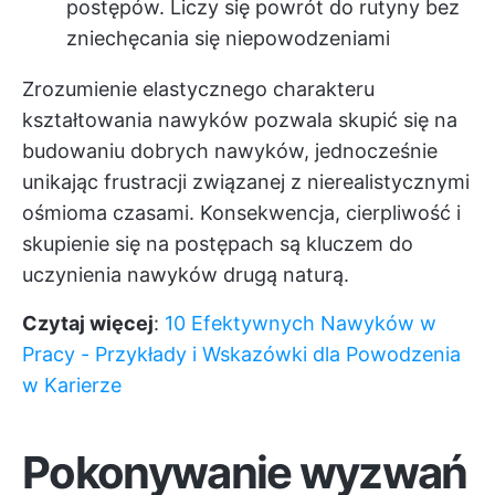
postępów. Liczy się powrót do rutyny bez
zniechęcania się niepowodzeniami
Zrozumienie elastycznego charakteru
kształtowania nawyków pozwala skupić się na
budowaniu dobrych nawyków, jednocześnie
unikając frustracji związanej z nierealistycznymi
ośmioma czasami. Konsekwencja, cierpliwość i
skupienie się na postępach są kluczem do
uczynienia nawyków drugą naturą.
Czytaj więcej
:
10 Efektywnych Nawyków w
Pracy - Przykłady i Wskazówki dla Powodzenia
w Karierze
Pokonywanie wyzwań