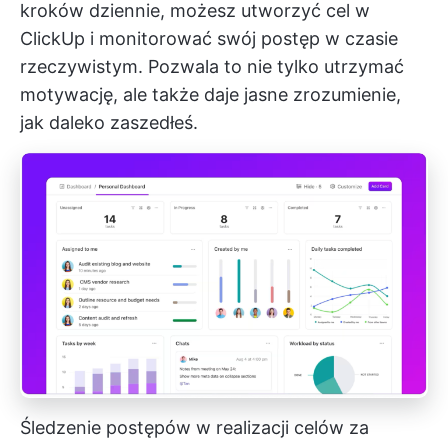
kroków dziennie, możesz utworzyć cel w
ClickUp i monitorować swój postęp w czasie
rzeczywistym. Pozwala to nie tylko utrzymać
motywację, ale także daje jasne zrozumienie,
jak daleko zaszedłeś.
Śledzenie postępów w realizacji celów za