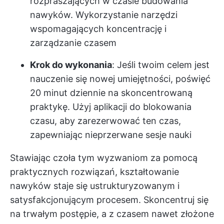
rozpraszających w czasie budowania
nawyków. Wykorzystanie narzędzi
wspomagających koncentrację i
zarządzanie czasem
Krok do wykonania
: Jeśli twoim celem jest
nauczenie się nowej umiejętności, poświęć
20 minut dziennie na skoncentrowaną
praktykę. Użyj aplikacji do blokowania
czasu, aby zarezerwować ten czas,
zapewniając nieprzerwane sesje nauki
Stawiając czoła tym wyzwaniom za pomocą
praktycznych rozwiązań, kształtowanie
nawyków staje się ustrukturyzowanym i
satysfakcjonującym procesem. Skoncentruj się
na trwałym postępie, a z czasem nawet złożone