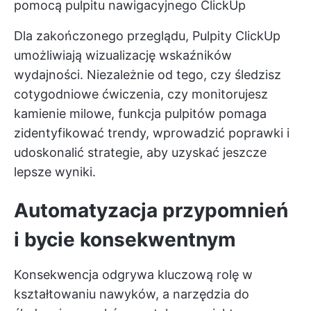
pomocą pulpitu nawigacyjnego ClickUp
Dla zakończonego przeglądu,
Pulpity ClickUp
umożliwiają wizualizację wskaźników
wydajności. Niezależnie od tego, czy śledzisz
cotygodniowe ćwiczenia, czy monitorujesz
kamienie milowe, funkcja pulpitów pomaga
zidentyfikować trendy, wprowadzić poprawki i
udoskonalić strategie, aby uzyskać jeszcze
lepsze wyniki.
Automatyzacja przypomnień
i bycie konsekwentnym
Konsekwencja odgrywa kluczową rolę w
kształtowaniu nawyków, a narzędzia do