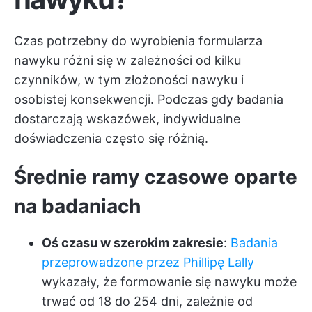
Czas potrzebny do wyrobienia formularza
nawyku różni się w zależności od kilku
czynników, w tym złożoności nawyku i
osobistej konsekwencji. Podczas gdy badania
dostarczają wskazówek, indywidualne
doświadczenia często się różnią.
Średnie ramy czasowe oparte
na badaniach
Oś czasu w szerokim zakresie
:
Badania
przeprowadzone przez Phillipę Lally
wykazały, że formowanie się nawyku może
trwać od 18 do 254 dni, zależnie od