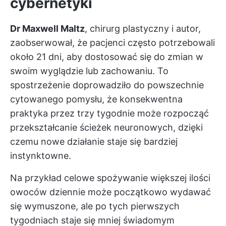
cybernetyki
Dr Maxwell Maltz
, chirurg plastyczny i autor,
zaobserwował, że pacjenci często potrzebowali
około 21 dni, aby dostosować się do zmian w
swoim wyglądzie lub zachowaniu. To
spostrzeżenie doprowadziło do powszechnie
cytowanego pomysłu, że konsekwentna
praktyka przez trzy tygodnie może rozpocząć
przekształcanie ścieżek neuronowych, dzięki
czemu nowe działanie staje się bardziej
instynktowne.
Na przykład celowe spożywanie większej ilości
owoców dziennie może początkowo wydawać
się wymuszone, ale po tych pierwszych
tygodniach staje się mniej świadomym