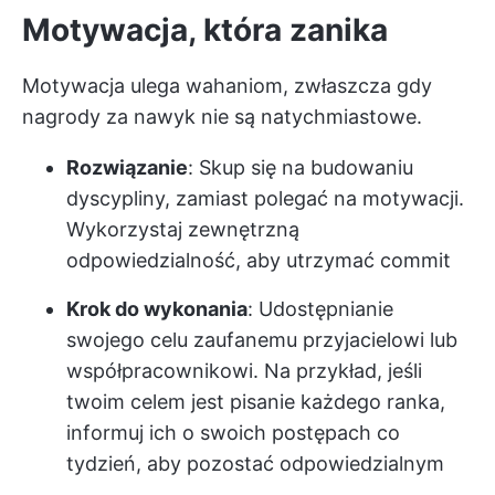
Motywacja, która zanika
Motywacja ulega wahaniom, zwłaszcza gdy
nagrody za nawyk nie są natychmiastowe.
Rozwiązanie
: Skup się na budowaniu
dyscypliny, zamiast polegać na motywacji.
Wykorzystaj zewnętrzną
odpowiedzialność, aby utrzymać commit
Krok do wykonania
: Udostępnianie
swojego celu zaufanemu przyjacielowi lub
współpracownikowi. Na przykład, jeśli
twoim celem jest pisanie każdego ranka,
informuj ich o swoich postępach co
tydzień, aby pozostać odpowiedzialnym