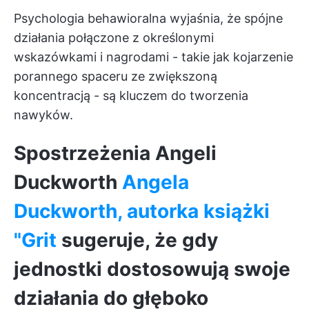
Psychologia behawioralna wyjaśnia, że spójne
działania połączone z określonymi
wskazówkami i nagrodami - takie jak kojarzenie
porannego spaceru ze zwiększoną
koncentracją - są kluczem do tworzenia
nawyków.
Spostrzeżenia Angeli
Duckworth
Angela
Duckworth, autorka książki
"Grit
sugeruje, że gdy
jednostki dostosowują swoje
działania do głęboko