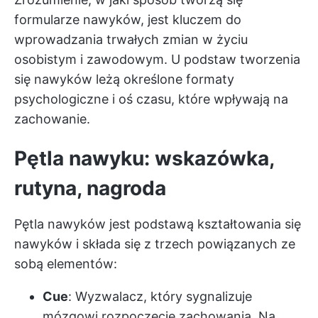
formularze nawyków, jest kluczem do
wprowadzania trwałych zmian w życiu
osobistym i zawodowym. U podstaw tworzenia
się nawyków leżą określone formaty
psychologiczne i oś czasu, które wpływają na
zachowanie.
Pętla nawyku: wskazówka,
rutyna, nagroda
Pętla nawyków jest podstawą kształtowania się
nawyków i składa się z trzech powiązanych ze
sobą elementów:
Cue
: Wyzwalacz, który sygnalizuje
mózgowi rozpoczęcie zachowania. Na