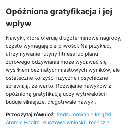
Opóźniona gratyfikacja i jej
wpływ
Nawyki, które oferują długoterminowe nagrody,
często wymagają cierpliwości. Na przykład,
utrzymywanie rutyny fitness lub planu
zdrowego odżywiania może wydawać się
wysiłkiem bez natychmiastowych wyników, ale
ostateczne korzyści fizyczne i psychiczne
sprawiają, że warto. Rozwijanie nawyków z
opóźnioną gratyfikacją uczy wytrwałości i
buduje silniejsze, długotrwałe nawyki.
Przeczytaj również
:
Podsumowanie książki
Atomic Habits: kluczowe wnioski i recenzja