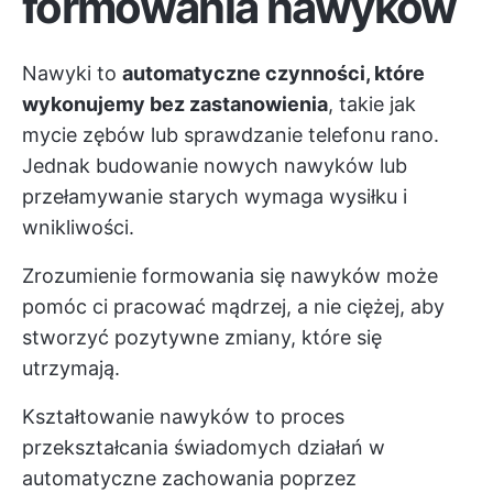
formowania nawyków
Nawyki to
automatyczne czynności, które
wykonujemy bez zastanowienia
, takie jak
mycie zębów lub sprawdzanie telefonu rano.
Jednak budowanie nowych nawyków lub
przełamywanie starych wymaga wysiłku i
wnikliwości.
Zrozumienie formowania się nawyków może
pomóc ci pracować mądrzej, a nie ciężej, aby
stworzyć pozytywne zmiany, które się
utrzymają.
Kształtowanie nawyków to proces
przekształcania świadomych działań w
automatyczne zachowania poprzez