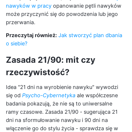
nawyków w pracy
opanowanie pętli nawyków
może przyczynić się do powodzenia lub jego
przerwania.
Przeczytaj również:
Jak stworzyć plan dbania
o siebie?
Zasada 21/90: mit czy
rzeczywistość?
Idea "21 dni na wyrobienie nawyku" wywodzi
się od
Psycho-Cybernetyka
ale współczesne
badania pokazują, że nie są to uniwersalne
ramy czasowe. Zasada 21/90 - sugerująca 21
dni na sformułowanie nawyku i 90 dni na
włączenie go do stylu życia - sprawdza się w