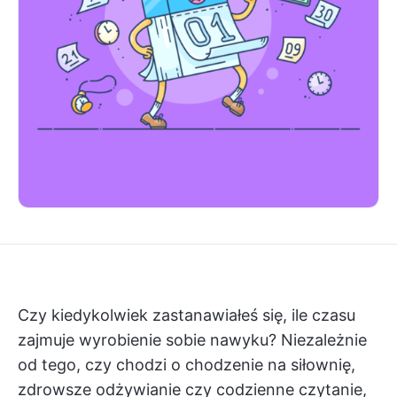
Czy kiedykolwiek zastanawiałeś się, ile czasu
zajmuje wyrobienie sobie nawyku? Niezależnie
od tego, czy chodzi o chodzenie na siłownię,
zdrowsze odżywianie czy codzienne czytanie,