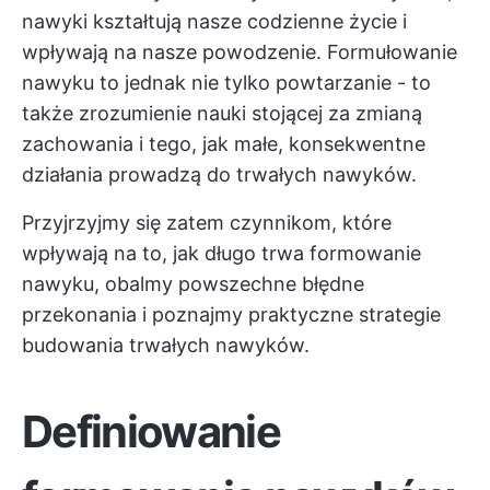
nawyki kształtują nasze codzienne życie i
wpływają na nasze powodzenie. Formułowanie
nawyku to jednak nie tylko powtarzanie - to
także zrozumienie nauki stojącej za zmianą
zachowania i tego, jak małe, konsekwentne
działania prowadzą do trwałych nawyków.
Przyjrzyjmy się zatem czynnikom, które
wpływają na to, jak długo trwa formowanie
nawyku, obalmy powszechne błędne
przekonania i poznajmy praktyczne strategie
budowania trwałych nawyków.
Definiowanie