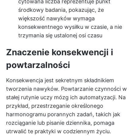
cytowana liczba reprezentuje punkt
środkowy badania, pokazując, że
większość nawyków wymaga
konsekwentnego wysiłku w czasie, a nie
trzymania się ustalonej osi czasu
Znaczenie konsekwencji i
powtarzalności
Konsekwencja jest sekretnym składnikiem
tworzenia nawyków. Powtarzanie czynności w
stałej rutynie uczy mózg ich automatyzacji. Na
przykład, przestrzeganie określonego
harmonogramu porannych zadań, takich jak
rozciąganie lub pisanie dziennika, pomaga
utrwalić te praktyki w codziennym życiu.