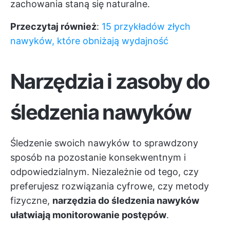
zachowania staną się naturalne.
Przeczytaj również
:
15 przykładów złych
nawyków, które obniżają wydajność
Narzędzia i zasoby do
śledzenia nawyków
Śledzenie swoich nawyków to sprawdzony
sposób na pozostanie konsekwentnym i
odpowiedzialnym. Niezależnie od tego, czy
preferujesz rozwiązania cyfrowe, czy metody
fizyczne,
narzędzia do śledzenia nawyków
ułatwiają monitorowanie postępów
.