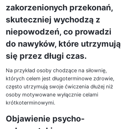
zakorzenionych przekonań,
skuteczniej wychodzą z
niepowodzeń, co prowadzi
do nawyków, które utrzymują
się przez długi czas.
Na przykład osoby chodzące na siłownię,
których celem jest długoterminowe zdrowie,
często utrzymują swoje ćwiczenia dłużej niż
osoby motywowane wyłącznie celami
krótkoterminowymi.
Objawienie psycho-