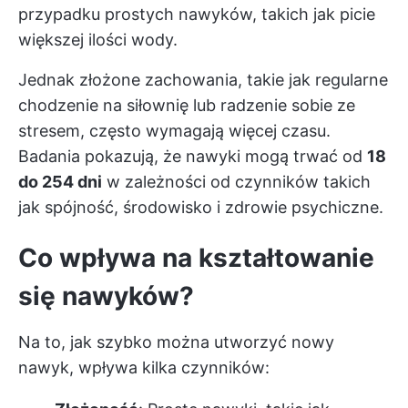
przypadku prostych nawyków, takich jak picie
większej ilości wody.
Jednak złożone zachowania, takie jak regularne
chodzenie na siłownię lub radzenie sobie ze
stresem, często wymagają więcej czasu.
Badania pokazują, że nawyki mogą trwać od
18
do 254 dni
w zależności od czynników takich
jak spójność, środowisko i zdrowie psychiczne.
Co wpływa na kształtowanie
się nawyków?
Na to, jak szybko można utworzyć nowy
nawyk, wpływa kilka czynników: