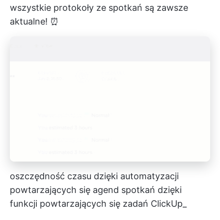
wszystkie protokoły ze spotkań są zawsze
aktualne! ⏰
oszczędność czasu dzięki automatyzacji
powtarzających się agend spotkań dzięki
funkcji powtarzających się zadań ClickUp_