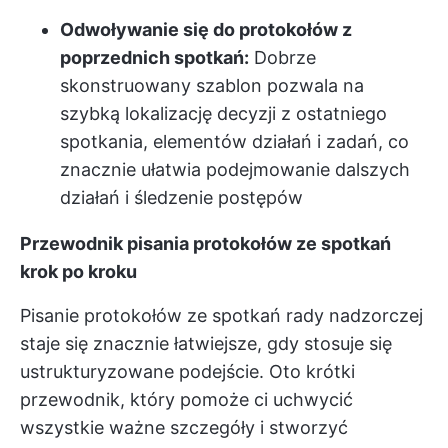
Odwoływanie się do protokołów z
poprzednich spotkań:
Dobrze
skonstruowany szablon pozwala na
szybką lokalizację decyzji z ostatniego
spotkania, elementów działań i zadań, co
znacznie ułatwia podejmowanie dalszych
działań i śledzenie postępów
Przewodnik pisania protokołów ze spotkań
krok po kroku
Pisanie protokołów ze spotkań rady nadzorczej
staje się znacznie łatwiejsze, gdy stosuje się
ustrukturyzowane podejście. Oto krótki
przewodnik, który pomoże ci uchwycić
wszystkie ważne szczegóły i stworzyć