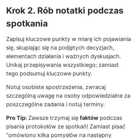
Krok 2. Rób notatki podczas
spotkania
Zapisuj kluczowe punkty w miarę ich pojawiania
się, skupiając się na podjętych decyzjach,
elementach działania i ważnych dyskusjach.
Unikaj przepisywania wszystkiego; zamiast
tego podsumuj kluczowe punkty.
Notuj osobiste spostrzeżenia, zwracaj
szczególną uwagę na osoby odpowiedzialne za
poszczególne zadania i notuj terminy.
Pro Tip:
Zawsze trzymaj się
faktów
podczas
pisania protokołów ze spotkań! Zamiast pisać
"omówiono kilka pomysłów na następny