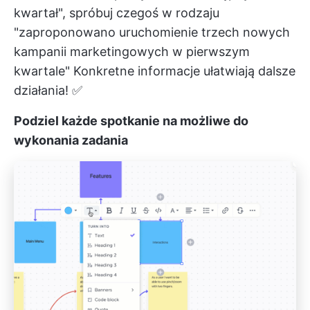
kwartał", spróbuj czegoś w rodzaju
"zaproponowano uruchomienie trzech nowych
kampanii marketingowych w pierwszym
kwartale" Konkretne informacje ułatwiają dalsze
działania! ✅
Podziel każde spotkanie na możliwe do
wykonania zadania