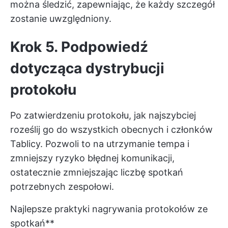
można śledzić, zapewniając, że każdy szczegół
zostanie uwzględniony.
Krok 5. Podpowiedź
dotycząca dystrybucji
protokołu
Po zatwierdzeniu protokołu, jak najszybciej
roześlij go do wszystkich obecnych i członków
Tablicy. Pozwoli to na utrzymanie tempa i
zmniejszy ryzyko błędnej komunikacji,
ostatecznie zmniejszając liczbę spotkań
potrzebnych zespołowi.
Najlepsze praktyki nagrywania protokołów ze
spotkań**