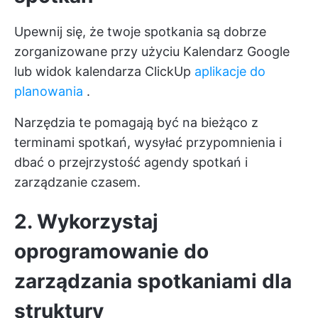
Upewnij się, że twoje spotkania są dobrze
zorganizowane przy użyciu
Kalendarz Google
lub widok kalendarza ClickUp
aplikacje do
planowania
.
Narzędzia te pomagają być na bieżąco z
terminami spotkań, wysyłać przypomnienia i
dbać o przejrzystość agendy spotkań i
zarządzanie czasem.
2. Wykorzystaj
oprogramowanie do
zarządzania spotkaniami dla
struktury