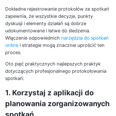
Dokładne rejestrowanie protokołów ze spotkań
zapewnia, że wszystkie decyzje, punkty
dyskusji i elementy działań są dobrze
udokumentowane i łatwe do śledzenia.
Włączenie odpowiednich
narzędzia do spotkań
online
i strategie mogą znacznie uprościć ten
proces.
Oto pięć praktycznych najlepszych praktyk
dotyczących profesjonalnego protokołowania
spotkań:
1. Korzystaj z aplikacji do
planowania zorganizowanych
spotkań