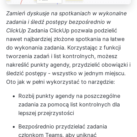
Zamień dyskusje na spotkaniach w wykonalne
zadania i śledź postępy bezpośrednio w
ClickUp
Zadania ClickUp
pozwala podzielić
nawet najbardziej złożone spotkania na łatwe
do wykonania zadania. Korzystając z funkcji
tworzenia zadań i list kontrolnych, możesz
nakreślić punkty agendy, przydzielić obowiązki i
śledzić postępy - wszystko w jednym miejscu.
Oto jak w pełni wykorzystać to narzędzie:
Rozbij punkty agendy na poszczególne
zadania za pomocą list kontrolnych dla
lepszej przejrzystości
Bezpośrednio przydzielać zadania
członkom Teams, aby uniknąć