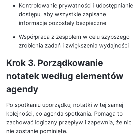
Kontrolowanie prywatności i udostępnianie
dostępu, aby wszystkie zapisane
informacje pozostały bezpieczne
Współpraca z zespołem w celu szybszego
zrobienia zadań i zwiększenia wydajności
Krok 3. Porządkowanie
notatek według elementów
agendy
Po spotkaniu uporządkuj notatki w tej samej
kolejności, co agenda spotkania. Pomaga to
zachować logiczny przepływ i zapewnia, że nic
nie zostanie pominięte.