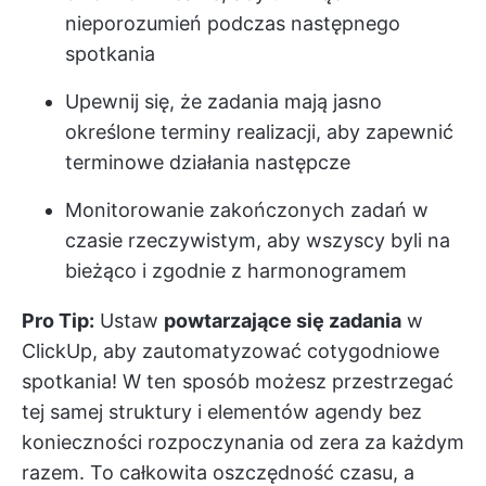
nieporozumień podczas następnego
spotkania
Upewnij się, że zadania mają jasno
określone terminy realizacji, aby zapewnić
terminowe działania następcze
Monitorowanie zakończonych zadań w
czasie rzeczywistym, aby wszyscy byli na
bieżąco i zgodnie z harmonogramem
Pro Tip:
Ustaw
powtarzające się zadania
w
ClickUp, aby zautomatyzować cotygodniowe
spotkania! W ten sposób możesz przestrzegać
tej samej struktury i elementów agendy bez
konieczności rozpoczynania od zera za każdym
razem. To całkowita oszczędność czasu, a