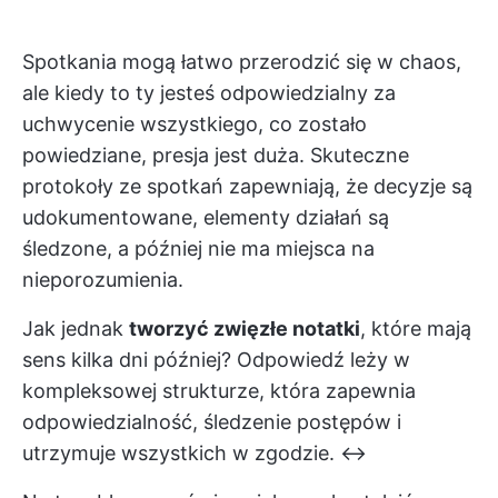
Spotkania mogą łatwo przerodzić się w chaos,
ale kiedy to ty jesteś odpowiedzialny za
uchwycenie wszystkiego, co zostało
powiedziane, presja jest duża. Skuteczne
protokoły ze spotkań zapewniają, że decyzje są
udokumentowane, elementy działań są
śledzone, a później nie ma miejsca na
nieporozumienia.
Jak jednak
tworzyć zwięzłe notatki
, które mają
sens kilka dni później? Odpowiedź leży w
kompleksowej strukturze, która zapewnia
odpowiedzialność, śledzenie postępów i
utrzymuje wszystkich w zgodzie. ↔️