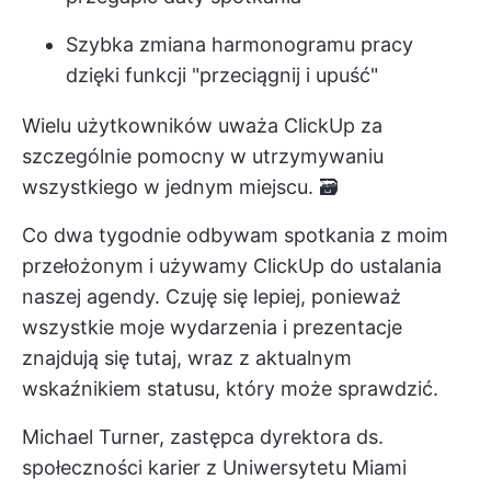
Szybka zmiana harmonogramu pracy
dzięki funkcji "przeciągnij i upuść"
Wielu użytkowników uważa ClickUp za
szczególnie pomocny w utrzymywaniu
wszystkiego w jednym miejscu. 🗃️
Co dwa tygodnie odbywam spotkania z moim
przełożonym i używamy ClickUp do ustalania
naszej agendy. Czuję się lepiej, ponieważ
wszystkie moje wydarzenia i prezentacje
znajdują się tutaj, wraz z aktualnym
wskaźnikiem statusu, który może sprawdzić.
Michael Turner, zastępca dyrektora ds.
społeczności karier z Uniwersytetu Miami