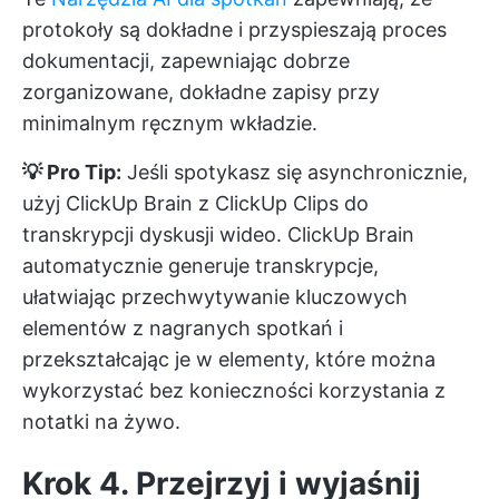
protokoły są dokładne i przyspieszają proces
dokumentacji, zapewniając dobrze
zorganizowane, dokładne zapisy przy
minimalnym ręcznym wkładzie.
💡 Pro Tip:
Jeśli spotykasz się asynchronicznie,
użyj ClickUp Brain z
ClickUp Clips
do
transkrypcji dyskusji wideo. ClickUp Brain
automatycznie generuje transkrypcje,
ułatwiając przechwytywanie kluczowych
elementów z nagranych spotkań i
przekształcając je w elementy, które można
wykorzystać bez konieczności korzystania z
notatki na żywo.
Krok 4. Przejrzyj i wyjaśnij