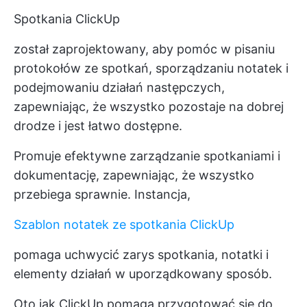
Spotkania ClickUp
został zaprojektowany, aby pomóc w pisaniu
protokołów ze spotkań, sporządzaniu notatek i
podejmowaniu działań następczych,
zapewniając, że wszystko pozostaje na dobrej
drodze i jest łatwo dostępne.
Promuje efektywne zarządzanie spotkaniami i
dokumentację, zapewniając, że wszystko
przebiega sprawnie. Instancja,
Szablon notatek ze spotkania ClickUp
pomaga uchwycić zarys spotkania, notatki i
elementy działań w uporządkowany sposób.
Oto jak ClickUp pomaga przygotować się do