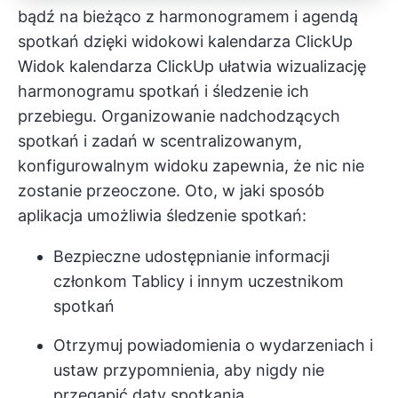
bądź na bieżąco z harmonogramem i agendą
spotkań dzięki widokowi kalendarza ClickUp
Widok kalendarza ClickUp
ułatwia wizualizację
harmonogramu spotkań i śledzenie ich
przebiegu. Organizowanie nadchodzących
spotkań i zadań w scentralizowanym,
konfigurowalnym widoku zapewnia, że nic nie
zostanie przeoczone. Oto, w jaki sposób
aplikacja umożliwia śledzenie spotkań:
Bezpieczne udostępnianie informacji
członkom Tablicy i innym uczestnikom
spotkań
Otrzymuj powiadomienia o wydarzeniach i
ustaw przypomnienia, aby nigdy nie
przegapić daty spotkania