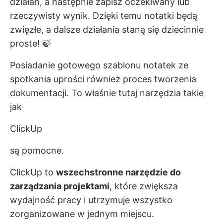
działań, a następnie zapisz oczekiwany lub
rzeczywisty wynik. Dzięki temu notatki będą
zwięzłe, a dalsze działania staną się dziecinnie
proste! 🍃
Posiadanie gotowego szablonu notatek ze
spotkania uprości również proces tworzenia
dokumentacji. To właśnie tutaj narzędzia takie
jak
ClickUp
są pomocne.
ClickUp to
wszechstronne narzędzie do
zarządzania projektami
, które zwiększa
wydajność pracy i utrzymuje wszystko
zorganizowane w jednym miejscu.