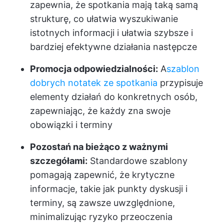
zapewnia, że spotkania mają taką samą
strukturę, co ułatwia wyszukiwanie
istotnych informacji i ułatwia szybsze i
bardziej efektywne działania następcze
Promocja odpowiedzialności:
A
szablon
dobrych notatek ze spotkania
przypisuje
elementy działań do konkretnych osób,
zapewniając, że każdy zna swoje
obowiązki i terminy
Pozostań na bieżąco z ważnymi
szczegółami:
Standardowe szablony
pomagają zapewnić, że krytyczne
informacje, takie jak punkty dyskusji i
terminy, są zawsze uwzględnione,
minimalizując ryzyko przeoczenia