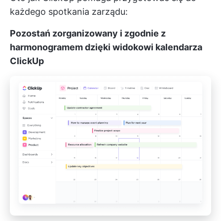
każdego spotkania zarządu:
Pozostań zorganizowany i zgodnie z
harmonogramem dzięki widokowi kalendarza
ClickUp