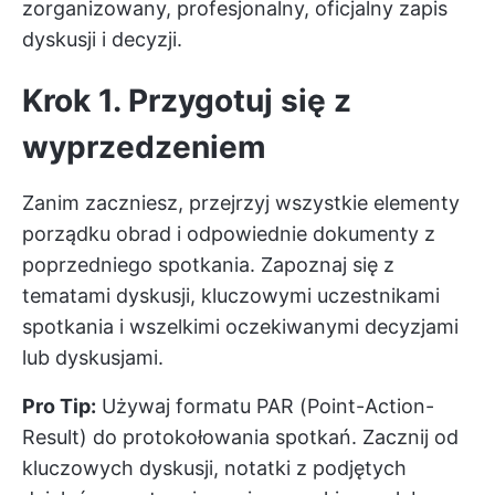
zorganizowany, profesjonalny, oficjalny zapis
dyskusji i decyzji.
Krok 1. Przygotuj się z
wyprzedzeniem
Zanim zaczniesz, przejrzyj wszystkie elementy
porządku obrad i odpowiednie dokumenty z
poprzedniego spotkania. Zapoznaj się z
tematami dyskusji, kluczowymi uczestnikami
spotkania i wszelkimi oczekiwanymi decyzjami
lub dyskusjami.
Pro Tip:
Używaj formatu PAR (Point-Action-
Result) do protokołowania spotkań. Zacznij od
kluczowych dyskusji, notatki z podjętych