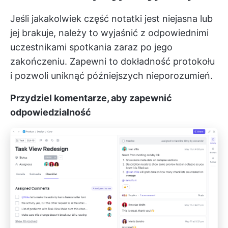
Jeśli jakakolwiek część notatki jest niejasna lub
jej brakuje, należy to wyjaśnić z odpowiednimi
uczestnikami spotkania zaraz po jego
zakończeniu. Zapewni to dokładność protokołu
i pozwoli uniknąć późniejszych nieporozumień.
Przydziel komentarze, aby zapewnić
odpowiedzialność