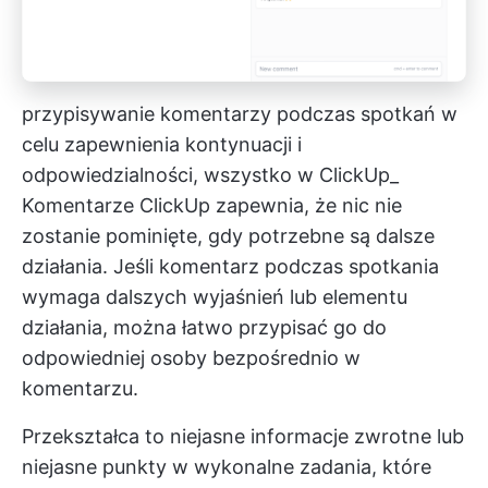
przypisywanie komentarzy podczas spotkań w
celu zapewnienia kontynuacji i
odpowiedzialności, wszystko w ClickUp_
Komentarze ClickUp
zapewnia, że nic nie
zostanie pominięte, gdy potrzebne są dalsze
działania. Jeśli komentarz podczas spotkania
wymaga dalszych wyjaśnień lub elementu
działania, można łatwo przypisać go do
odpowiedniej osoby bezpośrednio w
komentarzu.
Przekształca to niejasne informacje zwrotne lub
niejasne punkty w wykonalne zadania, które