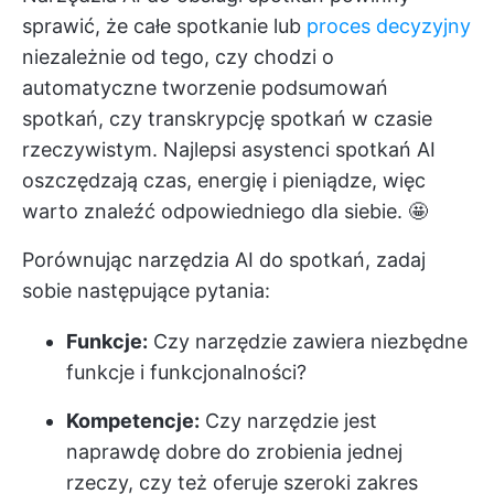
sprawić, że całe spotkanie lub
proces decyzyjny
niezależnie od tego, czy chodzi o
automatyczne tworzenie podsumowań
spotkań, czy transkrypcję spotkań w czasie
rzeczywistym. Najlepsi asystenci spotkań AI
oszczędzają czas, energię i pieniądze, więc
warto znaleźć odpowiedniego dla siebie. 🤩
Porównując narzędzia AI do spotkań, zadaj
sobie następujące pytania:
Funkcje:
Czy narzędzie zawiera niezbędne
funkcje i funkcjonalności?
Kompetencje:
Czy narzędzie jest
naprawdę dobre do zrobienia jednej
rzeczy, czy też oferuje szeroki zakres