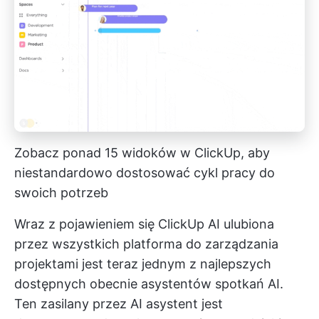
Zobacz ponad 15 widoków w ClickUp, aby
niestandardowo dostosować cykl pracy do
swoich potrzeb
Wraz z pojawieniem się
ClickUp AI
ulubiona
przez wszystkich platforma do zarządzania
projektami jest teraz jednym z najlepszych
dostępnych obecnie asystentów spotkań AI.
Ten zasilany przez AI asystent jest