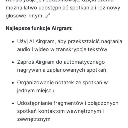
można łatwo udostępniać spotkania i rozmowy
głosowe innym. 🔗
Najlepsze funkcje Airgram:
Użyj AI Airgram, aby przekształcić nagrania
audio i wideo w transkrypcje tekstów
Zaproś Airgram do automatycznego
nagrywania zaplanowanych spotkań
Organizowanie notatek ze spotkań w
jednym miejscu
Udostępnianie fragmentów i połączonych
spotkań kontaktom wewnętrznym i
zewnętrznym