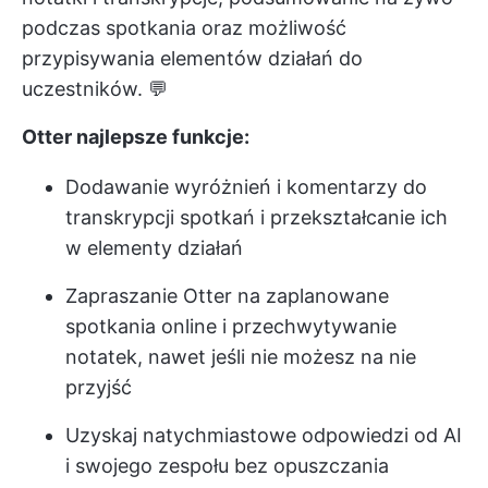
podczas spotkania oraz możliwość
przypisywania elementów działań do
uczestników. 💬
Otter najlepsze funkcje:
Dodawanie wyróżnień i komentarzy do
transkrypcji spotkań i przekształcanie ich
w elementy działań
Zapraszanie Otter na zaplanowane
spotkania online i przechwytywanie
notatek, nawet jeśli nie możesz na nie
przyjść
Uzyskaj natychmiastowe odpowiedzi od AI
i swojego zespołu bez opuszczania