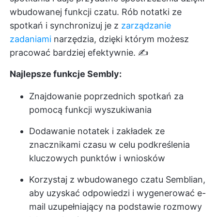
wbudowanej funkcji czatu. Rób notatki ze
spotkań i synchronizuj je z
zarządzanie
zadaniami
narzędzia, dzięki którym możesz
pracować bardziej efektywnie. ✍️
Najlepsze funkcje Sembly:
Znajdowanie poprzednich spotkań za
pomocą funkcji wyszukiwania
Dodawanie notatek i zakładek ze
znacznikami czasu w celu podkreślenia
kluczowych punktów i wniosków
Korzystaj z wbudowanego czatu Semblian,
aby uzyskać odpowiedzi i wygenerować e-
mail uzupełniający na podstawie rozmowy