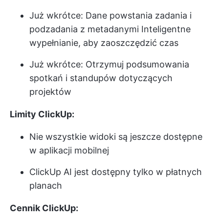
Już wkrótce: Dane powstania zadania i
podzadania z metadanymi Inteligentne
wypełnianie, aby zaoszczędzić czas
Już wkrótce: Otrzymuj podsumowania
spotkań i standupów dotyczących
projektów
Limity ClickUp:
Nie wszystkie widoki są jeszcze dostępne
w aplikacji mobilnej
ClickUp AI jest dostępny tylko w płatnych
planach
Cennik ClickUp: