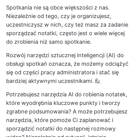
Spotkania nie są obce większości z nas.
Niezależnie od tego, czy je organizujesz,
uczestniczysz w nich, czy też masz za zadanie
sporządzać notatki, często jest o wiele więcej
do zrobienia niż samo spotkanie.
Rozwój narzędzi sztucznej inteligencji (AI) do
obsługi spotkań oznacza, że możemy odciążyć
się od części pracy administratora i stać się
bardziej aktywnymi uczestnikami. 🙋
Potrzebujesz narzędzia AI do robienia notatek,
które wyodrębnia kluczowe punkty i tworzy
zgrabne podsumowania? A może potrzebujesz
narzędzia, które pomoże Ci zaplanować i
sporządzić notatki do następnej rozmowy