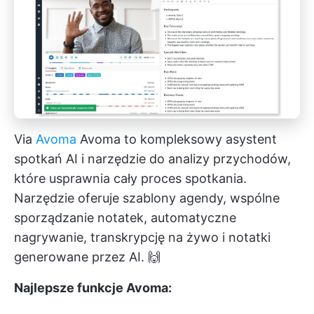
Via
Avoma
Avoma to kompleksowy asystent
spotkań AI i narzędzie do analizy przychodów,
które usprawnia cały proces spotkania.
Narzędzie oferuje szablony agendy, wspólne
sporządzanie notatek, automatyczne
nagrywanie, transkrypcję na żywo i notatki
generowane przez AI. 🙌
Najlepsze funkcje Avoma: