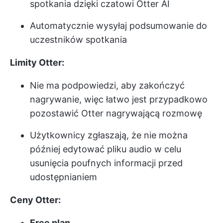
spotkania dzięki czatowi Otter AI
Automatycznie wysyłaj podsumowanie do
uczestników spotkania
Limity Otter:
Nie ma podpowiedzi, aby zakończyć
nagrywanie, więc łatwo jest przypadkowo
pozostawić Otter nagrywającą rozmowę
Użytkownicy zgłaszają, że nie można
później edytować pliku audio w celu
usunięcia poufnych informacji przed
udostępnianiem
Ceny Otter:
Free plan