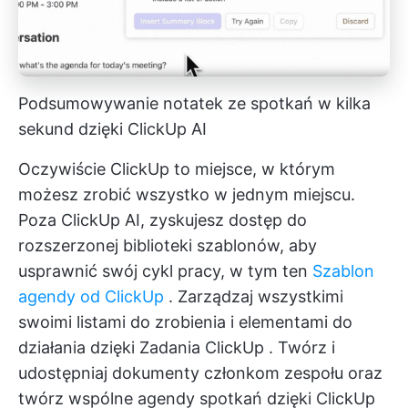
Podsumowywanie notatek ze spotkań w kilka
sekund dzięki ClickUp AI
Oczywiście ClickUp to miejsce, w którym
możesz zrobić wszystko w jednym miejscu.
Poza ClickUp AI, zyskujesz dostęp do
rozszerzonej biblioteki szablonów, aby
usprawnić swój cykl pracy, w tym ten
Szablon
agendy od ClickUp
. Zarządzaj wszystkimi
swoimi listami do zrobienia i elementami do
działania dzięki
Zadania ClickUp
. Twórz i
udostępniaj dokumenty członkom zespołu oraz
twórz wspólne agendy spotkań dzięki
ClickUp