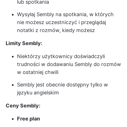
lub spotkania
Wysyłaj Sembly na spotkania, w których
nie możesz uczestniczyć i przeglądaj
notatki z rozmów, kiedy możesz
Limity Sembly:
Niektórzy użytkownicy doświadczyli
trudności w dodawaniu Sembly do rozmów
w ostatniej chwili
Sembly jest obecnie dostępny tylko w
języku angielskim
Ceny Sembly:
Free plan