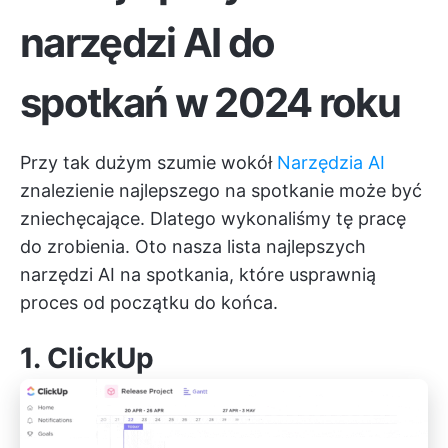
narzędzi AI do
spotkań w 2024 roku
Przy tak dużym szumie wokół
Narzędzia AI
znalezienie najlepszego na spotkanie może być
zniechęcające. Dlatego wykonaliśmy tę pracę
do zrobienia. Oto nasza lista najlepszych
narzędzi AI na spotkania, które usprawnią
proces od początku do końca.
1.
ClickUp