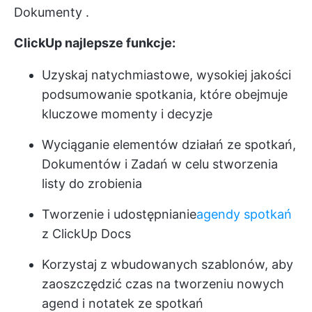
Dokumenty
.
ClickUp najlepsze funkcje:
Uzyskaj natychmiastowe, wysokiej jakości
podsumowanie spotkania, które obejmuje
kluczowe momenty i decyzje
Wyciąganie elementów działań ze spotkań,
Dokumentów i Zadań w celu stworzenia
listy do zrobienia
Tworzenie i udostępnianie
agendy spotkań
z ClickUp Docs
Korzystaj z wbudowanych szablonów, aby
zaoszczędzić czas na tworzeniu nowych
agend i notatek ze spotkań