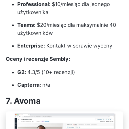
Professional:
$10/miesiąc dla jednego
użytkownika
Teams:
$20/miesiąc dla maksymalnie 40
użytkowników
Enterprise:
Kontakt w sprawie wyceny
Oceny i recenzje Sembly:
G2:
4.3/5 (10+ recenzji)
Capterra:
n/a
7. Avoma