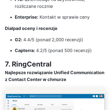
rozliczane rocznie
Enterprise:
Kontakt w sprawie ceny
Dialpad
oceny i recenzje
G2:
4.4/5 (ponad 2,000 recenzji)
Capterra:
4.2/5 (ponad 500 recenzji)
7. RingCentral
Najlepsze rozwiązanie Unified Communication
z Contact Center w chmurze