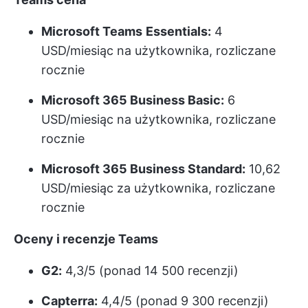
Microsoft Teams
Essentials:
4
USD/miesiąc na użytkownika, rozliczane
rocznie
Microsoft 365 Business Basic:
6
USD/miesiąc na użytkownika, rozliczane
rocznie
Microsoft 365 Business Standard:
10,62
USD/miesiąc za użytkownika, rozliczane
rocznie
Oceny i recenzje Teams
G2:
4,3/5 (ponad 14 500 recenzji)
Capterra:
4,4/5 (ponad 9 300 recenzji)