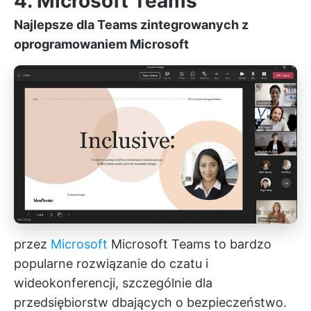
4. Microsoft Teams
Najlepsze dla Teams zintegrowanych z
oprogramowaniem Microsoft
przez
Microsoft
Microsoft Teams to bardzo
popularne rozwiązanie do czatu i
wideokonferencji, szczególnie dla
przedsiębiorstw dbających o bezpieczeństwo.