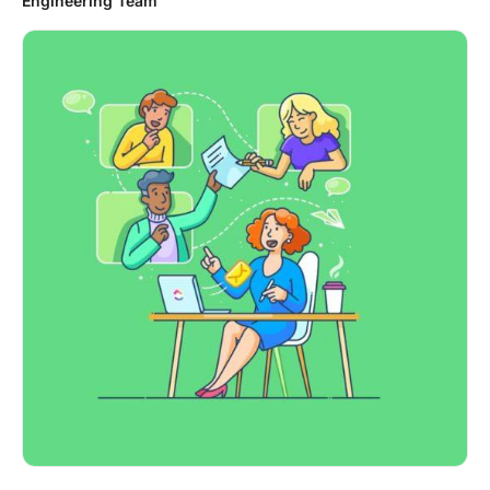
Engineering Team