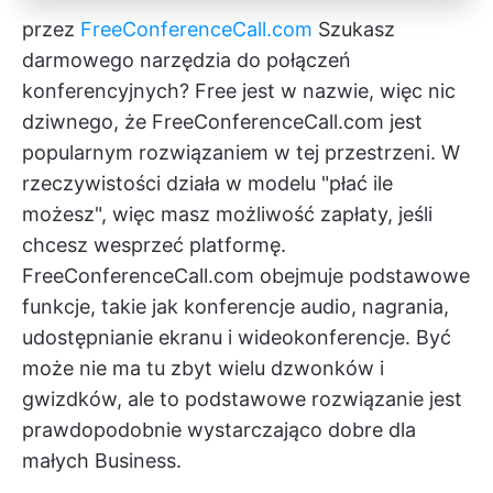
przez
FreeConferenceCall.com
Szukasz
darmowego narzędzia do połączeń
konferencyjnych? Free jest w nazwie, więc nic
dziwnego, że FreeConferenceCall.com jest
popularnym rozwiązaniem w tej przestrzeni. W
rzeczywistości działa w modelu "płać ile
możesz", więc masz możliwość zapłaty, jeśli
chcesz wesprzeć platformę.
FreeConferenceCall.com obejmuje podstawowe
funkcje, takie jak konferencje audio, nagrania,
udostępnianie ekranu i wideokonferencje. Być
może nie ma tu zbyt wielu dzwonków i
gwizdków, ale to podstawowe rozwiązanie jest
prawdopodobnie wystarczająco dobre dla
małych Business.