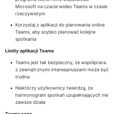
Microsoft na czacie wideo Teams w czasie
rzeczywistym
Korzystaj z aplikacji do planowania online
Teams, aby szybko planować kolejne
spotkania
Limity aplikacji Teams
Teams jest tak bezpieczny, że współpraca
z zewnętrznymi interesariuszami może być
trudna
Niektórzy użytkownicy twierdzą, że
harmonogram spotkań uzupełniających nie
zawsze działa
Teams
cena