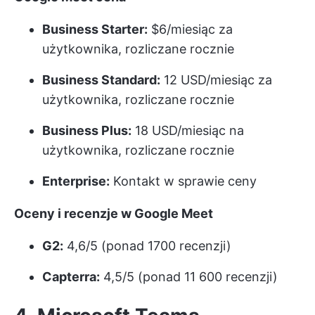
Business Starter:
$6/miesiąc za
użytkownika, rozliczane rocznie
Business Standard:
12 USD/miesiąc za
użytkownika, rozliczane rocznie
Business Plus:
18 USD/miesiąc na
użytkownika, rozliczane rocznie
Enterprise:
Kontakt w sprawie ceny
Oceny i recenzje w Google Meet
G2:
4,6/5 (ponad 1700 recenzji)
Capterra:
4,5/5 (ponad 11 600 recenzji)