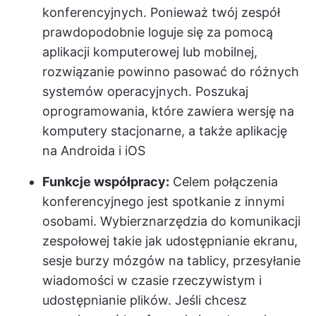
konferencyjnych. Ponieważ twój zespół
prawdopodobnie loguje się za pomocą
aplikacji komputerowej lub mobilnej,
rozwiązanie powinno pasować do różnych
systemów operacyjnych. Poszukaj
oprogramowania, które zawiera wersję na
komputery stacjonarne, a także aplikację
na Androida i iOS
Funkcje współpracy:
Celem połączenia
konferencyjnego jest spotkanie z innymi
osobami. Wybierz
narzędzia do komunikacji
zespołowej
takie jak udostępnianie ekranu,
sesje burzy mózgów na tablicy, przesyłanie
wiadomości w czasie rzeczywistym i
udostępnianie plików. Jeśli chcesz