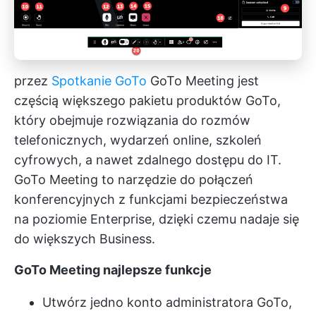
przez
Spotkanie GoTo
GoTo Meeting jest
częścią większego pakietu produktów GoTo,
który obejmuje rozwiązania do rozmów
telefonicznych, wydarzeń online, szkoleń
cyfrowych, a nawet zdalnego dostępu do IT.
GoTo Meeting to narzędzie do połączeń
konferencyjnych z funkcjami bezpieczeństwa
na poziomie Enterprise, dzięki czemu nadaje się
do większych Business.
GoTo Meeting
najlepsze funkcje
Utwórz jedno konto administratora GoTo,