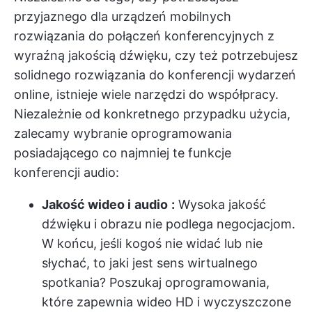
przyjaznego dla urządzeń mobilnych
rozwiązania do połączeń konferencyjnych z
wyraźną jakością dźwięku, czy też potrzebujesz
solidnego rozwiązania do konferencji wydarzeń
online, istnieje wiele narzędzi do współpracy.
Niezależnie od konkretnego przypadku użycia,
zalecamy wybranie oprogramowania
posiadającego co najmniej te funkcje
konferencji audio:
Jakość wideo i
audio
:
Wysoka jakość
dźwięku i obrazu nie podlega negocjacjom.
W końcu, jeśli kogoś nie widać lub nie
słychać, to jaki jest sens wirtualnego
spotkania? Poszukaj oprogramowania,
które zapewnia wideo HD i wyczyszczone