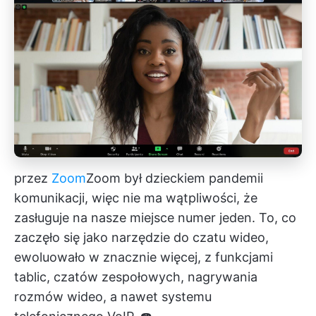
przez
Zoom
Zoom
był dzieckiem pandemii
komunikacji, więc nie ma wątpliwości, że
zasługuje na nasze miejsce numer jeden. To, co
zaczęło się jako narzędzie do czatu wideo,
ewoluowało w znacznie więcej, z funkcjami
tablic, czatów zespołowych, nagrywania
rozmów wideo, a nawet systemu