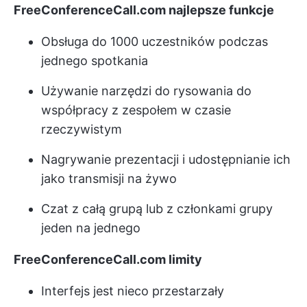
FreeConferenceCall.com
najlepsze funkcje
Obsługa do 1000 uczestników podczas
jednego spotkania
Używanie narzędzi do rysowania do
współpracy z zespołem w czasie
rzeczywistym
Nagrywanie prezentacji i udostępnianie ich
jako transmisji na żywo
Czat z całą grupą lub z członkami grupy
jeden na jednego
FreeConferenceCall.com
limity
Interfejs jest nieco przestarzały