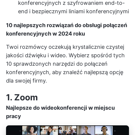
konferencyjnych z szyfrowaniem end-to-
end i bezpiecznymi liniami konferencyjnymi
10 najlepszych rozwiązań do obsługi połączeń
konferencyjnych w 2024 roku
Twoi rozmówcy oczekują krystalicznie czystej
jakości dźwięku i wideo. Wybierz spośród tych
10 sprawdzonych narzędzi do połączeń
konferencyjnych, aby znaleźć najlepszą opcję
dla swojej firmy.
1. Zoom
Najlepsze do wideokonferencji w miejscu
pracy