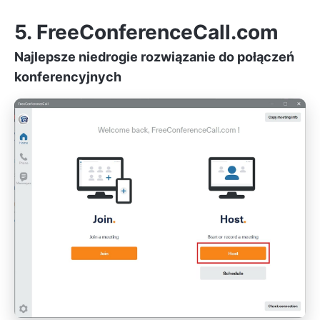
5. FreeConferenceCall.com
Najlepsze niedrogie rozwiązanie do połączeń
konferencyjnych