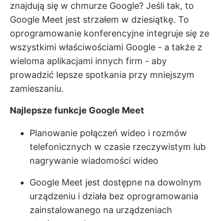
znajdują się w chmurze Google? Jeśli tak, to
Google Meet jest strzałem w dziesiątkę. To
oprogramowanie konferencyjne integruje się ze
wszystkimi właściwościami Google - a także z
wieloma aplikacjami innych firm - aby
prowadzić lepsze spotkania przy mniejszym
zamieszaniu.
Najlepsze funkcje Google Meet
Planowanie połączeń wideo i rozmów
telefonicznych w czasie rzeczywistym lub
nagrywanie wiadomości wideo
Google Meet jest dostępne na dowolnym
urządzeniu i działa bez oprogramowania
zainstalowanego na urządzeniach