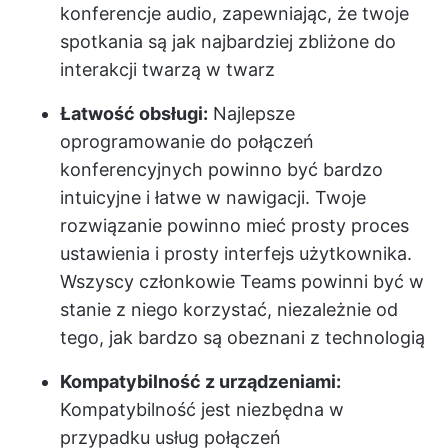
konferencje audio, zapewniając, że twoje
spotkania są jak najbardziej zbliżone do
interakcji twarzą w twarz
Łatwość obsługi:
Najlepsze
oprogramowanie do połączeń
konferencyjnych powinno być bardzo
intuicyjne i łatwe w nawigacji. Twoje
rozwiązanie powinno mieć prosty proces
ustawienia i prosty interfejs użytkownika.
Wszyscy członkowie Teams powinni być w
stanie z niego korzystać, niezależnie od
tego, jak bardzo są obeznani z technologią
Kompatybilność z urządzeniami:
Kompatybilność jest niezbędna w
przypadku usług połączeń