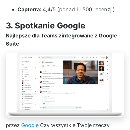
Capterra:
4,4/5 (ponad 11 500 recenzji)
3. Spotkanie Google
Najlepsze dla Teams zintegrowane z Google
Suite
przez
Google
Czy wszystkie Twoje rzeczy