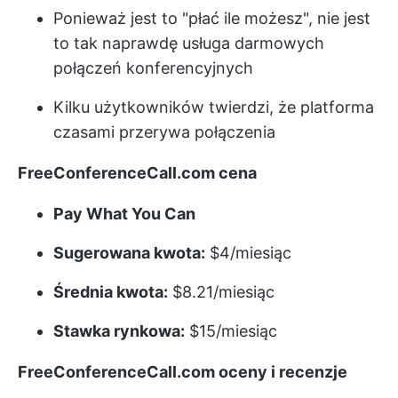
Ponieważ jest to "płać ile możesz", nie jest
to tak naprawdę usługa darmowych
połączeń konferencyjnych
Kilku użytkowników twierdzi, że platforma
czasami przerywa połączenia
FreeConferenceCall.com
cena
Pay What You Can
Sugerowana kwota:
$4/miesiąc
Średnia kwota:
$8.21/miesiąc
Stawka rynkowa:
$15/miesiąc
FreeConferenceCall.com
oceny i recenzje