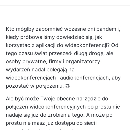
Kto mógłby zapomnieć wczesne dni pandemii,
kiedy próbowaliśmy dowiedzieć się, jak
korzystać z aplikacji do wideokonferencji? Od
tego czasu świat przeszedł długą drogę, ale
osoby prywatne, firmy i organizatorzy
wydarzeń nadal polegają na
wideokonferencjach i audiokonferencjach, aby
pozostać w połączeniu. 🤝
Ale być może Twoje obecne narzędzie do
połączeń wideokonferencyjnych po prostu nie
nadaje się już do zrobienia tego. A może po
prostu nie masz już dostępu do sieci i