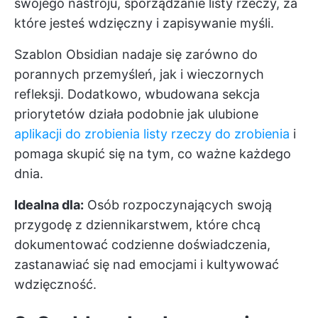
swojego nastroju, sporządzanie listy rzeczy, za
które jesteś wdzięczny i zapisywanie myśli.
Szablon Obsidian nadaje się zarówno do
porannych przemyśleń, jak i wieczornych
refleksji. Dodatkowo, wbudowana sekcja
priorytetów działa podobnie jak ulubione
aplikacji do zrobienia listy rzeczy do zrobienia
i
pomaga skupić się na tym, co ważne każdego
dnia.
Idealna dla:
Osób rozpoczynających swoją
przygodę z dziennikarstwem, które chcą
dokumentować codzienne doświadczenia,
zastanawiać się nad emocjami i kultywować
wdzięczność.