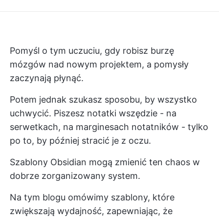
Pomyśl o tym uczuciu, gdy robisz burzę
mózgów nad nowym projektem, a pomysły
zaczynają płynąć.
Potem jednak szukasz sposobu, by wszystko
uchwycić. Piszesz notatki wszędzie - na
serwetkach, na marginesach notatników - tylko
po to, by później stracić je z oczu.
Szablony Obsidian mogą zmienić ten chaos w
dobrze zorganizowany system.
Na tym blogu omówimy szablony, które
zwiększają wydajność, zapewniając, że