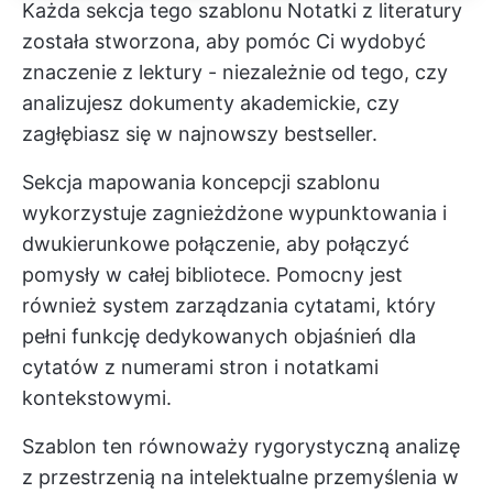
Każda sekcja tego szablonu Notatki z literatury
została stworzona, aby pomóc Ci wydobyć
znaczenie z lektury - niezależnie od tego, czy
analizujesz dokumenty akademickie, czy
zagłębiasz się w najnowszy bestseller.
Sekcja mapowania koncepcji szablonu
wykorzystuje zagnieżdżone wypunktowania i
dwukierunkowe połączenie, aby połączyć
pomysły w całej bibliotece. Pomocny jest
również system zarządzania cytatami, który
pełni funkcję dedykowanych objaśnień dla
cytatów z numerami stron i notatkami
kontekstowymi.
Szablon ten równoważy rygorystyczną analizę
z przestrzenią na intelektualne przemyślenia w