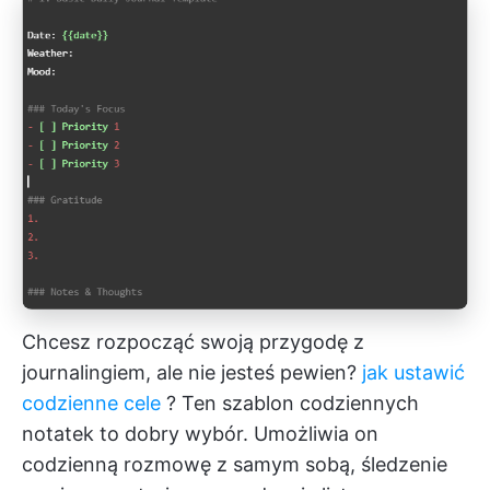
Chcesz rozpocząć swoją przygodę z
journalingiem, ale nie jesteś pewien?
jak ustawić
codzienne cele
? Ten szablon codziennych
notatek to dobry wybór. Umożliwia on
codzienną rozmowę z samym sobą, śledzenie