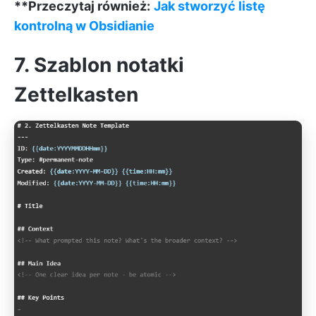
**Przeczytaj również:
Jak stworzyć listę
kontrolną w Obsidianie
7. Szablon notatki
Zettelkasten