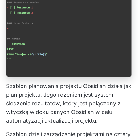
Szablon planowania projektu Obsidian działa jak
plan projektu. Jego rdzeniem jest system
śledzenia rezultatów, który jest połączony z
wtyczką widoku danych Obsidian w celu
automatyzacji aktualizacji projektu.
Szablon dzieli zarządzanie projektami na cztery