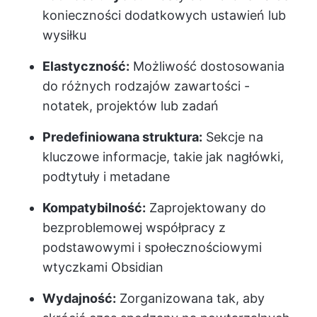
konieczności dodatkowych ustawień lub
wysiłku
Elastyczność:
Możliwość dostosowania
do różnych rodzajów zawartości -
notatek, projektów lub zadań
Predefiniowana struktura:
Sekcje na
kluczowe informacje, takie jak nagłówki,
podtytuły i metadane
Kompatybilność:
Zaprojektowany do
bezproblemowej współpracy z
podstawowymi i społecznościowymi
wtyczkami Obsidian
Wydajność:
Zorganizowana tak, aby