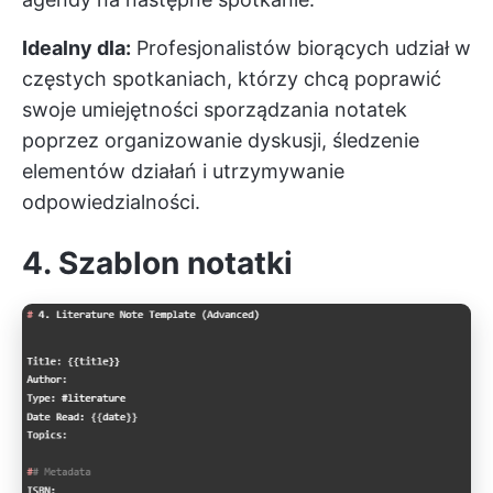
Idealny dla:
Profesjonalistów biorących udział w
częstych spotkaniach, którzy chcą poprawić
swoje umiejętności sporządzania notatek
poprzez organizowanie dyskusji, śledzenie
elementów działań i utrzymywanie
odpowiedzialności.
4. Szablon notatki