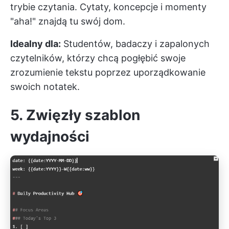
trybie czytania. Cytaty, koncepcje i momenty
"aha!" znajdą tu swój dom.
Idealny dla:
Studentów, badaczy i zapalonych
czytelników, którzy chcą pogłębić swoje
zrozumienie tekstu poprzez uporządkowanie
swoich notatek.
5. Zwięzły szablon
wydajności