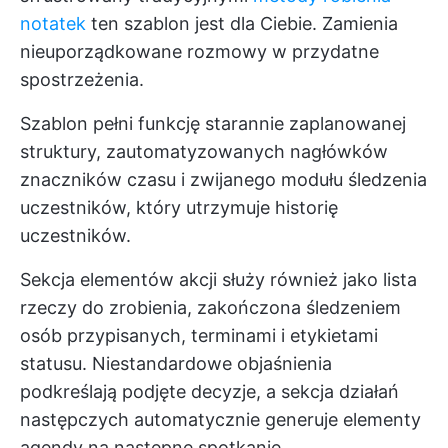
notatek
ten szablon jest dla Ciebie. Zamienia
nieuporządkowane rozmowy w przydatne
spostrzeżenia.
Szablon pełni funkcję starannie zaplanowanej
struktury, zautomatyzowanych nagłówków
znaczników czasu i zwijanego modułu śledzenia
uczestników, który utrzymuje historię
uczestników.
Sekcja elementów akcji służy również jako lista
rzeczy do zrobienia, zakończona śledzeniem
osób przypisanych, terminami i etykietami
statusu. Niestandardowe objaśnienia
podkreślają podjęte decyzje, a sekcja działań
następczych automatycznie generuje elementy
agendy na następne spotkanie.