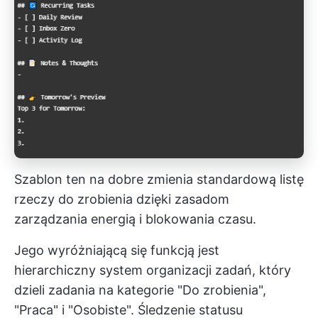
Szablon ten na dobre zmienia standardową listę
rzeczy do zrobienia dzięki zasadom
zarządzania energią i blokowania czasu.
Jego wyróżniającą się funkcją jest
hierarchiczny system organizacji zadań, który
dzieli zadania na kategorie "Do zrobienia",
"Praca" i "Osobiste". Śledzenie statusu