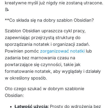
kreatywne myśli już nigdy nie zostaną utracone.
📝
**Co składa się na dobry szablon Obsidian?
Szablon Obsidian upraszcza cykl pracy,
zapewniając przejrzystą strukturę do
sporządzania notatek i organizacji zadań.
Powinien pomóc
zorganizować notatki
lub
zadania bez marnowania czasu na
powtarzające się czynności, takie jak
formatowanie notatek, aby wyglądały i działały
w określony sposób.
Oto czego szukać w dobrym szablonie
Obsidian:
Łatwość użycia:
Prosty do wdrożenia bez