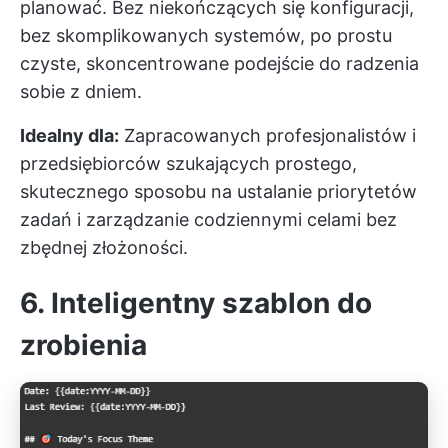
planować. Bez niekończących się konfiguracji,
bez skomplikowanych systemów, po prostu
czyste, skoncentrowane podejście do radzenia
sobie z dniem.
Idealny dla:
Zapracowanych profesjonalistów i
przedsiębiorców szukających prostego,
skutecznego sposobu na ustalanie priorytetów
zadań i zarządzanie codziennymi celami bez
zbędnej złożoności.
6. Inteligentny szablon do
zrobienia