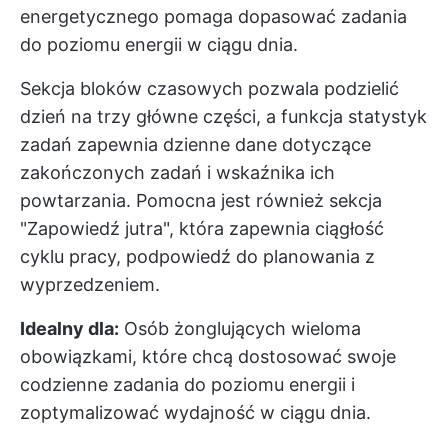
energetycznego pomaga dopasować zadania
do poziomu energii w ciągu dnia.
Sekcja bloków czasowych pozwala podzielić
dzień na trzy główne części, a funkcja statystyk
zadań zapewnia dzienne dane dotyczące
zakończonych zadań i wskaźnika ich
powtarzania. Pomocna jest również sekcja
"Zapowiedź jutra", która zapewnia ciągłość
cyklu pracy, podpowiedź do planowania z
wyprzedzeniem.
Idealny dla:
Osób żonglujących wieloma
obowiązkami, które chcą dostosować swoje
codzienne zadania do poziomu energii i
zoptymalizować wydajność w ciągu dnia.