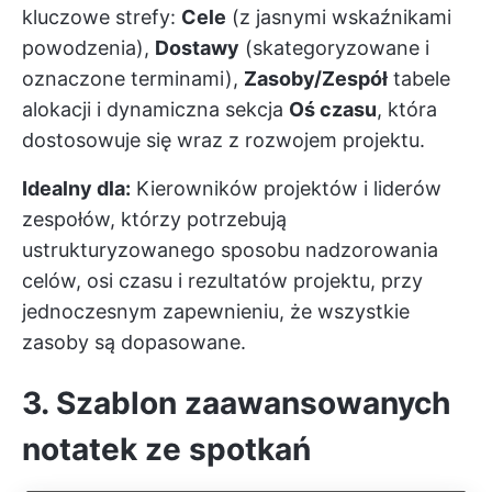
kluczowe strefy:
Cele
(z jasnymi wskaźnikami
powodzenia),
Dostawy
(skategoryzowane i
oznaczone terminami),
Zasoby/Zespół
tabele
alokacji i dynamiczna sekcja
Oś czasu
, która
dostosowuje się wraz z rozwojem projektu.
Idealny dla:
Kierowników projektów i liderów
zespołów, którzy potrzebują
ustrukturyzowanego sposobu nadzorowania
celów, osi czasu i rezultatów projektu, przy
jednoczesnym zapewnieniu, że wszystkie
zasoby są dopasowane.
3. Szablon zaawansowanych
notatek ze spotkań