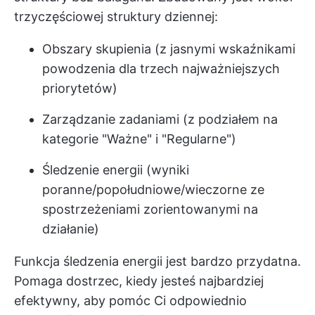
trzyczęściowej struktury dziennej:
Obszary skupienia (z jasnymi wskaźnikami
powodzenia dla trzech najważniejszych
priorytetów)
Zarządzanie zadaniami (z podziałem na
kategorie "Ważne" i "Regularne")
Śledzenie energii (wyniki
poranne/popołudniowe/wieczorne ze
spostrzeżeniami zorientowanymi na
działanie)
Funkcja śledzenia energii jest bardzo przydatna.
Pomaga dostrzec, kiedy jesteś najbardziej
efektywny, aby pomóc Ci odpowiednio