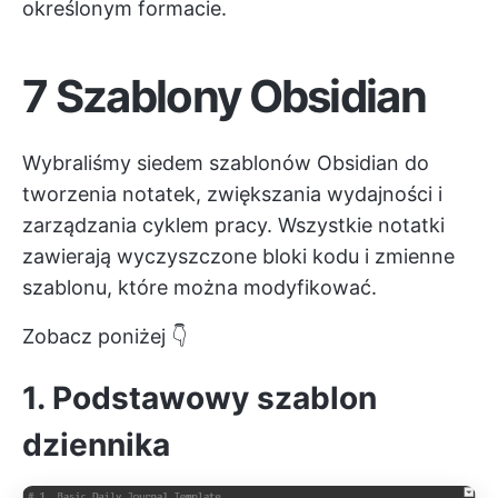
określonym formacie.
7 Szablony Obsidian
Wybraliśmy siedem szablonów Obsidian do
tworzenia notatek, zwiększania wydajności i
zarządzania cyklem pracy. Wszystkie notatki
zawierają wyczyszczone bloki kodu i zmienne
szablonu, które można modyfikować.
Zobacz poniżej 👇
1. Podstawowy szablon
dziennika