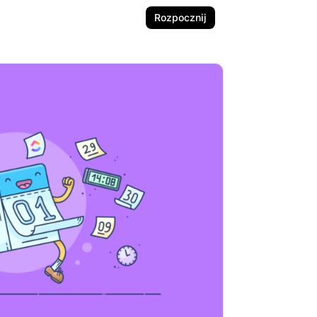
Rozpocznij