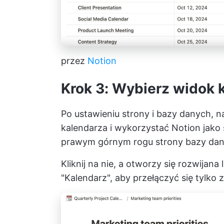
przez
Notion
Krok 3: Wybierz widok 
Po ustawieniu strony i bazy danych, n
kalendarza i wykorzystać Notion jako
prawym górnym rogu strony bazy danyc
Kliknij na nie, a otworzy się rozwijana 
"Kalendarz", aby przełączyć się tylko z