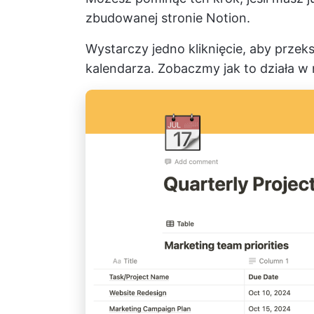
zbudowanej stronie Notion.
Wystarczy jedno kliknięcie, aby przeks
kalendarza. Zobaczmy jak to działa w