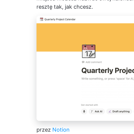
resztę tak, jak chcesz.
przez
Notion