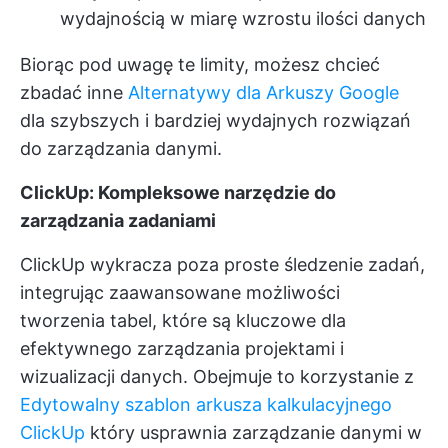
wydajnością w miarę wzrostu ilości danych
Biorąc pod uwagę te limity, możesz chcieć
zbadać inne
Alternatywy dla Arkuszy Google
dla szybszych i bardziej wydajnych rozwiązań
do zarządzania danymi.
ClickUp: Kompleksowe narzędzie do
zarządzania zadaniami
ClickUp wykracza poza proste śledzenie zadań,
integrując zaawansowane możliwości
tworzenia tabel, które są kluczowe dla
efektywnego zarządzania projektami i
wizualizacji danych. Obejmuje to korzystanie z
Edytowalny szablon arkusza kalkulacyjnego
ClickUp
który usprawnia zarządzanie danymi w