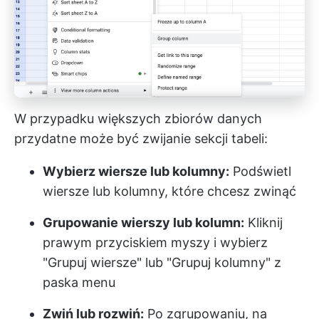
W przypadku większych zbiorów danych
przydatne może być zwijanie sekcji tabeli:
Wybierz wiersze lub kolumny:
Podświetl
wiersze lub kolumny, które chcesz zwinąć
Grupowanie wierszy lub kolumn:
Kliknij
prawym przyciskiem myszy i wybierz
"Grupuj wiersze" lub "Grupuj kolumny" z
paska menu
Zwiń lub rozwiń:
Po zgrupowaniu, na