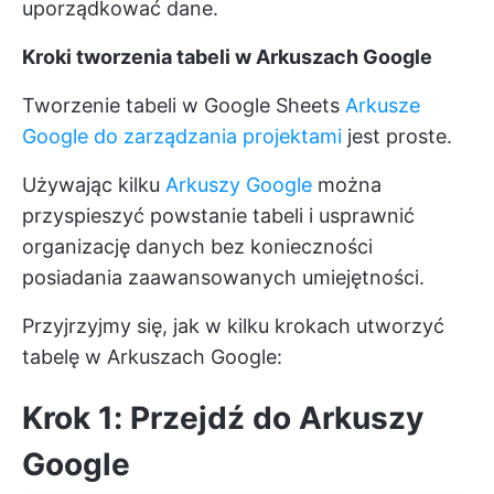
uporządkować dane.
Kroki tworzenia tabeli w Arkuszach Google
Tworzenie tabeli w Google Sheets
Arkusze
Google do zarządzania projektami
jest proste.
Używając kilku
Arkuszy Google
można
przyspieszyć powstanie tabeli i usprawnić
organizację danych bez konieczności
posiadania zaawansowanych umiejętności.
Przyjrzyjmy się, jak w kilku krokach utworzyć
tabelę w Arkuszach Google:
Krok 1: Przejdź do Arkuszy
Google