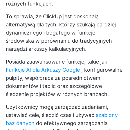
różnych funkcjach.
To sprawia, że ClickUp jest doskonałą
alternatywą dla tych, którzy szukają bardziej
dynamicznego i bogatego w funkcje
środowiska w porównaniu do tradycyjnych
narzędzi arkuszy kalkulacyjnych.
Posiada zaawansowane funkcje, takie jak
Funkcje AI dla Arkuszy Google
, konfigurowalne
pulpity, współpraca za pośrednictwem
dokumentów i tablic oraz szczegółowe
śledzenie projektów w różnych branżach.
Użytkownicy mogą zarządzać zadaniami,
ustawiać cele, śledzić czas i używać
szablony
baz danych
do efektywnego zarządzania