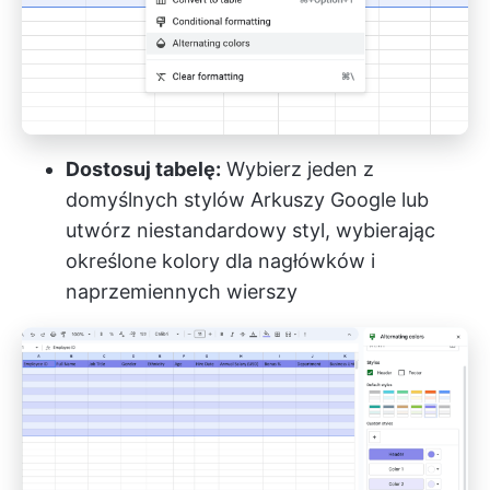
Dostosuj tabelę:
Wybierz jeden z
domyślnych stylów Arkuszy Google lub
utwórz niestandardowy styl, wybierając
określone kolory dla nagłówków i
naprzemiennych wierszy