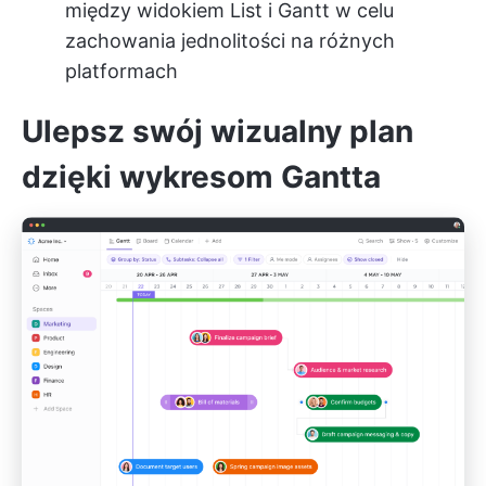
między widokiem List i Gantt w celu
zachowania jednolitości na różnych
platformach
Ulepsz swój wizualny plan
dzięki wykresom Gantta