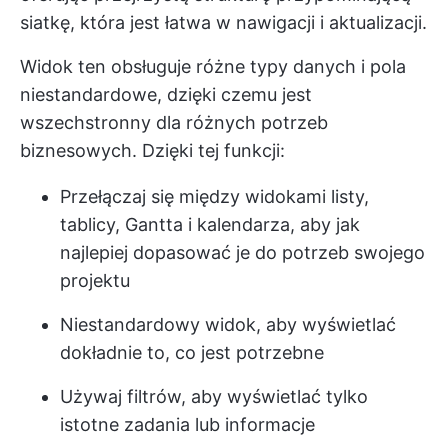
siatkę, która jest łatwa w nawigacji i aktualizacji.
Widok ten obsługuje różne typy danych i pola
niestandardowe, dzięki czemu jest
wszechstronny dla różnych potrzeb
biznesowych. Dzięki tej funkcji:
Przełączaj się między widokami listy,
tablicy, Gantta i kalendarza, aby jak
najlepiej dopasować je do potrzeb swojego
projektu
Niestandardowy widok, aby wyświetlać
dokładnie to, co jest potrzebne
Używaj filtrów, aby wyświetlać tylko
istotne zadania lub informacje