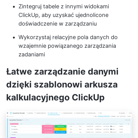
Zintegruj tabele z innymi widokami
ClickUp, aby uzyskać ujednolicone
doświadczenie w zarządzaniu
Wykorzystaj relacyjne pola danych do
wzajemnie powiązanego zarządzania
zadaniami
Łatwe zarządzanie danymi
dzięki szablonowi arkusza
kalkulacyjnego ClickUp