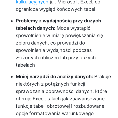
kalkulacyjnych
jak Microsoft Excel, co
ogranicza wygląd końcowych tabel
Problemy z wydajnością przy dużych
tabelach danych:
Może wystąpić
spowolnienie w miarę powiększania się
zbioru danych, co prowadzi do
spowolnienia wydajności podczas
złożonych obliczeń lub przy dużych
tabelach
Mniej narzędzi do analizy danych:
Brakuje
niektórych z potężnych funkcji
sprawdzania poprawności danych, które
oferuje Excel, takich jak zaawansowane
funkcje tabeli obrotowej i rozbudowane
opcje formatowania warunkowego