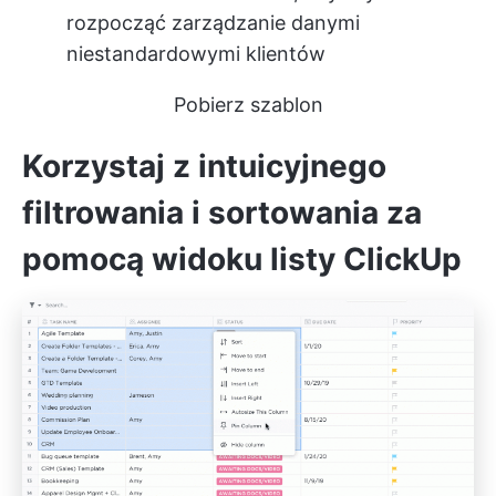
rozpocząć zarządzanie danymi
niestandardowymi klientów
Pobierz szablon
Korzystaj z intuicyjnego
filtrowania i sortowania za
pomocą widoku listy ClickUp