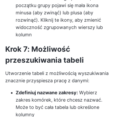
początku grupy pojawi się mała ikona
minusa (aby zwinąć) lub plusa (aby
rozwinąć). Kliknij te ikony, aby zmienić
widoczność zgrupowanych wierszy lub
kolumn
Krok 7: Możliwość
przeszukiwania tabeli
Utworzenie tabeli z możliwością wyszukiwania
znacznie przyspiesza pracę z danymi:
Zdefiniuj nazwane zakresy:
Wybierz
zakres komórek, które chcesz nazwać.
Może to być cała tabela lub określone
kolumny