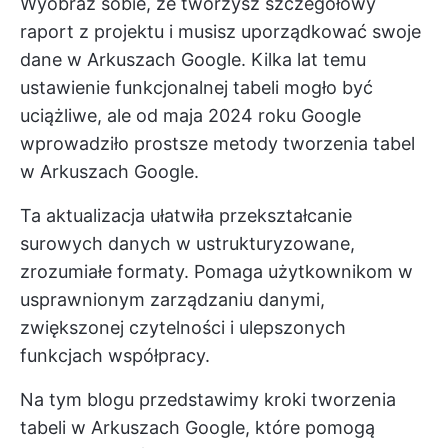
Wyobraź sobie, że tworzysz szczegółowy
raport z projektu i musisz uporządkować swoje
dane w Arkuszach Google. Kilka lat temu
ustawienie funkcjonalnej tabeli mogło być
uciążliwe, ale od maja 2024 roku Google
wprowadziło prostsze metody tworzenia tabel
w Arkuszach Google.
Ta aktualizacja ułatwiła przekształcanie
surowych danych w ustrukturyzowane,
zrozumiałe formaty. Pomaga użytkownikom w
usprawnionym zarządzaniu danymi,
zwiększonej czytelności i ulepszonych
funkcjach współpracy.
Na tym blogu przedstawimy kroki tworzenia
tabeli w Arkuszach Google, które pomogą