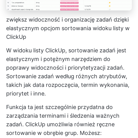
zwiększ widoczność i organizację zadań dzięki
elastycznym opcjom sortowania widoku listy w
ClickUp
W widoku listy ClickUp,
sortowanie zadań
jest
elastycznym i potężnym narzędziem do
poprawy widoczności i priorytetyzacji zadań.
Sortowanie zadań według różnych atrybutów,
takich jak data rozpoczęcia, termin wykonania,
priorytet i inne.
Funkcja ta jest szczególnie przydatna do
zarządzania terminami i śledzenia ważnych
zadań. ClickUp umożliwia również ręczne
sortowanie w obrębie grup. Możesz: