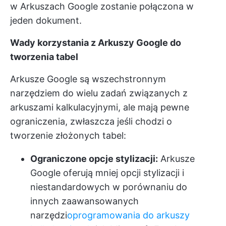
w Arkuszach Google zostanie połączona w
jeden dokument.
Wady korzystania z Arkuszy Google do
tworzenia tabel
Arkusze Google są wszechstronnym
narzędziem do wielu zadań związanych z
arkuszami kalkulacyjnymi, ale mają pewne
ograniczenia, zwłaszcza jeśli chodzi o
tworzenie złożonych tabel:
Ograniczone opcje stylizacji:
Arkusze
Google oferują mniej opcji stylizacji i
niestandardowych w porównaniu do
innych zaawansowanych
narzędzi
oprogramowania do arkuszy