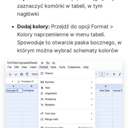
zaznaczyć komórki w tabeli, w tym
nagłówki
Dodaj kolory:
Przejdź do opcji Format >
Kolory naprzemienne w menu tabeli.
Spowoduje to otwarcie paska bocznego, w
którym można wybrać schematy kolorów