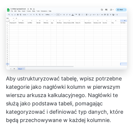
Aby ustrukturyzować tabelę, wpisz potrzebne
kategorie jako nagłówki kolumn w pierwszym
wierszu arkusza kalkulacyjnego. Nagłówki te
służą jako podstawa tabeli, pomagając
kategoryzować i definiować typ danych, które
będą przechowywane w każdej kolumnie.