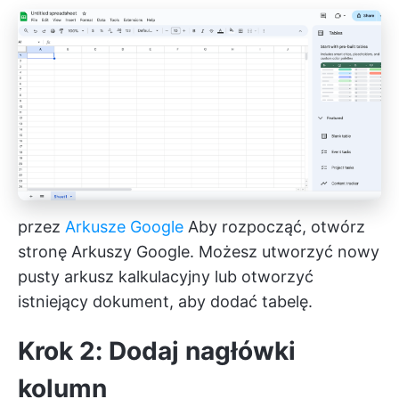
przez
Arkusze Google
Aby rozpocząć, otwórz
stronę Arkuszy Google. Możesz utworzyć nowy
pusty arkusz kalkulacyjny lub otworzyć
istniejący dokument, aby dodać tabelę.
Krok 2: Dodaj nagłówki
kolumn