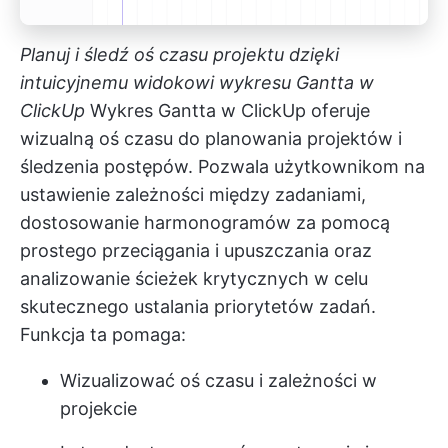
Planuj i śledź oś czasu projektu dzięki
intuicyjnemu widokowi wykresu Gantta w
ClickUp
Wykres Gantta w ClickUp
oferuje
wizualną oś czasu do planowania projektów i
śledzenia postępów. Pozwala użytkownikom na
ustawienie zależności między zadaniami,
dostosowanie harmonogramów za pomocą
prostego przeciągania i upuszczania oraz
analizowanie ścieżek krytycznych w celu
skutecznego ustalania priorytetów zadań.
Funkcja ta pomaga:
Wizualizować oś czasu i zależności w
projekcie