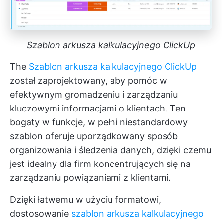
Szablon arkusza kalkulacyjnego ClickUp
The
Szablon arkusza kalkulacyjnego ClickUp
został zaprojektowany, aby pomóc w
efektywnym gromadzeniu i zarządzaniu
kluczowymi informacjami o klientach. Ten
bogaty w funkcje, w pełni niestandardowy
szablon oferuje uporządkowany sposób
organizowania i śledzenia danych, dzięki czemu
jest idealny dla firm koncentrujących się na
zarządzaniu powiązaniami z klientami.
Dzięki łatwemu w użyciu formatowi,
dostosowanie
szablon arkusza kalkulacyjnego