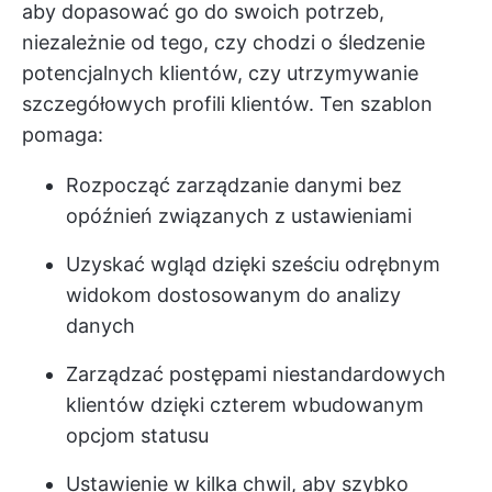
aby dopasować go do swoich potrzeb,
niezależnie od tego, czy chodzi o śledzenie
potencjalnych klientów, czy utrzymywanie
szczegółowych profili klientów. Ten szablon
pomaga:
Rozpocząć zarządzanie danymi bez
opóźnień związanych z ustawieniami
Uzyskać wgląd dzięki sześciu odrębnym
widokom dostosowanym do analizy
danych
Zarządzać postępami niestandardowych
klientów dzięki czterem wbudowanym
opcjom statusu
Ustawienie w kilka chwil, aby szybko