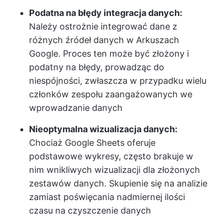
Podatna na błędy integracja danych:
Należy ostrożnie integrować dane z
różnych źródeł danych w Arkuszach
Google. Proces ten może być złożony i
podatny na błędy, prowadząc do
niespójności, zwłaszcza w przypadku wielu
członków zespołu zaangażowanych we
wprowadzanie danych
Nieoptymalna wizualizacja danych:
Chociaż Google Sheets oferuje
podstawowe wykresy, często brakuje w
nim wnikliwych wizualizacji dla złożonych
zestawów danych. Skupienie się na analizie
zamiast poświęcania nadmiernej ilości
czasu na czyszczenie danych