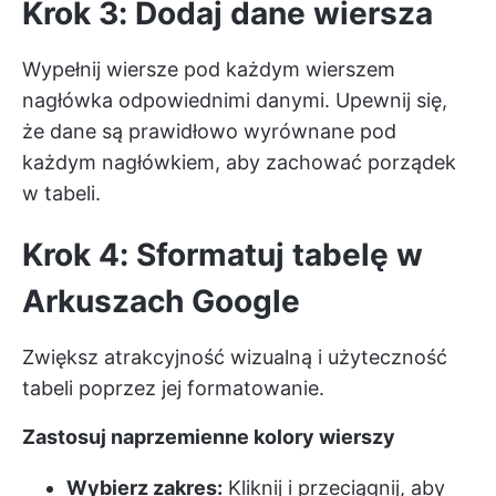
Krok 3: Dodaj dane wiersza
Wypełnij wiersze pod każdym wierszem
nagłówka odpowiednimi danymi. Upewnij się,
że dane są prawidłowo wyrównane pod
każdym nagłówkiem, aby zachować porządek
w tabeli.
Krok 4: Sformatuj tabelę w
Arkuszach Google
Zwiększ atrakcyjność wizualną i użyteczność
tabeli poprzez jej formatowanie.
Zastosuj naprzemienne kolory wierszy
Wybierz zakres:
Kliknij i przeciągnij, aby