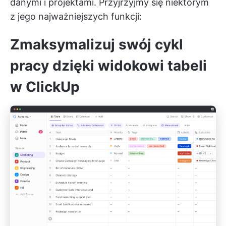
danymi i projektami. Przyjrzyjmy się niektórym
z jego najważniejszych funkcji:
Zmaksymalizuj swój cykl
pracy dzięki widokowi tabeli
w ClickUp