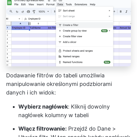
Dodawanie filtrów do tabeli umożliwia
manipulowanie określonymi podzbiorami
danych i ich widok:
Wybierz nagłówek
: Kliknij dowolny
nagłówek kolumny w tabeli
Włącz filtrowanie:
Przejdź do Dane >