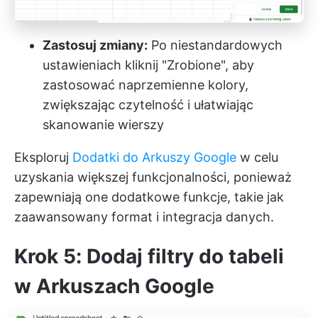
Zastosuj zmiany:
Po niestandardowych
ustawieniach kliknij "Zrobione", aby
zastosować naprzemienne kolory,
zwiększając czytelność i ułatwiając
skanowanie wierszy
Eksploruj
Dodatki do Arkuszy Google
w celu
uzyskania większej funkcjonalności, ponieważ
zapewniają one dodatkowe funkcje, takie jak
zaawansowany format i integracja danych.
Krok 5: Dodaj filtry do tabeli
w Arkuszach Google