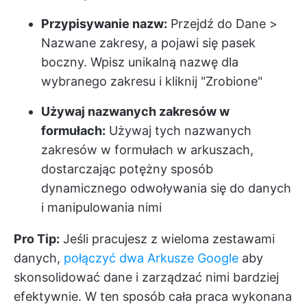
Przypisywanie nazw:
Przejdź do Dane >
Nazwane zakresy, a pojawi się pasek
boczny. Wpisz unikalną nazwę dla
wybranego zakresu i kliknij "Zrobione"
Używaj nazwanych zakresów w
formułach:
Używaj tych nazwanych
zakresów w formułach w arkuszach,
dostarczając potężny sposób
dynamicznego odwoływania się do danych
i manipulowania nimi
Pro Tip:
Jeśli pracujesz z wieloma zestawami
danych,
połączyć dwa Arkusze Google
aby
skonsolidować dane i zarządzać nimi bardziej
efektywnie. W ten sposób cała praca wykonana