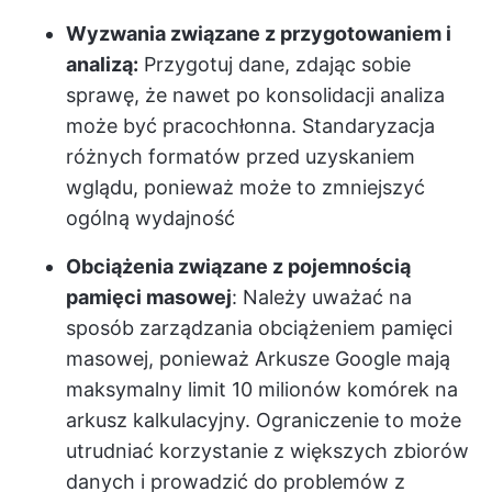
Wyzwania związane z przygotowaniem i
analizą:
Przygotuj dane, zdając sobie
sprawę, że nawet po konsolidacji analiza
może być pracochłonna. Standaryzacja
różnych formatów przed uzyskaniem
wglądu, ponieważ może to zmniejszyć
ogólną wydajność
Obciążenia związane z pojemnością
pamięci masowej
: Należy uważać na
sposób zarządzania obciążeniem pamięci
masowej, ponieważ Arkusze Google mają
maksymalny limit 10 milionów komórek na
arkusz kalkulacyjny. Ograniczenie to może
utrudniać korzystanie z większych zbiorów
danych i prowadzić do problemów z