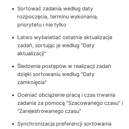
Sortować zadania według daty
rozpoczęcia, terminu wykonania,
priorytetu i nie tylko
Łatwo wyświetlać ostatnie aktualizacje
zadań, sortując je według "Daty
aktualizacji"
Śledzenie postępów w realizacji zadań
dzięki sortowaniu według "Daty
zamknięcia"
Oceniać obciążenie pracą i czas trwania
zadania za pomocą "Szacowanego czasu" i
"Zarejestrowanego czasu"
Synchronizacja preferencji sortowania