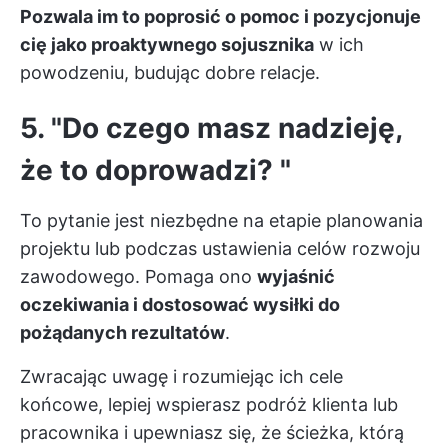
Pozwala im to poprosić o pomoc i pozycjonuje
cię jako proaktywnego sojusznika
w ich
powodzeniu, budując dobre relacje.
5. "Do czego masz nadzieję,
że to doprowadzi? "
To pytanie jest niezbędne na etapie planowania
projektu lub podczas ustawienia celów rozwoju
zawodowego. Pomaga ono
wyjaśnić
oczekiwania i dostosować wysiłki do
pożądanych rezultatów
.
Zwracając uwagę i rozumiejąc ich cele
końcowe, lepiej wspierasz podróż klienta lub
pracownika i upewniasz się, że ścieżka, którą