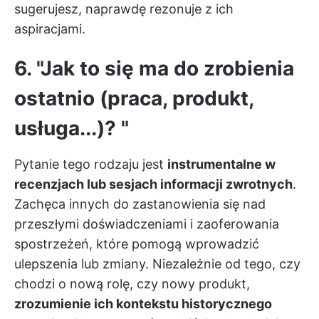
sugerujesz, naprawdę rezonuje z ich
aspiracjami.
6. "Jak to się ma do zrobienia
ostatnio (praca, produkt,
usługa...)? "
Pytanie tego rodzaju jest
instrumentalne w
recenzjach lub sesjach informacji zwrotnych
.
Zachęca innych do zastanowienia się nad
przeszłymi doświadczeniami i zaoferowania
spostrzeżeń, które pomogą wprowadzić
ulepszenia lub zmiany. Niezależnie od tego, czy
chodzi o nową rolę, czy nowy produkt,
zrozumienie ich kontekstu historycznego