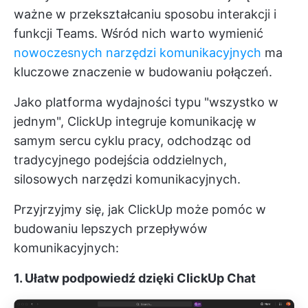
ważne w przekształcaniu sposobu interakcji i
funkcji Teams. Wśród nich warto wymienić
nowoczesnych narzędzi komunikacyjnych
ma
kluczowe znaczenie w budowaniu połączeń.
Jako platforma wydajności typu "wszystko w
jednym", ClickUp integruje komunikację w
samym sercu cyklu pracy, odchodząc od
tradycyjnego podejścia oddzielnych,
silosowych narzędzi komunikacyjnych.
Przyjrzyjmy się, jak ClickUp może pomóc w
budowaniu lepszych przepływów
komunikacyjnych:
1. Ułatw podpowiedź dzięki ClickUp Chat