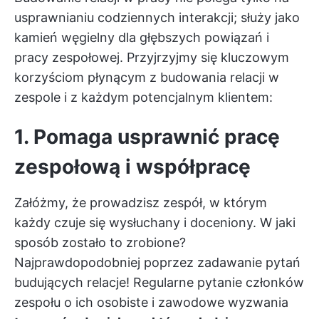
usprawnianiu codziennych interakcji; służy jako
kamień węgielny dla głębszych powiązań i
pracy zespołowej. Przyjrzyjmy się kluczowym
korzyściom płynącym z budowania relacji w
zespole i z każdym potencjalnym klientem:
1. Pomaga usprawnić pracę
zespołową i współpracę
Załóżmy, że prowadzisz zespół, w którym
każdy czuje się wysłuchany i doceniony. W jaki
sposób zostało to zrobione?
Najprawdopodobniej poprzez zadawanie pytań
budujących relacje! Regularne pytanie członków
zespołu o ich osobiste i zawodowe wyzwania