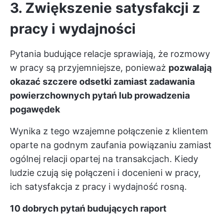
3. Zwiększenie satysfakcji z
pracy i wydajności
Pytania budujące relacje sprawiają, że rozmowy
w pracy są przyjemniejsze, ponieważ
pozwalają
okazać szczere odsetki zamiast zadawania
powierzchownych pytań lub prowadzenia
pogawędek
Wynika z tego wzajemne połączenie z klientem
oparte na godnym zaufania powiązaniu zamiast
ogólnej relacji opartej na transakcjach. Kiedy
ludzie czują się połączeni i docenieni w pracy,
ich satysfakcja z pracy i wydajność rosną.
10 dobrych pytań budujących raport