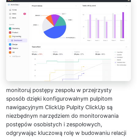
monitoruj postępy zespołu w przejrzysty
sposób dzięki konfigurowalnym pulpitom
nawigacyjnym ClickUp
Pulpity ClickUp
są
niezbędnym narzędziem do monitorowania
postępów osobistych i zespołowych,
odgrywając kluczową rolę w budowaniu relacji