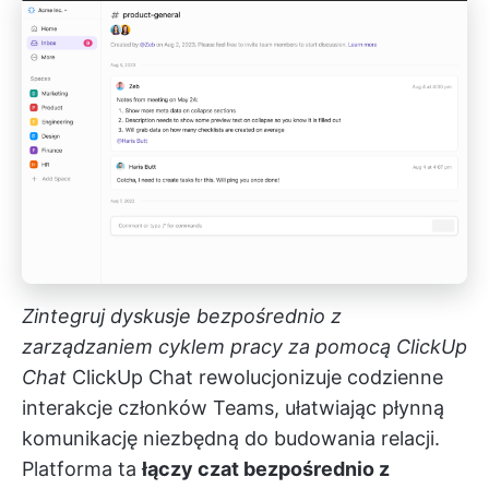
Zintegruj dyskusje bezpośrednio z
zarządzaniem cyklem pracy za pomocą ClickUp
Chat
ClickUp Chat
rewolucjonizuje codzienne
interakcje członków Teams, ułatwiając płynną
komunikację niezbędną do budowania relacji.
Platforma ta
łączy czat bezpośrednio z