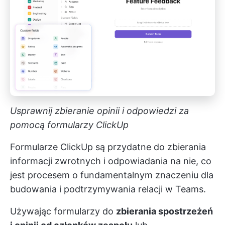
Usprawnij zbieranie opinii i odpowiedzi za
pomocą formularzy ClickUp
Formularze ClickUp są przydatne do zbierania
informacji zwrotnych i odpowiadania na nie, co
jest procesem o fundamentalnym znaczeniu dla
budowania i podtrzymywania relacji w Teams.
Używając formularzy do
zbierania spostrzeżeń