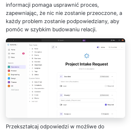
informacji pomaga usprawnić proces,
zapewniając, że nic nie zostanie przeoczone, a
każdy problem zostanie podpowiedziany, aby
pomóc w szybkim budowaniu relacji.
Przekształcaj odpowiedzi w możliwe do