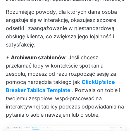
Rozumiejąc powody, dla których dana osoba
angażuje się w interakcję, okazujesz szczere
odsetki i zaangażowanie w niestandardową
obsługę klienta, co zwiększa jego lojalność i
satysfakcję.
⚡️
Archiwum szablonów
: Jeśli chcesz
przełamać lody w kontekście spotkania
zespołu, możesz od razu rozpocząć sesję za
pomocą narzędzia takiego jak
ClickUp's Ice
Breaker Tablica Template
. Pozwala on tobie i
twojemu zespołowi współpracować na
interaktywnej tablicy podczas odpowiadania na
pytania o sobie nawzajem lub o sobie.