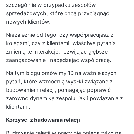
szczególnie w przypadku zespołów
sprzedażowych, które chcą przyciągnąć
nowych klientów.
Niezależnie od tego, czy współpracujesz z
kolegami, czy z klientami, właściwe pytania
zmienią te interakcje, rozwijając głębsze
zaangażowanie i napędzając współpracę.
Na tym blogu omówimy 10 najważniejszych
pytań, które wzmocnią wysiłki związane z
budowaniem relacji, pomagając poprawić
zarówno dynamikę zespołu, jak i powiązania z
klientami.
Korzyści z budowania relacji
Budowanie relacji w pracy nie polega tylko na