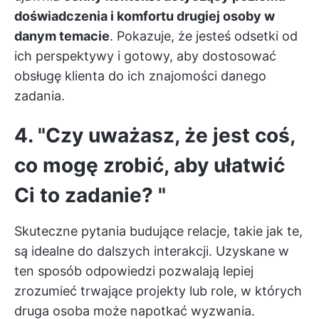
doświadczenia i komfortu drugiej osoby w
danym temacie
. Pokazuje, że jesteś odsetki od
ich perspektywy i gotowy, aby dostosować
obsługę klienta do ich znajomości danego
zadania.
4. "Czy uważasz, że jest coś,
co mogę zrobić, aby ułatwić
Ci to zadanie? "
Skuteczne pytania budujące relacje, takie jak te,
są idealne do dalszych interakcji. Uzyskane w
ten sposób odpowiedzi pozwalają lepiej
zrozumieć trwające projekty lub role, w których
druga osoba może napotkać wyzwania.