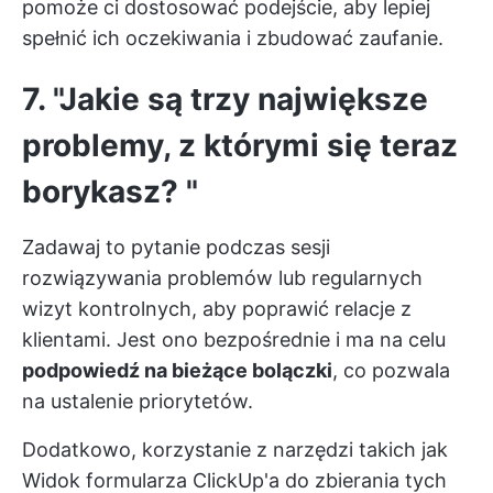
pomoże ci dostosować podejście, aby lepiej
spełnić ich oczekiwania i zbudować zaufanie.
7. "Jakie są trzy największe
problemy, z którymi się teraz
borykasz? "
Zadawaj to pytanie podczas sesji
rozwiązywania problemów lub regularnych
wizyt kontrolnych, aby poprawić relacje z
klientami. Jest ono bezpośrednie i ma na celu
podpowiedź na bieżące bolączki
, co pozwala
na ustalenie priorytetów.
Dodatkowo, korzystanie z narzędzi takich jak
Widok formularza ClickUp'a
do zbierania tych