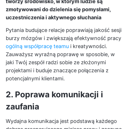
tworzy środowisko, w którym ludzie są
zmotywowani do dzielenia się pomysłami,
uczestniczenia i aktywnego słuchania
Pytania budujące relacje poprawiają jakość sesji
burzy mózgów i zwiększają efektywność pracy
ogólną współpracę teamu
i kreatywności.
Zauważysz wyraźną poprawę w sposobie, w
jaki Twój zespół radzi sobie ze złożonymi
projektami i buduje znaczące połączenia z
potencjalnymi klientami.
2. Poprawa komunikacji i
zaufania
Wydajna komunikacja jest podstawą każdego