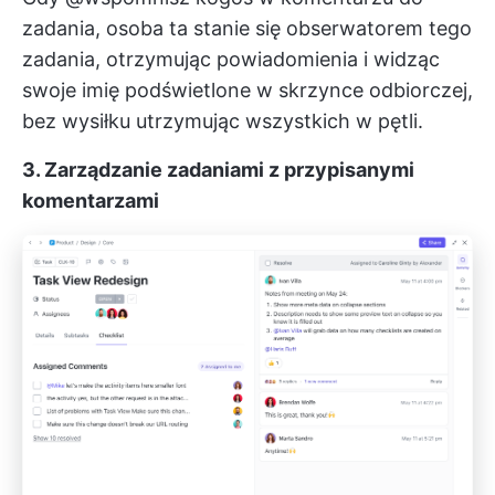
zadania, osoba ta stanie się obserwatorem tego
zadania, otrzymując powiadomienia i widząc
swoje imię podświetlone w skrzynce odbiorczej,
bez wysiłku utrzymując wszystkich w pętli.
3. Zarządzanie zadaniami z przypisanymi
komentarzami