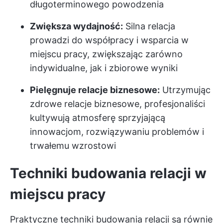
długoterminowego powodzenia
Zwiększa wydajność:
Silna relacja
prowadzi do współpracy i wsparcia w
miejscu pracy, zwiększając zarówno
indywidualne, jak i zbiorowe wyniki
Pielęgnuje relacje biznesowe:
Utrzymując
zdrowe relacje biznesowe, profesjonaliści
kultywują atmosferę sprzyjającą
innowacjom, rozwiązywaniu problemów i
trwałemu wzrostowi
Techniki budowania relacji w
miejscu pracy
Praktyczne techniki budowania relacji są równie