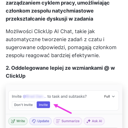
zarządzaniem cyklem pracy, umożliwiając
członkom zespołu natychmiastowe
przekształcanie dyskusji w zadania
Możliwości ClickUp AI Chat, takie jak
automatyczne tworzenie zadań z czatu i
sugerowane odpowiedzi, pomagają członkom
zespołu reagować bardziej efektywnie.
2. Oddelegowane lepiej ze wzmiankami @ w
ClickUp