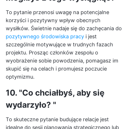
To pytanie przenosi uwagę na potencjalne
korzyści i pozytywny wpływ obecnych
wysiłków. Świetnie nadaje się do zachęcania do
pozytywnego środowiska pracy
i jest
szczególnie motywujące w trudnych fazach
projektu. Prosząc członków zespołu o
wyobrażenie sobie powodzenia, pomagasz im
skupić się na celach i promujesz poczucie
optymizmu.
10. "Co chciałbyś, aby się
wydarzyło? "
To skuteczne pytanie budujące relacje jest
idealne do sesji planowania strategicznego lub