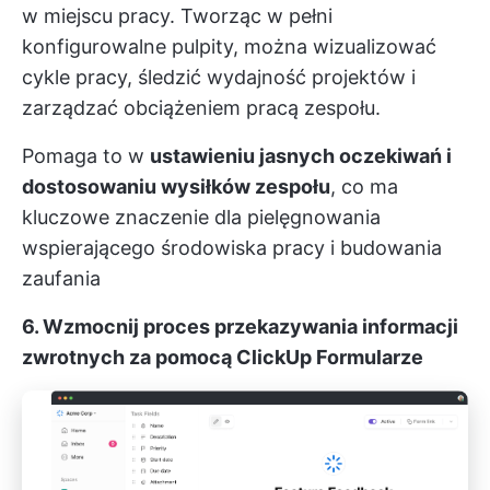
w miejscu pracy. Tworząc w pełni
konfigurowalne pulpity, można wizualizować
cykle pracy, śledzić wydajność projektów i
zarządzać obciążeniem pracą zespołu.
Pomaga to w
ustawieniu jasnych oczekiwań i
dostosowaniu wysiłków zespołu
, co ma
kluczowe znaczenie dla pielęgnowania
wspierającego środowiska pracy i budowania
zaufania
6. Wzmocnij proces przekazywania informacji
zwrotnych za pomocą ClickUp Formularze