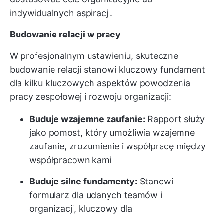
indywidualnych aspiracji.
Budowanie relacji w pracy
W profesjonalnym ustawieniu, skuteczne
budowanie relacji stanowi kluczowy fundament
dla kilku kluczowych aspektów powodzenia
pracy zespołowej i rozwoju organizacji:
Buduje wzajemne zaufanie:
Rapport służy
jako pomost, który umożliwia wzajemne
zaufanie, zrozumienie i współpracę między
współpracownikami
Buduje silne fundamenty:
Stanowi
formularz dla udanych teamów i
organizacji, kluczowy dla