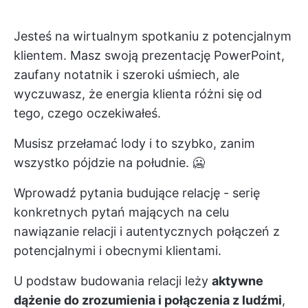
Jesteś na wirtualnym spotkaniu z potencjalnym
klientem. Masz swoją prezentację PowerPoint,
zaufany notatnik i szeroki uśmiech, ale
wyczuwasz, że energia klienta różni się od
tego, czego oczekiwałeś.
Musisz przełamać lody i to szybko, zanim
wszystko pójdzie na południe. 🥶
Wprowadź pytania budujące relację - serię
konkretnych pytań mających na celu
nawiązanie relacji i autentycznych połączeń z
potencjalnymi i obecnymi klientami.
U podstaw budowania relacji leży
aktywne
dążenie do zrozumienia i połączenia z ludźmi
,