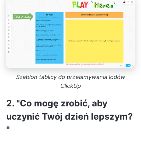
Szablon tablicy do przełamywania lodów
ClickUp
2. "Co mogę zrobić, aby
uczynić Twój dzień lepszym?
"