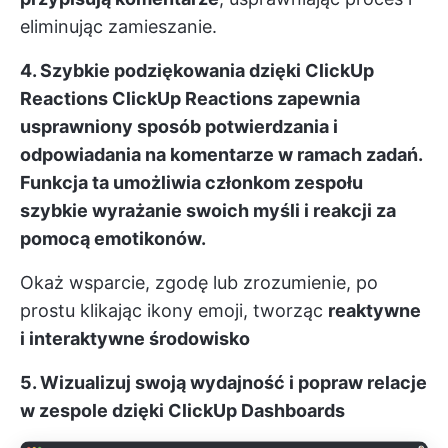
eliminując zamieszanie.
4. Szybkie podziękowania dzięki ClickUp
Reactions
ClickUp Reactions
zapewnia
usprawniony sposób potwierdzania i
odpowiadania na komentarze w ramach zadań.
Funkcja ta umożliwia członkom zespołu
szybkie wyrażanie swoich myśli i reakcji za
pomocą emotikonów.
Okaż wsparcie, zgodę lub zrozumienie, po
prostu klikając ikony emoji, tworząc
reaktywne
i interaktywne środowisko
5. Wizualizuj swoją wydajność i popraw relacje
w zespole dzięki ClickUp Dashboards