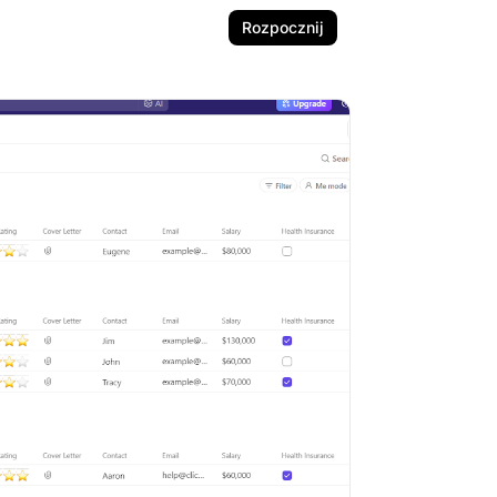
Rozpocznij