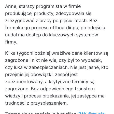
Anne, starszy programista w firmie
produkującej produkty, zdecydowała się
zrezygnować z pracy po pięciu latach. Bez
formalnego procesu offboardingu, po odejściu
nadal ma dostęp do kluczowych systemów
firmy.
Kilka tygodni później wrażliwe dane klientów są
zagrożone i nikt nie wie, czy był to wypadek,
czy luka w zabezpieczeniach. Nie jest jasne, kto
przejmie jej obowiązki, zespół jest
zdezorientowany, a krytyczne terminy są
zagrożone. Bez odpowiedniego transferu
wiedzy i procesu przekazania, jej zastępca ma
trudności z przyspieszeniem.