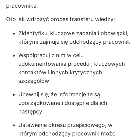
pracownika.
Oto jak wdrożyć proces transferu wiedzy:
Zidentyfikuj kluczowe zadania i obowiązki,
którymi zajmuje się odchodzący pracownik
Współpracuj z nim w celu
udokumentowania procedur, kluczowych
kontaktów i innych krytycznych
szczegółów
Upewnij się, że informacje te są
uporządkowane i dostępne dla ich
następcy
Ustawienie okresu przejściowego, w
którym odchodzący pracownik może