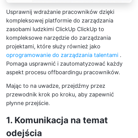
Usprawnij wdrażanie pracowników dzięki
kompleksowej platformie do zarządzania
zasobami ludzkimi ClickUp
ClickUp
to
kompleksowe narzędzie do zarządzania
projektami, które służy również jako
oprogramowanie do zarządzania talentami
.
Pomaga usprawnić i zautomatyzować każdy
aspekt procesu offboardingu pracowników.
Mając to na uwadze, przejdźmy przez
przewodnik krok po kroku, aby zapewnić
płynne przejście.
1. Komunikacja na temat
odejścia