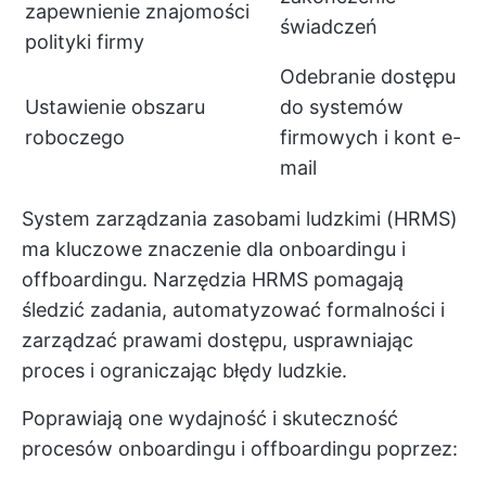
zapewnienie znajomości
świadczeń
polityki firmy
Odebranie dostępu
Ustawienie obszaru
do systemów
roboczego
firmowych i kont e-
mail
System zarządzania zasobami ludzkimi (HRMS)
ma kluczowe znaczenie dla onboardingu i
offboardingu. Narzędzia HRMS pomagają
śledzić zadania, automatyzować formalności i
zarządzać prawami dostępu, usprawniając
proces i ograniczając błędy ludzkie.
Poprawiają one wydajność i skuteczność
procesów onboardingu i offboardingu poprzez: