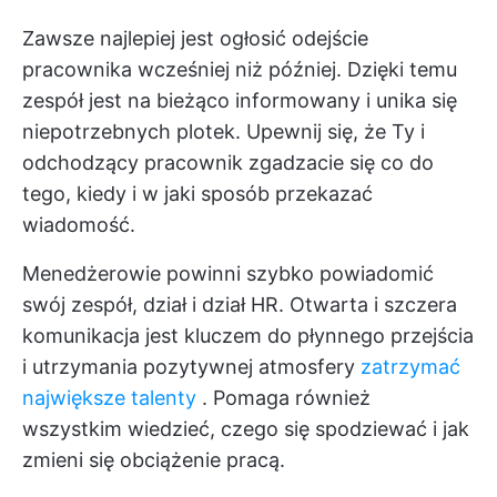
Zawsze najlepiej jest ogłosić odejście
pracownika wcześniej niż później. Dzięki temu
zespół jest na bieżąco informowany i unika się
niepotrzebnych plotek. Upewnij się, że Ty i
odchodzący pracownik zgadzacie się co do
tego, kiedy i w jaki sposób przekazać
wiadomość.
Menedżerowie powinni szybko powiadomić
swój zespół, dział i dział HR. Otwarta i szczera
komunikacja jest kluczem do płynnego przejścia
i utrzymania pozytywnej atmosfery
zatrzymać
największe talenty
. Pomaga również
wszystkim wiedzieć, czego się spodziewać i jak
zmieni się obciążenie pracą.