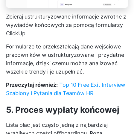
Zbieraj ustrukturyzowane informacje zwrotne z
wywiadów końcowych za pomocą formularzy
ClickUp
Formularze te przekształcają dane wejściowe
pracowników w ustrukturyzowane i przydatne
informacje, dzięki czemu można analizować
wszelkie trendy i je uzupełniać.
Przeczytaj również:
Top 10 Free Exit Interview
Szablony i Pytania dla Teamów HR
5. Proces wypłaty końcowej
Lista płac jest często jedną z najbardziej
wrażliwych części offboardingu. Poza