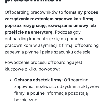
Offboarding pracowników to
formalny proces
zarządzania rozstaniem pracownika z firmą
poprzez rezygnację, rozwiązanie umowy lub
przejście na emeryturę
. Podczas gdy
onboarding koncentruje się na pomocy
pracownikom w asymilacji z firmą, offboarding
zapewnia płynne i pełne szacunku odejście.
Powodzenie procesu offboardingu jest
kluczowe z kilku powodów:
Ochrona odsetek firmy
: Offboarding
zapewnia możliwość odzyskania aktywów
firmy, a poufne informacje pozostają
bezpieczne