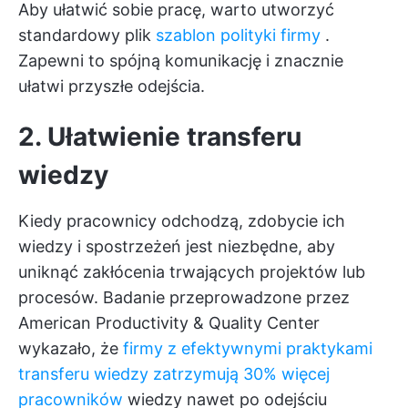
Aby ułatwić sobie pracę, warto utworzyć
standardowy plik
szablon polityki firmy
.
Zapewni to spójną komunikację i znacznie
ułatwi przyszłe odejścia.
2. Ułatwienie transferu
wiedzy
Kiedy pracownicy odchodzą, zdobycie ich
wiedzy i spostrzeżeń jest niezbędne, aby
uniknąć zakłócenia trwających projektów lub
procesów. Badanie przeprowadzone przez
American Productivity & Quality Center
wykazało, że
firmy z efektywnymi praktykami
transferu wiedzy zatrzymują 30% więcej
pracowników
wiedzy nawet po odejściu