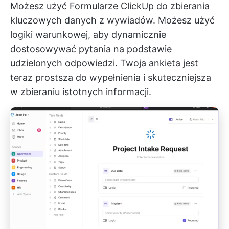
Możesz użyć
Formularze ClickUp
do zbierania
kluczowych danych z wywiadów. Możesz użyć
logiki warunkowej, aby dynamicznie
dostosowywać pytania na podstawie
udzielonych odpowiedzi. Twoja ankieta jest
teraz prostsza do wypełnienia i skuteczniejsza
w zbieraniu istotnych informacji.