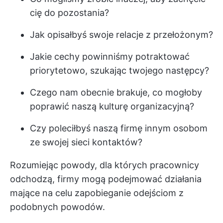
cię do pozostania?
Jak opisałbyś swoje relacje z przełożonym?
Jakie cechy powinniśmy potraktować
priorytetowo, szukając twojego następcy?
Czego nam obecnie brakuje, co mogłoby
poprawić naszą kulturę organizacyjną?
Czy poleciłbyś naszą firmę innym osobom
ze swojej sieci kontaktów?
Rozumiejąc powody, dla których pracownicy
odchodzą, firmy mogą podejmować działania
mające na celu zapobieganie odejściom z
podobnych powodów.