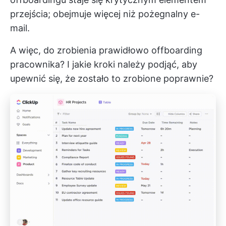
przejścia; obejmuje więcej niż pożegnalny e-
mail.
A więc, do zrobienia prawidłowo offboarding
pracownika? I jakie kroki należy podjąć, aby
upewnić się, że zostało to zrobione poprawnie?