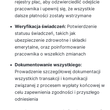
rejestry płac, aby odzwierciedlić odejście
pracownika i upewnij się, że wszystkie
dalsze płatności zostały wstrzymane
Weryfikacja świadczeń:
Potwierdzenie
statusu świadczeń, takich jak
ubezpieczenie zdrowotne i składki
emerytalne, oraz poinformowanie
pracownika o wszelkich zmianach
Dokumentowanie wszystkiego:
Prowadzenie szczegółowej dokumentacji
wszystkich transakcji i komunikacji
związanej z procesem wypłaty końcowej w
celu zapewnienia zgodności i przyszłego
odniesienia