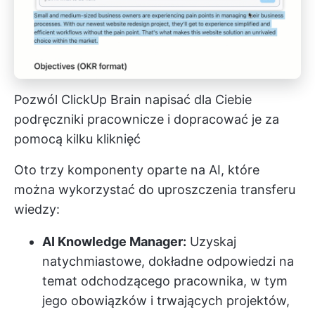
Pozwól ClickUp Brain napisać dla Ciebie
podręczniki pracownicze i dopracować je za
pomocą kilku kliknięć
Oto trzy komponenty oparte na AI, które
można wykorzystać do uproszczenia transferu
wiedzy:
AI Knowledge Manager:
Uzyskaj
natychmiastowe, dokładne odpowiedzi na
temat odchodzącego pracownika, w tym
jego obowiązków i trwających projektów,