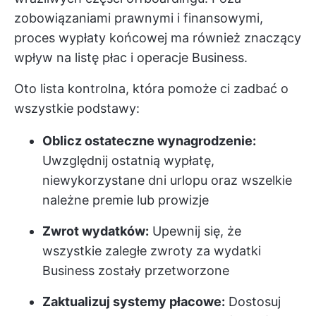
zobowiązaniami prawnymi i finansowymi,
proces wypłaty końcowej ma również znaczący
wpływ na listę płac i operacje Business.
Oto lista kontrolna, która pomoże ci zadbać o
wszystkie podstawy:
Oblicz ostateczne wynagrodzenie:
Uwzględnij ostatnią wypłatę,
niewykorzystane dni urlopu oraz wszelkie
należne premie lub prowizje
Zwrot wydatków:
Upewnij się, że
wszystkie zaległe zwroty za wydatki
Business zostały przetworzone
Zaktualizuj systemy płacowe:
Dostosuj