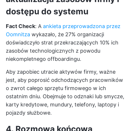
dostępu do systemu
Fact Check
: A
ankieta przeprowadzona przez
Oomnitza
wykazało, że 27% organizacji
doświadczyło strat przekraczających 10% ich
zasobów technologicznych z powodu
niekompletnego offboardingu.
Aby zapobiec utracie aktywów firmy, ważne
jest, aby poprosić odchodzących pracowników
o zwrot całego sprzętu firmowego w ich
ostatnim dniu. Obejmuje to odznaki lub smycze,
karty kredytowe, mundury, telefony, laptopy i
pojazdy służbowe.
4. Rozmowa końcowa