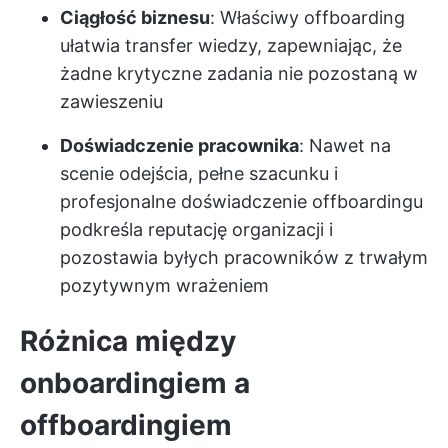
Ciągłość biznesu
: Właściwy offboarding
ułatwia transfer wiedzy, zapewniając, że
żadne krytyczne zadania nie pozostaną w
zawieszeniu
Doświadczenie pracownika
: Nawet na
scenie odejścia, pełne szacunku i
profesjonalne doświadczenie offboardingu
podkreśla reputację organizacji i
pozostawia byłych pracowników z trwałym
pozytywnym wrażeniem
Różnica między
onboardingiem a
offboardingiem