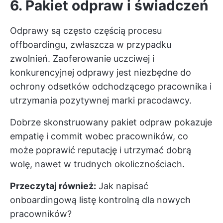
6. Pakiet odpraw i świadczeń
Odprawy są często częścią procesu
offboardingu, zwłaszcza w przypadku
zwolnień. Zaoferowanie uczciwej i
konkurencyjnej odprawy jest niezbędne do
ochrony odsetków odchodzącego pracownika i
utrzymania pozytywnej marki pracodawcy.
Dobrze skonstruowany pakiet odpraw pokazuje
empatię i commit wobec pracowników, co
może poprawić reputację i utrzymać dobrą
wolę, nawet w trudnych okolicznościach.
Przeczytaj również:
Jak napisać
onboardingową listę kontrolną dla nowych
pracowników?