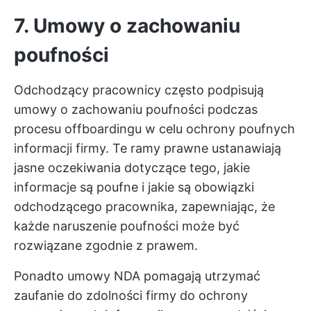
7. Umowy o zachowaniu
poufności
Odchodzący pracownicy często podpisują
umowy o zachowaniu poufności podczas
procesu offboardingu w celu ochrony poufnych
informacji firmy. Te ramy prawne ustanawiają
jasne oczekiwania dotyczące tego, jakie
informacje są poufne i jakie są obowiązki
odchodzącego pracownika, zapewniając, że
każde naruszenie poufności może być
rozwiązane zgodnie z prawem.
Ponadto umowy NDA pomagają utrzymać
zaufanie do zdolności firmy do ochrony