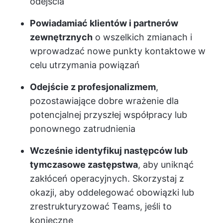
odejścia
Powiadamiać klientów i partnerów
zewnętrznych
o wszelkich zmianach i
wprowadzać nowe punkty kontaktowe w
celu utrzymania powiązań
Odejście z profesjonalizmem
,
pozostawiające dobre wrażenie dla
potencjalnej przyszłej współpracy lub
ponownego zatrudnienia
Wcześnie identyfikuj następców lub
tymczasowe zastępstwa
, aby uniknąć
zakłóceń operacyjnych. Skorzystaj z
okazji, aby oddelegować obowiązki lub
zrestrukturyzować Teams, jeśli to
konieczne