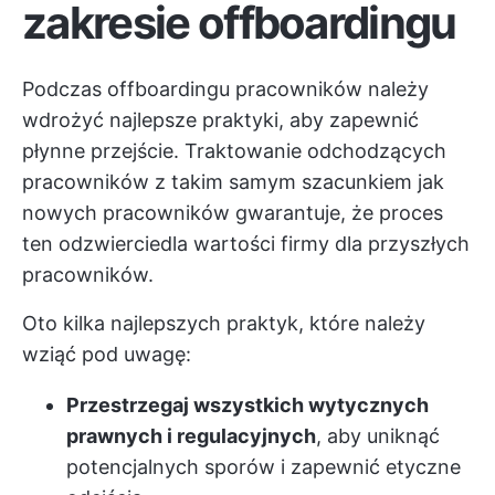
zakresie offboardingu
Podczas offboardingu pracowników należy
wdrożyć najlepsze praktyki, aby zapewnić
płynne przejście. Traktowanie odchodzących
pracowników z takim samym szacunkiem jak
nowych pracowników gwarantuje, że proces
ten odzwierciedla wartości firmy dla przyszłych
pracowników.
Oto kilka najlepszych praktyk, które należy
wziąć pod uwagę:
Przestrzegaj wszystkich wytycznych
prawnych i regulacyjnych
, aby uniknąć
potencjalnych sporów i zapewnić etyczne