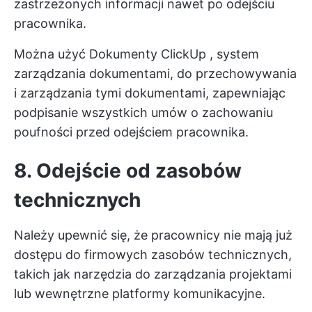
zastrzeżonych informacji nawet po odejściu
pracownika.
Można użyć
Dokumenty ClickUp
, system
zarządzania dokumentami, do przechowywania
i zarządzania tymi dokumentami, zapewniając
podpisanie wszystkich umów o zachowaniu
poufności przed odejściem pracownika.
8. Odejście od zasobów
technicznych
Należy upewnić się, że pracownicy nie mają już
dostępu do firmowych zasobów technicznych,
takich jak narzędzia do zarządzania projektami
lub wewnętrzne platformy komunikacyjne.