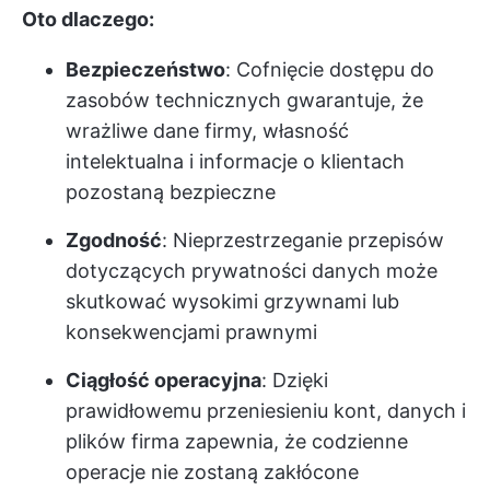
Oto dlaczego:
Bezpieczeństwo
: Cofnięcie dostępu do
zasobów technicznych gwarantuje, że
wrażliwe dane firmy, własność
intelektualna i informacje o klientach
pozostaną bezpieczne
Zgodność
: Nieprzestrzeganie przepisów
dotyczących prywatności danych może
skutkować wysokimi grzywnami lub
konsekwencjami prawnymi
Ciągłość operacyjna
: Dzięki
prawidłowemu przeniesieniu kont, danych i
plików firma zapewnia, że codzienne
operacje nie zostaną zakłócone