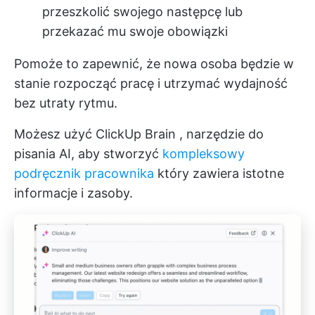
przeszkolić swojego następcę lub
przekazać mu swoje obowiązki
Pomoże to zapewnić, że nowa osoba będzie w
stanie rozpocząć pracę i utrzymać wydajność
bez utraty rytmu.
Możesz użyć
ClickUp Brain
, narzędzie do
pisania AI, aby stworzyć
kompleksowy
podręcznik pracownika
który zawiera istotne
informacje i zasoby.