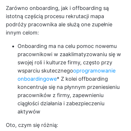
Zarówno onboarding, jak i offboarding są
istotną częścią procesu rekrutacji
mapa
podróży pracownika
ale służą one zupełnie
innym celom:
Onboarding ma na celu pomoc nowemu
pracownikowi w zaaklimatyzowaniu się w
swojej roli i kulturze firmy, często przy
wsparciu skutecznego
oprogramowanie
onboardingowe
* Z kolei offboarding
koncentruje się na płynnym przeniesieniu
pracowników z firmy, zapewnieniu
ciągłości działania i zabezpieczeniu
aktywów
Oto, czym się różnią: