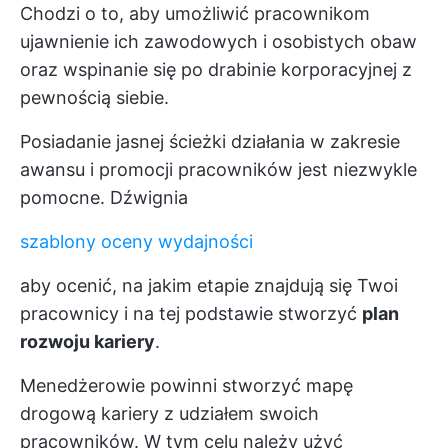
Chodzi o to, aby umożliwić pracownikom
ujawnienie ich zawodowych i osobistych obaw
oraz wspinanie się po drabinie korporacyjnej z
pewnością siebie.
Posiadanie jasnej ścieżki działania w zakresie
awansu i promocji pracowników jest niezwykle
pomocne. Dźwignia
szablony oceny wydajności
aby ocenić, na jakim etapie znajdują się Twoi
pracownicy i na tej podstawie stworzyć
plan
rozwoju kariery
.
Menedżerowie powinni stworzyć mapę
drogową kariery z udziałem swoich
pracowników. W tym celu należy użyć