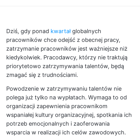
Dziś, gdy ponad
kwartał
globalnych
pracowników chce odejść z obecnej pracy,
zatrzymanie pracowników jest ważniejsze niż
kiedykolwiek. Pracodawcy, którzy nie traktują
priorytetowo zatrzymywania talentów, będą
zmagać się z trudnościami.
Powodzenie w zatrzymywaniu talentów nie
polega już tylko na wypłatach. Wymaga to od
organizacji zapewnienia pracownikom
wspaniałej kultury organizacyjnej, spotkania ich
potrzeb emocjonalnych i zaoferowania
wsparcia w realizacji ich celów zawodowych.