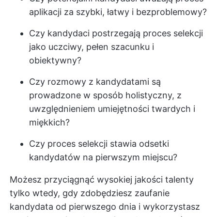
aplikacji za szybki, łatwy i bezproblemowy?
Czy kandydaci postrzegają proces selekcji
jako uczciwy, pełen szacunku i
obiektywny?
Czy rozmowy z kandydatami są
prowadzone w sposób holistyczny, z
uwzględnieniem umiejętności twardych i
miękkich?
Czy proces selekcji stawia odsetki
kandydatów na pierwszym miejscu?
Możesz przyciągnąć wysokiej jakości talenty
tylko wtedy, gdy zdobędziesz zaufanie
kandydata od pierwszego dnia i wykorzystasz