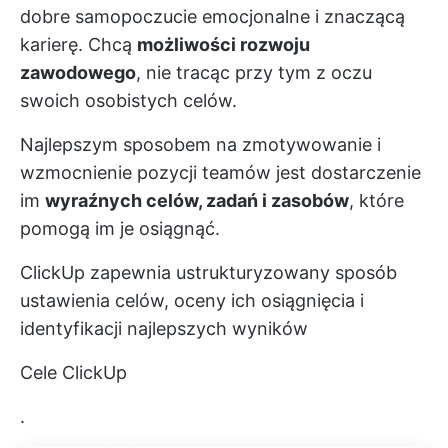
dobre samopoczucie emocjonalne i znaczącą
karierę. Chcą
możliwości rozwoju
zawodowego
, nie tracąc przy tym z oczu
swoich osobistych celów.
Najlepszym sposobem na zmotywowanie i
wzmocnienie pozycji teamów jest dostarczenie
im
wyraźnych celów, zadań i zasobów
, które
pomogą im je osiągnąć.
ClickUp zapewnia ustrukturyzowany sposób
ustawienia celów, oceny ich osiągnięcia i
identyfikacji najlepszych wyników
Cele ClickUp
.