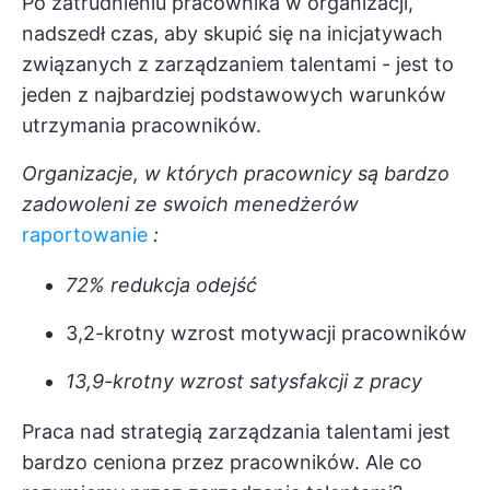
Po zatrudnieniu pracownika w organizacji,
nadszedł czas, aby skupić się na inicjatywach
związanych z zarządzaniem talentami - jest to
jeden z najbardziej podstawowych warunków
utrzymania pracowników.
Organizacje, w których pracownicy są bardzo
zadowoleni ze swoich menedżerów
raportowanie
:
72% redukcja odejść
3,2-krotny wzrost motywacji pracowników
13,9-krotny wzrost satysfakcji z pracy
Praca nad strategią zarządzania talentami jest
bardzo ceniona przez pracowników. Ale co