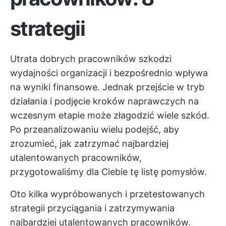
strategii
Utrata dobrych pracowników szkodzi
wydajności organizacji i bezpośrednio wpływa
na wyniki finansowe. Jednak przejście w tryb
działania i podjęcie kroków naprawczych na
wczesnym etapie może złagodzić wiele szkód.
Po przeanalizowaniu wielu podejść, aby
zrozumieć, jak zatrzymać najbardziej
utalentowanych pracowników,
przygotowaliśmy dla Ciebie tę listę pomysłów.
Oto kilka wypróbowanych i przetestowanych
strategii przyciągania i zatrzymywania
najbardziej utalentowanych pracowników.