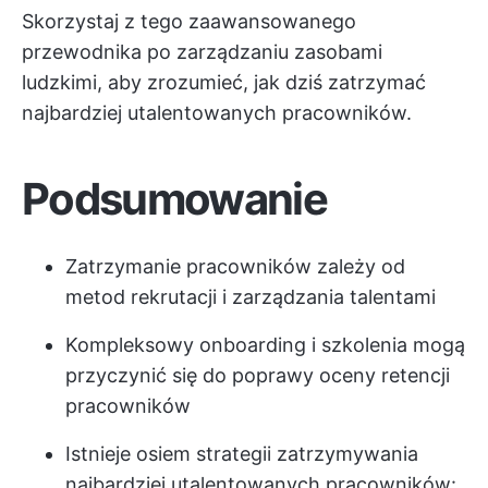
Skorzystaj z tego zaawansowanego
przewodnika po zarządzaniu zasobami
ludzkimi, aby zrozumieć, jak dziś zatrzymać
najbardziej utalentowanych pracowników.
Podsumowanie
Zatrzymanie pracowników zależy od
metod rekrutacji i zarządzania talentami
Kompleksowy onboarding i szkolenia mogą
przyczynić się do poprawy oceny retencji
pracowników
Istnieje osiem strategii zatrzymywania
najbardziej utalentowanych pracowników: