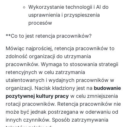
Wykorzystanie technologii i AI do
usprawnienia i przyspieszenia
procesów
**Co to jest retencja pracowników?
Mówiąc najprościej, retencja pracowników to
zdolność organizacji do utrzymania
pracowników. Wymaga to stosowania strategii
retencyjnych w celu zatrzymania
utalentowanych i wydajnych pracowników w
organizacji. Nacisk kładziony jest na
budowanie
pozytywnej kultury pracy
w celu zmniejszenia
rotacji pracowników. Retencja pracowników nie
może być jednak postrzegana w oderwaniu od
innych czynników. Sposób zatrzymywania