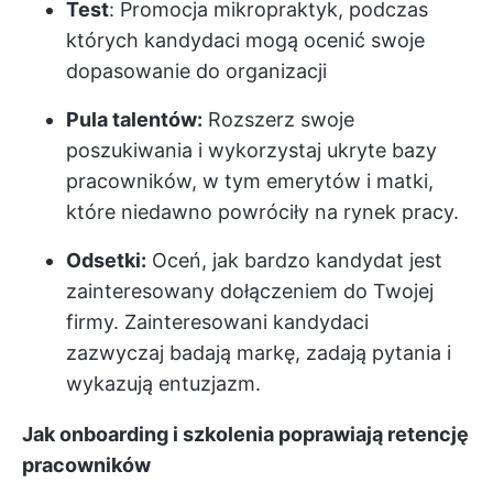
Test
: Promocja mikropraktyk, podczas
których kandydaci mogą ocenić swoje
dopasowanie do organizacji
Pula talentów:
Rozszerz swoje
poszukiwania i wykorzystaj ukryte bazy
pracowników, w tym emerytów i matki,
które niedawno powróciły na rynek pracy.
Odsetki:
Oceń, jak bardzo kandydat jest
zainteresowany dołączeniem do Twojej
firmy. Zainteresowani kandydaci
zazwyczaj badają markę, zadają pytania i
wykazują entuzjazm.
Jak onboarding i szkolenia poprawiają retencję
pracowników