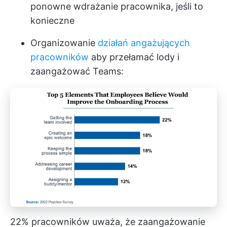
ponowne wdrażanie pracownika, jeśli to
konieczne
Organizowanie
działań angażujących
pracowników
aby przełamać lody i
zaangażować Teams:
22% pracowników uważa, że zaangażowanie