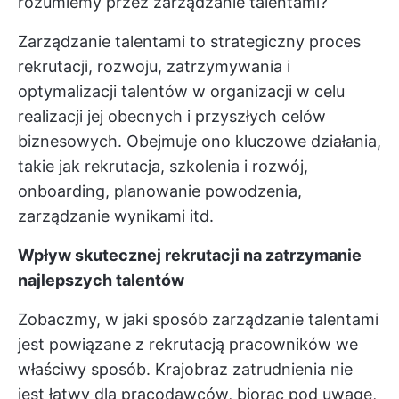
rozumiemy przez zarządzanie talentami?
Zarządzanie talentami to strategiczny proces
rekrutacji, rozwoju, zatrzymywania i
optymalizacji talentów w organizacji w celu
realizacji jej obecnych i przyszłych celów
biznesowych. Obejmuje ono kluczowe działania,
takie jak rekrutacja, szkolenia i rozwój,
onboarding, planowanie powodzenia,
zarządzanie wynikami itd.
Wpływ skutecznej rekrutacji na zatrzymanie
najlepszych talentów
Zobaczmy, w jaki sposób zarządzanie talentami
jest powiązane z rekrutacją pracowników we
właściwy sposób. Krajobraz zatrudnienia nie
jest łatwy dla pracodawców, biorąc pod uwagę,