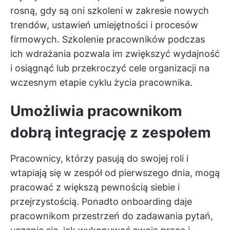
rosną, gdy są oni szkoleni w zakresie nowych
trendów, ustawień umiejętności i procesów
firmowych. Szkolenie pracowników podczas
ich wdrażania pozwala im zwiększyć wydajność
i osiągnąć lub przekroczyć cele organizacji na
wczesnym etapie cyklu życia pracownika.
Umożliwia pracownikom
dobrą integrację z zespołem
Pracownicy, którzy pasują do swojej roli i
wtapiają się w zespół od pierwszego dnia, mogą
pracować z większą pewnością siebie i
przejrzystością. Ponadto onboarding daje
pracownikom przestrzeń do zadawania pytań,