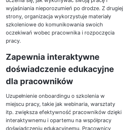
uczenia się, jak wykonywać swoją pracę i
wyjaśniania nieporozumień po drodze. Z drugiej
strony, organizacja wykorzystuje materiały
szkoleniowe do komunikowania swoich
oczekiwań wobec pracownika i rozpoczęcia
pracy.
Zapewnia interaktywne
doświadczenie edukacyjne
dla pracowników
Uzupełnienie onboardingu o szkolenia w
miejscu pracy, takie jak webinaria, warsztaty
itp. zwiększa efektywność pracowników dzięki
interaktywnemu i opartemu na współpracy
doświadczeniu edukacyjnemu. Pracownicy