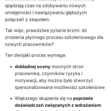
spędzają czas na zdobywaniu nowych
umiejętności i nawiązywaniu głębszych
połączeń z zespołem.
Tak więc, prawdziwe pytanie brzmi: do
zrobienia płynnego procesu szkoleniowego dla
nowych pracowników?
Ten dwojaki proces wymaga:
dokładnej oceny
mocnych stron
pracownika, czynników ryzyka i
motywacji, aby można było stworzyć
spersonalizowane możliwości szkoleniowe
Większego skupienia się na
poprawie
doświadczeń związanych z wdrażaniem