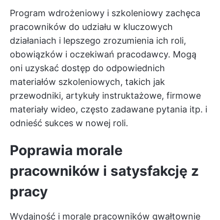
Program wdrożeniowy i szkoleniowy zachęca
pracowników do udziału w kluczowych
działaniach i lepszego zrozumienia ich roli,
obowiązków i oczekiwań pracodawcy. Mogą
oni uzyskać dostęp do odpowiednich
materiałów szkoleniowych, takich jak
przewodniki, artykuły instruktażowe, firmowe
materiały wideo, często zadawane pytania itp. i
odnieść sukces w nowej roli.
Poprawia morale
pracowników i satysfakcję z
pracy
Wydajność i morale pracowników gwałtownie