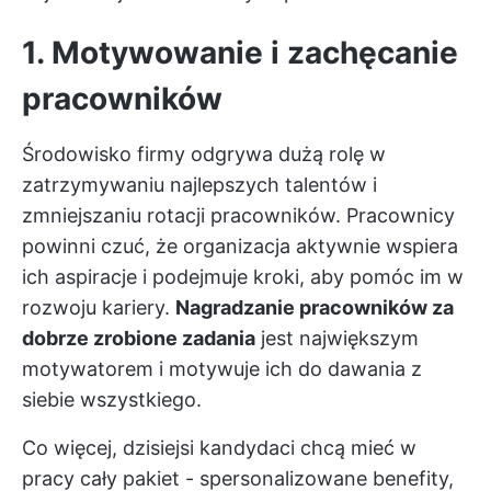
1. Motywowanie i zachęcanie
pracowników
Środowisko firmy odgrywa dużą rolę w
zatrzymywaniu najlepszych talentów i
zmniejszaniu rotacji pracowników. Pracownicy
powinni czuć, że organizacja aktywnie wspiera
ich aspiracje i podejmuje kroki, aby pomóc im w
rozwoju kariery.
Nagradzanie pracowników za
dobrze zrobione zadania
jest największym
motywatorem i motywuje ich do dawania z
siebie wszystkiego.
Co więcej, dzisiejsi kandydaci chcą mieć w
pracy cały pakiet - spersonalizowane benefity,