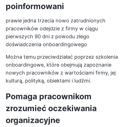
poinformowani
prawie jedna trzecia nowo zatrudnionych
pracowników odejdzie z firmy w ciągu
pierwszych 90 dni z powodu złego
doświadczenia onboardingowego
Można temu przeciwdziałać poprzez szkolenia
onboardingowe, które obejmują zapoznanie
nowych pracowników z wartościami firmy, jej
kulturą, polityką, obiektami i ludźmi.
Pomaga pracownikom
zrozumieć oczekiwania
organizacyjne