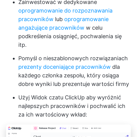
Zainwestować w dedykowane
oprogramowanie do rozpoznawania
pracowników
lub
oprogramowanie
angażujące pracowników
w celu
podkreślenia osiągnięć, pochwalenia się
itp.
Pomyśl o nieszablonowych rozwiązaniach
prezenty doceniające pracowników
dla
każdego członka zespołu, który osiąga
dobre wyniki lub prezentuje wartości firmy
Użyj
Widok czatu ClickUp
aby wyróżnić
najlepszych pracowników i pochwalić ich
za ich wartościowy wkład: