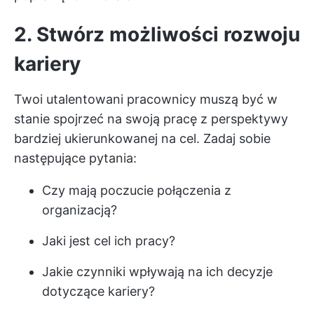
2. Stwórz możliwości rozwoju
kariery
Twoi utalentowani pracownicy muszą być w
stanie spojrzeć na swoją pracę z perspektywy
bardziej ukierunkowanej na cel. Zadaj sobie
następujące pytania:
Czy mają poczucie połączenia z
organizacją?
Jaki jest cel ich pracy?
Jakie czynniki wpływają na ich decyzje
dotyczące kariery?