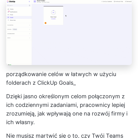
porządkowanie celów w łatwych w użyciu
folderach z ClickUp Goals_
Dzięki jasno określonym celom połączonym z
ich codziennymi zadaniami, pracownicy lepiej
zrozumieją, jak wpływają one na rozwój firmy i
ich własny.
Nie musisz martwić się o to, czy Twój Teams