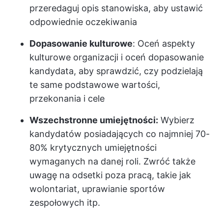
przeredaguj opis stanowiska, aby ustawić
odpowiednie oczekiwania
Dopasowanie kulturowe
: Oceń aspekty
kulturowe organizacji i oceń dopasowanie
kandydata, aby sprawdzić, czy podzielają
te same podstawowe wartości,
przekonania i cele
Wszechstronne umiejętności:
Wybierz
kandydatów posiadających co najmniej 70-
80% krytycznych umiejętności
wymaganych na danej roli. Zwróć także
uwagę na odsetki poza pracą, takie jak
wolontariat, uprawianie sportów
zespołowych itp.