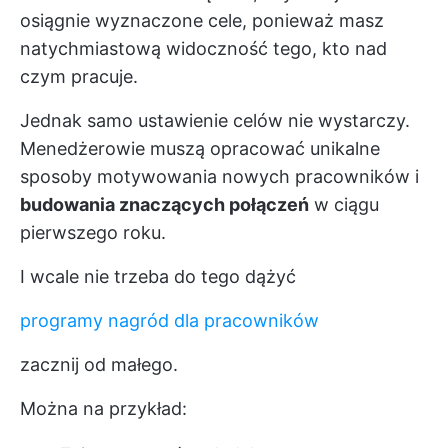
osiągnie wyznaczone cele, ponieważ masz
natychmiastową widoczność tego, kto nad
czym pracuje.
Jednak samo ustawienie celów nie wystarczy.
Menedżerowie muszą opracować unikalne
sposoby motywowania nowych pracowników i
budowania znaczących połączeń
w ciągu
pierwszego roku.
I wcale nie trzeba do tego dążyć
programy nagród dla pracowników
zacznij od małego.
Można na przykład: