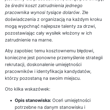
że
średni koszt zatrudnienia jednego
pracownika wynosi tysiące dolarów
. Złe
doświadczenia z organizacją na każdym kroku
mogą wypchnąć najlepsze talenty za drzwi,
pozostawiając cały wysiłek włożony w ich
zatrudnienie na marne.
Aby zapobiec temu kosztownemu błędowi,
konieczne jest ponowne przemyślenie strategii
rekrutacji, doskonalenie umiejętności
pracowników i identyfikacja kandydatów,
którzy pozostaną na swoim miejscu.
Oto kilka wskazówek:
Opis stanowiska:
Oceń umiejętności
potrzebne na danym stanowisku i