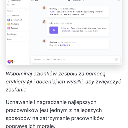
Wspominaj członków zespołu za pomocą
etykiety @ i doceniaj ich wysiłki, aby zwiększyć
zaufanie
Uznawanie i nagradzanie najlepszych
pracowników jest jednym z najlepszych
sposobów na zatrzymanie pracowników i
poprawę ich morale.