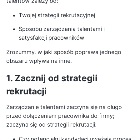
talentów zależy od:
Twojej strategii rekrutacyjnej
Sposobu zarządzania talentami i
satysfakcji pracowników
Zrozummy, w jaki sposób poprawa jednego
obszaru wpływa na inne.
1. Zacznij od strategii
rekrutacji
Zarządzanie talentami zaczyna się na długo
przed dołączeniem pracownika do firmy;
zaczyna się od strategii rekrutacji:
Czy potencjalni kandydaci uważają proces