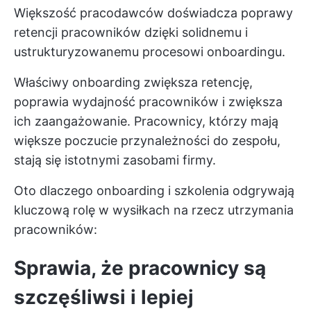
Większość pracodawców doświadcza poprawy
retencji pracowników dzięki solidnemu i
ustrukturyzowanemu procesowi onboardingu.
Właściwy onboarding zwiększa retencję,
poprawia wydajność pracowników i zwiększa
ich zaangażowanie. Pracownicy, którzy mają
większe poczucie przynależności do zespołu,
stają się istotnymi zasobami firmy.
Oto dlaczego onboarding i szkolenia odgrywają
kluczową rolę w wysiłkach na rzecz utrzymania
pracowników:
Sprawia, że pracownicy są
szczęśliwsi i lepiej