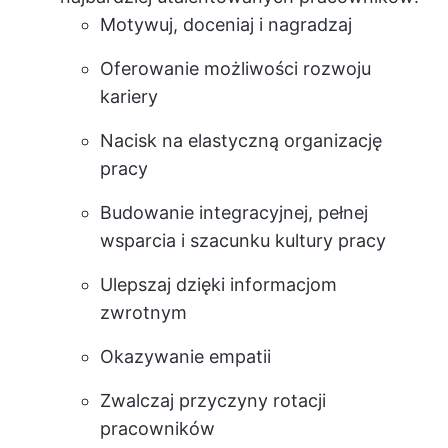
Motywuj, doceniaj i nagradzaj
Oferowanie możliwości rozwoju
kariery
Nacisk na elastyczną organizację
pracy
Budowanie integracyjnej, pełnej
wsparcia i szacunku kultury pracy
Ulepszaj dzięki informacjom
zwrotnym
Okazywanie empatii
Zwalczaj przyczyny rotacji
pracowników