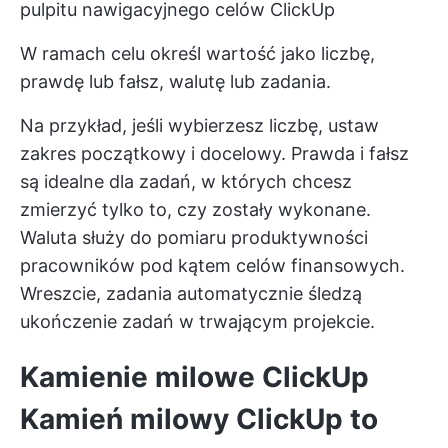
pulpitu nawigacyjnego celów ClickUp
W ramach celu określ wartość jako liczbę,
prawdę lub fałsz, walutę lub zadania.
Na przykład, jeśli wybierzesz liczbę, ustaw
zakres początkowy i docelowy. Prawda i fałsz
są idealne dla zadań, w których chcesz
zmierzyć tylko to, czy zostały wykonane.
Waluta służy do pomiaru produktywności
pracowników pod kątem celów finansowych.
Wreszcie, zadania automatycznie śledzą
ukończenie zadań w trwającym projekcie.
Kamienie milowe ClickUp
Kamień milowy ClickUp
to