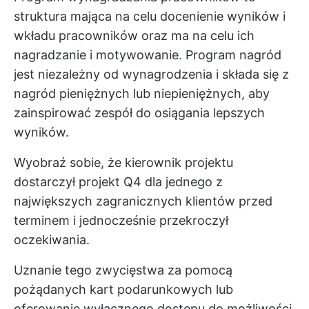
struktura mająca na celu docenienie wyników i
wkładu pracowników oraz ma na celu ich
nagradzanie i motywowanie. Program nagród
jest niezależny od wynagrodzenia i składa się z
nagród pieniężnych lub niepieniężnych, aby
zainspirować zespół do osiągania lepszych
wyników.
Wyobraź sobie, że kierownik projektu
dostarczył projekt Q4 dla jednego z
największych zagranicznych klientów przed
terminem i jednocześnie przekroczył
oczekiwania.
Uznanie tego zwycięstwa za pomocą
pożądanych kart podarunkowych lub
oferowanie wyłącznego dostępu do możliwości