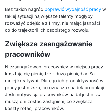
Bez takich nagród
poprawić wydajność pracy
w
takiej sytuacji największe talenty mogłyby
rozważyć odejście z firmy, nie mając jasności
co do trajektorii ich osobistego rozwoju.
Zwiększa zaangażowanie
pracowników
Niezaangażowani pracownicy w miejscu pracy
kosztują cię pieniądze - dużo pieniędzy. Są
mniej kreatywni. Dlatego ich produktywność w
pracy jest niższa, co oznacza spadek produkcji.
Jeśli motywacja pracowników nadal jest niska,
muszą oni zostać zastąpieni, co zwiększa
koszty rotacji pracowników.