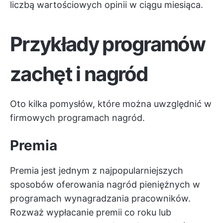
liczbą wartościowych opinii w ciągu miesiąca.
Przykłady programów
zachęt i nagród
Oto kilka pomysłów, które można uwzględnić w
firmowych programach nagród.
Premia
Premia jest jednym z najpopularniejszych
sposobów oferowania nagród pieniężnych w
programach wynagradzania pracowników.
Rozważ wypłacanie premii co roku lub