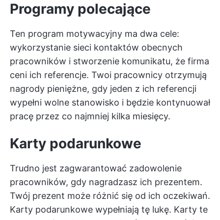
Programy polecające
Ten program motywacyjny ma dwa cele:
wykorzystanie sieci kontaktów obecnych
pracowników i stworzenie komunikatu, że firma
ceni ich referencje. Twoi pracownicy otrzymują
nagrody pieniężne, gdy jeden z ich referencji
wypełni wolne stanowisko i będzie kontynuował
pracę przez co najmniej kilka miesięcy.
Karty podarunkowe
Trudno jest zagwarantować zadowolenie
pracowników, gdy nagradzasz ich prezentem.
Twój prezent może różnić się od ich oczekiwań.
Karty podarunkowe wypełniają tę lukę. Karty te