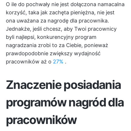
O ile do pochwały nie jest dołączona namacalna
korzyść, taka jak zachęta pieniężna, nie jest
ona uważana za nagrodę dla pracownika.
Jednakże, jeśli chcesz, aby Twoi pracownicy
byli najlepsi, konkurencyjny program
nagradzania zrobi to za Ciebie, ponieważ
prawdopodobnie zwiększy wydajność
pracowników aż o
27%
.
Znaczenie posiadania
programów nagród dla
pracowników