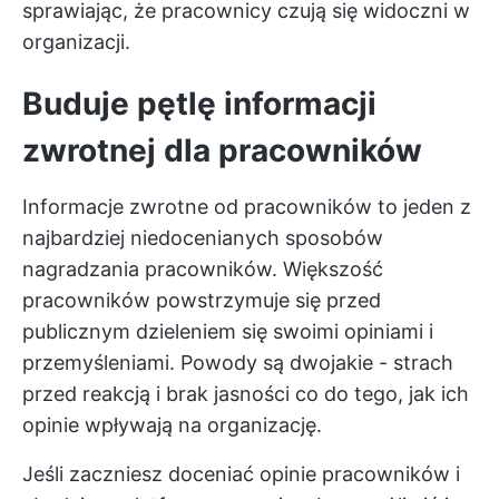
sprawiając, że pracownicy czują się widoczni w
organizacji.
Buduje pętlę informacji
zwrotnej dla pracowników
Informacje zwrotne od pracowników to jeden z
najbardziej niedocenianych sposobów
nagradzania pracowników. Większość
pracowników powstrzymuje się przed
publicznym dzieleniem się swoimi opiniami i
przemyśleniami. Powody są dwojakie - strach
przed reakcją i brak jasności co do tego, jak ich
opinie wpływają na organizację.
Jeśli zaczniesz doceniać opinie pracowników i