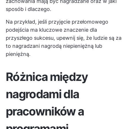
zachowania mają być nagradzane oraz w jaki
sposób i dlaczego.
Na przykład, jeśli przyjęcie przełomowego
podejścia ma kluczowe znaczenie dla
przyszłego sukcesu, upewnij się, że ludzie są za
to nagradzani nagrodą niepieniężną lub
pieniężną.
Różnica między
nagrodami dla
pracowników a
programami