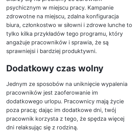
psychicznym w miejscu pracy. Kampanie
zdrowotne na miejscu, zdalna konfiguracja
biura, członkostwo w siłowni i zdrowe lunche to
tylko kilka przykładów tego programu, który
angażuje pracowników i sprawia, że są
sprawniejsi i bardziej produktywni.
Dodatkowy czas wolny
Jednym ze sposobów na uniknięcie wypalenia
pracowników jest zaoferowanie im
dodatkowego urlopu. Pracownicy mają życie
poza pracą; dając im dodatkowe dni, twój
pracownik korzysta z tego, że spędza więcej
dni relaksując się z rodziną.