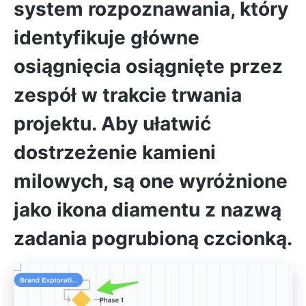
system rozpoznawania, który
identyfikuje główne
osiągnięcia osiągnięte przez
zespół w trakcie trwania
projektu. Aby ułatwić
dostrzeżenie kamieni
milowych, są one wyróżnione
jako ikona diamentu z nazwą
zadania pogrubioną czcionką.