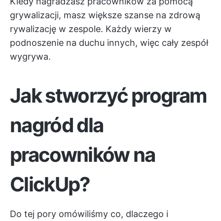
Kiedy nagradzasz pracowników za pomocą
grywalizacji, masz większe szanse na zdrową
rywalizację w zespole. Każdy wierzy w
podnoszenie na duchu innych, więc cały zespół
wygrywa.
Jak stworzyć program
nagród dla
pracowników na
ClickUp?
Do tej pory omówiliśmy co, dlaczego i