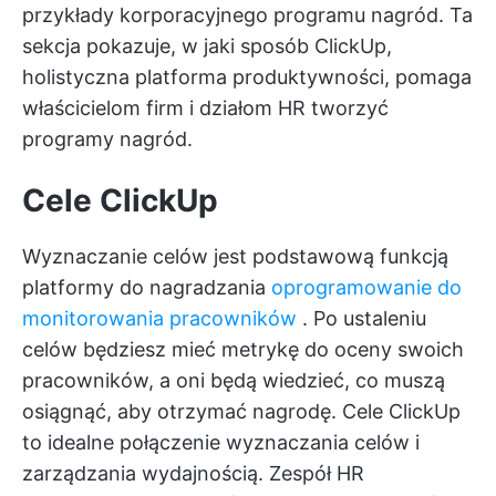
przykłady korporacyjnego programu nagród. Ta
sekcja pokazuje, w jaki sposób ClickUp,
holistyczna platforma produktywności, pomaga
właścicielom firm i działom HR tworzyć
programy nagród.
Cele ClickUp
Wyznaczanie celów jest podstawową funkcją
platformy do nagradzania
oprogramowanie do
monitorowania pracowników
. Po ustaleniu
celów będziesz mieć metrykę do oceny swoich
pracowników, a oni będą wiedzieć, co muszą
osiągnąć, aby otrzymać nagrodę.
Cele ClickUp
to idealne połączenie wyznaczania celów i
zarządzania wydajnością. Zespół HR