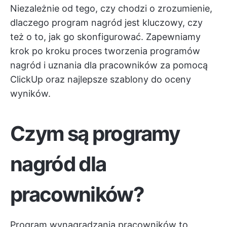
Niezależnie od tego, czy chodzi o zrozumienie,
dlaczego program nagród jest kluczowy, czy
też o to, jak go skonfigurować. Zapewniamy
krok po kroku proces tworzenia programów
nagród i uznania dla pracowników za pomocą
ClickUp oraz najlepsze szablony do oceny
wyników.
Czym są programy
nagród dla
pracowników?
Program wynagradzania pracowników to