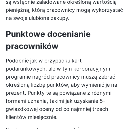
są wstępnie załadowane określoną wartością
pieniężną, którą pracownicy mogą wykorzystać
na swoje ulubione zakupy.
Punktowe docenianie
pracowników
Podobnie jak w przypadku kart
podarunkowych, ale w tym korporacyjnym
programie nagród pracownicy muszą zebrać
określoną liczbę punktów, aby wymienić je na
prezent. Punkty te są powiązane z różnymi
formami uznania, takimi jak uzyskanie 5-
gwiazdkowej oceny od co najmniej trzech
klientów miesięcznie.