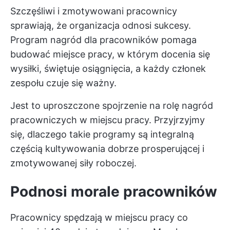
Szczęśliwi i zmotywowani pracownicy
sprawiają, że organizacja odnosi sukcesy.
Program nagród dla pracowników pomaga
budować miejsce pracy, w którym docenia się
wysiłki, świętuje osiągnięcia, a każdy członek
zespołu czuje się ważny.
Jest to uproszczone spojrzenie na rolę nagród
pracowniczych w miejscu pracy. Przyjrzyjmy
się, dlaczego takie programy są integralną
częścią kultywowania dobrze prosperującej i
zmotywowanej siły roboczej.
Podnosi morale pracowników
Pracownicy spędzają w miejscu pracy co