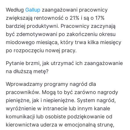
Według
Gallup
zaangażowani pracownicy
zwiększają rentowność o 21% i są o 17%
bardziej produktywni. Pracownicy zaczynają
być zdemotywowani po zakończeniu okresu
miodowego miesiąca, który trwa kilka miesięcy
po rozpoczęciu nowej pracy.
Pytanie brzmi, jak utrzymać ich zaangażowanie
na dłuższą metę?
Wprowadzamy programy nagród dla
pracowników. Mogą to być zarówno nagrody
pieniężne, jak i niepieniężne. System nagród,
wyróżnienie w intranecie lub innym kanale
komunikacji lub osobiste podziękowanie od
kierownictwa uderza w emocjonalną strunę,