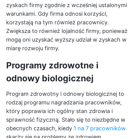
zyskach firmy zgodnie z wcześniej ustalonymi
warunkami. Gdy firma odnosi korzyści,
korzystają na tym również pracownicy.
Zwiększa to również lojalność firmy, ponieważ
mogą oni uzyskać wyższy udział w zyskach w
miarę rozwoju firmy.
Programy zdrowotne i
odnowy biologicznej
Program zdrowotny i odnowy biologicznej to
rodzaj programu nagradzania pracowników,
który poprawia ich ogólny stan zdrowia i
sprawność fizyczną. Stało się to niezbędne w
obecnych czasach, kiedy
1 na 7 pracowników
skarży się na problemy ze zdrowiem