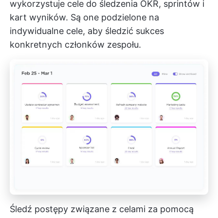
wykorzystuje cele do śledzenia OKR, sprintów i
kart wyników. Są one podzielone na
indywidualne cele, aby śledzić sukces
konkretnych członków zespołu.
Śledź postępy związane z celami za pomocą