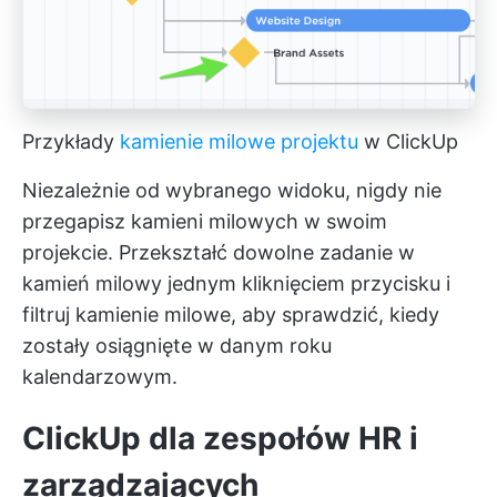
Przykłady
kamienie milowe projektu
w ClickUp
Niezależnie od wybranego widoku, nigdy nie
przegapisz kamieni milowych w swoim
projekcie. Przekształć dowolne zadanie w
kamień milowy jednym kliknięciem przycisku i
filtruj kamienie milowe, aby sprawdzić, kiedy
zostały osiągnięte w danym roku
kalendarzowym.
ClickUp dla zespołów HR i
zarządzających