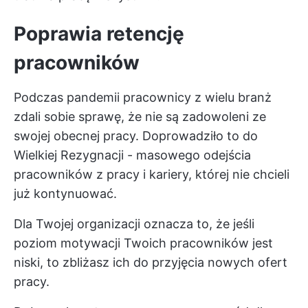
Poprawia retencję
pracowników
Podczas pandemii pracownicy z wielu branż
zdali sobie sprawę, że nie są zadowoleni ze
swojej obecnej pracy. Doprowadziło to do
Wielkiej Rezygnacji - masowego odejścia
pracowników z pracy i kariery, której nie chcieli
już kontynuować.
Dla Twojej organizacji oznacza to, że jeśli
poziom motywacji Twoich pracowników jest
niski, to zbliżasz ich do przyjęcia nowych ofert
pracy.