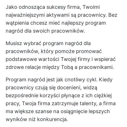
Jako odnosząca sukcesy firma, Twoimi
najważniejszymi aktywami są pracownicy. Bez
wątpienia chcesz mieć najlepszy program
nagród dla swoich pracowników.
Musisz wybrać program nagród dla
pracowników, który pomoże promować
podstawowe wartości Twojej firmy i wspierać
zdrowe relacje między Tobą a pracownikami.
Program nagród jest jak cnotliwy cykl. Kiedy
pracownicy czują się docenieni, widzą
bezpośrednie korzyści płynące z ich ciężkiej
pracy, Twoja firma zatrzymuje talenty, a firma
ma większe szanse na osiągnięcie lepszych
wyników niż konkurencja.