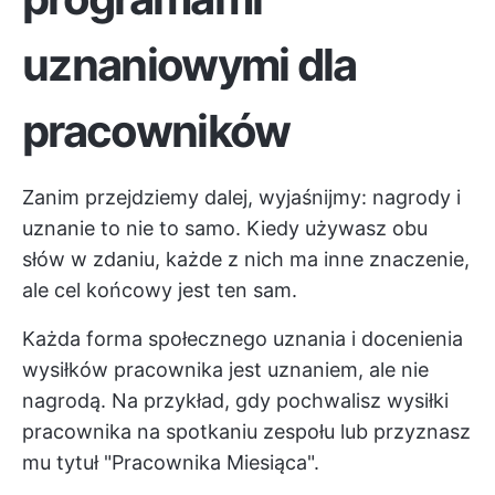
uznaniowymi dla
pracowników
Zanim przejdziemy dalej, wyjaśnijmy: nagrody i
uznanie to nie to samo. Kiedy używasz obu
słów w zdaniu, każde z nich ma inne znaczenie,
ale cel końcowy jest ten sam.
Każda forma społecznego uznania i docenienia
wysiłków pracownika jest uznaniem, ale nie
nagrodą. Na przykład, gdy pochwalisz wysiłki
pracownika na spotkaniu zespołu lub przyznasz
mu tytuł "Pracownika Miesiąca".