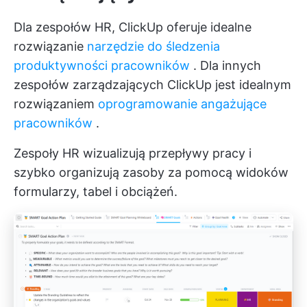
Dla zespołów HR, ClickUp oferuje idealne
rozwiązanie
narzędzie do śledzenia
produktywności pracowników
. Dla innych
zespołów zarządzających ClickUp jest idealnym
rozwiązaniem
oprogramowanie angażujące
pracowników
.
Zespoły HR wizualizują przepływy pracy i
szybko organizują zasoby za pomocą widoków
formularzy, tabel i obciążeń.