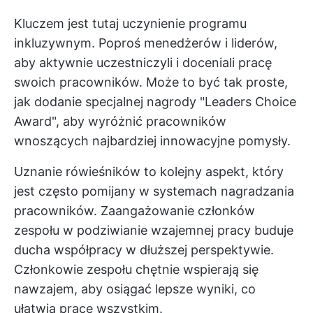
Kluczem jest tutaj uczynienie programu
inkluzywnym. Poproś menedżerów i liderów,
aby aktywnie uczestniczyli i doceniali pracę
swoich pracowników. Może to być tak proste,
jak dodanie specjalnej nagrody "Leaders Choice
Award", aby wyróżnić pracowników
wnoszących najbardziej innowacyjne pomysły.
Uznanie rówieśników to kolejny aspekt, który
jest często pomijany w systemach nagradzania
pracowników. Zaangażowanie członków
zespołu w podziwianie wzajemnej pracy buduje
ducha współpracy w dłuższej perspektywie.
Członkowie zespołu chętnie wspierają się
nawzajem, aby osiągać lepsze wyniki, co
ułatwia pracę wszystkim.