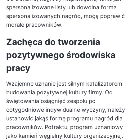
spersonalizowane listy lub dowolna forma
spersonalizowanych nagród, mogą poprawić
morale pracowników.
Zachęca do tworzenia
pozytywnego środowiska
pracy
Wzajemne uznanie jest silnym katalizatorem
budowania pozytywnej kultury firmy. Od
świętowania osiągnięć zespołu po
cotygodniowe indywidualne wyczyny, należy
ustanowić jakąś formę programu nagród dla
pracowników. Potraktuj program uznaniowy
jako kamień węgielny kultury organizacyjnej.