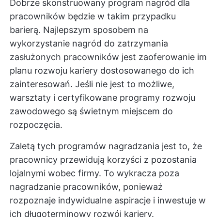
Dobrze skonstruowany program nagród dla
pracowników będzie w takim przypadku
barierą. Najlepszym sposobem na
wykorzystanie nagród do zatrzymania
zasłużonych pracowników jest zaoferowanie im
planu rozwoju kariery dostosowanego do ich
zainteresowań. Jeśli nie jest to możliwe,
warsztaty i certyfikowane programy rozwoju
zawodowego są świetnym miejscem do
rozpoczęcia.
Zaletą tych programów nagradzania jest to, że
pracownicy przewidują korzyści z pozostania
lojalnymi wobec firmy. To wykracza poza
nagradzanie pracowników, ponieważ
rozpoznaje indywidualne aspiracje i inwestuje w
ich długoterminowy rozwój kariery.