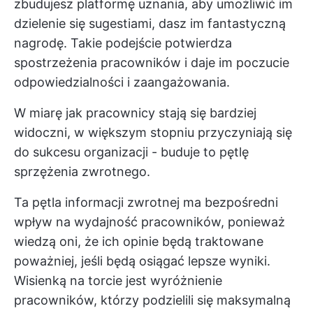
zbudujesz platformę uznania, aby umożliwić im
dzielenie się sugestiami, dasz im fantastyczną
nagrodę. Takie podejście potwierdza
spostrzeżenia pracowników i daje im poczucie
odpowiedzialności i zaangażowania.
W miarę jak pracownicy stają się bardziej
widoczni, w większym stopniu przyczyniają się
do sukcesu organizacji - buduje to pętlę
sprzężenia zwrotnego.
Ta pętla informacji zwrotnej ma bezpośredni
wpływ na wydajność pracowników, ponieważ
wiedzą oni, że ich opinie będą traktowane
poważniej, jeśli będą osiągać lepsze wyniki.
Wisienką na torcie jest wyróżnienie
pracowników, którzy podzielili się maksymalną