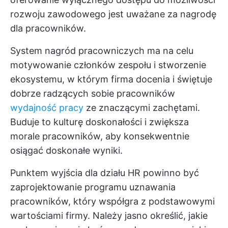
rozwoju zawodowego jest uważane za nagrodę
dla pracowników.
System nagród pracowniczych ma na celu
motywowanie członków zespołu i stworzenie
ekosystemu, w którym firma docenia i świętuje
dobrze radzących sobie pracowników
wydajność pracy
ze znaczącymi zachętami.
Buduje to kulturę doskonałości i zwiększa
morale pracowników, aby konsekwentnie
osiągać doskonałe wyniki.
Punktem wyjścia dla działu HR powinno być
zaprojektowanie programu uznawania
pracowników, który współgra z podstawowymi
wartościami firmy. Należy jasno określić, jakie