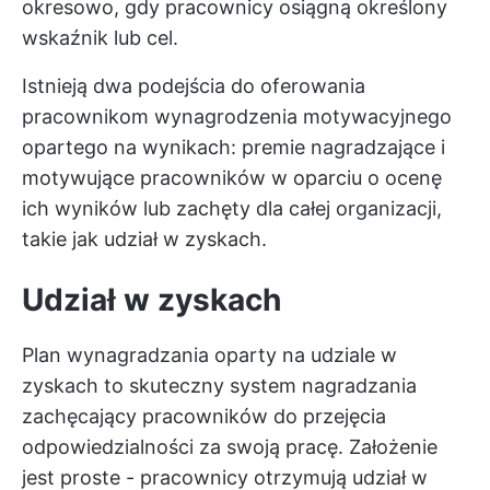
okresowo, gdy pracownicy osiągną określony
wskaźnik lub cel.
Istnieją dwa podejścia do oferowania
pracownikom wynagrodzenia motywacyjnego
opartego na wynikach: premie nagradzające i
motywujące pracowników w oparciu o ocenę
ich wyników lub zachęty dla całej organizacji,
takie jak udział w zyskach.
Udział w zyskach
Plan wynagradzania oparty na udziale w
zyskach to skuteczny system nagradzania
zachęcający pracowników do przejęcia
odpowiedzialności za swoją pracę. Założenie
jest proste - pracownicy otrzymują udział w