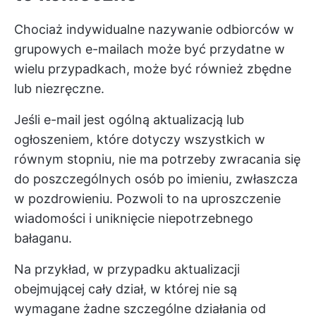
Chociaż indywidualne nazywanie odbiorców w
grupowych e-mailach może być przydatne w
wielu przypadkach, może być również zbędne
lub niezręczne.
Jeśli e-mail jest ogólną aktualizacją lub
ogłoszeniem, które dotyczy wszystkich w
równym stopniu, nie ma potrzeby zwracania się
do poszczególnych osób po imieniu, zwłaszcza
w pozdrowieniu. Pozwoli to na uproszczenie
wiadomości i uniknięcie niepotrzebnego
bałaganu.
Na przykład, w przypadku aktualizacji
obejmującej cały dział, w której nie są
wymagane żadne szczególne działania od