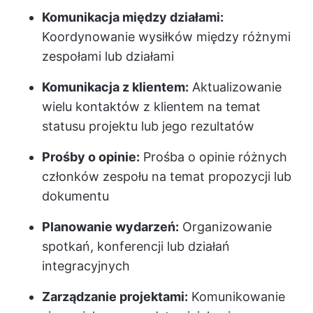
Komunikacja między działami:
Koordynowanie wysiłków między różnymi
zespołami lub działami
Komunikacja z klientem:
Aktualizowanie
wielu kontaktów z klientem na temat
statusu projektu lub jego rezultatów
Prośby o opinie:
Prośba o opinie różnych
członków zespołu na temat propozycji lub
dokumentu
Planowanie wydarzeń:
Organizowanie
spotkań, konferencji lub działań
integracyjnych
Zarządzanie projektami:
Komunikowanie