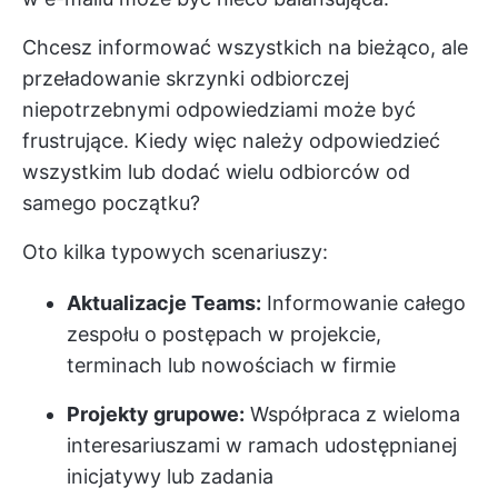
Chcesz informować wszystkich na bieżąco, ale
przeładowanie skrzynki odbiorczej
niepotrzebnymi odpowiedziami może być
frustrujące. Kiedy więc należy odpowiedzieć
wszystkim lub dodać wielu odbiorców od
samego początku?
Oto kilka typowych scenariuszy:
Aktualizacje Teams:
Informowanie całego
zespołu o postępach w projekcie,
terminach lub nowościach w firmie
Projekty grupowe:
Współpraca z wieloma
interesariuszami w ramach udostępnianej
inicjatywy lub zadania