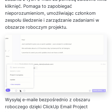
kliknięć. Pomaga to zapobiegać
nieporozumieniom, umożliwiając członkom
zespołu śledzenie i zarządzanie zadaniami w
obszarze roboczym projektu.
Wysyłaj e-maile bezpośrednio z obszaru
roboczego dzięki ClickUp Email Project