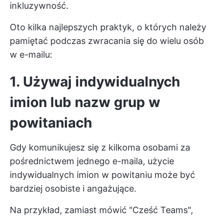
inkluzywność.
Oto kilka najlepszych praktyk, o których należy
pamiętać podczas zwracania się do wielu osób
w e-mailu:
1. Używaj indywidualnych
imion lub nazw grup w
powitaniach
Gdy komunikujesz się z kilkoma osobami za
pośrednictwem jednego e-maila, użycie
indywidualnych imion w powitaniu może być
bardziej osobiste i angażujące.
Na przykład, zamiast mówić "Cześć Teams",