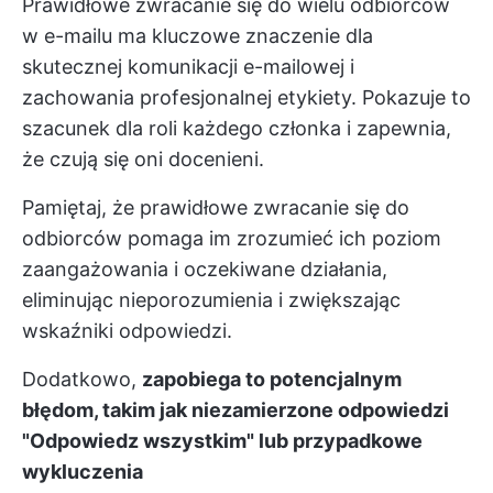
Prawidłowe zwracanie się do wielu odbiorców
w e-mailu ma kluczowe znaczenie dla
skutecznej komunikacji e-mailowej i
zachowania profesjonalnej etykiety. Pokazuje to
szacunek dla roli każdego członka i zapewnia,
że czują się oni docenieni.
Pamiętaj, że prawidłowe zwracanie się do
odbiorców pomaga im zrozumieć ich poziom
zaangażowania i oczekiwane działania,
eliminując nieporozumienia i zwiększając
wskaźniki odpowiedzi.
Dodatkowo,
zapobiega to potencjalnym
błędom, takim jak niezamierzone odpowiedzi
"Odpowiedz wszystkim" lub przypadkowe
wykluczenia