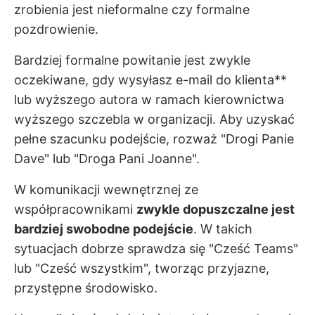
zrobienia jest nieformalne czy formalne
pozdrowienie.
Bardziej formalne powitanie jest zwykle
oczekiwane, gdy wysyłasz e-mail do klienta**
lub wyższego autora w ramach kierownictwa
wyższego szczebla w organizacji. Aby uzyskać
pełne szacunku podejście, rozważ "Drogi Panie
Dave" lub "Droga Pani Joanne".
W komunikacji wewnętrznej ze
współpracownikami
zwykle dopuszczalne jest
bardziej swobodne podejście
. W takich
sytuacjach dobrze sprawdza się "Cześć Teams"
lub "Cześć wszystkim", tworząc przyjazne,
przystępne środowisko.