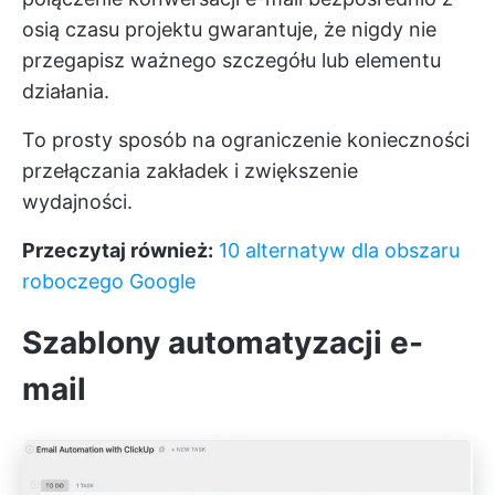
osią czasu projektu gwarantuje, że nigdy nie
przegapisz ważnego szczegółu lub elementu
działania.
To prosty sposób na ograniczenie konieczności
przełączania zakładek i zwiększenie
wydajności.
Przeczytaj również:
10 alternatyw dla obszaru
roboczego Google
Szablony automatyzacji e-
mail