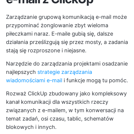
Zarządzanie grupową komunikacją e-mail może
przypominać żonglowanie zbyt wieloma
piłeczkami naraz. E-maile gubią się, dalsze
działania prześlizgują się przez mosty, a zadania
stają się rozproszone i niejasne.
Narzędzie do zarządzania projektami
osadzanie
najlepszych
strategie zarządzania
wiadomościami e-mail
i funkcje mogą tu pomóc.
Rozważ
ClickUp
zbudowany jako kompleksowy
kanał komunikacji dla wszystkich rzeczy
związanych z e-mailem, w tym konwersacji na
temat zadań, osi czasu, tablic, schematów
blokowych i innych.