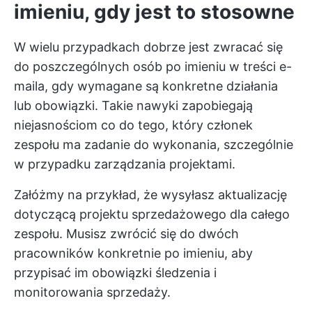
imieniu, gdy jest to stosowne
W wielu przypadkach dobrze jest zwracać się
do poszczególnych osób po imieniu w treści e-
maila, gdy wymagane są konkretne działania
lub obowiązki. Takie nawyki zapobiegają
niejasnościom co do tego, który członek
zespołu ma zadanie do wykonania, szczególnie
w przypadku zarządzania projektami.
Załóżmy na przykład, że wysyłasz aktualizację
dotyczącą projektu sprzedażowego dla całego
zespołu. Musisz zwrócić się do dwóch
pracowników konkretnie po imieniu, aby
przypisać im obowiązki śledzenia i
monitorowania sprzedaży.