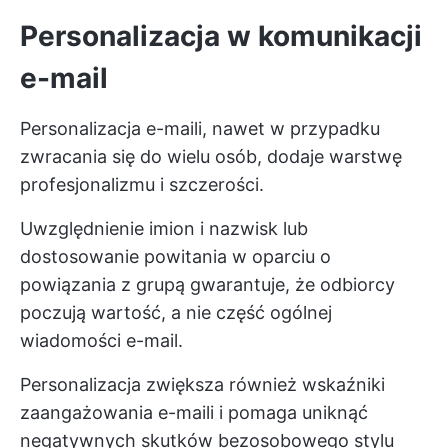
Personalizacja w komunikacji
e-mail
Personalizacja e-maili, nawet w przypadku
zwracania się do wielu osób, dodaje warstwę
profesjonalizmu i szczerości.
Uwzględnienie imion i nazwisk lub
dostosowanie powitania w oparciu o
powiązania z grupą gwarantuje, że odbiorcy
poczują wartość, a nie część ogólnej
wiadomości e-mail.
Personalizacja zwiększa również wskaźniki
zaangażowania e-maili i pomaga uniknąć
negatywnych skutków bezosobowego stylu