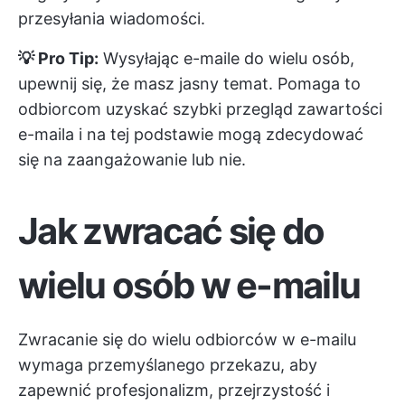
przesyłania wiadomości.
💡 Pro Tip:
Wysyłając e-maile do wielu osób,
upewnij się, że masz jasny temat. Pomaga to
odbiorcom uzyskać szybki przegląd zawartości
e-maila i na tej podstawie mogą zdecydować
się na zaangażowanie lub nie.
Jak zwracać się do
wielu osób w e-mailu
Zwracanie się do wielu odbiorców w e-mailu
wymaga przemyślanego przekazu, aby
zapewnić profesjonalizm, przejrzystość i