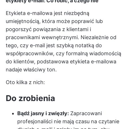
etykiety e-mail: Co robić, a czego nie
Etykieta e-mailowa jest niezbędną
umiejętnością, która może poprawić lub
pogorszyć powiązania z klientami i
pracownikami wewnętrznymi. Niezależnie od
tego, czy e-mail jest szybką notatką do
współpracowników, czy formalną wiadomością
do klientów, podstawowa etykieta e-mailowa
nadaje właściwy ton.
Oto kilka z nich:
Do zrobienia
Bądź jasny i zwięzły:
Zapracowani
profesjonaliści nie mają czasu na czytanie