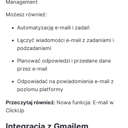
Management
Możesz również:
Automatyzację e-maili i zadań
Łączyć wiadomości e-mail z zadaniami i
podzadaniami
Planować odpowiedzi i przesłane dane
przez e-mail
Odpowiadać na powiadomienia e-mail z
poziomu platformy
Przeczytaj również:
Nowa funkcja: E-mail w
ClickUp
Integracja z Gmailem