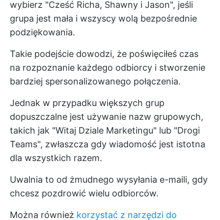
wybierz "Cześć Richa, Shawny i Jason", jeśli
grupa jest mała i wszyscy wolą bezpośrednie
podziękowania.
Takie podejście dowodzi, że poświęciłeś czas
na rozpoznanie każdego odbiorcy i stworzenie
bardziej spersonalizowanego połączenia.
Jednak w przypadku większych grup
dopuszczalne jest używanie nazw grupowych,
takich jak "Witaj Dziale Marketingu" lub "Drogi
Teams", zwłaszcza gdy wiadomość jest istotna
dla wszystkich razem.
Uwalnia to od żmudnego wysyłania e-maili, gdy
chcesz pozdrowić wielu odbiorców.
Można również
korzystać z narzędzi do