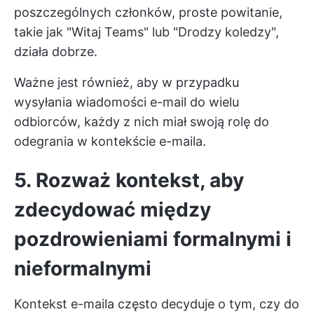
poszczególnych członków, proste powitanie,
takie jak "Witaj Teams" lub "Drodzy koledzy",
działa dobrze.
Ważne jest również, aby w przypadku
wysyłania wiadomości e-mail do wielu
odbiorców, każdy z nich miał swoją rolę do
odegrania w kontekście e-maila.
5. Rozważ kontekst, aby
zdecydować między
pozdrowieniami formalnymi i
nieformalnymi
Kontekst e-maila często decyduje o tym, czy do