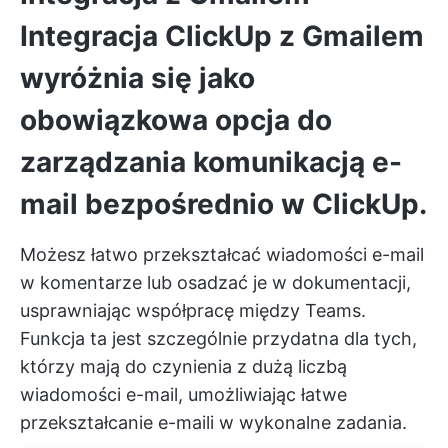
Integracja ClickUp z Gmailem
wyróżnia się jako
obowiązkowa opcja do
zarządzania komunikacją e-
mail bezpośrednio w ClickUp.
Możesz łatwo przekształcać wiadomości e-mail
w komentarze lub osadzać je w dokumentacji,
usprawniając współpracę między Teams.
Funkcja ta jest szczególnie przydatna dla tych,
którzy mają do czynienia z dużą liczbą
wiadomości e-mail, umożliwiając łatwe
przekształcanie e-maili w wykonalne zadania.