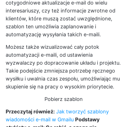
cotygodniowe aktualizacje e-mail do wielu
interesariuszy, czy też informacje zwrotne od
klientów, które muszą zostać uwzględnione,
szablon ten umożliwia zaplanowanie i
automatyzację wysyłania takich e-maili.
Możesz także wizualizować cały potok
automatyzacji e-maili, od ustawienia
wyzwalaczy po dopracowanie układu i projektu.
Takie podejście zmniejsza potrzebę ręcznego
wysiłku i uwalnia czas zespołu, umożliwiając mu
skupienie się na pracy o wysokim priorytecie.
Pobierz szablon
Przeczytaj również:
Jak tworzyć szablony
wiadomości e-mail w Gmailu
Podstawy