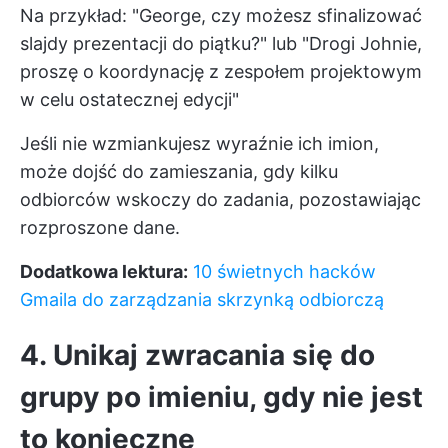
Na przykład: "George, czy możesz sfinalizować
slajdy prezentacji do piątku?" lub "Drogi Johnie,
proszę o koordynację z zespołem projektowym
w celu ostatecznej edycji"
Jeśli nie wzmiankujesz wyraźnie ich imion,
może dojść do zamieszania, gdy kilku
odbiorców wskoczy do zadania, pozostawiając
rozproszone dane.
Dodatkowa lektura:
10 świetnych hacków
Gmaila do zarządzania skrzynką odbiorczą
4. Unikaj zwracania się do
grupy po imieniu, gdy nie jest
to konieczne