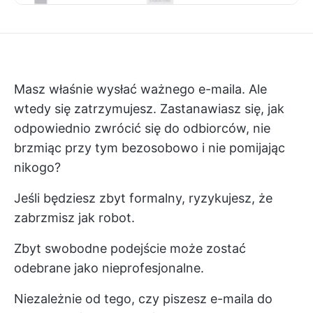
Masz właśnie wysłać ważnego e-maila. Ale
wtedy się zatrzymujesz. Zastanawiasz się, jak
odpowiednio zwrócić się do odbiorców, nie
brzmiąc przy tym bezosobowo i nie pomijając
nikogo?
Jeśli będziesz zbyt formalny, ryzykujesz, że
zabrzmisz jak robot.
Zbyt swobodne podejście może zostać
odebrane jako nieprofesjonalne.
Niezależnie od tego, czy piszesz e-maila do