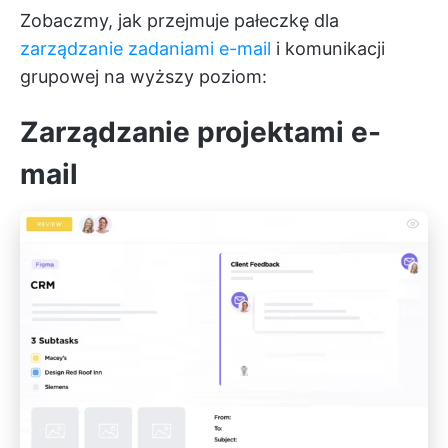
Zobaczmy, jak przejmuje pałeczkę dla
zarządzanie zadaniami e-mail
i komunikacji
grupowej na wyższy poziom:
Zarządzanie projektami e-
mail